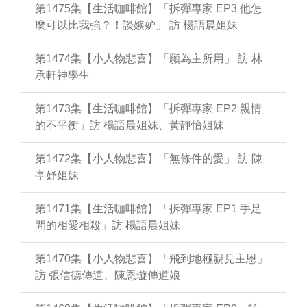
第1475集【生活咖啡館】「拆彈專家 EP3 他怎
麼可以比我強？！談嫉妒」 訪 楊語晨姐妹
第1474集【小人物悲喜】「願為主所用」 訪 林
承軒神學生
第1473集【生活咖啡館】「拆彈專家 EP2 親情
的不平衡」訪 楊語晨姐妹、黃靜怡姐妹
第1472集【小人物悲喜】「無條件的愛」 訪 陳
亭妤姐妹
第1471集【生活咖啡館】「拆彈專家 EP1 手足
間的相愛相殺」訪 楊語晨姐妹
第1470集【小人物悲喜】「飛到地極親見主恩」
訪 張信德傳道、陳恩璇傳道娘