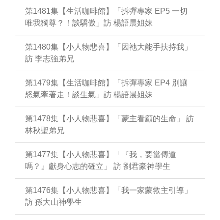
第1481集【生活咖啡館】「拆彈專家 EP5 一切
唯我獨尊？！談驕傲」訪 楊語晨姐妹
第1480集【小人物悲喜】「因祂大能手扶持我」
訪 李志強弟兄
第1479集【生活咖啡館】「拆彈專家 EP4 別讓
怒氣牽著走！談生氣」訪 楊語晨姐妹
第1478集【小人物悲喜】「蒙主看顧的生命」 訪
林秋聖弟兄
第1477集【小人物悲喜】「『我，要當傳道
嗎？』獻身心志的確立」 訪 劉君豪神學生
第1476集【小人物悲喜】「我一家蒙救主引導」
訪 孫大山神學生