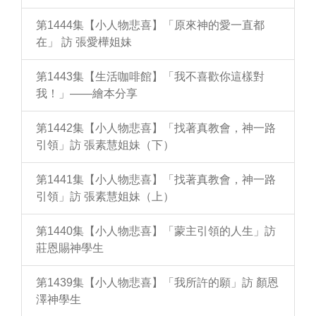
第1444集【小人物悲喜】「原來神的愛一直都
在」 訪 張愛樺姐妹
第1443集【生活咖啡館】「我不喜歡你這樣對
我！」——繪本分享
第1442集【小人物悲喜】「找著真教會，神一路
引領」訪 張素慧姐妹（下）
第1441集【小人物悲喜】「找著真教會，神一路
引領」訪 張素慧姐妹（上）
第1440集【小人物悲喜】「蒙主引領的人生」訪
莊恩賜神學生
第1439集【小人物悲喜】「我所許的願」訪 顏恩
澤神學生