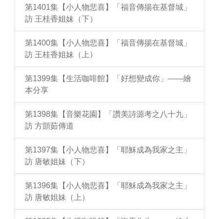
第1401集【小人物悲喜】「福音傳揚在基督城」
訪 王桂香姐妹（下）
第1400集【小人物悲喜】「福音傳揚在基督城」
訪 王桂香姐妹（上）
第1399集【生活咖啡館】「好想變成你」——繪
本分享
第1398集【音樂花園】「讚美詩源考之八十九」
訪 方顗茹傳道
第1397集【小人物悲喜】「耶穌成為我家之主」
訪 唐敏姐妹（下）
第1396集【小人物悲喜】「耶穌成為我家之主」
訪 唐敏姐妹（上）