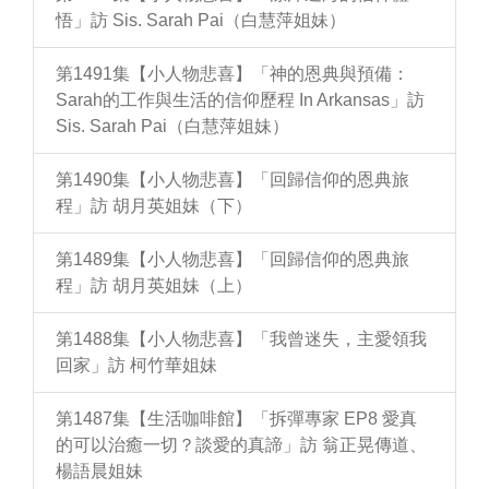
悟」訪 Sis. Sarah Pai（白慧萍姐妹）
第1491集【小人物悲喜】「神的恩典與預備：
Sarah的工作與生活的信仰歷程 In Arkansas」訪
Sis. Sarah Pai（白慧萍姐妹）
第1490集【小人物悲喜】「回歸信仰的恩典旅
程」訪 胡月英姐妹（下）
第1489集【小人物悲喜】「回歸信仰的恩典旅
程」訪 胡月英姐妹（上）
第1488集【小人物悲喜】「我曾迷失，主愛領我
回家」訪 柯竹華姐妹
第1487集【生活咖啡館】「拆彈專家 EP8 愛真
的可以治癒一切？談愛的真諦」訪 翁正晃傳道、
楊語晨姐妹