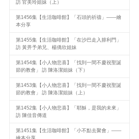
訪 官美玲姐妹（上）
第1456集【生活咖啡館】「石頭的祈禱」——繪
本分享
第1455集【生活咖啡館】「在沙巴走入腓利門」
訪 黃畀予弟兄、楊僑欣姐妹
第1454集【小人物悲喜】「找到一間不慶祝聖誕
節的教會」 訪 陳洛潔姐妹（下）
第1453集【小人物悲喜】「找到一間不慶祝聖誕
節的教會」 訪 陳洛潔姐妹（上）
第1452集【小人物悲喜】「耶穌，是我的未來」
訪 陳佳音傳道
第1451集【生活咖啡館】「小不點去聚會」——
繪本分享