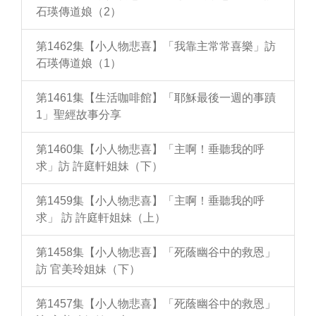
石瑛傳道娘（2）
第1462集【小人物悲喜】「我靠主常常喜樂」訪
石瑛傳道娘（1）
第1461集【生活咖啡館】「耶穌最後一週的事蹟
1」聖經故事分享
第1460集【小人物悲喜】「主啊！垂聽我的呼
求」訪 許庭軒姐妹（下）
第1459集【小人物悲喜】「主啊！垂聽我的呼
求」 訪 許庭軒姐妹（上）
第1458集【小人物悲喜】「死蔭幽谷中的救恩」
訪 官美玲姐妹（下）
第1457集【小人物悲喜】「死蔭幽谷中的救恩」