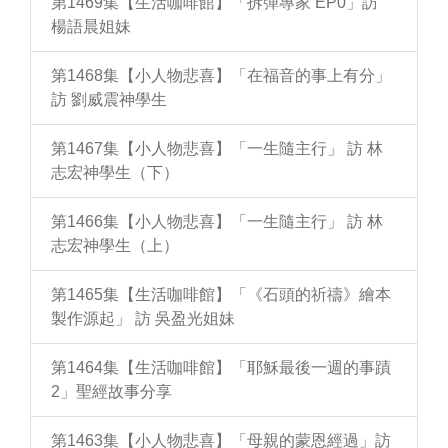
第1469集【生活咖啡館】「拆彈專家 EP0」訪
楊語晨姐妹
第1468集【小人物悲喜】「在福音的事上有分」
訪 劉威震神學生
第1467集【小人物悲喜】「一生隨主行」 訪 林
志宏神學生（下）
第1466集【小人物悲喜】「一生隨主行」 訪 林
志宏神學生（上）
第1465集【生活咖啡館】「《石頭的祈禱》繪本
製作源起」 訪 吳盈光姐妹
第1464集【生活咖啡館】「耶穌最後一週的事蹟
2」聖經故事分享
第1463集【小人物悲喜】「母親的蒙恩經過」訪