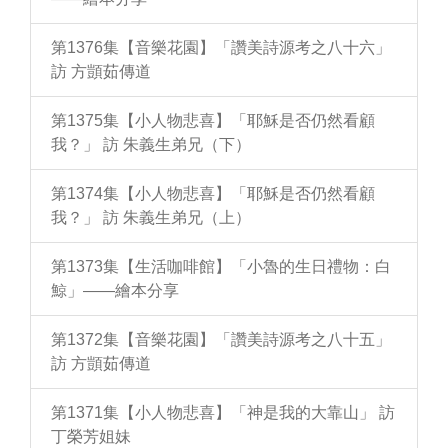
第1376集【音樂花園】「讚美詩源考之八十六」
訪 方顗茹傳道
第1375集【小人物悲喜】「耶穌是否仍然看顧
我？」 訪 朱義生弟兄（下）
第1374集【小人物悲喜】「耶穌是否仍然看顧
我？」 訪 朱義生弟兄（上）
第1373集【生活咖啡館】「小魯的生日禮物：白
鯨」——繪本分享
第1372集【音樂花園】「讚美詩源考之八十五」
訪 方顗茹傳道
第1371集【小人物悲喜】「神是我的大靠山」 訪
丁榮芳姐妹