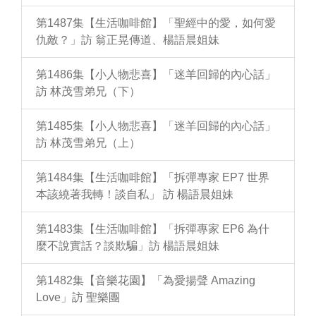
第1487集【生活咖啡館】「聖經中的愛，如何愛
仇敵？」訪 翁正晃傳道、楊語晨姐妹
第1486集【小人物悲喜】「迷羊回歸的內心話」
訪 林茂雪弟兄（下）
第1485集【小人物悲喜】「迷羊回歸的內心話」
訪 林茂雪弟兄（上）
第1484集【生活咖啡館】「拆彈專家 EP7 世界
本該繞著我轉！談自私」 訪 楊語晨姐妹
第1483集【生活咖啡館】「拆彈專家 EP6 為什
麼不說實話？談欺騙」訪 楊語晨姐妹
第1482集【音樂花園】「為愛揚聲 Amazing
Love」訪 聖樂團