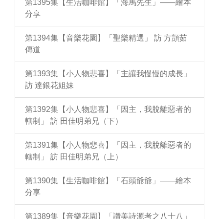
第1395集【生活咖啡館】「海馬先生」——繪本
分享
第1394集【音樂花園】「聖樂精選」 訪 方顗茹
傳道
第1393集【小人物悲喜】「主讓我慢慢的成長」
訪 達銀花姐妹
第1392集【小人物悲喜】「因主，我脫離惡者的
轄制」 訪 田佳明弟兄（下）
第1391集【小人物悲喜】「因主，我脫離惡者的
轄制」 訪 田佳明弟兄（上）
第1390集【生活咖啡館】「石頭爺爺」——繪本
分享
第1389集【音樂花園】「讚美詩源考之八十八」