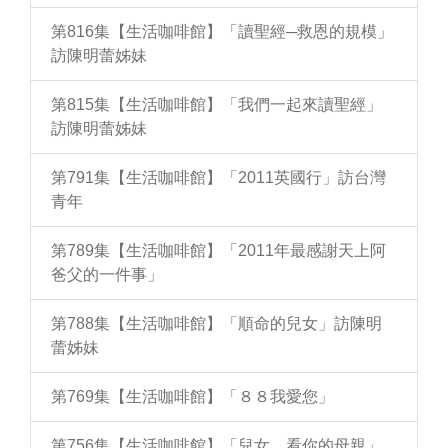
第816集【生活咖啡館】「讀聖經─救恩的規模」
訪陳明蕾姊妹
第815集【生活咖啡館】「我們一起來讀聖經」
訪陳明蕾姊妹
第791集【生活咖啡館】「2011英國行」訪台灣
青年
第789集【生活咖啡館】「2011年最感謝天上阿
爸父的一件事」
第788集【生活咖啡館】「順命的兒女」訪陳明
蕾姊妹
第769集【生活咖啡館】「８８我愛您」
第756集【生活咖啡館】「兒女，看你的母親」