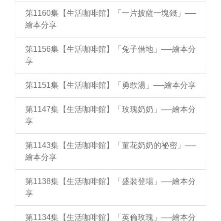
第1160集【生活咖啡館】「一片披薩一塊錢」──
繪本分享
第1156集【生活咖啡館】「兔子借地」──繪本分
享
第1151集【生活咖啡館】「勇敢湯」──繪本分享
第1147集【生活咖啡館】「玫瑰奶奶」──繪本分
享
第1143集【生活咖啡館】「菫花奶奶的祕密」──
繪本分享
第1138集【生活咖啡館】「盛裝登場」──繪本分
享
第1134集【生活咖啡館】「英倫玫瑰」──繪本分