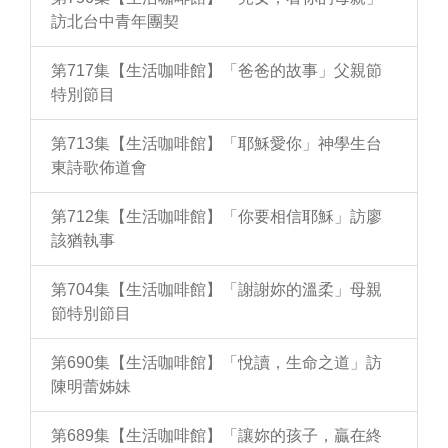
訪北台中青年團契
第717集【生活咖啡館】「爸爸的故事」父親節
特別節目
第713集【生活咖啡館】「耶穌愛你」神學生台
東詩歌佈道會
第712集【生活咖啡館】「你要相信耶穌」訪廖
該猶執事
第704集【生活咖啡館】「謝謝妳的溫柔」母親
節特別節目
第690集【生活咖啡館】「悅讀，生命之道」訪
陳明蕾姊妹
第689集【生活咖啡館】「讓妳的孩子，贏在終