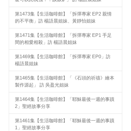
第1473集【生活咖啡館】「拆彈專家 EP2 親情
的不平衡」訪 楊語晨姐妹、黃靜怡姐妹
第1471集【生活咖啡館】「拆彈專家 EP1 手足
間的相愛相殺」訪 楊語晨姐妹
第1469集【生活咖啡館】「拆彈專家 EP0」訪
楊語晨姐妹
第1465集【生活咖啡館】「《石頭的祈禱》繪本
製作源起」 訪 吳盈光姐妹
第1464集【生活咖啡館】「耶穌最後一週的事蹟
2」聖經故事分享
第1461集【生活咖啡館】「耶穌最後一週的事蹟
1」聖經故事分享