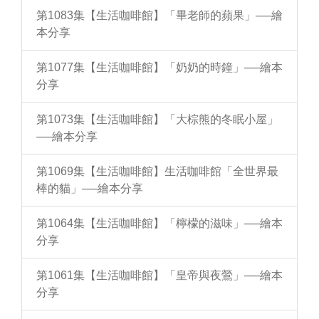
第1083集【生活咖啡館】「畢老師的蘋果」──繪
本分享
第1077集【生活咖啡館】「奶奶的時鐘」──繪本
分享
第1073集【生活咖啡館】「大棕熊的冬眠小屋」
──繪本分享
第1069集【生活咖啡館】生活咖啡館「全世界最
棒的貓」──繪本分享
第1064集【生活咖啡館】「檸檬的滋味」──繪本
分享
第1061集【生活咖啡館】「皇帝與夜鶯」──繪本
分享