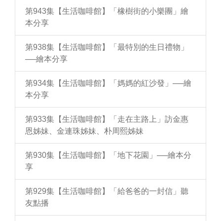
第943集【生活咖啡館】「橡樹街的小樂團」繪
本分享
第938集【生活咖啡館】「最特別的生日禮物」
──繪本分享
第934集【生活咖啡館】「媽媽的紅沙發」──繪
本分享
第933集【生活咖啡館】「走在主路上」訪金惠
恩姊妹、金連珠姊妹、朴周熙姊妹
第930集【生活咖啡館】「地下花園」──繪本分
享
第929集【生活咖啡館】「給爸爸的一封信」聽
友點播