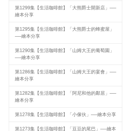
第1299集【生活咖啡館】「大熊爵士開新店」──
繪本分享
第1295集【生活咖啡館】「大熊爵士的蜂蜜屋」
──繪本分享
第1290集【生活咖啡館】「山姆大王的葡萄園」
──繪本分享
第1286集【生活咖啡館】「山姆大王的宴會」──
繪本分享
第1282集【生活咖啡館】「阿尼和他的鄰居」──
繪本分享
第1278集【生活咖啡館】「小傢伙」──繪本分享
第1273集【生活咖啡館】「豆豆的尾巴」──繪本