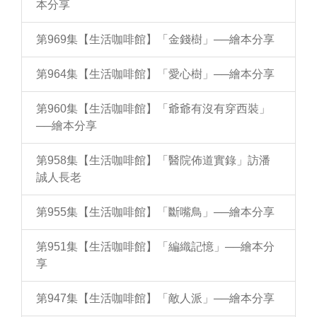
本分享
第969集【生活咖啡館】「金錢樹」──繪本分享
第964集【生活咖啡館】「愛心樹」──繪本分享
第960集【生活咖啡館】「爺爺有沒有穿西裝」
──繪本分享
第958集【生活咖啡館】「醫院佈道實錄」訪潘
誠人長老
第955集【生活咖啡館】「斷嘴鳥」──繪本分享
第951集【生活咖啡館】「編織記憶」──繪本分
享
第947集【生活咖啡館】「敵人派」──繪本分享