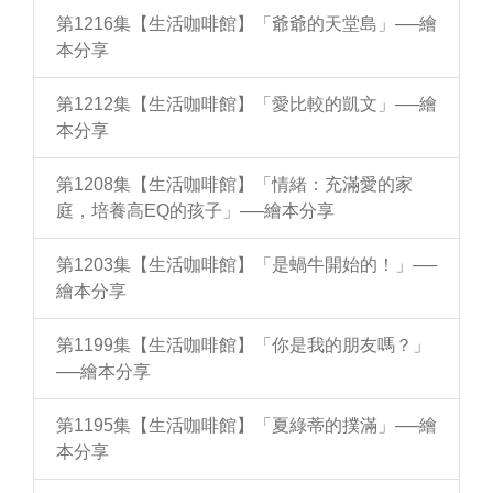
第1216集【生活咖啡館】「爺爺的天堂島」──繪
本分享
第1212集【生活咖啡館】「愛比較的凱文」──繪
本分享
第1208集【生活咖啡館】「情緒：充滿愛的家
庭，培養高EQ的孩子」──繪本分享
第1203集【生活咖啡館】「是蝸牛開始的！」──
繪本分享
第1199集【生活咖啡館】「你是我的朋友嗎？」
──繪本分享
第1195集【生活咖啡館】「夏綠蒂的撲滿」──繪
本分享