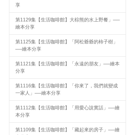
享
第1129集【生活咖啡館】大棕熊的水上野餐」──
繪本分享
第1125集【生活咖啡館】「阿松爺爺的柿子樹」
──繪本分享
第1121集【生活咖啡館】「永遠的朋友」──繪本
分享
第1116集【生活咖啡館】「你來了，我們就變成
一家人」──繪本分享
第1112集【生活咖啡館】「用愛心說實話」──繪
本分享
第1109集【生活咖啡館】「藏起來的房子」──繪