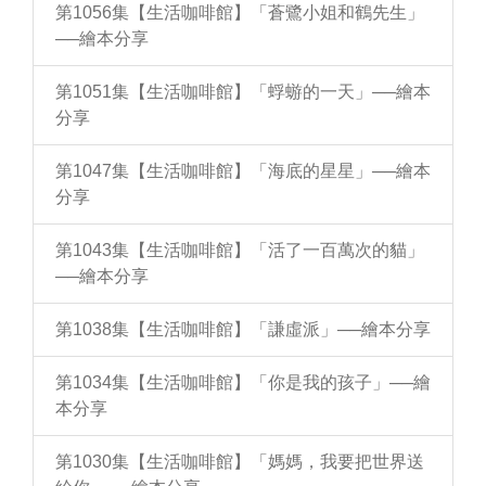
第1056集【生活咖啡館】「蒼鷺小姐和鶴先生」
──繪本分享
第1051集【生活咖啡館】「蜉蝣的一天」──繪本
分享
第1047集【生活咖啡館】「海底的星星」──繪本
分享
第1043集【生活咖啡館】「活了一百萬次的貓」
──繪本分享
第1038集【生活咖啡館】「謙虛派」──繪本分享
第1034集【生活咖啡館】「你是我的孩子」──繪
本分享
第1030集【生活咖啡館】「媽媽，我要把世界送