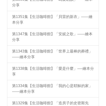
分享
第1351集【生活咖啡館】「貝雷的新衣」——繪
本分享
第1347集【生活咖啡館】「安妮之歌」——繪本
分享
第1343集【生活咖啡館】「世界上最棒的葬禮」
——繪本分享
第1338集【生活咖啡館】「愛是什麼」──繪本分
享
第1334集【生活咖啡館】「我的心是耶穌的家」
——繪本分享
第1329集【生活咖啡館】「造房子的史密斯先