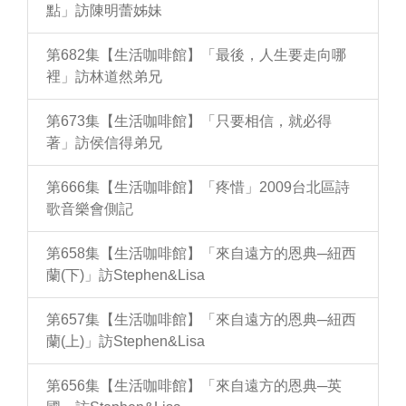
點」訪陳明蕾姊妹
第682集【生活咖啡館】「最後，人生要走向哪
裡」訪林道然弟兄
第673集【生活咖啡館】「只要相信，就必得
著」訪侯信得弟兄
第666集【生活咖啡館】「疼惜」2009台北區詩
歌音樂會側記
第658集【生活咖啡館】「來自遠方的恩典─紐西
蘭(下)」訪Stephen&Lisa
第657集【生活咖啡館】「來自遠方的恩典─紐西
蘭(上)」訪Stephen&Lisa
第656集【生活咖啡館】「來自遠方的恩典─英