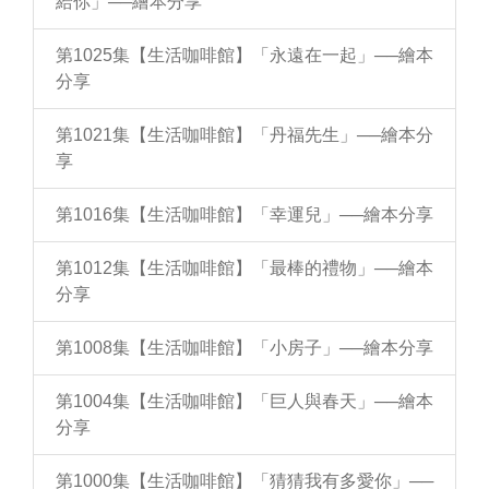
給你」──繪本分享
第1025集【生活咖啡館】「永遠在一起」──繪本
分享
第1021集【生活咖啡館】「丹福先生」──繪本分
享
第1016集【生活咖啡館】「幸運兒」──繪本分享
第1012集【生活咖啡館】「最棒的禮物」──繪本
分享
第1008集【生活咖啡館】「小房子」──繪本分享
第1004集【生活咖啡館】「巨人與春天」──繪本
分享
第1000集【生活咖啡館】「猜猜我有多愛你」──