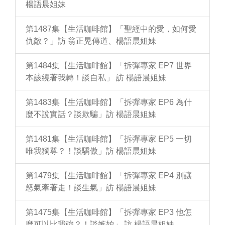
楊語晨姐妹
第1487集【生活咖啡館】「聖經中的愛，如何愛
仇敵？」訪 翁正晃傳道、楊語晨姐妹
第1484集【生活咖啡館】「拆彈專家 EP7 世界
本該繞著我轉！談自私」 訪 楊語晨姐妹
第1483集【生活咖啡館】「拆彈專家 EP6 為什
麼不說實話？談欺騙」訪 楊語晨姐妹
第1481集【生活咖啡館】「拆彈專家 EP5 一切
唯我獨尊？！談驕傲」訪 楊語晨姐妹
第1479集【生活咖啡館】「拆彈專家 EP4 別讓
怒氣牽著走！談生氣」訪 楊語晨姐妹
第1475集【生活咖啡館】「拆彈專家 EP3 他怎
麼可以比我強？！談嫉妒」 訪 楊語晨姐妹