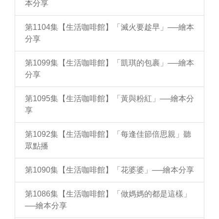
本分享
第1104集【生活咖啡館】「滅火要趁早」──繪本
分享
第1099集【生活咖啡館】「凱琪的包裹」──繪本
分享
第1095集【生活咖啡館】「黃與粉紅」──繪本分
享
第1092集【生活咖啡館】「每逢佳節倍思親」聽
眾點播
第1090集【生活咖啡館】「花婆婆」──繪本分享
第1086集【生活咖啡館】「做媽媽的都是這樣」
──繪本分享