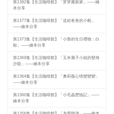
第1382集【生活咖啡館】「芽芽搬新家」——繪
本分享
第1377集【生活咖啡館】「送給爸爸的小船」
——繪本分享
第1373集【生活咖啡館】「小魯的生日禮物：白
鯨」——繪本分享
第1369集【生活咖啡館】「玉米麗子小姐的變身
沙龍」——繪本分享
第1364集【生活咖啡館】「奧莉薇心情變變變」
——繪本分享
第1360集【生活咖啡館】「小毛蟲歷險記」——
繪本分享
第1356集【生活咖啡館】「為愛朗讀」——繪本