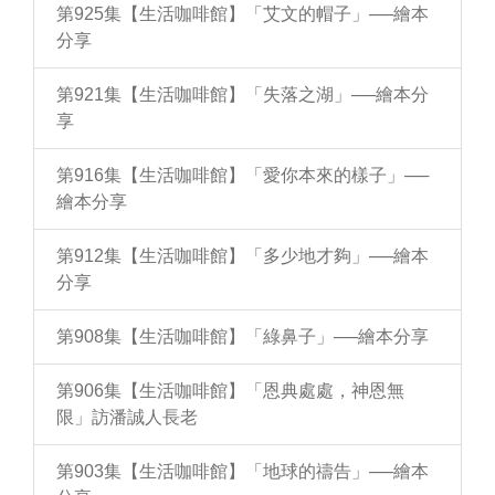
第925集【生活咖啡館】「艾文的帽子」──繪本
分享
第921集【生活咖啡館】「失落之湖」──繪本分
享
第916集【生活咖啡館】「愛你本來的樣子」──
繪本分享
第912集【生活咖啡館】「多少地才夠」──繪本
分享
第908集【生活咖啡館】「綠鼻子」──繪本分享
第906集【生活咖啡館】「恩典處處，神恩無
限」訪潘誠人長老
第903集【生活咖啡館】「地球的禱告」──繪本