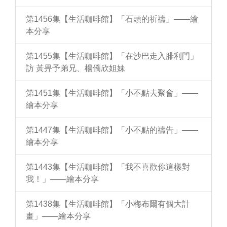
第1456集【生活咖啡館】「石頭的祈禱」——繪
本分享
第1455集【生活咖啡館】「在沙巴走入腓利門」
訪 黃畀予弟兄、楊僑欣姐妹
第1451集【生活咖啡館】「小不點去聚會」——
繪本分享
第1447集【生活咖啡館】「小不點的禱告」——
繪本分享
第1443集【生活咖啡館】「我不喜歡你這樣對
我！」——繪本分享
第1438集【生活咖啡館】「小梅布爾有個大計
畫」——繪本分享