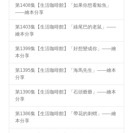
第1408集【生活咖啡館】「如果你想看鯨魚」
——繪本分享
第1403集【生活咖啡館】「綠尾巴的老鼠」——
繪本分享
第1399集【生活咖啡館】「好想變成你」——繪
本分享
第1395集【生活咖啡館】「海馬先生」——繪本
分享
第1390集【生活咖啡館】「石頭爺爺」——繪本
分享
第1386集【生活咖啡館】「帶花的刺蝟」——繪
本分享