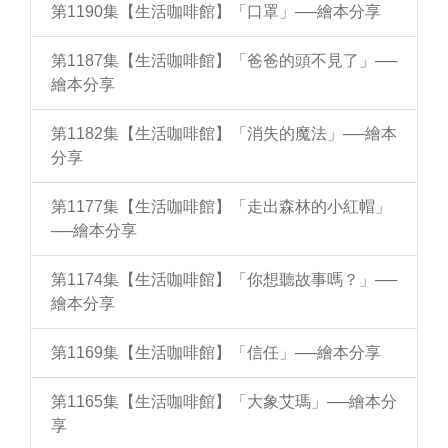
第1190集【生活咖啡館】「口罩」──繪本分享
第1187集【生活咖啡館】「爸爸的頭不見了」──
繪本分享
第1182集【生活咖啡館】「消失的魔法」──繪本
分享
第1177集【生活咖啡館】「走出森林的小紅帽」
──繪本分享
第1174集【生活咖啡館】「你想聽故事嗎？」──
繪本分享
第1169集【生活咖啡館】「信任」──繪本分享
第1165集【生活咖啡館】「大象艾瑪」──繪本分
享