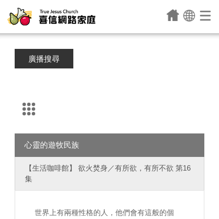
廣播搜尋
心靈的遊牧民族
【生活咖啡館】 欲火焚身／有所欲，有所不欲 第16
集
世界上有兩種性格的人，他們會有這般的個