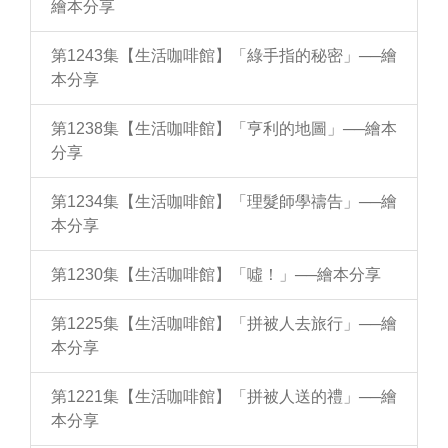
繪本分享
第1243集【生活咖啡館】「綠手指的秘密」──繪
本分享
第1238集【生活咖啡館】「亨利的地圖」──繪本
分享
第1234集【生活咖啡館】「理髮師學禱告」──繪
本分享
第1230集【生活咖啡館】「噓！」──繪本分享
第1225集【生活咖啡館】「拼被人去旅行」──繪
本分享
第1221集【生活咖啡館】「拼被人送的禮」──繪
本分享