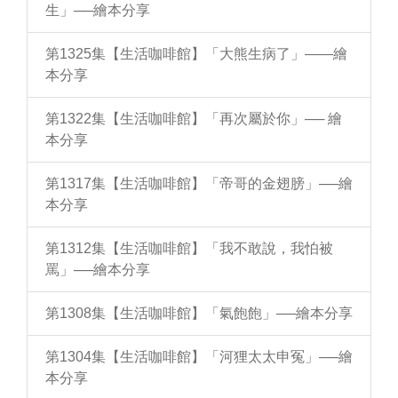
生」──繪本分享
第1325集【生活咖啡館】「大熊生病了」——繪
本分享
第1322集【生活咖啡館】「再次屬於你」── 繪
本分享
第1317集【生活咖啡館】「帝哥的金翅膀」──繪
本分享
第1312集【生活咖啡館】「我不敢說，我怕被
罵」──繪本分享
第1308集【生活咖啡館】「氣飽飽」──繪本分享
第1304集【生活咖啡館】「河狸太太申冤」──繪
本分享