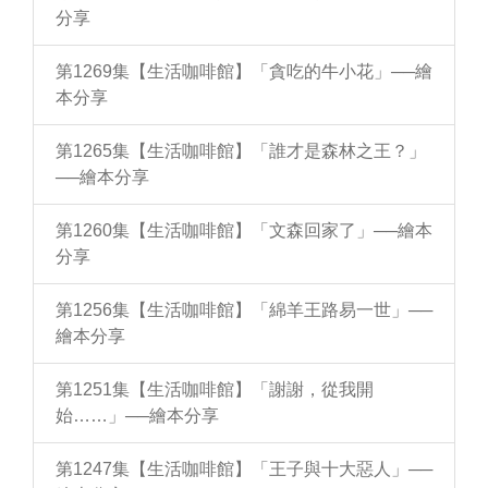
分享
第1269集【生活咖啡館】「貪吃的牛小花」──繪
本分享
第1265集【生活咖啡館】「誰才是森林之王？」
──繪本分享
第1260集【生活咖啡館】「文森回家了」──繪本
分享
第1256集【生活咖啡館】「綿羊王路易一世」──
繪本分享
第1251集【生活咖啡館】「謝謝，從我開
始……」──繪本分享
第1247集【生活咖啡館】「王子與十大惡人」──