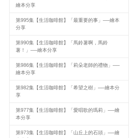
繪本分享
第995集【生活咖啡館】「最重要的事」──繪本
分享
第990集【生活咖啡館】「馬鈴薯啊，馬鈴
薯！」──繪本分享
第986集【生活咖啡館】「莉朵老師的禮物」──
繪本分享
第982集【生活咖啡館】「希望之樹」──繪本分
享
第977集【生活咖啡館】「愛唱歌的瑪莉」──繪
本分享
第973集【生活咖啡館】「山丘上的石頭」──繪