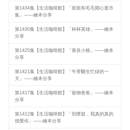
第1434集【生活咖啡館】「斑斑和毛毛開心逛市
集」——繪本分享
第1430集【生活咖啡館】「杯杯英雄」——繪本
分享
第1425集【生活咖啡館】「善良小狼」——繪本
分享
第1421集【生活咖啡館】「牛蒡醫生忙碌的一
天」——繪本分享
第1417集【生活咖啡館】「寵物爸爸」——繪本
分享
第1412集【生活咖啡館】「別懷疑，我真的真的
很愛你」——繪本分享