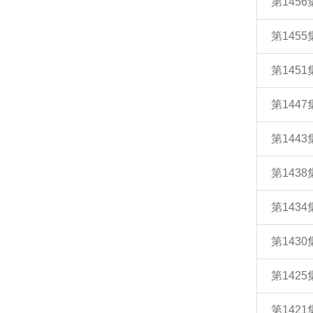
第145
第145
第145
第144
第14
第14
第14
第143
第142
第14