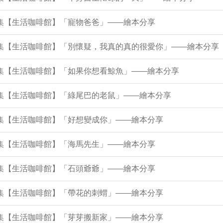
7集【生活咖啡館】「寵物爸爸」——繪本分享
12集【生活咖啡館】「別懷疑，我真的真的很愛你」——繪本分享
8集【生活咖啡館】「如果你想看鯨魚」——繪本分享
3集【生活咖啡館】「綠尾巴的老鼠」——繪本分享
9集【生活咖啡館】「好想變成你」——繪本分享
5集【生活咖啡館】「海馬先生」——繪本分享
0集【生活咖啡館】「石頭爺爺」——繪本分享
6集【生活咖啡館】「帶花的刺蝟」——繪本分享
2集【生活咖啡館】「芽芽搬新家」——繪本分享