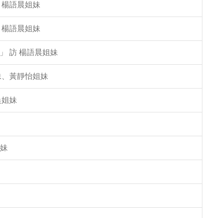
 楊語晨姐妹
 楊語晨姐妹
」 訪 楊語晨姐妹
姐妹、黃靜怡姐妹
晨姐妹
姐妹