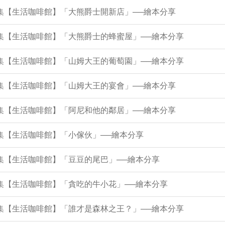
9集【生活咖啡館】「大熊爵士開新店」──繪本分享
5集【生活咖啡館】「大熊爵士的蜂蜜屋」──繪本分享
0集【生活咖啡館】「山姆大王的葡萄園」──繪本分享
6集【生活咖啡館】「山姆大王的宴會」──繪本分享
2集【生活咖啡館】「阿尼和他的鄰居」──繪本分享
8集【生活咖啡館】「小傢伙」──繪本分享
3集【生活咖啡館】「豆豆的尾巴」──繪本分享
9集【生活咖啡館】「貪吃的牛小花」──繪本分享
5集【生活咖啡館】「誰才是森林之王？」──繪本分享