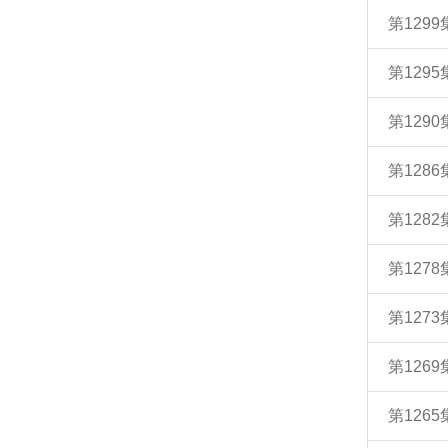
第129
第129
第129
第128
第128
第127
第127
第126
第126