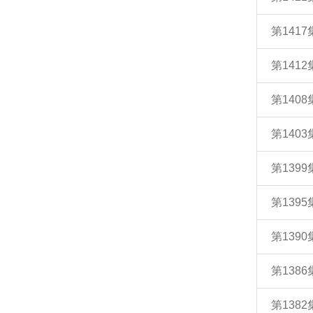
第141
第14
第140
第140
第139
第139
第139
第138
第138