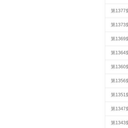
第137
第13
第13
第13
第136
第135
第135
第134
第13