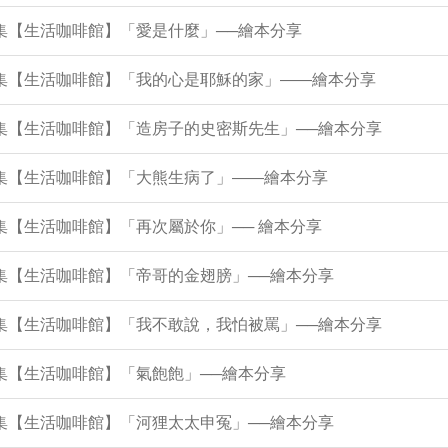
8集【生活咖啡館】「愛是什麼」──繪本分享
34集【生活咖啡館】「我的心是耶穌的家」——繪本分享
9集【生活咖啡館】「造房子的史密斯先生」──繪本分享
5集【生活咖啡館】「大熊生病了」——繪本分享
2集【生活咖啡館】「再次屬於你」── 繪本分享
7集【生活咖啡館】「帝哥的金翅膀」──繪本分享
2集【生活咖啡館】「我不敢說，我怕被罵」──繪本分享
8集【生活咖啡館】「氣飽飽」──繪本分享
4集【生活咖啡館】「河狸太太申冤」──繪本分享