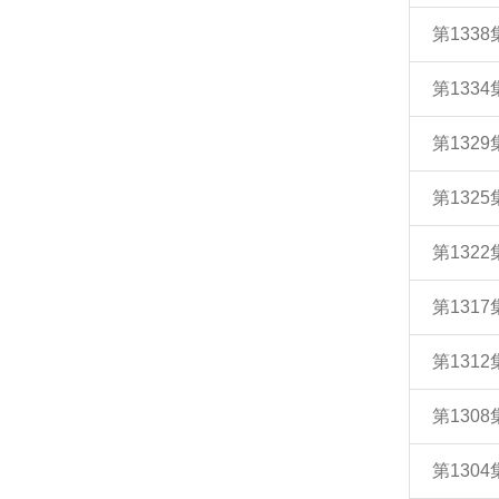
第133
第13
第132
第132
第132
第131
第131
第130
第130