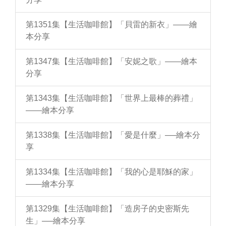
第1351集【生活咖啡館】「貝雷的新衣」——繪
本分享
第1347集【生活咖啡館】「安妮之歌」——繪本
分享
第1343集【生活咖啡館】「世界上最棒的葬禮」
——繪本分享
第1338集【生活咖啡館】「愛是什麼」──繪本分
享
第1334集【生活咖啡館】「我的心是耶穌的家」
——繪本分享
第1329集【生活咖啡館】「造房子的史密斯先
生」──繪本分享