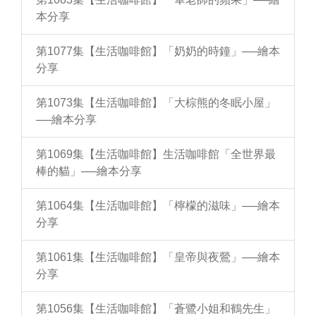
本分享
第1077集【生活咖啡館】「奶奶的時鐘」──繪本
分享
第1073集【生活咖啡館】「大棕熊的冬眠小屋」
──繪本分享
第1069集【生活咖啡館】生活咖啡館「全世界最
棒的貓」──繪本分享
第1064集【生活咖啡館】「檸檬的滋味」──繪本
分享
第1061集【生活咖啡館】「皇帝與夜鶯」──繪本
分享
第1056集【生活咖啡館】「蒼鷺小姐和鶴先生」