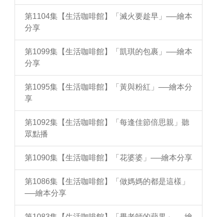
第1104集【生活咖啡館】「滅火要趁早」──繪本
分享
第1099集【生活咖啡館】「凱琪的包裹」──繪本
分享
第1095集【生活咖啡館】「黃與粉紅」──繪本分
享
第1092集【生活咖啡館】「每逢佳節倍思親」聽
眾點播
第1090集【生活咖啡館】「花婆婆」──繪本分享
第1086集【生活咖啡館】「做媽媽的都是這樣」
──繪本分享
第1083集【生活咖啡館】「畢老師的蘋果」──繪