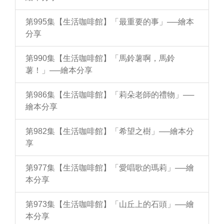
第995集【生活咖啡館】「最重要的事」──繪本
分享
第990集【生活咖啡館】「馬鈴薯啊，馬鈴
薯！」──繪本分享
第986集【生活咖啡館】「莉朵老師的禮物」──
繪本分享
第982集【生活咖啡館】「希望之樹」──繪本分
享
第977集【生活咖啡館】「愛唱歌的瑪莉」──繪
本分享
第973集【生活咖啡館】「山丘上的石頭」──繪
本分享