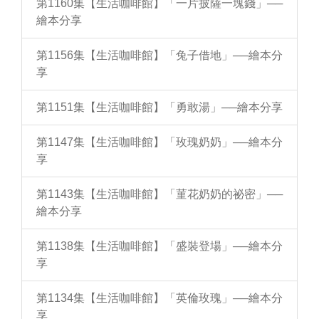
第1160集【生活咖啡館】「一片披薩一塊錢」──
繪本分享
第1156集【生活咖啡館】「兔子借地」──繪本分
享
第1151集【生活咖啡館】「勇敢湯」──繪本分享
第1147集【生活咖啡館】「玫瑰奶奶」──繪本分
享
第1143集【生活咖啡館】「菫花奶奶的祕密」──
繪本分享
第1138集【生活咖啡館】「盛裝登場」──繪本分
享
第1134集【生活咖啡館】「英倫玫瑰」──繪本分
享