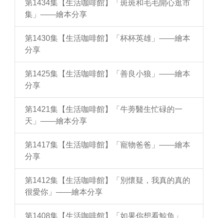
第1434集【生活咖啡館】「斑斑和毛毛開心逛市
集」——繪本分享
第1430集【生活咖啡館】「杯杯英雄」——繪本
分享
第1425集【生活咖啡館】「善良小狼」——繪本
分享
第1421集【生活咖啡館】「牛蒡醫生忙碌的一
天」——繪本分享
第1417集【生活咖啡館】「寵物爸爸」——繪本
分享
第1412集【生活咖啡館】「別懷疑，我真的真的
很愛你」——繪本分享
第1408集【生活咖啡館】「如果你想看鯨魚」