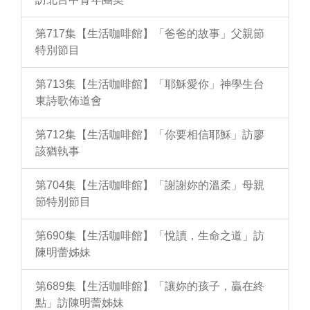
第717集【生活咖啡館】「爸爸的故事」父親節
特別節目
第713集【生活咖啡館】「耶穌愛你」神學生台
東詩歌佈道會
第712集【生活咖啡館】「你要相信耶穌」訪廖
該猶執事
第704集【生活咖啡館】「謝謝妳的溫柔」母親
節特別節目
第690集【生活咖啡館】「悅讀，生命之道」訪
陳明蕾姊妹
第689集【生活咖啡館】「讓妳的孩子，贏在終
點」訪陳明蕾姊妹