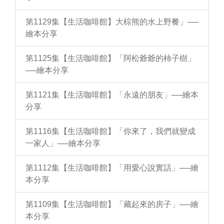
第1129集【生活咖啡館】大棕熊的水上野餐」──
繪本分享
第1125集【生活咖啡館】「阿松爺爺的柿子樹」
──繪本分享
第1121集【生活咖啡館】「永遠的朋友」──繪本
分享
第1116集【生活咖啡館】「你來了，我們就變成
一家人」──繪本分享
第1112集【生活咖啡館】「用愛心說實話」──繪
本分享
第1109集【生活咖啡館】「藏起來的房子」──繪
本分享