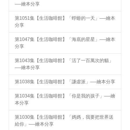
──繪本分享
第1051集【生活咖啡館】「蜉蝣的一天」──繪本
分享
第1047集【生活咖啡館】「海底的星星」──繪本
分享
第1043集【生活咖啡館】「活了一百萬次的貓」
──繪本分享
第1038集【生活咖啡館】「謙虛派」──繪本分享
第1034集【生活咖啡館】「你是我的孩子」──繪
本分享
第1030集【生活咖啡館】「媽媽，我要把世界送
給你」──繪本分享