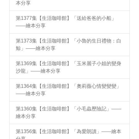
本分享
第1377集【生活咖啡館】「送給爸爸的小船」
——繪本分享
第1373集【生活咖啡館】「小魯的生日禮物：白
鯨」——繪本分享
第1369集【生活咖啡館】「玉米麗子小姐的變身
沙龍」——繪本分享
第1364集【生活咖啡館】「奧莉薇心情變變變」
——繪本分享
第1360集【生活咖啡館】「小毛蟲歷險記」——
繪本分享
第1356集【生活咖啡館】「為愛朗讀」——繪本
分享