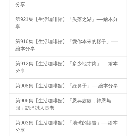
分享
第921集【生活咖啡館】「失落之湖」──繪本分
享
第916集【生活咖啡館】「愛你本來的樣子」──
繪本分享
第912集【生活咖啡館】「多少地才夠」──繪本
分享
第908集【生活咖啡館】「綠鼻子」──繪本分享
第906集【生活咖啡館】「恩典處處，神恩無
限」訪潘誠人長老
第903集【生活咖啡館】「地球的禱告」──繪本
分享