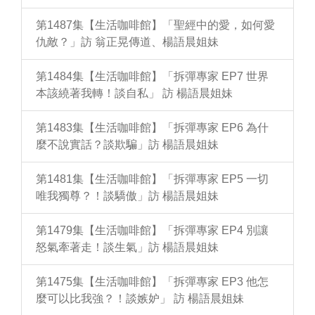
第1487集【生活咖啡館】「聖經中的愛，如何愛
仇敵？」訪 翁正晃傳道、楊語晨姐妹
第1484集【生活咖啡館】「拆彈專家 EP7 世界
本該繞著我轉！談自私」 訪 楊語晨姐妹
第1483集【生活咖啡館】「拆彈專家 EP6 為什
麼不說實話？談欺騙」訪 楊語晨姐妹
第1481集【生活咖啡館】「拆彈專家 EP5 一切
唯我獨尊？！談驕傲」訪 楊語晨姐妹
第1479集【生活咖啡館】「拆彈專家 EP4 別讓
怒氣牽著走！談生氣」訪 楊語晨姐妹
第1475集【生活咖啡館】「拆彈專家 EP3 他怎
麼可以比我強？！談嫉妒」 訪 楊語晨姐妹