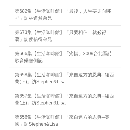
第682集【生活咖啡館】「最後，人生要走向哪
裡」訪林道然弟兄
第673集【生活咖啡館】「只要相信，就必得
著」訪侯信得弟兄
第666集【生活咖啡館】「疼惜」2009台北區詩
歌音樂會側記
第658集【生活咖啡館】「來自遠方的恩典─紐西
蘭(下)」訪Stephen&Lisa
第657集【生活咖啡館】「來自遠方的恩典─紐西
蘭(上)」訪Stephen&Lisa
第656集【生活咖啡館】「來自遠方的恩典─英
國」訪Stephen&Lisa