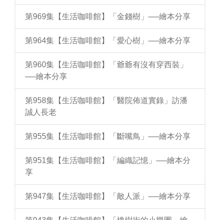
第969集【生活咖啡館】「金錢樹」──繪本分享
第964集【生活咖啡館】「愛心樹」──繪本分享
第960集【生活咖啡館】「爺爺有沒有穿西裝」
──繪本分享
第958集【生活咖啡館】「醫院佈道實錄」訪潘
誠人長老
第955集【生活咖啡館】「斷嘴鳥」──繪本分享
第951集【生活咖啡館】「編織記憶」──繪本分
享
第947集【生活咖啡館】「敵人派」──繪本分享