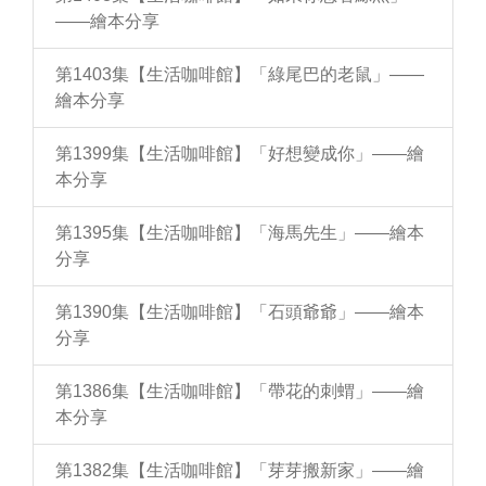
——繪本分享
第1403集【生活咖啡館】「綠尾巴的老鼠」——
繪本分享
第1399集【生活咖啡館】「好想變成你」——繪
本分享
第1395集【生活咖啡館】「海馬先生」——繪本
分享
第1390集【生活咖啡館】「石頭爺爺」——繪本
分享
第1386集【生活咖啡館】「帶花的刺蝟」——繪
本分享
第1382集【生活咖啡館】「芽芽搬新家」——繪