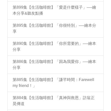
第899集【生活咖啡館】「愛是什麼樣子」──繪
本分享&聽友點播
第895集【生活咖啡館】「你很特別」──繪本分
享
第890集【生活咖啡館】「你所需要的」──繪本
分享
第886集【生活咖啡館】「因為我愛你」──繪本
分享
第885集【生活咖啡館】「謙芊時間：Farewell
my friend！」
第884集【生活咖啡館】「真神與救恩」訪翁正
晃傳道