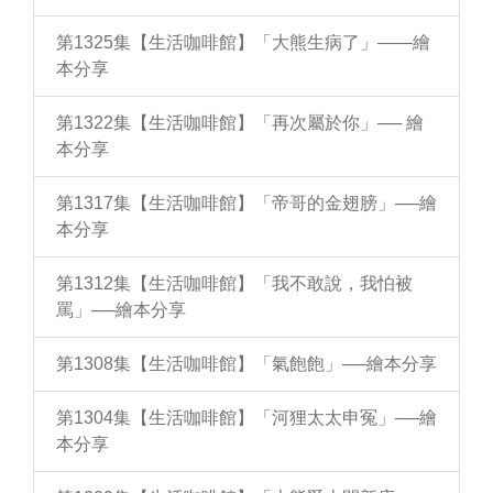
第1325集【生活咖啡館】「大熊生病了」——繪
本分享
第1322集【生活咖啡館】「再次屬於你」── 繪
本分享
第1317集【生活咖啡館】「帝哥的金翅膀」──繪
本分享
第1312集【生活咖啡館】「我不敢說，我怕被
罵」──繪本分享
第1308集【生活咖啡館】「氣飽飽」──繪本分享
第1304集【生活咖啡館】「河狸太太申冤」──繪
本分享