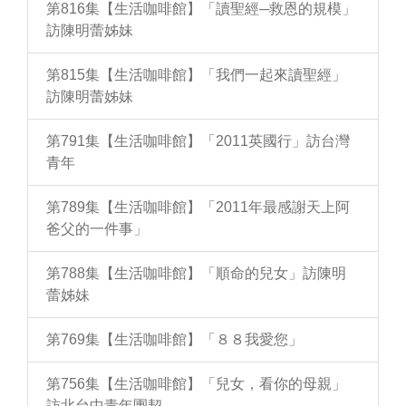
第816集【生活咖啡館】「讀聖經─救恩的規模」
訪陳明蕾姊妹
第815集【生活咖啡館】「我們一起來讀聖經」
訪陳明蕾姊妹
第791集【生活咖啡館】「2011英國行」訪台灣
青年
第789集【生活咖啡館】「2011年最感謝天上阿
爸父的一件事」
第788集【生活咖啡館】「順命的兒女」訪陳明
蕾姊妹
第769集【生活咖啡館】「８８我愛您」
第756集【生活咖啡館】「兒女，看你的母親」
訪北台中青年團契