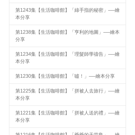
第1243集【生活咖啡館】「綠手指的秘密」──繪
本分享
第1238集【生活咖啡館】「亨利的地圖」──繪本
分享
第1234集【生活咖啡館】「理髮師學禱告」──繪
本分享
第1230集【生活咖啡館】「噓！」──繪本分享
第1225集【生活咖啡館】「拼被人去旅行」──繪
本分享
第1221集【生活咖啡館】「拼被人送的禮」──繪
本分享
第1216集【生活咖啡館】「爺爺的天堂島」──繪