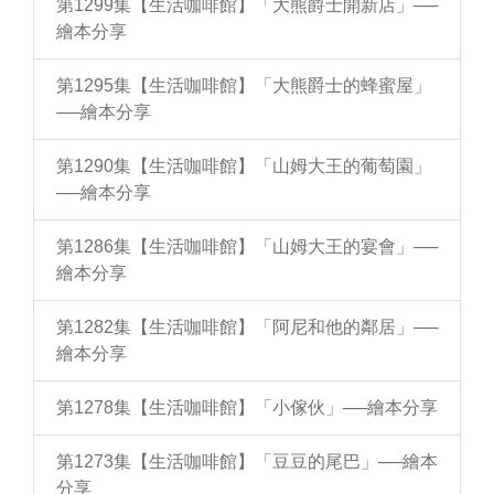
第1299集【生活咖啡館】「大熊爵士開新店」──
繪本分享
第1295集【生活咖啡館】「大熊爵士的蜂蜜屋」
──繪本分享
第1290集【生活咖啡館】「山姆大王的葡萄園」
──繪本分享
第1286集【生活咖啡館】「山姆大王的宴會」──
繪本分享
第1282集【生活咖啡館】「阿尼和他的鄰居」──
繪本分享
第1278集【生活咖啡館】「小傢伙」──繪本分享
第1273集【生活咖啡館】「豆豆的尾巴」──繪本
分享