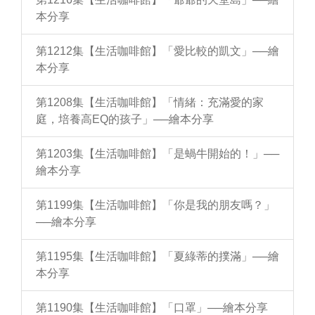
本分享
第1212集【生活咖啡館】「愛比較的凱文」──繪
本分享
第1208集【生活咖啡館】「情緒：充滿愛的家
庭，培養高EQ的孩子」──繪本分享
第1203集【生活咖啡館】「是蝸牛開始的！」──
繪本分享
第1199集【生活咖啡館】「你是我的朋友嗎？」
──繪本分享
第1195集【生活咖啡館】「夏綠蒂的撲滿」──繪
本分享
第1190集【生活咖啡館】「口罩」──繪本分享