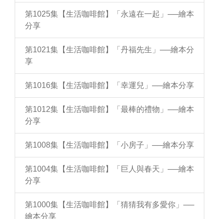
第1025集【生活咖啡館】「永遠在一起」──繪本
分享
第1021集【生活咖啡館】「丹福先生」──繪本分
享
第1016集【生活咖啡館】「幸運兒」──繪本分享
第1012集【生活咖啡館】「最棒的禮物」──繪本
分享
第1008集【生活咖啡館】「小房子」──繪本分享
第1004集【生活咖啡館】「巨人與春天」──繪本
分享
第1000集【生活咖啡館】「猜猜我有多愛你」──
繪本分享