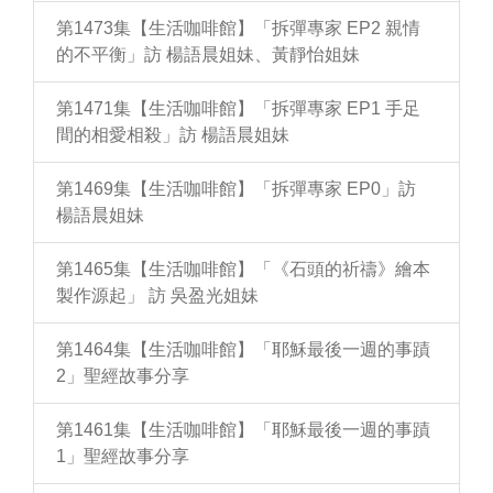
第1473集【生活咖啡館】「拆彈專家 EP2 親情
的不平衡」訪 楊語晨姐妹、黃靜怡姐妹
第1471集【生活咖啡館】「拆彈專家 EP1 手足
間的相愛相殺」訪 楊語晨姐妹
第1469集【生活咖啡館】「拆彈專家 EP0」訪
楊語晨姐妹
第1465集【生活咖啡館】「《石頭的祈禱》繪本
製作源起」 訪 吳盈光姐妹
第1464集【生活咖啡館】「耶穌最後一週的事蹟
2」聖經故事分享
第1461集【生活咖啡館】「耶穌最後一週的事蹟
1」聖經故事分享