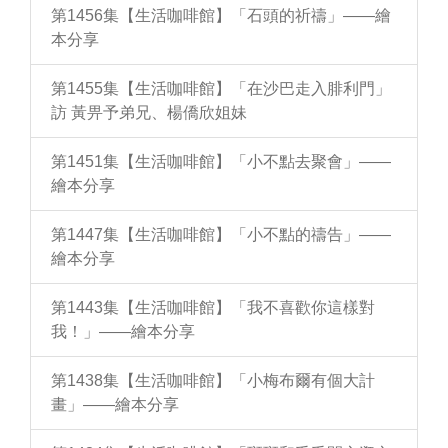
第1456集【生活咖啡館】「石頭的祈禱」——繪
本分享
第1455集【生活咖啡館】「在沙巴走入腓利門」
訪 黃畀予弟兄、楊僑欣姐妹
第1451集【生活咖啡館】「小不點去聚會」——
繪本分享
第1447集【生活咖啡館】「小不點的禱告」——
繪本分享
第1443集【生活咖啡館】「我不喜歡你這樣對
我！」——繪本分享
第1438集【生活咖啡館】「小梅布爾有個大計
畫」——繪本分享