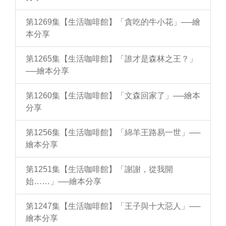
第1269集【生活咖啡館】「貪吃的牛小花」──繪
本分享
第1265集【生活咖啡館】「誰才是森林之王？」
──繪本分享
第1260集【生活咖啡館】「文森回家了」──繪本
分享
第1256集【生活咖啡館】「綿羊王路易一世」──
繪本分享
第1251集【生活咖啡館】「謝謝，從我開
始……」──繪本分享
第1247集【生活咖啡館】「王子與十大惡人」──
繪本分享