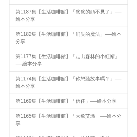
第1187集【生活咖啡館】「爸爸的頭不見了」──
繪本分享
第1182集【生活咖啡館】「消失的魔法」──繪本
分享
第1177集【生活咖啡館】「走出森林的小紅帽」
──繪本分享
第1174集【生活咖啡館】「你想聽故事嗎？」──
繪本分享
第1169集【生活咖啡館】「信任」──繪本分享
第1165集【生活咖啡館】「大象艾瑪」──繪本分
享