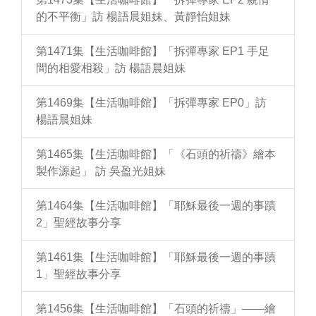
的不平衡」訪 楊語晨姐妹、黃靜怡姐妹
第1471集【生活咖啡館】「拆彈專家 EP1 手足
間的相愛相殺」訪 楊語晨姐妹
第1469集【生活咖啡館】「拆彈專家 EP0」訪
楊語晨姐妹
第1465集【生活咖啡館】「《石頭的祈禱》繪本
製作源起」 訪 吳盈光姐妹
第1464集【生活咖啡館】「耶穌最後一週的事蹟
2」聖經故事分享
第1461集【生活咖啡館】「耶穌最後一週的事蹟
1」聖經故事分享
第1456集【生活咖啡館】「石頭的祈禱」——繪