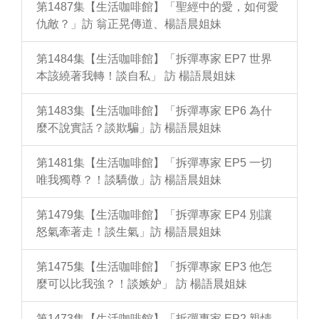
第1487集【生活咖啡館】「聖經中的愛，如何愛
仇敵？」訪 翁正晃傳道、楊語晨姐妹
第1484集【生活咖啡館】「拆彈專家 EP7 世界
本該繞著我轉！談自私」 訪 楊語晨姐妹
第1483集【生活咖啡館】「拆彈專家 EP6 為什
麼不說實話？談欺騙」訪 楊語晨姐妹
第1481集【生活咖啡館】「拆彈專家 EP5 一切
唯我獨尊？！談驕傲」訪 楊語晨姐妹
第1479集【生活咖啡館】「拆彈專家 EP4 別讓
怒氣牽著走！談生氣」訪 楊語晨姐妹
第1475集【生活咖啡館】「拆彈專家 EP3 他怎
麼可以比我強？！談嫉妒」 訪 楊語晨姐妹
第1473集【生活咖啡館】「拆彈專家 EP2 親情