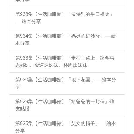
第938集【生活咖啡館】「最特別的生日禮物」
──繪本分享
第934集【生活咖啡館】「媽媽的紅沙發」──繪
本分享
第933集【生活咖啡館】「走在主路上」訪金惠
恩姊妹、金連珠姊妹、朴周熙姊妹
第930集【生活咖啡館】「地下花園」──繪本分
享
第929集【生活咖啡館】「給爸爸的一封信」聽
友點播
第925集【生活咖啡館】「艾文的帽子」──繪本
分享