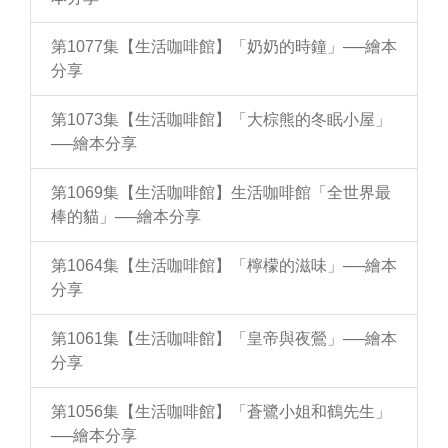
第1077集【生活咖啡館】「奶奶的時鐘」──繪本
分享
第1073集【生活咖啡館】「大棕熊的冬眠小屋」
──繪本分享
第1069集【生活咖啡館】生活咖啡館「全世界最
棒的貓」──繪本分享
第1064集【生活咖啡館】「檸檬的滋味」──繪本
分享
第1061集【生活咖啡館】「皇帝與夜鶯」──繪本
分享
第1056集【生活咖啡館】「蒼鷺小姐和鶴先生」
──繪本分享