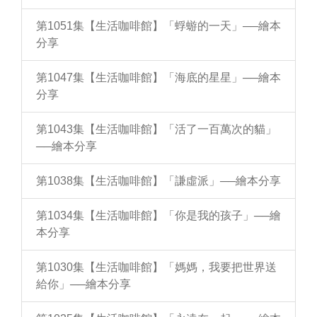
第1051集【生活咖啡館】「蜉蝣的一天」──繪本
分享
第1047集【生活咖啡館】「海底的星星」──繪本
分享
第1043集【生活咖啡館】「活了一百萬次的貓」
──繪本分享
第1038集【生活咖啡館】「謙虛派」──繪本分享
第1034集【生活咖啡館】「你是我的孩子」──繪
本分享
第1030集【生活咖啡館】「媽媽，我要把世界送
給你」──繪本分享