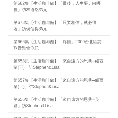
第682集【生活咖啡館】「最後，人生要走向哪
裡」訪林道然弟兄
第673集【生活咖啡館】「只要相信，就必得
著」訪侯信得弟兄
第666集【生活咖啡館】「疼惜」2009台北區詩
歌音樂會側記
第658集【生活咖啡館】「來自遠方的恩典─紐西
蘭(下)」訪Stephen&Lisa
第657集【生活咖啡館】「來自遠方的恩典─紐西
蘭(上)」訪Stephen&Lisa
第656集【生活咖啡館】「來自遠方的恩典─英
國」訪Stephen&Lisa