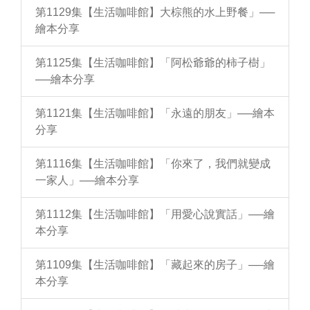
第1129集【生活咖啡館】大棕熊的水上野餐」──
繪本分享
第1125集【生活咖啡館】「阿松爺爺的柿子樹」
──繪本分享
第1121集【生活咖啡館】「永遠的朋友」──繪本
分享
第1116集【生活咖啡館】「你來了，我們就變成
一家人」──繪本分享
第1112集【生活咖啡館】「用愛心說實話」──繪
本分享
第1109集【生活咖啡館】「藏起來的房子」──繪
本分享