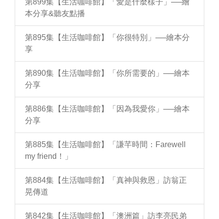
第899集【生活咖啡館】「愛是什麼樣子」──繪
本分享&聽友點播
第895集【生活咖啡館】「你很特別」──繪本分
享
第890集【生活咖啡館】「你所需要的」──繪本
分享
第886集【生活咖啡館】「因為我愛你」──繪本
分享
第885集【生活咖啡館】「謙芊時間：Farewell
my friend！」
第884集【生活咖啡館】「真神與救恩」訪翁正
晃傳道
第842集【生活咖啡館】「澳洲篇」訪李亮民弟