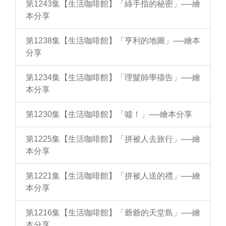
第1243集【生活咖啡館】「綠手指的秘密」──繪
本分享
第1238集【生活咖啡館】「亨利的地圖」──繪本
分享
第1234集【生活咖啡館】「理髮師學禱告」──繪
本分享
第1230集【生活咖啡館】「噓！」──繪本分享
第1225集【生活咖啡館】「拼被人去旅行」──繪
本分享
第1221集【生活咖啡館】「拼被人送的禮」──繪
本分享
第1216集【生活咖啡館】「爺爺的天堂島」──繪
本分享