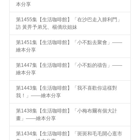
本分享
第1455集【生活咖啡館】「在沙巴走入腓利門」
訪 黃畀予弟兄、楊僑欣姐妹
第1451集【生活咖啡館】「小不點去聚會」——
繪本分享
第1447集【生活咖啡館】「小不點的禱告」——
繪本分享
第1443集【生活咖啡館】「我不喜歡你這樣對
我！」——繪本分享
第1438集【生活咖啡館】「小梅布爾有個大計
畫」——繪本分享
第1434集【生活咖啡館】「斑斑和毛毛開心逛市