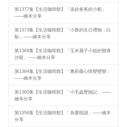
第1377集【生活咖啡館】「送給爸爸的小船」
——繪本分享
第1373集【生活咖啡館】「小魯的生日禮物：白
鯨」——繪本分享
第1369集【生活咖啡館】「玉米麗子小姐的變身
沙龍」——繪本分享
第1364集【生活咖啡館】「奧莉薇心情變變變」
——繪本分享
第1360集【生活咖啡館】「小毛蟲歷險記」——
繪本分享
第1356集【生活咖啡館】「為愛朗讀」——繪本
分享