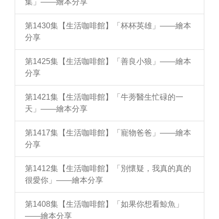
集」——繪本分享
第1430集【生活咖啡館】「杯杯英雄」——繪本
分享
第1425集【生活咖啡館】「善良小狼」——繪本
分享
第1421集【生活咖啡館】「牛蒡醫生忙碌的一
天」——繪本分享
第1417集【生活咖啡館】「寵物爸爸」——繪本
分享
第1412集【生活咖啡館】「別懷疑，我真的真的
很愛你」——繪本分享
第1408集【生活咖啡館】「如果你想看鯨魚」
——繪本分享