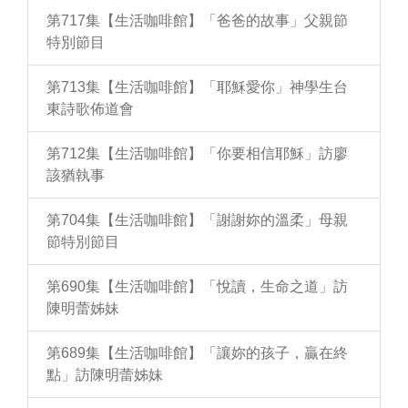
第717集【生活咖啡館】「爸爸的故事」父親節
特別節目
第713集【生活咖啡館】「耶穌愛你」神學生台
東詩歌佈道會
第712集【生活咖啡館】「你要相信耶穌」訪廖
該猶執事
第704集【生活咖啡館】「謝謝妳的溫柔」母親
節特別節目
第690集【生活咖啡館】「悅讀，生命之道」訪
陳明蕾姊妹
第689集【生活咖啡館】「讓妳的孩子，贏在終
點」訪陳明蕾姊妹