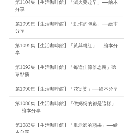
第1104集【生活咖啡館】「滅火要趁早」──繪本
分享
第1099集【生活咖啡館】「凱琪的包裹」──繪本
分享
第1095集【生活咖啡館】「黃與粉紅」──繪本分
享
第1092集【生活咖啡館】「每逢佳節倍思親」聽
眾點播
第1090集【生活咖啡館】「花婆婆」──繪本分享
第1086集【生活咖啡館】「做媽媽的都是這樣」
──繪本分享
第1083集【生活咖啡館】「畢老師的蘋果」──繪
本分享