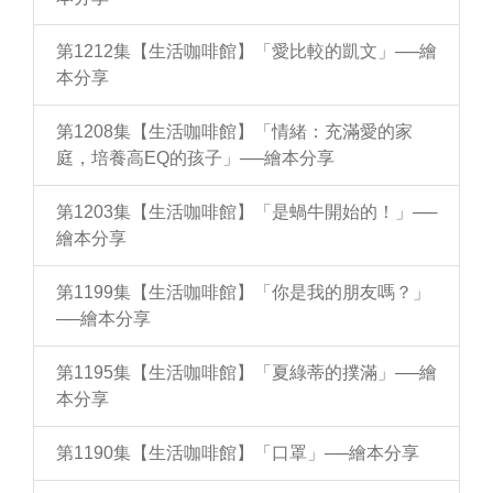
第1212集【生活咖啡館】「愛比較的凱文」──繪
本分享
第1208集【生活咖啡館】「情緒：充滿愛的家
庭，培養高EQ的孩子」──繪本分享
第1203集【生活咖啡館】「是蝸牛開始的！」──
繪本分享
第1199集【生活咖啡館】「你是我的朋友嗎？」
──繪本分享
第1195集【生活咖啡館】「夏綠蒂的撲滿」──繪
本分享
第1190集【生活咖啡館】「口罩」──繪本分享