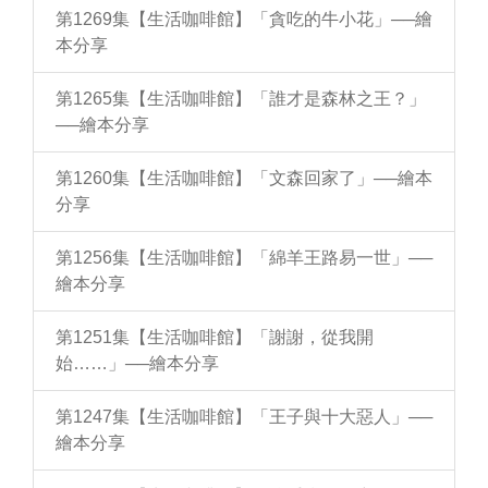
第1269集【生活咖啡館】「貪吃的牛小花」──繪
本分享
第1265集【生活咖啡館】「誰才是森林之王？」
──繪本分享
第1260集【生活咖啡館】「文森回家了」──繪本
分享
第1256集【生活咖啡館】「綿羊王路易一世」──
繪本分享
第1251集【生活咖啡館】「謝謝，從我開
始……」──繪本分享
第1247集【生活咖啡館】「王子與十大惡人」──
繪本分享