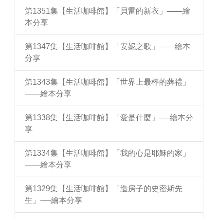
第1351集【生活咖啡館】「貝雷的新衣」——繪
本分享
第1347集【生活咖啡館】「安妮之歌」——繪本
分享
第1343集【生活咖啡館】「世界上最棒的葬禮」
——繪本分享
第1338集【生活咖啡館】「愛是什麼」──繪本分
享
第1334集【生活咖啡館】「我的心是耶穌的家」
——繪本分享
第1329集【生活咖啡館】「造房子的史密斯先
生」──繪本分享