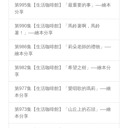
第995集【生活咖啡館】「最重要的事」──繪本
分享
第990集【生活咖啡館】「馬鈴薯啊，馬鈴
薯！」──繪本分享
第986集【生活咖啡館】「莉朵老師的禮物」──
繪本分享
第982集【生活咖啡館】「希望之樹」──繪本分
享
第977集【生活咖啡館】「愛唱歌的瑪莉」──繪
本分享
第973集【生活咖啡館】「山丘上的石頭」──繪
本分享