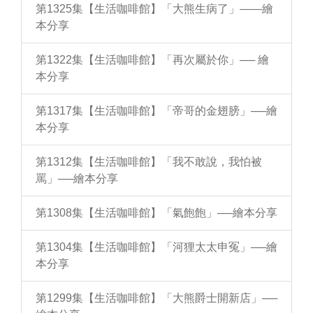
第1325集【生活咖啡館】「大熊生病了」——繪
本分享
第1322集【生活咖啡館】「再次屬於你」── 繪
本分享
第1317集【生活咖啡館】「帝哥的金翅膀」──繪
本分享
第1312集【生活咖啡館】「我不敢說，我怕被
罵」──繪本分享
第1308集【生活咖啡館】「氣飽飽」──繪本分享
第1304集【生活咖啡館】「河狸太太申冤」──繪
本分享
第1299集【生活咖啡館】「大熊爵士開新店」──