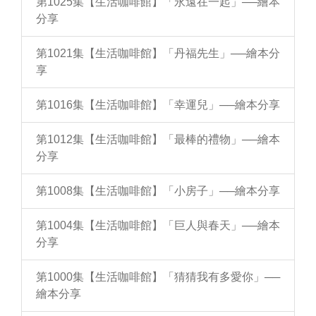
第1025集【生活咖啡館】「永遠在一起」──繪本
分享
第1021集【生活咖啡館】「丹福先生」──繪本分
享
第1016集【生活咖啡館】「幸運兒」──繪本分享
第1012集【生活咖啡館】「最棒的禮物」──繪本
分享
第1008集【生活咖啡館】「小房子」──繪本分享
第1004集【生活咖啡館】「巨人與春天」──繪本
分享
第1000集【生活咖啡館】「猜猜我有多愛你」──
繪本分享