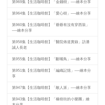
第969集【生活咖啡館】「金錢樹」──繪本分享
第964集【生活咖啡館】「愛心樹」──繪本分享
第960集【生活咖啡館】「爺爺有沒有穿西裝」
──繪本分享
第958集【生活咖啡館】「醫院佈道實錄」訪潘
誠人長老
第955集【生活咖啡館】「斷嘴鳥」──繪本分享
第951集【生活咖啡館】「編織記憶」──繪本分
享
第947集【生活咖啡館】「敵人派」──繪本分享
第943集【生活咖啡館】「橡樹街的小樂團」繪
本分享