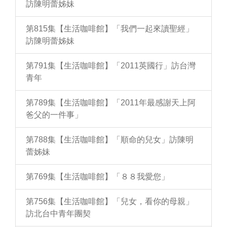
訪陳明蕾姊妹
第815集【生活咖啡館】「我們一起來讀聖經」
訪陳明蕾姊妹
第791集【生活咖啡館】「2011英國行」訪台灣
青年
第789集【生活咖啡館】「2011年最感謝天上阿
爸父的一件事」
第788集【生活咖啡館】「順命的兒女」訪陳明
蕾姊妹
第769集【生活咖啡館】「８８我愛您」
第756集【生活咖啡館】「兒女，看你的母親」
訪北台中青年團契