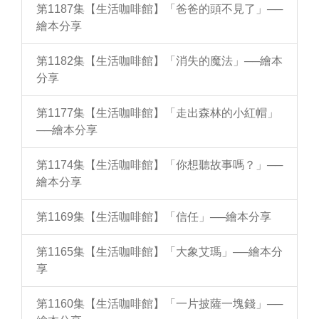
第1187集【生活咖啡館】「爸爸的頭不見了」──
繪本分享
第1182集【生活咖啡館】「消失的魔法」──繪本
分享
第1177集【生活咖啡館】「走出森林的小紅帽」
──繪本分享
第1174集【生活咖啡館】「你想聽故事嗎？」──
繪本分享
第1169集【生活咖啡館】「信任」──繪本分享
第1165集【生活咖啡館】「大象艾瑪」──繪本分
享
第1160集【生活咖啡館】「一片披薩一塊錢」──