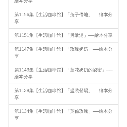
繪本分享
第1156集【生活咖啡館】「兔子借地」──繪本分
享
第1151集【生活咖啡館】「勇敢湯」──繪本分享
第1147集【生活咖啡館】「玫瑰奶奶」──繪本分
享
第1143集【生活咖啡館】「菫花奶奶的祕密」──
繪本分享
第1138集【生活咖啡館】「盛裝登場」──繪本分
享
第1134集【生活咖啡館】「英倫玫瑰」──繪本分
享