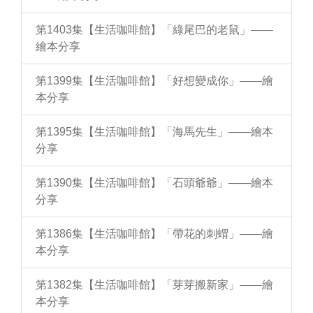
第1403集【生活咖啡館】「綠尾巴的老鼠」——
繪本分享
第1399集【生活咖啡館】「好想變成你」——繪
本分享
第1395集【生活咖啡館】「海馬先生」——繪本
分享
第1390集【生活咖啡館】「石頭爺爺」——繪本
分享
第1386集【生活咖啡館】「帶花的刺蝟」——繪
本分享
第1382集【生活咖啡館】「芽芽搬新家」——繪
本分享