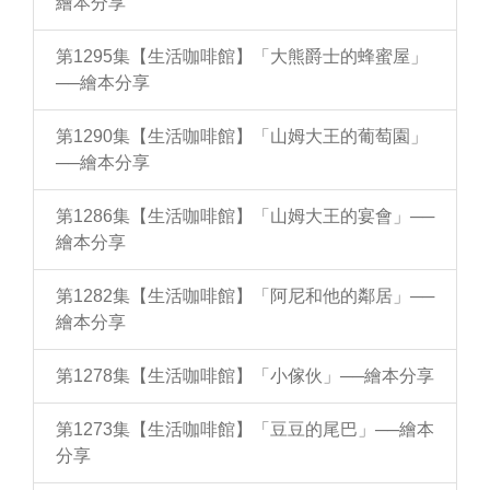
繪本分享
第1295集【生活咖啡館】「大熊爵士的蜂蜜屋」
──繪本分享
第1290集【生活咖啡館】「山姆大王的葡萄園」
──繪本分享
第1286集【生活咖啡館】「山姆大王的宴會」──
繪本分享
第1282集【生活咖啡館】「阿尼和他的鄰居」──
繪本分享
第1278集【生活咖啡館】「小傢伙」──繪本分享
第1273集【生活咖啡館】「豆豆的尾巴」──繪本
分享