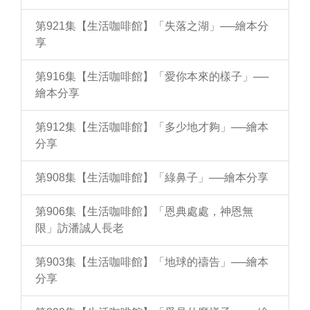
第921集【生活咖啡館】「失落之湖」──繪本分
享
第916集【生活咖啡館】「愛你本來的樣子」──
繪本分享
第912集【生活咖啡館】「多少地才夠」──繪本
分享
第908集【生活咖啡館】「綠鼻子」──繪本分享
第906集【生活咖啡館】「恩典處處，神恩無
限」訪潘誠人長老
第903集【生活咖啡館】「地球的禱告」──繪本
分享