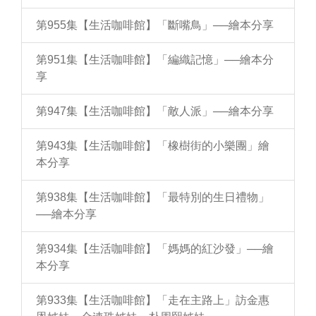
第955集【生活咖啡館】「斷嘴鳥」──繪本分享
第951集【生活咖啡館】「編織記憶」──繪本分
享
第947集【生活咖啡館】「敵人派」──繪本分享
第943集【生活咖啡館】「橡樹街的小樂團」繪
本分享
第938集【生活咖啡館】「最特別的生日禮物」
──繪本分享
第934集【生活咖啡館】「媽媽的紅沙發」──繪
本分享
第933集【生活咖啡館】「走在主路上」訪金惠