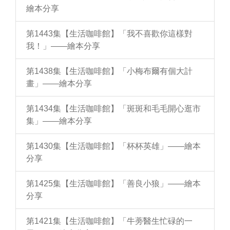
繪本分享
第1443集【生活咖啡館】「我不喜歡你這樣對
我！」——繪本分享
第1438集【生活咖啡館】「小梅布爾有個大計
畫」——繪本分享
第1434集【生活咖啡館】「斑斑和毛毛開心逛市
集」——繪本分享
第1430集【生活咖啡館】「杯杯英雄」——繪本
分享
第1425集【生活咖啡館】「善良小狼」——繪本
分享
第1421集【生活咖啡館】「牛蒡醫生忙碌的一