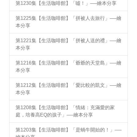
第1230集【生活咖啡館】「噓！」──繪本分享
第1225集【生活咖啡館】「拼被人去旅行」──繪
本分享
第1221集【生活咖啡館】「拼被人送的禮」──繪
本分享
第1216集【生活咖啡館】「爺爺的天堂島」──繪
本分享
第1212集【生活咖啡館】「愛比較的凱文」──繪
本分享
第1208集【生活咖啡館】「情緒：充滿愛的家
庭，培養高EQ的孩子」──繪本分享
第1203集【生活咖啡館】「是蝸牛開始的！」──