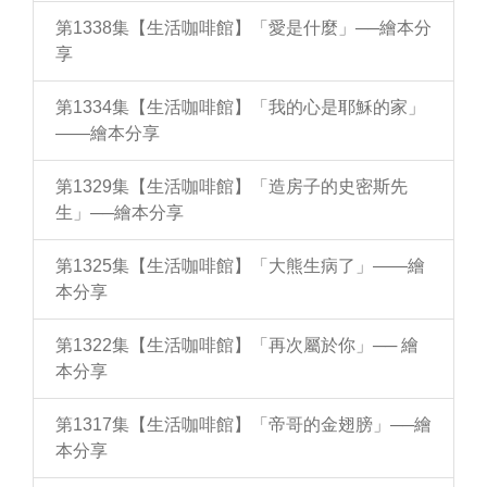
第1338集【生活咖啡館】「愛是什麼」──繪本分
享
第1334集【生活咖啡館】「我的心是耶穌的家」
——繪本分享
第1329集【生活咖啡館】「造房子的史密斯先
生」──繪本分享
第1325集【生活咖啡館】「大熊生病了」——繪
本分享
第1322集【生活咖啡館】「再次屬於你」── 繪
本分享
第1317集【生活咖啡館】「帝哥的金翅膀」──繪
本分享