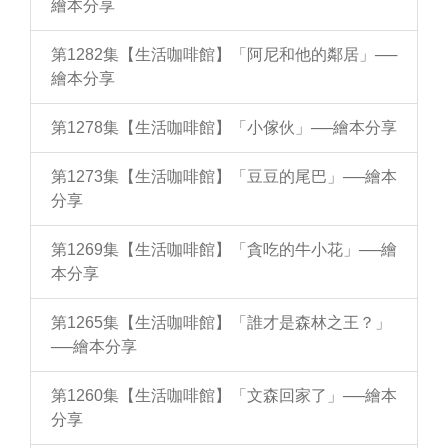
繪本分享
第1282集【生活咖啡館】「阿尼和他的鄰居」──
繪本分享
第1278集【生活咖啡館】「小傢伙」──繪本分享
第1273集【生活咖啡館】「豆豆的尾巴」──繪本
分享
第1269集【生活咖啡館】「貪吃的牛小花」──繪
本分享
第1265集【生活咖啡館】「誰才是森林之王？」
──繪本分享
第1260集【生活咖啡館】「文森回家了」──繪本
分享