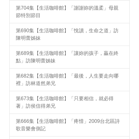
第704集【生活咖啡館】「謝謝妳的溫柔」母親
節特別節目
第690集【生活咖啡館】「悅讀，生命之道」訪
陳明蕾姊妹
第689集【生活咖啡館】「讓妳的孩子，贏在終
點」訪陳明蕾姊妹
第682集【生活咖啡館】「最後，人生要走向哪
裡」訪林道然弟兄
第673集【生活咖啡館】「只要相信，就必得
著」訪侯信得弟兄
第666集【生活咖啡館】「疼惜」2009台北區詩
歌音樂會側記