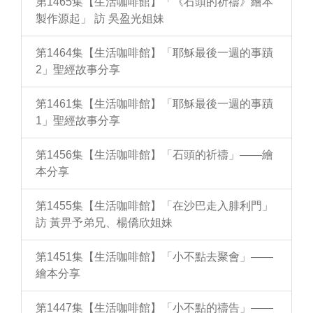
第1465集【生活咖啡館】「《石頭的祈禱》繪本
製作源起」 訪 吳盈光姐妹
第1464集【生活咖啡館】「耶穌最後一週的事蹟
2」聖經故事分享
第1461集【生活咖啡館】「耶穌最後一週的事蹟
1」聖經故事分享
第1456集【生活咖啡館】「石頭的祈禱」——繪
本分享
第1455集【生活咖啡館】「在沙巴走入腓利門」
訪 黃畀予弟兄、楊僑欣姐妹
第1451集【生活咖啡館】「小不點去聚會」——
繪本分享
第1447集【生活咖啡館】「小不點的禱告」——