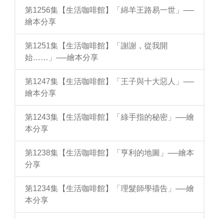
第1256集【生活咖啡館】「綿羊王路易一世」──
繪本分享
第1251集【生活咖啡館】「謝謝，從我開
始……」──繪本分享
第1247集【生活咖啡館】「王子與十大惡人」──
繪本分享
第1243集【生活咖啡館】「綠手指的秘密」──繪
本分享
第1238集【生活咖啡館】「亨利的地圖」──繪本
分享
第1234集【生活咖啡館】「理髮師學禱告」──繪
本分享