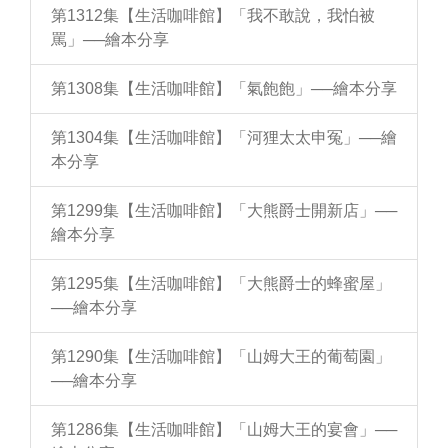
第1312集【生活咖啡館】「我不敢說，我怕被
罵」──繪本分享
第1308集【生活咖啡館】「氣飽飽」──繪本分享
第1304集【生活咖啡館】「河狸太太申冤」──繪
本分享
第1299集【生活咖啡館】「大熊爵士開新店」──
繪本分享
第1295集【生活咖啡館】「大熊爵士的蜂蜜屋」
──繪本分享
第1290集【生活咖啡館】「山姆大王的葡萄園」
──繪本分享
第1286集【生活咖啡館】「山姆大王的宴會」──