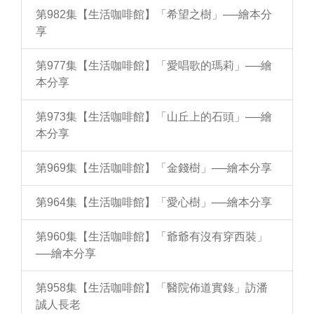
第982集【生活咖啡館】「希望之樹」──繪本分
享
第977集【生活咖啡館】「愛唱歌的瑪莉」──繪
本分享
第973集【生活咖啡館】「山丘上的石頭」──繪
本分享
第969集【生活咖啡館】「金錢樹」──繪本分享
第964集【生活咖啡館】「愛心樹」──繪本分享
第960集【生活咖啡館】「爺爺有沒有穿西裝」
──繪本分享
第958集【生活咖啡館】「醫院佈道實錄」訪潘
誠人長老