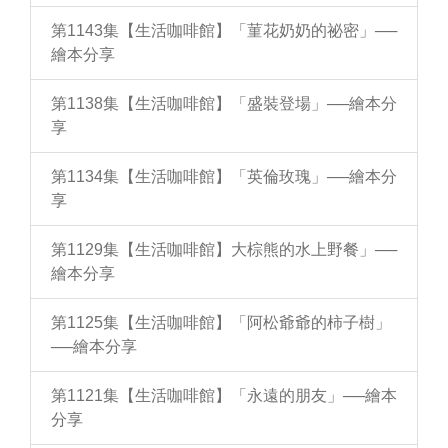
第1143集【生活咖啡館】「菫花奶奶的祕密」──
繪本分享
第1138集【生活咖啡館】「盛裝登場」──繪本分
享
第1134集【生活咖啡館】「英倫玫瑰」──繪本分
享
第1129集【生活咖啡館】大棕熊的水上野餐」──
繪本分享
第1125集【生活咖啡館】「阿松爺爺的柿子樹」
──繪本分享
第1121集【生活咖啡館】「永遠的朋友」──繪本
分享