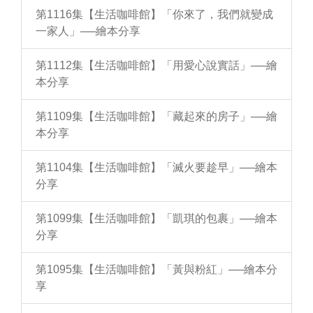
第1116集【生活咖啡館】「你來了，我們就變成
一家人」──繪本分享
第1112集【生活咖啡館】「用愛心說實話」──繪
本分享
第1109集【生活咖啡館】「藏起來的房子」──繪
本分享
第1104集【生活咖啡館】「滅火要趁早」──繪本
分享
第1099集【生活咖啡館】「凱琪的包裹」──繪本
分享
第1095集【生活咖啡館】「黃與粉紅」──繪本分
享