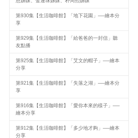
恩姊妹、金連珠姊妹、朴周熙姊妹
第930集【生活咖啡館】「地下花園」──繪本分
享
第929集【生活咖啡館】「給爸爸的一封信」聽
友點播
第925集【生活咖啡館】「艾文的帽子」──繪本
分享
第921集【生活咖啡館】「失落之湖」──繪本分
享
第916集【生活咖啡館】「愛你本來的樣子」──
繪本分享
第912集【生活咖啡館】「多少地才夠」──繪本
分享