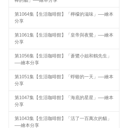
棒的貓」──繪本分享
第1064集【生活咖啡館】「檸檬的滋味」──繪本
分享
第1061集【生活咖啡館】「皇帝與夜鶯」──繪本
分享
第1056集【生活咖啡館】「蒼鷺小姐和鶴先生」
──繪本分享
第1051集【生活咖啡館】「蜉蝣的一天」──繪本
分享
第1047集【生活咖啡館】「海底的星星」──繪本
分享
第1043集【生活咖啡館】「活了一百萬次的貓」
──繪本分享