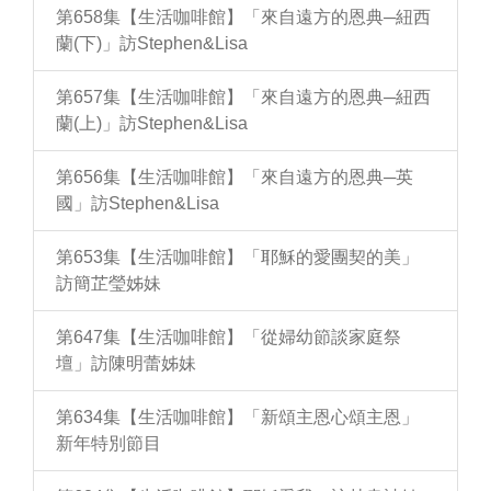
第658集【生活咖啡館】「來自遠方的恩典─紐西
蘭(下)」訪Stephen&Lisa
第657集【生活咖啡館】「來自遠方的恩典─紐西
蘭(上)」訪Stephen&Lisa
第656集【生活咖啡館】「來自遠方的恩典─英
國」訪Stephen&Lisa
第653集【生活咖啡館】「耶穌的愛團契的美」
訪簡芷瑩姊妹
第647集【生活咖啡館】「從婦幼節談家庭祭
壇」訪陳明蕾姊妹
第634集【生活咖啡館】「新頌主恩心頌主恩」
新年特別節目