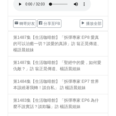
轉寄好友
分享至FB
播放全部
第1487集【生活咖啡館】「拆彈專家 EP8 愛真
的可以治癒一切？談愛的真諦」訪 翁正晃傳道、
楊語晨姐妹
第1487集【生活咖啡館】「聖經中的愛，如何愛
仇敵？」訪 翁正晃傳道、楊語晨姐妹
第1484集【生活咖啡館】「拆彈專家 EP7 世界
本該繞著我轉！談自私」 訪 楊語晨姐妹
第1483集【生活咖啡館】「拆彈專家 EP6 為什
麼不說實話？談欺騙」訪 楊語晨姐妹