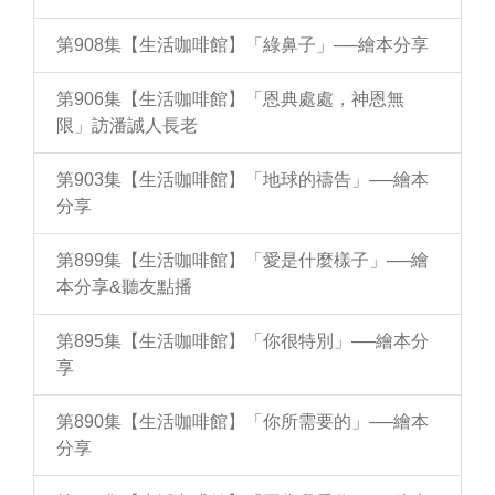
第908集【生活咖啡館】「綠鼻子」──繪本分享
第906集【生活咖啡館】「恩典處處，神恩無
限」訪潘誠人長老
第903集【生活咖啡館】「地球的禱告」──繪本
分享
第899集【生活咖啡館】「愛是什麼樣子」──繪
本分享&聽友點播
第895集【生活咖啡館】「你很特別」──繪本分
享
第890集【生活咖啡館】「你所需要的」──繪本
分享