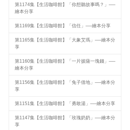
第1174集【生活咖啡館】「你想聽故事嗎？」──
繪本分享
第1169集【生活咖啡館】「信任」──繪本分享
第1165集【生活咖啡館】「大象艾瑪」──繪本分
享
第1160集【生活咖啡館】「一片披薩一塊錢」──
繪本分享
第1156集【生活咖啡館】「兔子借地」──繪本分
享
第1151集【生活咖啡館】「勇敢湯」──繪本分享
第1147集【生活咖啡館】「玫瑰奶奶」──繪本分
享