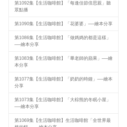
第1092集【生活咖啡館】「每逢佳節倍思親」聽
眾點播
第1090集【生活咖啡館】「花婆婆」──繪本分享
第1086集【生活咖啡館】「做媽媽的都是這樣」
──繪本分享
第1083集【生活咖啡館】「畢老師的蘋果」──繪
本分享
第1077集【生活咖啡館】「奶奶的時鐘」──繪本
分享
第1073集【生活咖啡館】「大棕熊的冬眠小屋」
──繪本分享
第1069集【生活咖啡館】生活咖啡館「全世界最