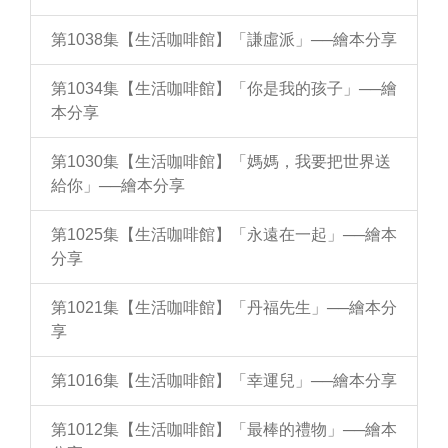
第1038集【生活咖啡館】「謙虛派」──繪本分享
第1034集【生活咖啡館】「你是我的孩子」──繪
本分享
第1030集【生活咖啡館】「媽媽，我要把世界送
給你」──繪本分享
第1025集【生活咖啡館】「永遠在一起」──繪本
分享
第1021集【生活咖啡館】「丹福先生」──繪本分
享
第1016集【生活咖啡館】「幸運兒」──繪本分享
第1012集【生活咖啡館】「最棒的禮物」──繪本