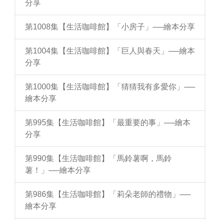
分享
第1008集【生活咖啡館】「小房子」──繪本分享
第1004集【生活咖啡館】「巨人與春天」──繪本
分享
第1000集【生活咖啡館】「猜猜我有多愛你」──
繪本分享
第995集【生活咖啡館】「最重要的事」──繪本
分享
第990集【生活咖啡館】「馬鈴薯啊，馬鈴
薯！」──繪本分享
第986集【生活咖啡館】「莉朵老師的禮物」──
繪本分享