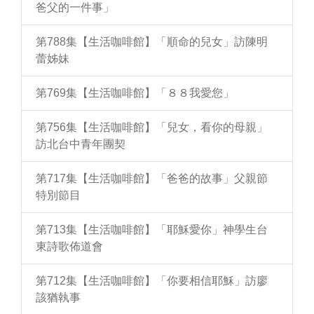
爸父的一件事」
第788集【生活咖啡館】「順命的兒女」訪陳明
蕾姊妹
第769集【生活咖啡館】「８８我愛您」
第756集【生活咖啡館】「兒女，看你的母親」
訪北台中青年團契
第717集【生活咖啡館】「爸爸的故事」父親節
特別節目
第713集【生活咖啡館】「耶穌愛你」神學生台
東詩歌佈道會
第712集【生活咖啡館】「你要相信耶穌」訪廖
該猶執事