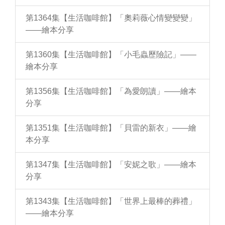
第1364集【生活咖啡館】「奧莉薇心情變變變」
——繪本分享
第1360集【生活咖啡館】「小毛蟲歷險記」——
繪本分享
第1356集【生活咖啡館】「為愛朗讀」——繪本
分享
第1351集【生活咖啡館】「貝雷的新衣」——繪
本分享
第1347集【生活咖啡館】「安妮之歌」——繪本
分享
第1343集【生活咖啡館】「世界上最棒的葬禮」
——繪本分享