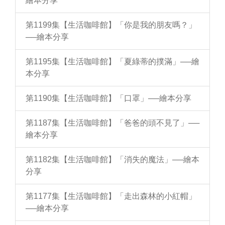
繪本分享
第1199集【生活咖啡館】「你是我的朋友嗎？」
──繪本分享
第1195集【生活咖啡館】「夏綠蒂的撲滿」──繪
本分享
第1190集【生活咖啡館】「口罩」──繪本分享
第1187集【生活咖啡館】「爸爸的頭不見了」──
繪本分享
第1182集【生活咖啡館】「消失的魔法」──繪本
分享
第1177集【生活咖啡館】「走出森林的小紅帽」
──繪本分享