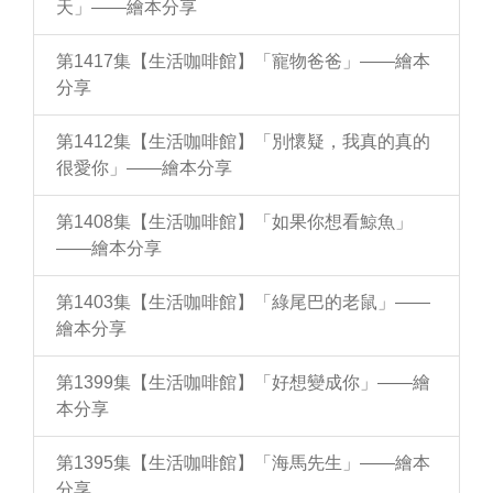
天」——繪本分享
第1417集【生活咖啡館】「寵物爸爸」——繪本
分享
第1412集【生活咖啡館】「別懷疑，我真的真的
很愛你」——繪本分享
第1408集【生活咖啡館】「如果你想看鯨魚」
——繪本分享
第1403集【生活咖啡館】「綠尾巴的老鼠」——
繪本分享
第1399集【生活咖啡館】「好想變成你」——繪
本分享
第1395集【生活咖啡館】「海馬先生」——繪本
分享