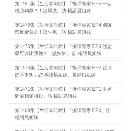
第1481集【生活咖啡館】「拆彈專家 EP5 一切
唯我獨尊？！談驕傲」訪 楊語晨姐妹
第1479集【生活咖啡館】「拆彈專家 EP4 別讓
怒氣牽著走！談生氣」訪 楊語晨姐妹
第1475集【生活咖啡館】「拆彈專家 EP3 他怎
麼可以比我強？！談嫉妒」 訪 楊語晨姐妹
第1473集【生活咖啡館】「拆彈專家 EP2 親情
的不平衡」訪 楊語晨姐妹、黃靜怡姐妹
第1471集【生活咖啡館】「拆彈專家 EP1 手足
間的相愛相殺」訪 楊語晨姐妹
第1469集【生活咖啡館】「拆彈專家 EP0」訪
楊語晨姐妹