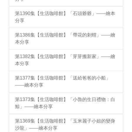
第1390集【生活咖啡館】「石頭爺爺」——繪本
分享
第1386集【生活咖啡館】「帶花的刺蝟」——繪
本分享
第1382集【生活咖啡館】「芽芽搬新家」——繪
本分享
第1377集【生活咖啡館】「送給爸爸的小船」
——繪本分享
第1373集【生活咖啡館】「小魯的生日禮物：白
鯨」——繪本分享
第1369集【生活咖啡館】「玉米麗子小姐的變身
沙龍」——繪本分享