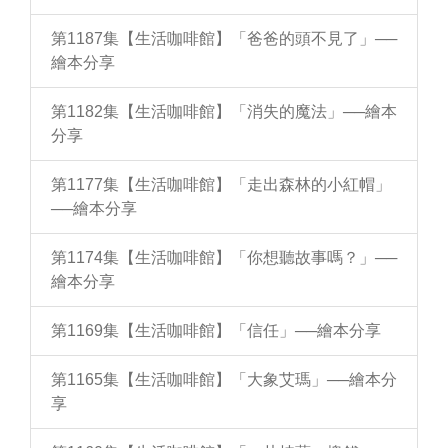
第1187集【生活咖啡館】「爸爸的頭不見了」──
繪本分享
第1182集【生活咖啡館】「消失的魔法」──繪本
分享
第1177集【生活咖啡館】「走出森林的小紅帽」
──繪本分享
第1174集【生活咖啡館】「你想聽故事嗎？」──
繪本分享
第1169集【生活咖啡館】「信任」──繪本分享
第1165集【生活咖啡館】「大象艾瑪」──繪本分
享