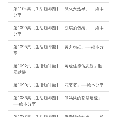
第1104集【生活咖啡館】「滅火要趁早」──繪本
分享
第1099集【生活咖啡館】「凱琪的包裹」──繪本
分享
第1095集【生活咖啡館】「黃與粉紅」──繪本分
享
第1092集【生活咖啡館】「每逢佳節倍思親」聽
眾點播
第1090集【生活咖啡館】「花婆婆」──繪本分享
第1086集【生活咖啡館】「做媽媽的都是這樣」
──繪本分享
第1083集【生活咖啡館】「畢老師的蘋果」──繪