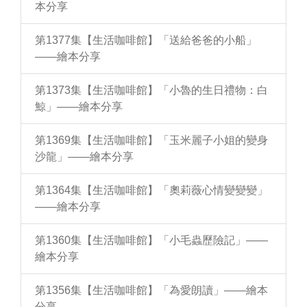
本分享
第1377集【生活咖啡館】「送給爸爸的小船」
——繪本分享
第1373集【生活咖啡館】「小魯的生日禮物：白
鯨」——繪本分享
第1369集【生活咖啡館】「玉米麗子小姐的變身
沙龍」——繪本分享
第1364集【生活咖啡館】「奧莉薇心情變變變」
——繪本分享
第1360集【生活咖啡館】「小毛蟲歷險記」——
繪本分享
第1356集【生活咖啡館】「為愛朗讀」——繪本
分享