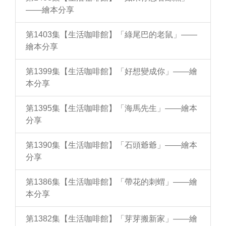
——繪本分享
第1403集【生活咖啡館】「綠尾巴的老鼠」——
繪本分享
第1399集【生活咖啡館】「好想變成你」——繪
本分享
第1395集【生活咖啡館】「海馬先生」——繪本
分享
第1390集【生活咖啡館】「石頭爺爺」——繪本
分享
第1386集【生活咖啡館】「帶花的刺蝟」——繪
本分享
第1382集【生活咖啡館】「芽芽搬新家」——繪