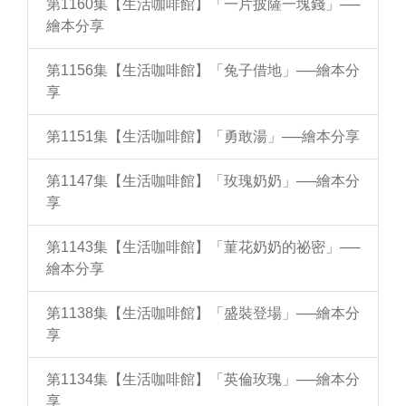
第1160集【生活咖啡館】「一片披薩一塊錢」──
繪本分享
第1156集【生活咖啡館】「兔子借地」──繪本分
享
第1151集【生活咖啡館】「勇敢湯」──繪本分享
第1147集【生活咖啡館】「玫瑰奶奶」──繪本分
享
第1143集【生活咖啡館】「菫花奶奶的祕密」──
繪本分享
第1138集【生活咖啡館】「盛裝登場」──繪本分
享
第1134集【生活咖啡館】「英倫玫瑰」──繪本分
享