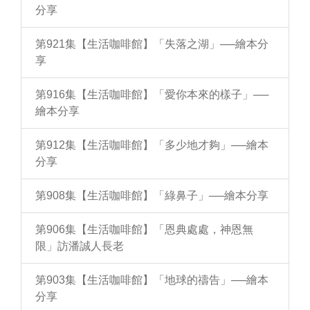
分享
第921集【生活咖啡館】「失落之湖」──繪本分
享
第916集【生活咖啡館】「愛你本來的樣子」──
繪本分享
第912集【生活咖啡館】「多少地才夠」──繪本
分享
第908集【生活咖啡館】「綠鼻子」──繪本分享
第906集【生活咖啡館】「恩典處處，神恩無
限」訪潘誠人長老
第903集【生活咖啡館】「地球的禱告」──繪本
分享