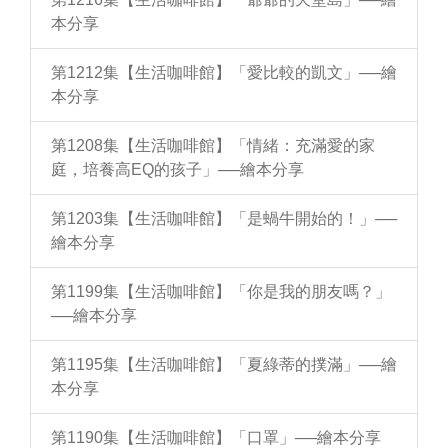
本分享
第1212集【生活咖啡館】「愛比較的凱文」──繪
本分享
第1208集【生活咖啡館】「情緒：充滿愛的家
庭，培養高EQ的孩子」──繪本分享
第1203集【生活咖啡館】「是蝸牛開始的！」──
繪本分享
第1199集【生活咖啡館】「你是我的朋友嗎？」
──繪本分享
第1195集【生活咖啡館】「夏綠蒂的撲滿」──繪
本分享
第1190集【生活咖啡館】「口罩」──繪本分享