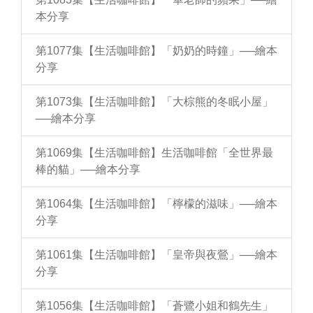
本分享
第1077集【生活咖啡館】「奶奶的時鐘」──繪本
分享
第1073集【生活咖啡館】「大棕熊的冬眠小屋」
──繪本分享
第1069集【生活咖啡館】生活咖啡館「全世界最
棒的貓」──繪本分享
第1064集【生活咖啡館】「檸檬的滋味」──繪本
分享
第1061集【生活咖啡館】「皇帝與夜鶯」──繪本
分享
第1056集【生活咖啡館】「蒼鷺小姐和鶴先生」