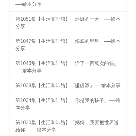
──繪本分享
第1051集【生活咖啡館】「蜉蝣的一天」──繪本
分享
第1047集【生活咖啡館】「海底的星星」──繪本
分享
第1043集【生活咖啡館】「活了一百萬次的貓」
──繪本分享
第1038集【生活咖啡館】「謙虛派」──繪本分享
第1034集【生活咖啡館】「你是我的孩子」──繪
本分享
第1030集【生活咖啡館】「媽媽，我要把世界送
給你」──繪本分享