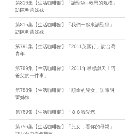
第816集【生活咖啡館】「讀聖經─救恩的規模」
訪陳明蕾姊妹
第815集【生活咖啡館】「我們一起來讀聖經」
訪陳明蕾姊妹
第791集【生活咖啡館】「2011英國行」訪台灣
青年
第789集【生活咖啡館】「2011年最感謝天上阿
爸父的一件事」
第788集【生活咖啡館】「順命的兒女」訪陳明
蕾姊妹
第769集【生活咖啡館】「８８我愛您」
第756集【生活咖啡館】「兒女，看你的母親」
訪北台中青年團契