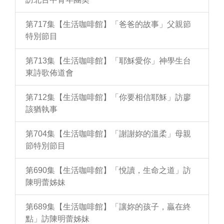
第717集【生活咖啡館】「爸爸的故事」父親節
特別節目
第713集【生活咖啡館】「耶穌愛你」神學生台
東詩歌佈道會
第712集【生活咖啡館】「你要相信耶穌」訪廖
該猶執事
第704集【生活咖啡館】「謝謝妳的溫柔」母親
節特別節目
第690集【生活咖啡館】「悅讀，生命之道」訪
陳明蕾姊妹
第689集【生活咖啡館】「讓妳的孩子，贏在終
點」訪陳明蕾姊妹