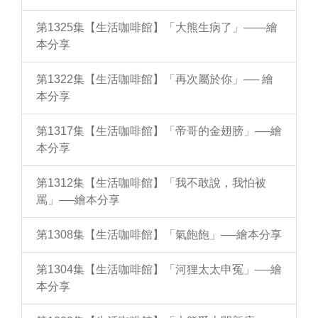
第1325集【生活咖啡館】「大熊生病了」——繪
本分享
第1322集【生活咖啡館】「再次屬於你」── 繪
本分享
第1317集【生活咖啡館】「帝哥的金翅膀」──繪
本分享
第1312集【生活咖啡館】「我不敢說，我怕被
罵」──繪本分享
第1308集【生活咖啡館】「氣飽飽」──繪本分享
第1304集【生活咖啡館】「河狸太太申冤」──繪
本分享