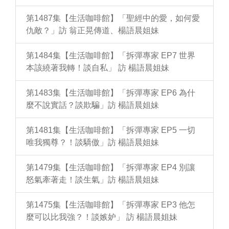
第1487集【生活咖啡館】「聖經中的愛，如何愛
仇敵？」訪 翁正晃傳道、楊語晨姐妹
第1484集【生活咖啡館】「拆彈專家 EP7 世界
本該繞著我轉！談自私」 訪 楊語晨姐妹
第1483集【生活咖啡館】「拆彈專家 EP6 為什
麼不說實話？談欺騙」訪 楊語晨姐妹
第1481集【生活咖啡館】「拆彈專家 EP5 一切
唯我獨尊？！談驕傲」訪 楊語晨姐妹
第1479集【生活咖啡館】「拆彈專家 EP4 別讓
怒氣牽著走！談生氣」訪 楊語晨姐妹
第1475集【生活咖啡館】「拆彈專家 EP3 他怎
麼可以比我強？！談嫉妒」 訪 楊語晨姐妹