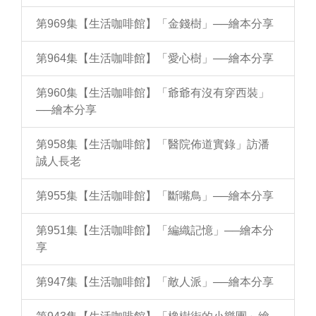
第969集【生活咖啡館】「金錢樹」──繪本分享
第964集【生活咖啡館】「愛心樹」──繪本分享
第960集【生活咖啡館】「爺爺有沒有穿西裝」
──繪本分享
第958集【生活咖啡館】「醫院佈道實錄」訪潘
誠人長老
第955集【生活咖啡館】「斷嘴鳥」──繪本分享
第951集【生活咖啡館】「編織記憶」──繪本分
享
第947集【生活咖啡館】「敵人派」──繪本分享