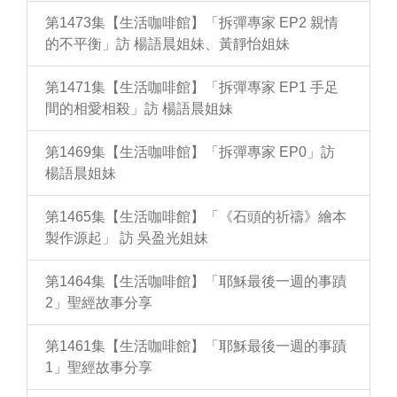
第1473集【生活咖啡館】「拆彈專家 EP2 親情
的不平衡」訪 楊語晨姐妹、黃靜怡姐妹
第1471集【生活咖啡館】「拆彈專家 EP1 手足
間的相愛相殺」訪 楊語晨姐妹
第1469集【生活咖啡館】「拆彈專家 EP0」訪
楊語晨姐妹
第1465集【生活咖啡館】「《石頭的祈禱》繪本
製作源起」 訪 吳盈光姐妹
第1464集【生活咖啡館】「耶穌最後一週的事蹟
2」聖經故事分享
第1461集【生活咖啡館】「耶穌最後一週的事蹟
1」聖經故事分享