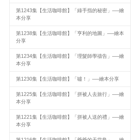
第1243集【生活咖啡館】「綠手指的秘密」──繪
本分享
第1238集【生活咖啡館】「亨利的地圖」──繪本
分享
第1234集【生活咖啡館】「理髮師學禱告」──繪
本分享
第1230集【生活咖啡館】「噓！」──繪本分享
第1225集【生活咖啡館】「拼被人去旅行」──繪
本分享
第1221集【生活咖啡館】「拼被人送的禮」──繪
本分享
第1216集【生活咖啡館】「爺爺的天堂島」──繪