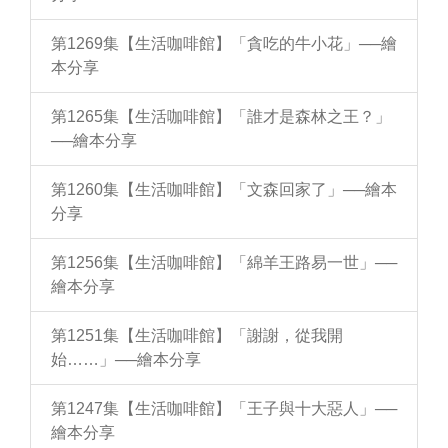
第1269集【生活咖啡館】「貪吃的牛小花」──繪
本分享
第1265集【生活咖啡館】「誰才是森林之王？」
──繪本分享
第1260集【生活咖啡館】「文森回家了」──繪本
分享
第1256集【生活咖啡館】「綿羊王路易一世」──
繪本分享
第1251集【生活咖啡館】「謝謝，從我開
始……」──繪本分享
第1247集【生活咖啡館】「王子與十大惡人」──
繪本分享