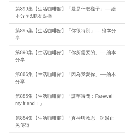
第899集【生活咖啡館】「愛是什麼樣子」──繪
本分享&聽友點播
第895集【生活咖啡館】「你很特別」──繪本分
享
第890集【生活咖啡館】「你所需要的」──繪本
分享
第886集【生活咖啡館】「因為我愛你」──繪本
分享
第885集【生活咖啡館】「謙芊時間：Farewell
my friend！」
第884集【生活咖啡館】「真神與救恩」訪翁正
晃傳道