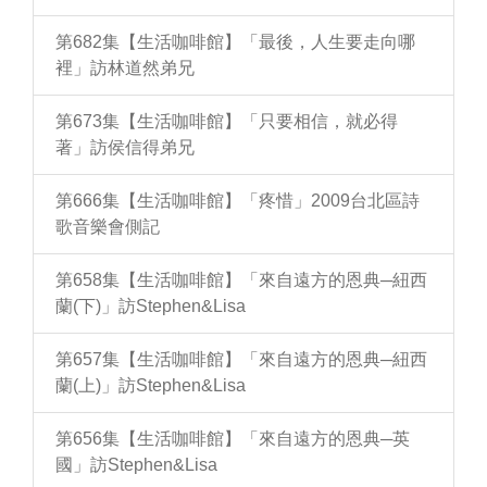
第682集【生活咖啡館】「最後，人生要走向哪
裡」訪林道然弟兄
第673集【生活咖啡館】「只要相信，就必得
著」訪侯信得弟兄
第666集【生活咖啡館】「疼惜」2009台北區詩
歌音樂會側記
第658集【生活咖啡館】「來自遠方的恩典─紐西
蘭(下)」訪Stephen&Lisa
第657集【生活咖啡館】「來自遠方的恩典─紐西
蘭(上)」訪Stephen&Lisa
第656集【生活咖啡館】「來自遠方的恩典─英
國」訪Stephen&Lisa