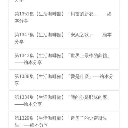
第1351集【生活咖啡館】「貝雷的新衣」——繪
本分享
第1347集【生活咖啡館】「安妮之歌」——繪本
分享
第1343集【生活咖啡館】「世界上最棒的葬禮」
——繪本分享
第1338集【生活咖啡館】「愛是什麼」──繪本分
享
第1334集【生活咖啡館】「我的心是耶穌的家」
——繪本分享
第1329集【生活咖啡館】「造房子的史密斯先
生」──繪本分享