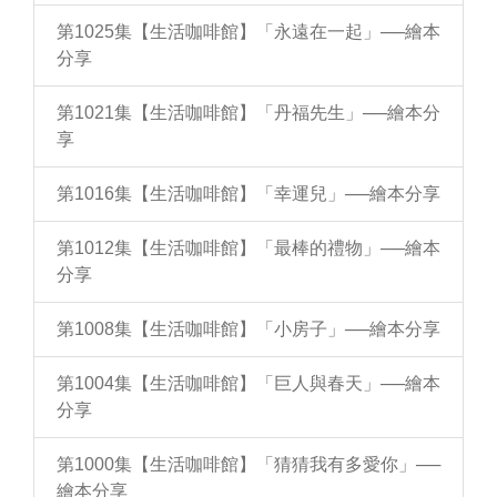
第1025集【生活咖啡館】「永遠在一起」──繪本
分享
第1021集【生活咖啡館】「丹福先生」──繪本分
享
第1016集【生活咖啡館】「幸運兒」──繪本分享
第1012集【生活咖啡館】「最棒的禮物」──繪本
分享
第1008集【生活咖啡館】「小房子」──繪本分享
第1004集【生活咖啡館】「巨人與春天」──繪本
分享
第1000集【生活咖啡館】「猜猜我有多愛你」──
繪本分享