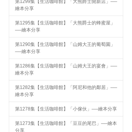
第1299集【生活咖啡館】「大熊爵士開新店」──
繪本分享
第1295集【生活咖啡館】「大熊爵士的蜂蜜屋」
──繪本分享
第1290集【生活咖啡館】「山姆大王的葡萄園」
──繪本分享
第1286集【生活咖啡館】「山姆大王的宴會」──
繪本分享
第1282集【生活咖啡館】「阿尼和他的鄰居」──
繪本分享
第1278集【生活咖啡館】「小傢伙」──繪本分享
第1273集【生活咖啡館】「豆豆的尾巴」──繪本
分享