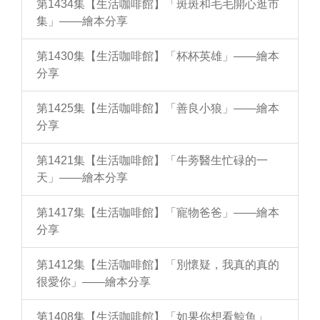
第1434集【生活咖啡館】「斑斑和毛毛開心逛市
集」——繪本分享
第1430集【生活咖啡館】「杯杯英雄」——繪本
分享
第1425集【生活咖啡館】「善良小狼」——繪本
分享
第1421集【生活咖啡館】「牛蒡醫生忙碌的一
天」——繪本分享
第1417集【生活咖啡館】「寵物爸爸」——繪本
分享
第1412集【生活咖啡館】「別懷疑，我真的真的
很愛你」——繪本分享
第1408集【生活咖啡館】「如果你想看鯨魚」