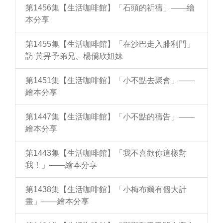
第1456集【生活咖啡館】「石頭的祈禱」——繪
本分享
第1455集【生活咖啡館】「在沙巴走入腓利門」
訪 黃畀予弟兄、楊僑欣姐妹
第1451集【生活咖啡館】「小不點去聚會」——
繪本分享
第1447集【生活咖啡館】「小不點的禱告」——
繪本分享
第1443集【生活咖啡館】「我不喜歡你這樣對
我！」——繪本分享
第1438集【生活咖啡館】「小梅布爾有個大計
畫」——繪本分享