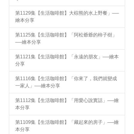
第1129集【生活咖啡館】大棕熊的水上野餐」──
繪本分享
第1125集【生活咖啡館】「阿松爺爺的柿子樹」
──繪本分享
第1121集【生活咖啡館】「永遠的朋友」──繪本
分享
第1116集【生活咖啡館】「你來了，我們就變成
一家人」──繪本分享
第1112集【生活咖啡館】「用愛心說實話」──繪
本分享
第1109集【生活咖啡館】「藏起來的房子」──繪
本分享