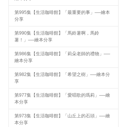
第995集【生活咖啡館】「最重要的事」──繪本
分享
第990集【生活咖啡館】「馬鈴薯啊，馬鈴
薯！」──繪本分享
第986集【生活咖啡館】「莉朵老師的禮物」──
繪本分享
第982集【生活咖啡館】「希望之樹」──繪本分
享
第977集【生活咖啡館】「愛唱歌的瑪莉」──繪
本分享
第973集【生活咖啡館】「山丘上的石頭」──繪
本分享