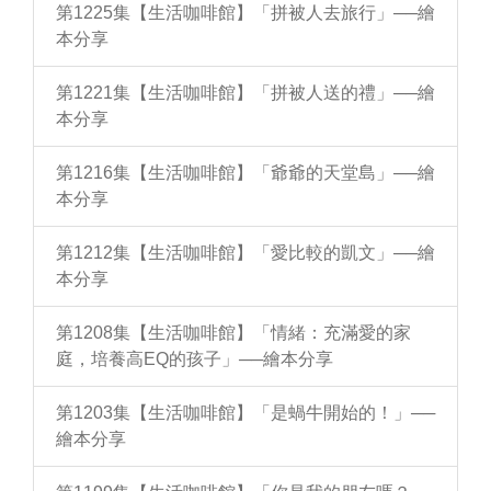
第1225集【生活咖啡館】「拼被人去旅行」──繪
本分享
第1221集【生活咖啡館】「拼被人送的禮」──繪
本分享
第1216集【生活咖啡館】「爺爺的天堂島」──繪
本分享
第1212集【生活咖啡館】「愛比較的凱文」──繪
本分享
第1208集【生活咖啡館】「情緒：充滿愛的家
庭，培養高EQ的孩子」──繪本分享
第1203集【生活咖啡館】「是蝸牛開始的！」──
繪本分享