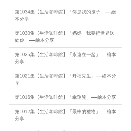
第1034集【生活咖啡館】「你是我的孩子」──繪
本分享
第1030集【生活咖啡館】「媽媽，我要把世界送
給你」──繪本分享
第1025集【生活咖啡館】「永遠在一起」──繪本
分享
第1021集【生活咖啡館】「丹福先生」──繪本分
享
第1016集【生活咖啡館】「幸運兒」──繪本分享
第1012集【生活咖啡館】「最棒的禮物」──繪本
分享