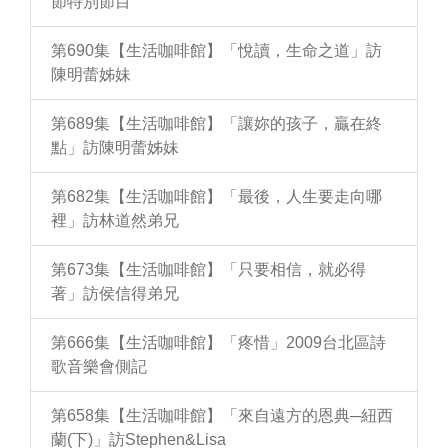
節特別節目
第690集【生活咖啡館】「悅讀，生命之道」訪
陳明蕾姊妹
第689集【生活咖啡館】「讓妳的孩子，贏在終
點」訪陳明蕾姊妹
第682集【生活咖啡館】「最後，人生要走向哪
裡」訪林道然弟兄
第673集【生活咖啡館】「只要相信，就必得
著」訪侯信得弟兄
第666集【生活咖啡館】「疼惜」2009台北區詩
歌音樂會側記
第658集【生活咖啡館】「來自遠方的恩典─紐西
蘭(下)」訪Stephen&Lisa