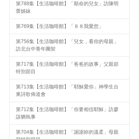
第788集【生活咖啡館】「順命的兒女」訪陳明
蕾姊妹
第769集【生活咖啡館】「８８我愛您」
第756集【生活咖啡館】「兒女，看你的母親」
訪北台中青年團契
第717集【生活咖啡館】「爸爸的故事」父親節
特別節目
第713集【生活咖啡館】「耶穌愛你」神學生台
東詩歌佈道會
第712集【生活咖啡館】「你要相信耶穌」訪廖
該猶執事
第704集【生活咖啡館】「謝謝妳的溫柔」母親