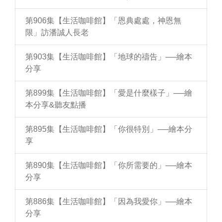
第906集【生活咖啡館】「恩典處處，神恩無
限」訪潘誠人長老
第903集【生活咖啡館】「地球的禱告」──繪本
分享
第899集【生活咖啡館】「愛是什麼樣子」──繪
本分享&聽友點播
第895集【生活咖啡館】「你很特別」──繪本分
享
第890集【生活咖啡館】「你所需要的」──繪本
分享
第886集【生活咖啡館】「因為我愛你」──繪本
分享