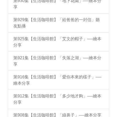
第930集【生活咖啡館】「地下花園」──繪本分
享
第929集【生活咖啡館】「給爸爸的一封信」聽
友點播
第925集【生活咖啡館】「艾文的帽子」──繪本
分享
第921集【生活咖啡館】「失落之湖」──繪本分
享
第916集【生活咖啡館】「愛你本來的樣子」──
繪本分享
第912集【生活咖啡館】「多少地才夠」──繪本
分享
第908集【生活咖啡館】「綠鼻子」──繪本分享