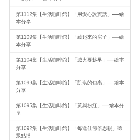
第1112集【生活咖啡館】「用愛心說實話」──繪
本分享
第1109集【生活咖啡館】「藏起來的房子」──繪
本分享
第1104集【生活咖啡館】「滅火要趁早」──繪本
分享
第1099集【生活咖啡館】「凱琪的包裹」──繪本
分享
第1095集【生活咖啡館】「黃與粉紅」──繪本分
享
第1092集【生活咖啡館】「每逢佳節倍思親」聽
眾點播