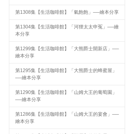
第1308集【生活咖啡館】「氣飽飽」──繪本分享
第1304集【生活咖啡館】「河狸太太申冤」──繪
本分享
第1299集【生活咖啡館】「大熊爵士開新店」──
繪本分享
第1295集【生活咖啡館】「大熊爵士的蜂蜜屋」
──繪本分享
第1290集【生活咖啡館】「山姆大王的葡萄園」
──繪本分享
第1286集【生活咖啡館】「山姆大王的宴會」──
繪本分享