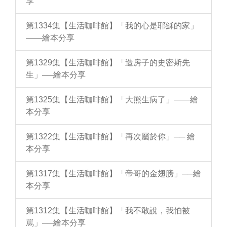
享
第1334集【生活咖啡館】「我的心是耶穌的家」
——繪本分享
第1329集【生活咖啡館】「造房子的史密斯先
生」──繪本分享
第1325集【生活咖啡館】「大熊生病了」——繪
本分享
第1322集【生活咖啡館】「再次屬於你」── 繪
本分享
第1317集【生活咖啡館】「帝哥的金翅膀」──繪
本分享
第1312集【生活咖啡館】「我不敢說，我怕被
罵」──繪本分享