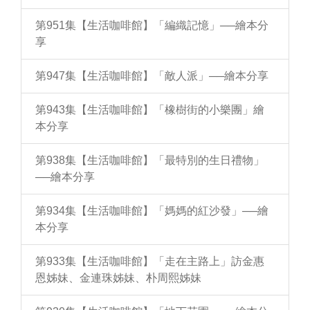
第951集【生活咖啡館】「編織記憶」──繪本分
享
第947集【生活咖啡館】「敵人派」──繪本分享
第943集【生活咖啡館】「橡樹街的小樂團」繪
本分享
第938集【生活咖啡館】「最特別的生日禮物」
──繪本分享
第934集【生活咖啡館】「媽媽的紅沙發」──繪
本分享
第933集【生活咖啡館】「走在主路上」訪金惠
恩姊妹、金連珠姊妹、朴周熙姊妹