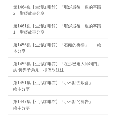
第1464集【生活咖啡館】「耶穌最後一週的事蹟
2」聖經故事分享
第1461集【生活咖啡館】「耶穌最後一週的事蹟
1」聖經故事分享
第1456集【生活咖啡館】「石頭的祈禱」——繪
本分享
第1455集【生活咖啡館】「在沙巴走入腓利門」
訪 黃畀予弟兄、楊僑欣姐妹
第1451集【生活咖啡館】「小不點去聚會」——
繪本分享
第1447集【生活咖啡館】「小不點的禱告」——
繪本分享