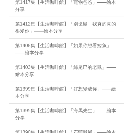
第1417集【生活咖啡館】「寵物爸爸」——繪本
分享
第1412集【生活咖啡館】「別懷疑，我真的真的
很愛你」——繪本分享
第1408集【生活咖啡館】「如果你想看鯨魚」
——繪本分享
第1403集【生活咖啡館】「綠尾巴的老鼠」——
繪本分享
第1399集【生活咖啡館】「好想變成你」——繪
本分享
第1395集【生活咖啡館】「海馬先生」——繪本
分享
第1390集【生活咖啡館】「石頭爺爺」——繪本