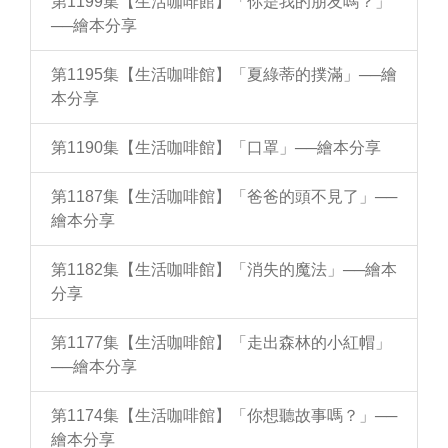
第1199集【生活咖啡館】「你是我的朋友嗎？」
──繪本分享
第1195集【生活咖啡館】「夏綠蒂的撲滿」──繪
本分享
第1190集【生活咖啡館】「口罩」──繪本分享
第1187集【生活咖啡館】「爸爸的頭不見了」──
繪本分享
第1182集【生活咖啡館】「消失的魔法」──繪本
分享
第1177集【生活咖啡館】「走出森林的小紅帽」
──繪本分享
第1174集【生活咖啡館】「你想聽故事嗎？」──
繪本分享