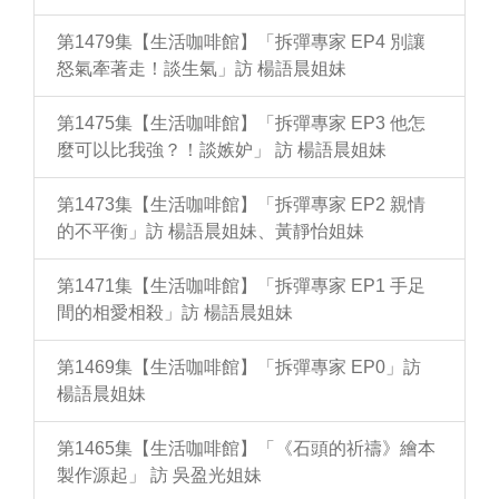
第1479集【生活咖啡館】「拆彈專家 EP4 別讓
怒氣牽著走！談生氣」訪 楊語晨姐妹
第1475集【生活咖啡館】「拆彈專家 EP3 他怎
麼可以比我強？！談嫉妒」 訪 楊語晨姐妹
第1473集【生活咖啡館】「拆彈專家 EP2 親情
的不平衡」訪 楊語晨姐妹、黃靜怡姐妹
第1471集【生活咖啡館】「拆彈專家 EP1 手足
間的相愛相殺」訪 楊語晨姐妹
第1469集【生活咖啡館】「拆彈專家 EP0」訪
楊語晨姐妹
第1465集【生活咖啡館】「《石頭的祈禱》繪本
製作源起」 訪 吳盈光姐妹