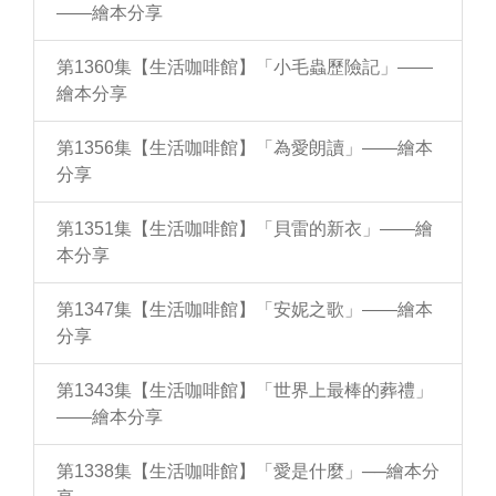
——繪本分享
第1360集【生活咖啡館】「小毛蟲歷險記」——
繪本分享
第1356集【生活咖啡館】「為愛朗讀」——繪本
分享
第1351集【生活咖啡館】「貝雷的新衣」——繪
本分享
第1347集【生活咖啡館】「安妮之歌」——繪本
分享
第1343集【生活咖啡館】「世界上最棒的葬禮」
——繪本分享
第1338集【生活咖啡館】「愛是什麼」──繪本分