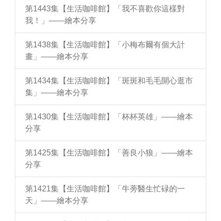
第1443集【生活咖啡館】「我不喜歡你這樣對
我！」——繪本分享
第1438集【生活咖啡館】「小梅布爾有個大計
畫」——繪本分享
第1434集【生活咖啡館】「斑斑和毛毛開心逛市
集」——繪本分享
第1430集【生活咖啡館】「杯杯英雄」——繪本
分享
第1425集【生活咖啡館】「善良小狼」——繪本
分享
第1421集【生活咖啡館】「牛蒡醫生忙碌的一
天」——繪本分享