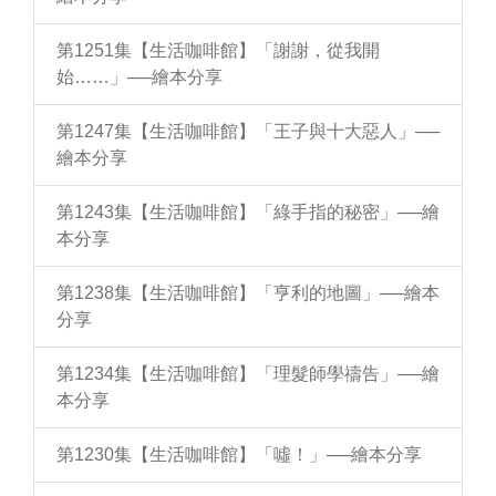
第1251集【生活咖啡館】「謝謝，從我開
始……」──繪本分享
第1247集【生活咖啡館】「王子與十大惡人」──
繪本分享
第1243集【生活咖啡館】「綠手指的秘密」──繪
本分享
第1238集【生活咖啡館】「亨利的地圖」──繪本
分享
第1234集【生活咖啡館】「理髮師學禱告」──繪
本分享
第1230集【生活咖啡館】「噓！」──繪本分享