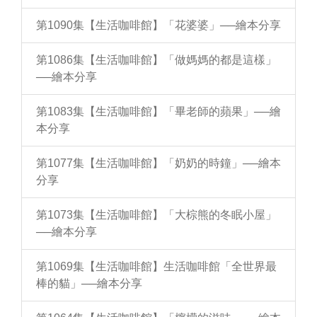
第1090集【生活咖啡館】「花婆婆」──繪本分享
第1086集【生活咖啡館】「做媽媽的都是這樣」
──繪本分享
第1083集【生活咖啡館】「畢老師的蘋果」──繪
本分享
第1077集【生活咖啡館】「奶奶的時鐘」──繪本
分享
第1073集【生活咖啡館】「大棕熊的冬眠小屋」
──繪本分享
第1069集【生活咖啡館】生活咖啡館「全世界最
棒的貓」──繪本分享