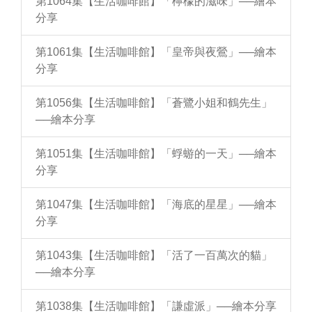
第1064集【生活咖啡館】「檸檬的滋味」──繪本
分享
第1061集【生活咖啡館】「皇帝與夜鶯」──繪本
分享
第1056集【生活咖啡館】「蒼鷺小姐和鶴先生」
──繪本分享
第1051集【生活咖啡館】「蜉蝣的一天」──繪本
分享
第1047集【生活咖啡館】「海底的星星」──繪本
分享
第1043集【生活咖啡館】「活了一百萬次的貓」
──繪本分享
第1038集【生活咖啡館】「謙虛派」──繪本分享