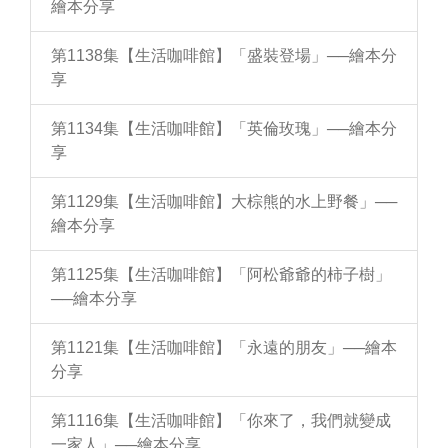
繪本分享
第1138集【生活咖啡館】「盛裝登場」──繪本分
享
第1134集【生活咖啡館】「英倫玫瑰」──繪本分
享
第1129集【生活咖啡館】大棕熊的水上野餐」──
繪本分享
第1125集【生活咖啡館】「阿松爺爺的柿子樹」
──繪本分享
第1121集【生活咖啡館】「永遠的朋友」──繪本
分享
第1116集【生活咖啡館】「你來了，我們就變成
一家人」──繪本分享