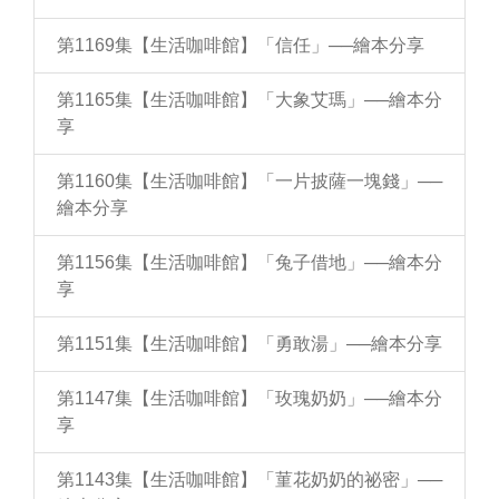
第1169集【生活咖啡館】「信任」──繪本分享
第1165集【生活咖啡館】「大象艾瑪」──繪本分
享
第1160集【生活咖啡館】「一片披薩一塊錢」──
繪本分享
第1156集【生活咖啡館】「兔子借地」──繪本分
享
第1151集【生活咖啡館】「勇敢湯」──繪本分享
第1147集【生活咖啡館】「玫瑰奶奶」──繪本分
享
第1143集【生活咖啡館】「菫花奶奶的祕密」──