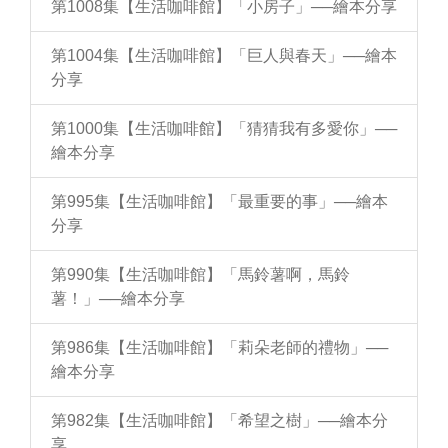
第1008集【生活咖啡館】「小房子」──繪本分享
第1004集【生活咖啡館】「巨人與春天」──繪本
分享
第1000集【生活咖啡館】「猜猜我有多愛你」──
繪本分享
第995集【生活咖啡館】「最重要的事」──繪本
分享
第990集【生活咖啡館】「馬鈴薯啊，馬鈴
薯！」──繪本分享
第986集【生活咖啡館】「莉朵老師的禮物」──
繪本分享
第982集【生活咖啡館】「希望之樹」──繪本分
享