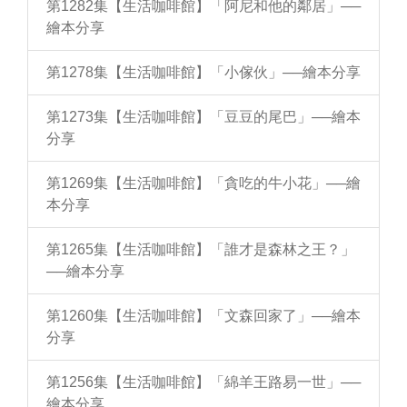
第1282集【生活咖啡館】「阿尼和他的鄰居」──
繪本分享
第1278集【生活咖啡館】「小傢伙」──繪本分享
第1273集【生活咖啡館】「豆豆的尾巴」──繪本
分享
第1269集【生活咖啡館】「貪吃的牛小花」──繪
本分享
第1265集【生活咖啡館】「誰才是森林之王？」
──繪本分享
第1260集【生活咖啡館】「文森回家了」──繪本
分享
第1256集【生活咖啡館】「綿羊王路易一世」──
繪本分享