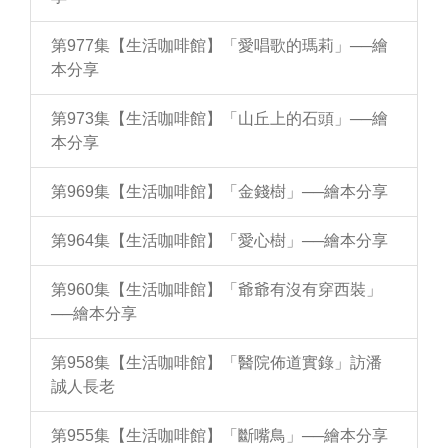
第977集【生活咖啡館】「愛唱歌的瑪莉」──繪
本分享
第973集【生活咖啡館】「山丘上的石頭」──繪
本分享
第969集【生活咖啡館】「金錢樹」──繪本分享
第964集【生活咖啡館】「愛心樹」──繪本分享
第960集【生活咖啡館】「爺爺有沒有穿西裝」
──繪本分享
第958集【生活咖啡館】「醫院佈道實錄」訪潘
誠人長老
第955集【生活咖啡館】「斷嘴鳥」──繪本分享