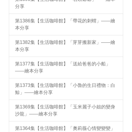
分享
第1386集【生活咖啡館】「帶花的刺蝟」——繪
本分享
第1382集【生活咖啡館】「芽芽搬新家」——繪
本分享
第1377集【生活咖啡館】「送給爸爸的小船」
——繪本分享
第1373集【生活咖啡館】「小魯的生日禮物：白
鯨」——繪本分享
第1369集【生活咖啡館】「玉米麗子小姐的變身
沙龍」——繪本分享
第1364集【生活咖啡館】「奧莉薇心情變變變」