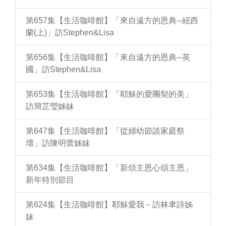
第657集【生活咖啡館】「來自遠方的恩典─紐西
蘭(上)」訪Stephen&Lisa
第656集【生活咖啡館】「來自遠方的恩典─英
國」訪Stephen&Lisa
第653集【生活咖啡館】「耶穌的愛團契的美」
訪簡芷瑩姊妹
第647集【生活咖啡館】「從婦幼節談家庭祭
壇」訪陳明蕾姊妹
第634集【生活咖啡館】「新頌主恩心頌主恩」
新年特別節目
第624集【生活咖啡館】耶穌愛我－訪林聿詩姊
妹