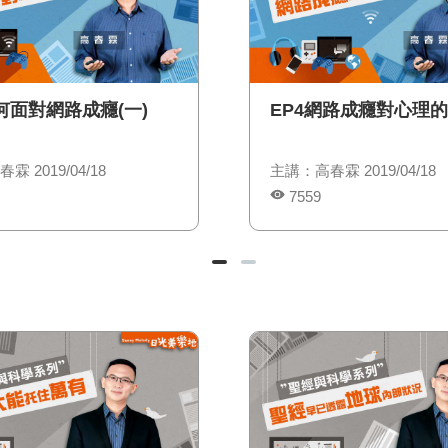
何面對網路成癮(一)
EP4網路成癮對心理
 2019/04/18
主講：高春霖 2019/04/18
7559