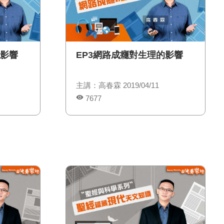
的影響
EP3網路成癮對生理的影響
主講：高春霖 2019/04/11
7677