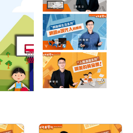
家立 2019/06/13