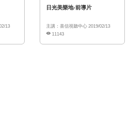
日光美樂地-前導片
2/13
主講：喜信視聽中心 2019/02/13
11143