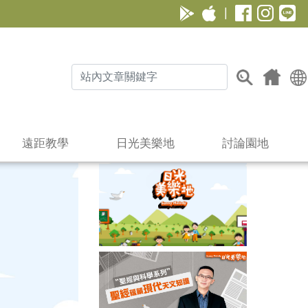
|
遠距教學
日光美樂地
討論園地