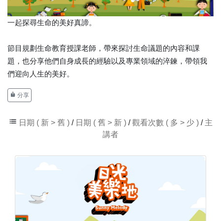
一起探尋生命的美好真諦。
節目規劃生命教育授課老師，帶來探討生命議題的內容和課
題，也分享他們自身成長的經驗以及專業領域的淬鍊，帶領我
們迎向人生的美好。
分享
日期 ( 新 > 舊 )
/
日期 ( 舊 > 新 )
/
觀看次數 ( 多 > 少 )
/
主
講者