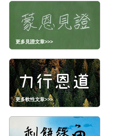
更多見證文章>>>
更多軟性文章>>>