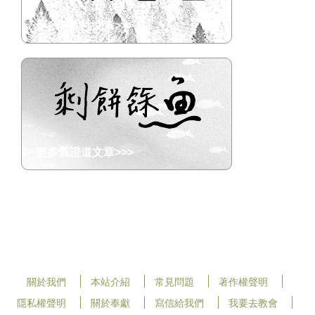
更多舊軟性文章>>>
更多舊證道文章>>>
關於我們
本站介紹
常見問題
著作權聲明
隱私權聲明
關於奉獻
寫信給我們
我要去教會