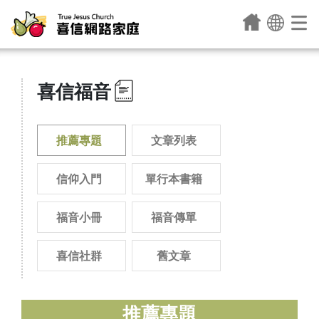
喜信福音
推薦專題
文章列表
信仰入門
單行本書籍
福音小冊
福音傳單
喜信社群
舊文章
推薦專題