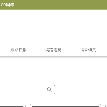
100周年
網路廣播
網路電視
福音傳真