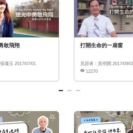
勇敢飛翔
打開生命的一扇窗
瓊玉 2017/07/01
見證者：吳明開 2017/09/0
12270