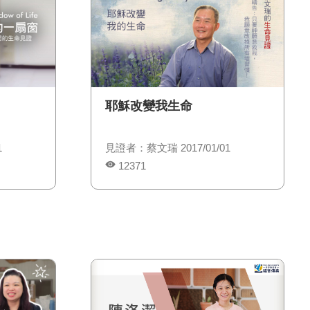
耶穌改變我生命
1
見證者：蔡文瑞 2017/01/01
12371