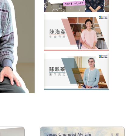
09/25