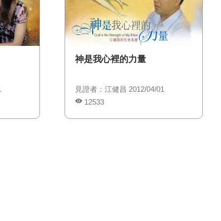
神是我心裡的力量
1
見證者：江健昌 2012/04/01
12533