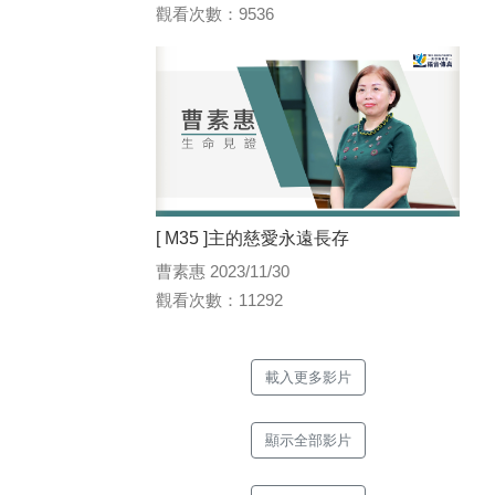
觀看次數：9536
[ M35 ]主的慈愛永遠長存
曹素惠 2023/11/30
觀看次數：11292
載入更多影片
顯示全部影片