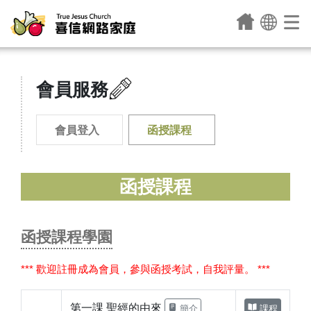
會員服務
會員登入
函授課程
函授課程
函授課程學園
*** 歡迎註冊成為會員，參與函授考試，自我評量。 ***
第一課 聖經的由來
簡介
課程