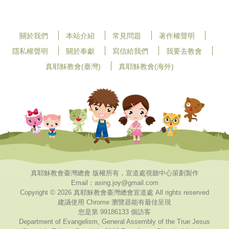
關於我們
本站介紹
常見問題
著作權聲明
隱私權聲明
關於奉獻
寫信給我們
我要去教會
真耶穌教會(臺灣)
真耶穌教會(海外)
真耶穌教會臺灣總會 版權所有，宣道處視聽中心策劃製作
Email：asing.joy@gmail.com
Copyright © 2026 真耶穌教會臺灣總會宣道處 All rights reserved
建議使用 Chrome 瀏覽器能有最佳呈現
您是第 99186133 個訪客
Department of Evangelism, General Assembly of the True Jesus