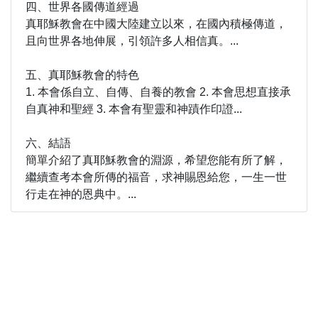
四、世界各國傳道經過
真耶穌教會在中國大陸建立以來，在國內積極傳道，
且向世界各地伸展，引領許多人相信真。...
五、真耶穌教會的特色
1. 本會係自立、自傳、自養的教會 2. 本會思想直接承
自真神和聖經 3. 本會有聖靈和神蹟作印證...
六、結語
簡單介紹了真耶穌教會的淵源，希望您能有所了解，
繼續查考本會所傳的福音，求神賜恩給您，一生一世
行走在神的恩典中。...