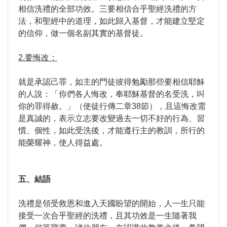
相信洗禮的全部功效。三要相信合乎聖經洗禮的方
法，和聖經中的道理，如此歸入基督，才能建立堅定
的信仰，做一個名副其實的基督徒。
2.要悔改：
就是承認己罪，如主的門徒彼得勉勵那些要相信耶穌
的人說：「你們各人悔改，奉耶穌基督的名受洗，叫
你的罪得赦。」（使徒行傳二章38節），且這悔改需
是真誠的，表示立志要改變過去一切不好的行為、習
慣、個性，如此受洗後，才能遵行主的教訓，所行的
能榮耀神，使人得益處。
五、結語
洗禮是領受救恩和進入天國盼望的開始，人一生只能
接受一次合乎聖經的洗禮，且其功效是一生隨著我