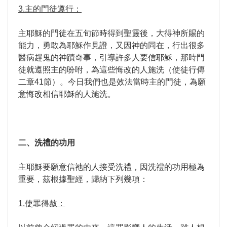
3.主的門徒遵行：
主耶穌的門徒在五旬節時得到聖靈後，大得神所賜的
能力，勇敢為耶穌作見證，又因神的同在，行出很多
醫病趕鬼的神蹟奇事，引導許多人要信耶穌，那時門
徒就遵照主的吩咐，為這些悔改的人施洗（使徒行傳
二章41節）。今日我們也是效法當時主的門徒，為願
意悔改相信耶穌的人施洗。
二、洗禮的功用
主耶穌要願意信祂的人接受洗禮，因洗禮的功用極為
重要，茲根據聖經，歸納下列幾項：
1.使罪得赦：