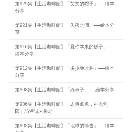
第925集【生活咖啡館】「艾文的帽子」──繪本
分享
第921集【生活咖啡館】「失落之湖」──繪本分
享
第916集【生活咖啡館】「愛你本來的樣子」──
繪本分享
第912集【生活咖啡館】「多少地才夠」──繪本
分享
第908集【生活咖啡館】「綠鼻子」──繪本分享
第906集【生活咖啡館】「恩典處處，神恩無
限」訪潘誠人長老
第903集【生活咖啡館】「地球的禱告」──繪本