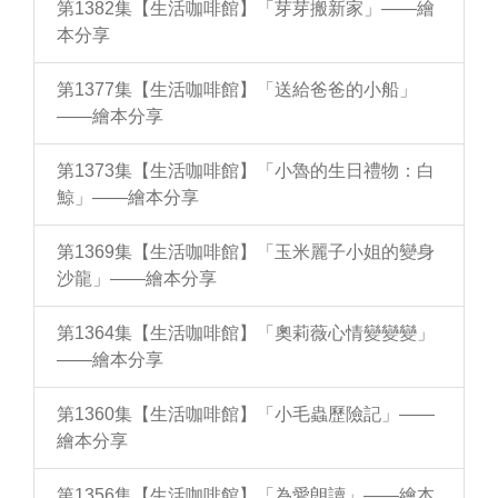
第1382集【生活咖啡館】「芽芽搬新家」——繪
本分享
第1377集【生活咖啡館】「送給爸爸的小船」
——繪本分享
第1373集【生活咖啡館】「小魯的生日禮物：白
鯨」——繪本分享
第1369集【生活咖啡館】「玉米麗子小姐的變身
沙龍」——繪本分享
第1364集【生活咖啡館】「奧莉薇心情變變變」
——繪本分享
第1360集【生活咖啡館】「小毛蟲歷險記」——
繪本分享
第1356集【生活咖啡館】「為愛朗讀」——繪本