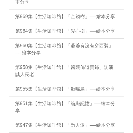
本分享
第969集【生活咖啡館】「金錢樹」──繪本分享
第964集【生活咖啡館】「愛心樹」──繪本分享
第960集【生活咖啡館】「爺爺有沒有穿西裝」
──繪本分享
第958集【生活咖啡館】「醫院佈道實錄」訪潘
誠人長老
第955集【生活咖啡館】「斷嘴鳥」──繪本分享
第951集【生活咖啡館】「編織記憶」──繪本分
享
第947集【生活咖啡館】「敵人派」──繪本分享