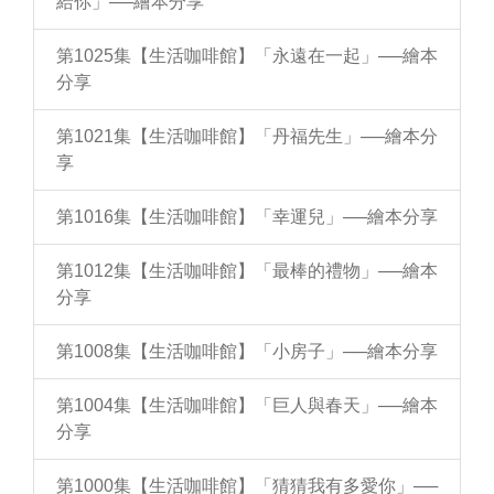
給你」──繪本分享
第1025集【生活咖啡館】「永遠在一起」──繪本
分享
第1021集【生活咖啡館】「丹福先生」──繪本分
享
第1016集【生活咖啡館】「幸運兒」──繪本分享
第1012集【生活咖啡館】「最棒的禮物」──繪本
分享
第1008集【生活咖啡館】「小房子」──繪本分享
第1004集【生活咖啡館】「巨人與春天」──繪本
分享
第1000集【生活咖啡館】「猜猜我有多愛你」──