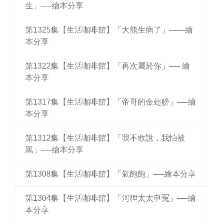
生」──繪本分享
第1325集【生活咖啡館】「大熊生病了」——繪
本分享
第1322集【生活咖啡館】「再次屬於你」── 繪
本分享
第1317集【生活咖啡館】「帝哥的金翅膀」──繪
本分享
第1312集【生活咖啡館】「我不敢說，我怕被
罵」──繪本分享
第1308集【生活咖啡館】「氣飽飽」──繪本分享
第1304集【生活咖啡館】「河狸太太申冤」──繪
本分享