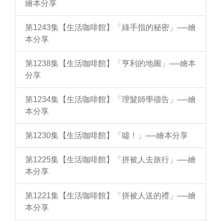
繪本分享
第1243集【生活咖啡館】「綠手指的秘密」──繪
本分享
第1238集【生活咖啡館】「亨利的地圖」──繪本
分享
第1234集【生活咖啡館】「理髮師學禱告」──繪
本分享
第1230集【生活咖啡館】「噓！」──繪本分享
第1225集【生活咖啡館】「拼被人去旅行」──繪
本分享
第1221集【生活咖啡館】「拼被人送的禮」──繪
本分享