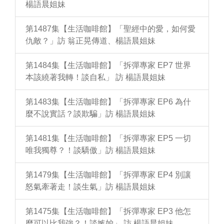
楊語晨姐妹
第1487集【生活咖啡館】「聖經中的愛，如何愛
仇敵？」訪 翁正晃傳道、楊語晨姐妹
第1484集【生活咖啡館】「拆彈專家 EP7 世界
本該繞著我轉！談自私」 訪 楊語晨姐妹
第1483集【生活咖啡館】「拆彈專家 EP6 為什
麼不說實話？談欺騙」訪 楊語晨姐妹
第1481集【生活咖啡館】「拆彈專家 EP5 一切
唯我獨尊？！談驕傲」訪 楊語晨姐妹
第1479集【生活咖啡館】「拆彈專家 EP4 別讓
怒氣牽著走！談生氣」訪 楊語晨姐妹
第1475集【生活咖啡館】「拆彈專家 EP3 他怎
麼可以比我強？！談嫉妒」 訪 楊語晨姐妹