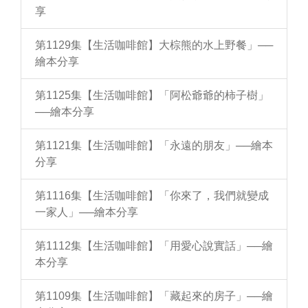
享
第1129集【生活咖啡館】大棕熊的水上野餐」──
繪本分享
第1125集【生活咖啡館】「阿松爺爺的柿子樹」
──繪本分享
第1121集【生活咖啡館】「永遠的朋友」──繪本
分享
第1116集【生活咖啡館】「你來了，我們就變成
一家人」──繪本分享
第1112集【生活咖啡館】「用愛心說實話」──繪
本分享
第1109集【生活咖啡館】「藏起來的房子」──繪