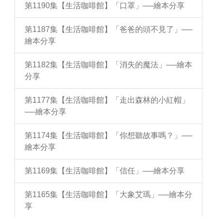
第1190集【生活咖啡館】「口罩」──繪本分享
第1187集【生活咖啡館】「爸爸的頭不見了」──
繪本分享
第1182集【生活咖啡館】「消失的魔法」──繪本
分享
第1177集【生活咖啡館】「走出森林的小紅帽」
──繪本分享
第1174集【生活咖啡館】「你想聽故事嗎？」──
繪本分享
第1169集【生活咖啡館】「信任」──繪本分享
第1165集【生活咖啡館】「大象艾瑪」──繪本分
享