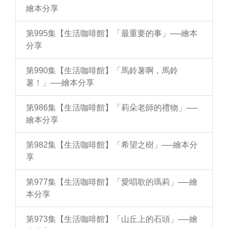
繪本分享
第995集【生活咖啡館】「最重要的事」──繪本
分享
第990集【生活咖啡館】「馬鈴薯啊，馬鈴
薯！」──繪本分享
第986集【生活咖啡館】「莉朵老師的禮物」──
繪本分享
第982集【生活咖啡館】「希望之樹」──繪本分
享
第977集【生活咖啡館】「愛唱歌的瑪莉」──繪
本分享
第973集【生活咖啡館】「山丘上的石頭」──繪