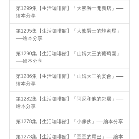
第1299集【生活咖啡館】「大熊爵士開新店」──
繪本分享
第1295集【生活咖啡館】「大熊爵士的蜂蜜屋」
──繪本分享
第1290集【生活咖啡館】「山姆大王的葡萄園」
──繪本分享
第1286集【生活咖啡館】「山姆大王的宴會」──
繪本分享
第1282集【生活咖啡館】「阿尼和他的鄰居」──
繪本分享
第1278集【生活咖啡館】「小傢伙」──繪本分享
第1273集【生活咖啡館】「豆豆的尾巴」──繪本