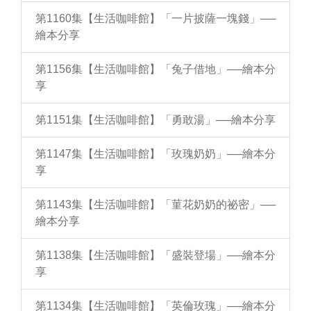
第1160集【生活咖啡館】「一片披薩一塊錢」──
繪本分享
第1156集【生活咖啡館】「兔子借地」──繪本分
享
第1151集【生活咖啡館】「勇敢湯」──繪本分享
第1147集【生活咖啡館】「玫瑰奶奶」──繪本分
享
第1143集【生活咖啡館】「菫花奶奶的祕密」──
繪本分享
第1138集【生活咖啡館】「盛裝登場」──繪本分
享
第1134集【生活咖啡館】「英倫玫瑰」──繪本分