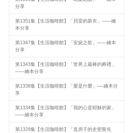
分享
第1351集【生活咖啡館】「貝雷的新衣」——繪
本分享
第1347集【生活咖啡館】「安妮之歌」——繪本
分享
第1343集【生活咖啡館】「世界上最棒的葬禮」
——繪本分享
第1338集【生活咖啡館】「愛是什麼」──繪本分
享
第1334集【生活咖啡館】「我的心是耶穌的家」
——繪本分享
第1329集【生活咖啡館】「造房子的史密斯先