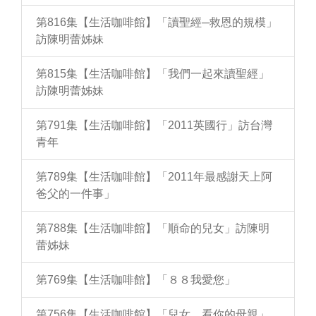
第816集【生活咖啡館】「讀聖經─救恩的規模」
訪陳明蕾姊妹
第815集【生活咖啡館】「我們一起來讀聖經」
訪陳明蕾姊妹
第791集【生活咖啡館】「2011英國行」訪台灣
青年
第789集【生活咖啡館】「2011年最感謝天上阿
爸父的一件事」
第788集【生活咖啡館】「順命的兒女」訪陳明
蕾姊妹
第769集【生活咖啡館】「８８我愛您」
第756集【生活咖啡館】「兒女，看你的母親」