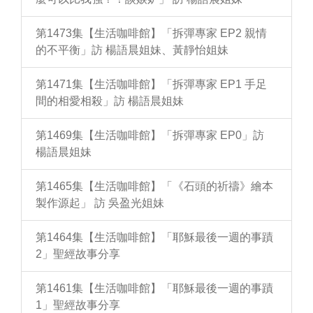
第1473集【生活咖啡館】「拆彈專家 EP2 親情
的不平衡」訪 楊語晨姐妹、黃靜怡姐妹
第1471集【生活咖啡館】「拆彈專家 EP1 手足
間的相愛相殺」訪 楊語晨姐妹
第1469集【生活咖啡館】「拆彈專家 EP0」訪
楊語晨姐妹
第1465集【生活咖啡館】「《石頭的祈禱》繪本
製作源起」 訪 吳盈光姐妹
第1464集【生活咖啡館】「耶穌最後一週的事蹟
2」聖經故事分享
第1461集【生活咖啡館】「耶穌最後一週的事蹟
1」聖經故事分享