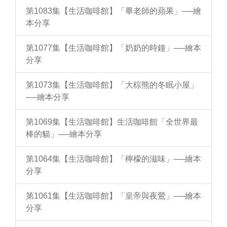
第1083集【生活咖啡館】「畢老師的蘋果」──繪
本分享
第1077集【生活咖啡館】「奶奶的時鐘」──繪本
分享
第1073集【生活咖啡館】「大棕熊的冬眠小屋」
──繪本分享
第1069集【生活咖啡館】生活咖啡館「全世界最
棒的貓」──繪本分享
第1064集【生活咖啡館】「檸檬的滋味」──繪本
分享
第1061集【生活咖啡館】「皇帝與夜鶯」──繪本
分享