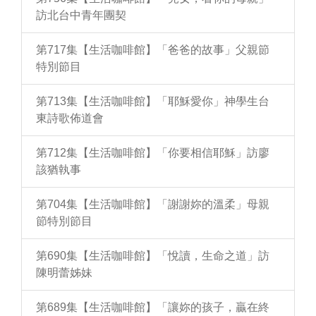
訪北台中青年團契
第717集【生活咖啡館】「爸爸的故事」父親節
特別節目
第713集【生活咖啡館】「耶穌愛你」神學生台
東詩歌佈道會
第712集【生活咖啡館】「你要相信耶穌」訪廖
該猶執事
第704集【生活咖啡館】「謝謝妳的溫柔」母親
節特別節目
第690集【生活咖啡館】「悅讀，生命之道」訪
陳明蕾姊妹
第689集【生活咖啡館】「讓妳的孩子，贏在終