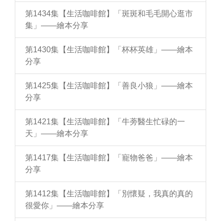
第1434集【生活咖啡館】「斑斑和毛毛開心逛市
集」——繪本分享
第1430集【生活咖啡館】「杯杯英雄」——繪本
分享
第1425集【生活咖啡館】「善良小狼」——繪本
分享
第1421集【生活咖啡館】「牛蒡醫生忙碌的一
天」——繪本分享
第1417集【生活咖啡館】「寵物爸爸」——繪本
分享
第1412集【生活咖啡館】「別懷疑，我真的真的
很愛你」——繪本分享