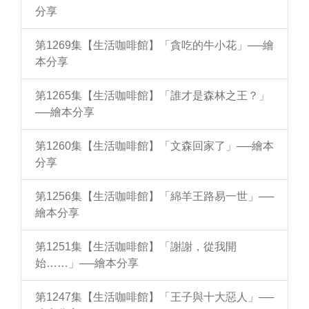
分享
第1269集【生活咖啡館】「貪吃的牛小花」──繪
本分享
第1265集【生活咖啡館】「誰才是森林之王？」
──繪本分享
第1260集【生活咖啡館】「文森回家了」──繪本
分享
第1256集【生活咖啡館】「綿羊王路易一世」──
繪本分享
第1251集【生活咖啡館】「謝謝，從我開
始……」──繪本分享
第1247集【生活咖啡館】「王子與十大惡人」──