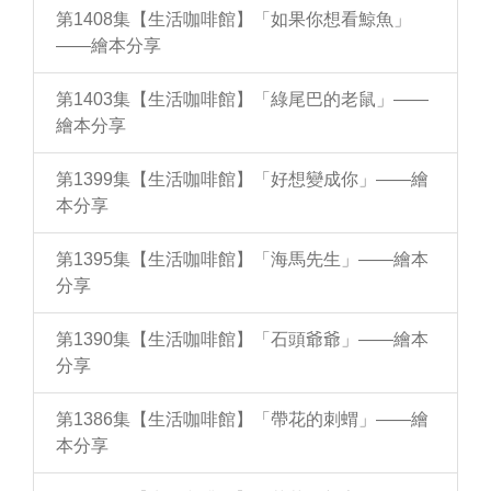
第1408集【生活咖啡館】「如果你想看鯨魚」
——繪本分享
第1403集【生活咖啡館】「綠尾巴的老鼠」——
繪本分享
第1399集【生活咖啡館】「好想變成你」——繪
本分享
第1395集【生活咖啡館】「海馬先生」——繪本
分享
第1390集【生活咖啡館】「石頭爺爺」——繪本
分享
第1386集【生活咖啡館】「帶花的刺蝟」——繪
本分享