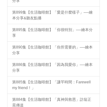
分享
第899集【生活咖啡館】「愛是什麼樣子」──繪
本分享&聽友點播
第895集【生活咖啡館】「你很特別」──繪本分
享
第890集【生活咖啡館】「你所需要的」──繪本
分享
第886集【生活咖啡館】「因為我愛你」──繪本
分享
第885集【生活咖啡館】「謙芊時間：Farewell
my friend！」
第884集【生活咖啡館】「真神與救恩」訪翁正
晃傳道