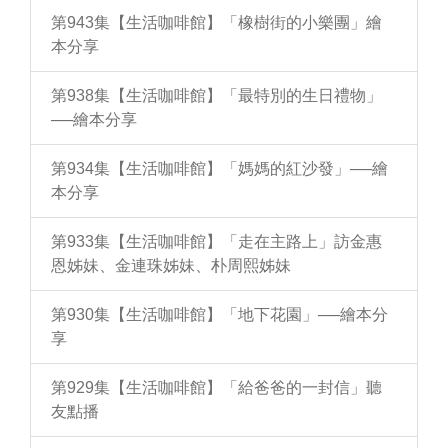
第943集【生活咖啡館】「橡樹街的小樂團」繪
本分享
第938集【生活咖啡館】「最特別的生日禮物」
──繪本分享
第934集【生活咖啡館】「媽媽的紅沙發」──繪
本分享
第933集【生活咖啡館】「走在主路上」訪金惠
恩姊妹、金連珠姊妹、朴周熙姊妹
第930集【生活咖啡館】「地下花園」──繪本分
享
第929集【生活咖啡館】「給爸爸的一封信」聽
友點播