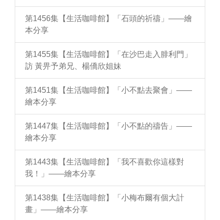
第1456集【生活咖啡館】「石頭的祈禱」——繪
本分享
第1455集【生活咖啡館】「在沙巴走入腓利門」
訪 黃畀予弟兄、楊僑欣姐妹
第1451集【生活咖啡館】「小不點去聚會」——
繪本分享
第1447集【生活咖啡館】「小不點的禱告」——
繪本分享
第1443集【生活咖啡館】「我不喜歡你這樣對
我！」——繪本分享
第1438集【生活咖啡館】「小梅布爾有個大計
畫」——繪本分享