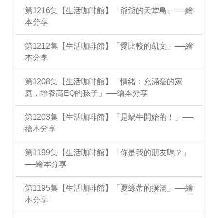
第1216集【生活咖啡館】「爺爺的天堂島」──繪
本分享
第1212集【生活咖啡館】「愛比較的凱文」──繪
本分享
第1208集【生活咖啡館】「情緒：充滿愛的家
庭，培養高EQ的孩子」──繪本分享
第1203集【生活咖啡館】「是蝸牛開始的！」──
繪本分享
第1199集【生活咖啡館】「你是我的朋友嗎？」
──繪本分享
第1195集【生活咖啡館】「夏綠蒂的撲滿」──繪
本分享