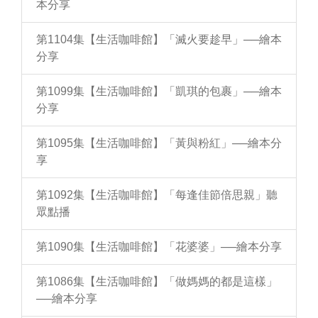
本分享
第1104集【生活咖啡館】「滅火要趁早」──繪本
分享
第1099集【生活咖啡館】「凱琪的包裹」──繪本
分享
第1095集【生活咖啡館】「黃與粉紅」──繪本分
享
第1092集【生活咖啡館】「每逢佳節倍思親」聽
眾點播
第1090集【生活咖啡館】「花婆婆」──繪本分享
第1086集【生活咖啡館】「做媽媽的都是這樣」
──繪本分享