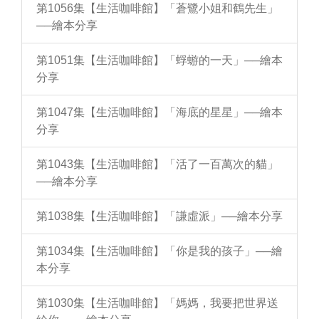
第1056集【生活咖啡館】「蒼鷺小姐和鶴先生」
──繪本分享
第1051集【生活咖啡館】「蜉蝣的一天」──繪本
分享
第1047集【生活咖啡館】「海底的星星」──繪本
分享
第1043集【生活咖啡館】「活了一百萬次的貓」
──繪本分享
第1038集【生活咖啡館】「謙虛派」──繪本分享
第1034集【生活咖啡館】「你是我的孩子」──繪
本分享
第1030集【生活咖啡館】「媽媽，我要把世界送