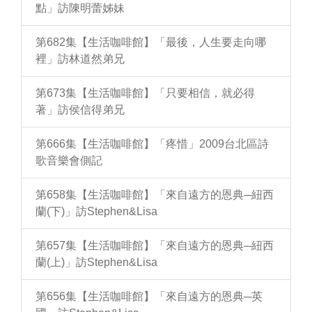
點」訪陳明蕾姊妹
第682集【生活咖啡館】「最後，人生要走向哪
裡」訪林道然弟兄
第673集【生活咖啡館】「只要相信，就必得
著」訪侯信得弟兄
第666集【生活咖啡館】「疼惜」2009台北區詩
歌音樂會側記
第658集【生活咖啡館】「來自遠方的恩典─紐西
蘭(下)」訪Stephen&Lisa
第657集【生活咖啡館】「來自遠方的恩典─紐西
蘭(上)」訪Stephen&Lisa
第656集【生活咖啡館】「來自遠方的恩典─英