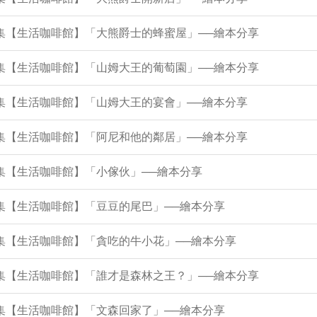
5集【生活咖啡館】「大熊爵士的蜂蜜屋」──繪本分享
0集【生活咖啡館】「山姆大王的葡萄園」──繪本分享
6集【生活咖啡館】「山姆大王的宴會」──繪本分享
2集【生活咖啡館】「阿尼和他的鄰居」──繪本分享
8集【生活咖啡館】「小傢伙」──繪本分享
3集【生活咖啡館】「豆豆的尾巴」──繪本分享
9集【生活咖啡館】「貪吃的牛小花」──繪本分享
5集【生活咖啡館】「誰才是森林之王？」──繪本分享
0集【生活咖啡館】「文森回家了」──繪本分享