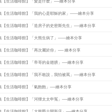
8集【生活咖啡館】「愛是什麼」──繪本分享
34集【生活咖啡館】「我的心是耶穌的家」——繪本分享
9集【生活咖啡館】「造房子的史密斯先生」──繪本分享
5集【生活咖啡館】「大熊生病了」——繪本分享
2集【生活咖啡館】「再次屬於你」── 繪本分享
7集【生活咖啡館】「帝哥的金翅膀」──繪本分享
2集【生活咖啡館】「我不敢說，我怕被罵」──繪本分享
8集【生活咖啡館】「氣飽飽」──繪本分享
4集【生活咖啡館】「河狸太太申冤」──繪本分享
9集【生活咖啡館】「大熊爵士開新店」──繪本分享