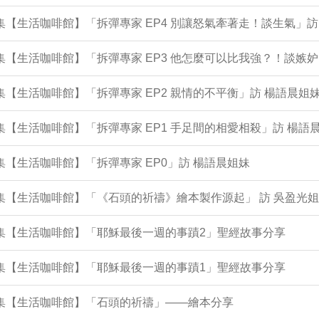
9集【生活咖啡館】「拆彈專家 EP4 別讓怒氣牽著走！談生氣」訪
5集【生活咖啡館】「拆彈專家 EP3 他怎麼可以比我強？！談嫉妒
3集【生活咖啡館】「拆彈專家 EP2 親情的不平衡」訪 楊語晨
1集【生活咖啡館】「拆彈專家 EP1 手足間的相愛相殺」訪 楊語
9集【生活咖啡館】「拆彈專家 EP0」訪 楊語晨姐妹
5集【生活咖啡館】「《石頭的祈禱》繪本製作源起」 訪 吳盈光
4集【生活咖啡館】「耶穌最後一週的事蹟2」聖經故事分享
1集【生活咖啡館】「耶穌最後一週的事蹟1」聖經故事分享
6集【生活咖啡館】「石頭的祈禱」——繪本分享