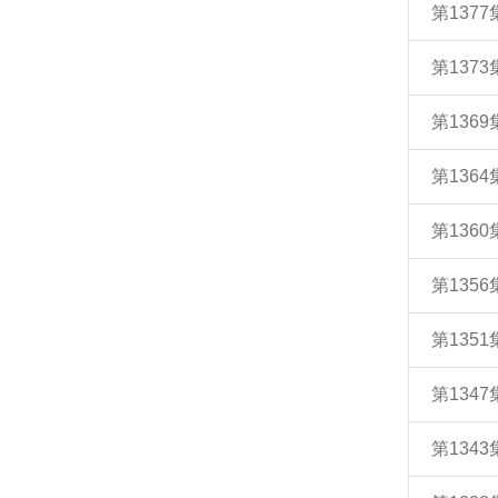
第137
第13
第13
第13
第136
第135
第135
第134
第13