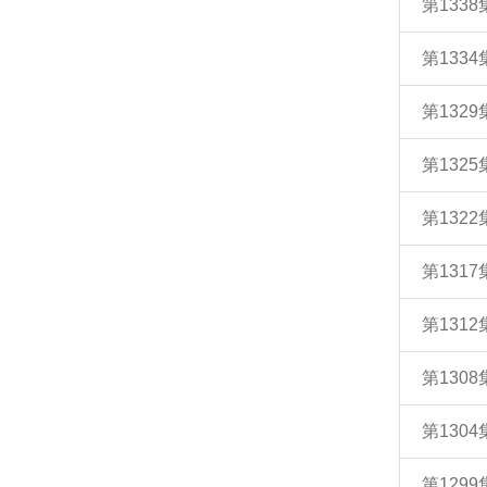
第133
第13
第132
第132
第132
第131
第131
第130
第130
第129