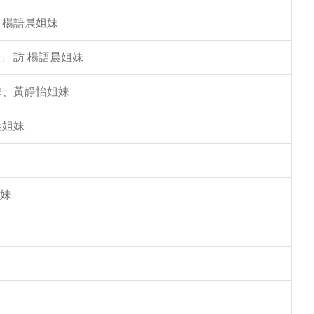
 楊語晨姐妹
」 訪 楊語晨姐妹
姐妹、黃靜怡姐妹
晨姐妹
姐妹