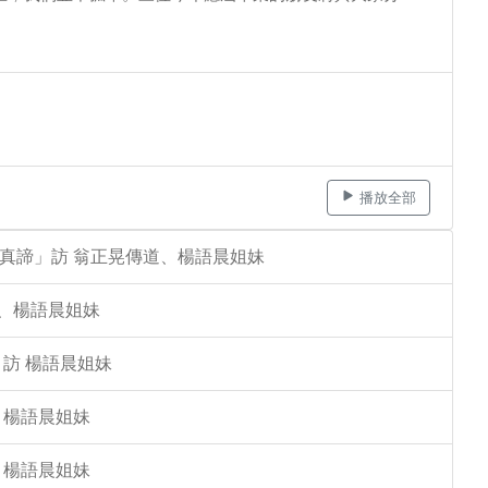
播放全部
的真諦」訪 翁正晃傳道、楊語晨姐妹
道、楊語晨姐妹
 訪 楊語晨姐妹
 楊語晨姐妹
 楊語晨姐妹