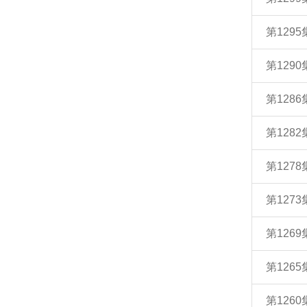
第129
第129
第128
第128
第127
第127
第126
第126
第126