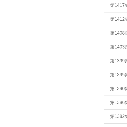
第141
第14
第140
第140
第139
第139
第139
第138
第138