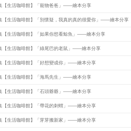
7集【生活咖啡館】「寵物爸爸」——繪本分享
12集【生活咖啡館】「別懷疑，我真的真的很愛你」——繪本分享
8集【生活咖啡館】「如果你想看鯨魚」——繪本分享
3集【生活咖啡館】「綠尾巴的老鼠」——繪本分享
9集【生活咖啡館】「好想變成你」——繪本分享
5集【生活咖啡館】「海馬先生」——繪本分享
0集【生活咖啡館】「石頭爺爺」——繪本分享
6集【生活咖啡館】「帶花的刺蝟」——繪本分享
2集【生活咖啡館】「芽芽搬新家」——繪本分享