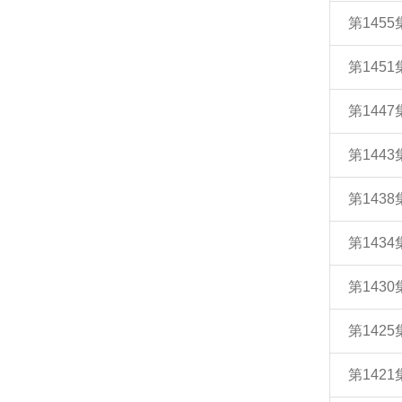
第145
第145
第144
第14
第14
第14
第143
第142
第14