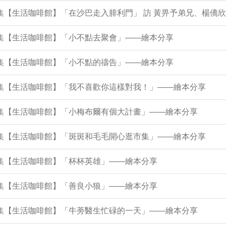
5集【生活咖啡館】「在沙巴走入腓利門」 訪 黃畀予弟兄、楊僑
1集【生活咖啡館】「小不點去聚會」——繪本分享
7集【生活咖啡館】「小不點的禱告」——繪本分享
43集【生活咖啡館】「我不喜歡你這樣對我！」——繪本分享
38集【生活咖啡館】「小梅布爾有個大計畫」——繪本分享
34集【生活咖啡館】「斑斑和毛毛開心逛市集」——繪本分享
0集【生活咖啡館】「杯杯英雄」——繪本分享
5集【生活咖啡館】「善良小狼」——繪本分享
21集【生活咖啡館】「牛蒡醫生忙碌的一天」——繪本分享