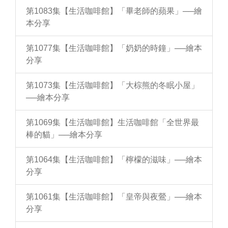
第1083集【生活咖啡館】「畢老師的蘋果」──繪
本分享
第1077集【生活咖啡館】「奶奶的時鐘」──繪本
分享
第1073集【生活咖啡館】「大棕熊的冬眠小屋」
──繪本分享
第1069集【生活咖啡館】生活咖啡館「全世界最
棒的貓」──繪本分享
第1064集【生活咖啡館】「檸檬的滋味」──繪本
分享
第1061集【生活咖啡館】「皇帝與夜鶯」──繪本
分享