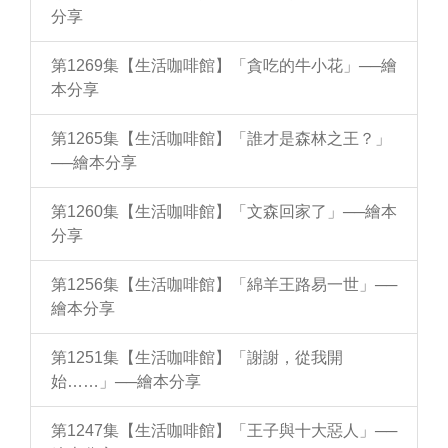
分享
第1269集【生活咖啡館】「貪吃的牛小花」──繪
本分享
第1265集【生活咖啡館】「誰才是森林之王？」
──繪本分享
第1260集【生活咖啡館】「文森回家了」──繪本
分享
第1256集【生活咖啡館】「綿羊王路易一世」──
繪本分享
第1251集【生活咖啡館】「謝謝，從我開
始……」──繪本分享
第1247集【生活咖啡館】「王子與十大惡人」──