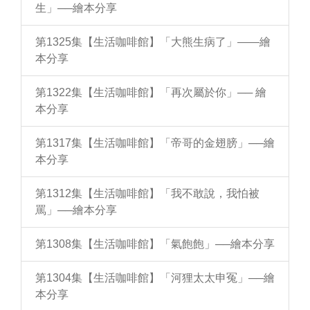
生」──繪本分享
第1325集【生活咖啡館】「大熊生病了」——繪
本分享
第1322集【生活咖啡館】「再次屬於你」── 繪
本分享
第1317集【生活咖啡館】「帝哥的金翅膀」──繪
本分享
第1312集【生活咖啡館】「我不敢說，我怕被
罵」──繪本分享
第1308集【生活咖啡館】「氣飽飽」──繪本分享
第1304集【生活咖啡館】「河狸太太申冤」──繪
本分享