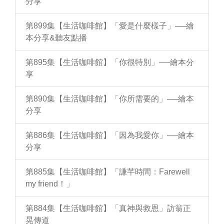
分享
第899集【生活咖啡館】「愛是什麼樣子」──繪
本分享&聽友點播
第895集【生活咖啡館】「你很特別」──繪本分
享
第890集【生活咖啡館】「你所需要的」──繪本
分享
第886集【生活咖啡館】「因為我愛你」──繪本
分享
第885集【生活咖啡館】「謙芊時間：Farewell
my friend！」
第884集【生活咖啡館】「真神與救恩」訪翁正
晃傳道