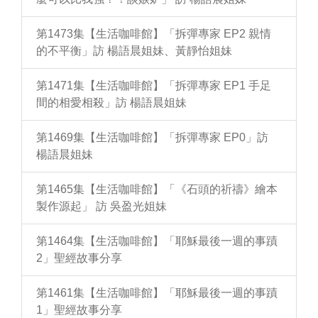
第1473集【生活咖啡館】「拆彈專家 EP2 親情
的不平衡」訪 楊語晨姐妹、黃靜怡姐妹
第1471集【生活咖啡館】「拆彈專家 EP1 手足
間的相愛相殺」訪 楊語晨姐妹
第1469集【生活咖啡館】「拆彈專家 EP0」訪
楊語晨姐妹
第1465集【生活咖啡館】「《石頭的祈禱》繪本
製作源起」 訪 吳盈光姐妹
第1464集【生活咖啡館】「耶穌最後一週的事蹟
2」聖經故事分享
第1461集【生活咖啡館】「耶穌最後一週的事蹟
1」聖經故事分享