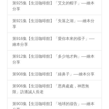
第925集【生活咖啡館】「艾文的帽子」──繪本
分享
第921集【生活咖啡館】「失落之湖」──繪本分
享
第916集【生活咖啡館】「愛你本來的樣子」──
繪本分享
第912集【生活咖啡館】「多少地才夠」──繪本
分享
第908集【生活咖啡館】「綠鼻子」──繪本分享
第906集【生活咖啡館】「恩典處處，神恩無
限」訪潘誠人長老
第903集【生活咖啡館】「地球的禱告」──繪本