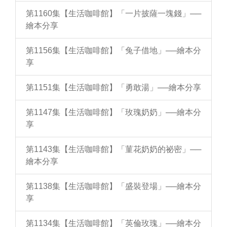
第1160集【生活咖啡館】「一片披薩一塊錢」──
繪本分享
第1156集【生活咖啡館】「兔子借地」──繪本分
享
第1151集【生活咖啡館】「勇敢湯」──繪本分享
第1147集【生活咖啡館】「玫瑰奶奶」──繪本分
享
第1143集【生活咖啡館】「菫花奶奶的祕密」──
繪本分享
第1138集【生活咖啡館】「盛裝登場」──繪本分
享
第1134集【生活咖啡館】「英倫玫瑰」──繪本分