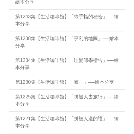
繪本分享
第1243集【生活咖啡館】「綠手指的秘密」──繪
本分享
第1238集【生活咖啡館】「亨利的地圖」──繪本
分享
第1234集【生活咖啡館】「理髮師學禱告」──繪
本分享
第1230集【生活咖啡館】「噓！」──繪本分享
第1225集【生活咖啡館】「拼被人去旅行」──繪
本分享
第1221集【生活咖啡館】「拼被人送的禮」──繪
本分享