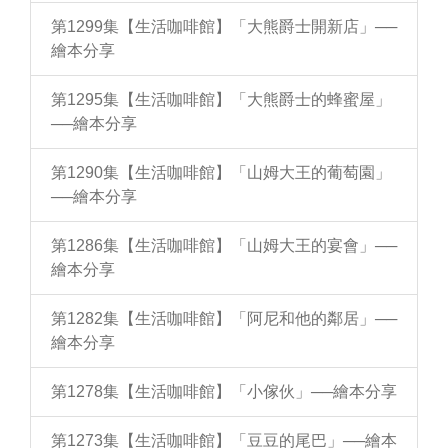
第1299集【生活咖啡館】「大熊爵士開新店」──
繪本分享
第1295集【生活咖啡館】「大熊爵士的蜂蜜屋」
──繪本分享
第1290集【生活咖啡館】「山姆大王的葡萄園」
──繪本分享
第1286集【生活咖啡館】「山姆大王的宴會」──
繪本分享
第1282集【生活咖啡館】「阿尼和他的鄰居」──
繪本分享
第1278集【生活咖啡館】「小傢伙」──繪本分享
第1273集【生活咖啡館】「豆豆的尾巴」──繪本