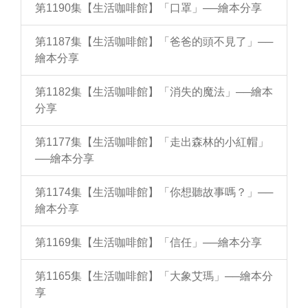
第1190集【生活咖啡館】「口罩」──繪本分享
第1187集【生活咖啡館】「爸爸的頭不見了」──
繪本分享
第1182集【生活咖啡館】「消失的魔法」──繪本
分享
第1177集【生活咖啡館】「走出森林的小紅帽」
──繪本分享
第1174集【生活咖啡館】「你想聽故事嗎？」──
繪本分享
第1169集【生活咖啡館】「信任」──繪本分享
第1165集【生活咖啡館】「大象艾瑪」──繪本分
享