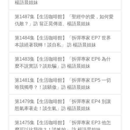
楊語晨姐妹
第1487集【生活咖啡館】「聖經中的愛，如何愛
仇敵？」訪 翁正晃傳道、楊語晨姐妹
第1484集【生活咖啡館】「拆彈專家 EP7 世界
本該繞著我轉！談自私」 訪 楊語晨姐妹
第1483集【生活咖啡館】「拆彈專家 EP6 為什
麼不說實話？談欺騙」訪 楊語晨姐妹
第1481集【生活咖啡館】「拆彈專家 EP5 一切
唯我獨尊？！談驕傲」訪 楊語晨姐妹
第1479集【生活咖啡館】「拆彈專家 EP4 別讓
怒氣牽著走！談生氣」訪 楊語晨姐妹
第1475集【生活咖啡館】「拆彈專家 EP3 他怎
麼可以比我強？！談嫉妒」 訪 楊語晨姐妹