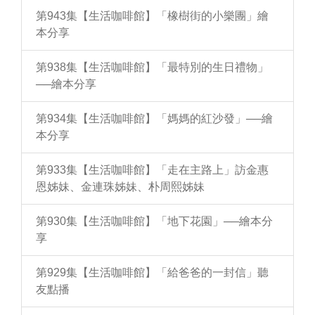
第943集【生活咖啡館】「橡樹街的小樂團」繪
本分享
第938集【生活咖啡館】「最特別的生日禮物」
──繪本分享
第934集【生活咖啡館】「媽媽的紅沙發」──繪
本分享
第933集【生活咖啡館】「走在主路上」訪金惠
恩姊妹、金連珠姊妹、朴周熙姊妹
第930集【生活咖啡館】「地下花園」──繪本分
享
第929集【生活咖啡館】「給爸爸的一封信」聽
友點播