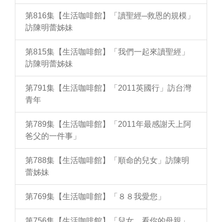
第816集【生活咖啡館】「讀聖經─救恩的規模」
訪陳明蕾姊妹
第815集【生活咖啡館】「我們一起來讀聖經」
訪陳明蕾姊妹
第791集【生活咖啡館】「2011英國行」訪台灣
青年
第789集【生活咖啡館】「2011年最感謝天上阿
爸父的一件事」
第788集【生活咖啡館】「順命的兒女」訪陳明
蕾姊妹
第769集【生活咖啡館】「８８我愛您」
第756集【生活咖啡館】「兒女，看你的母親」