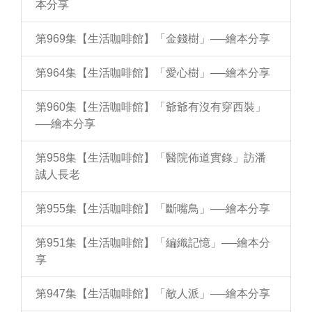
本分享
第969集【生活咖啡館】「金錢樹」──繪本分享
第964集【生活咖啡館】「愛心樹」──繪本分享
第960集【生活咖啡館】「爺爺有沒有穿西裝」
──繪本分享
第958集【生活咖啡館】「醫院佈道實錄」訪潘
誠人長老
第955集【生活咖啡館】「斷嘴鳥」──繪本分享
第951集【生活咖啡館】「編織記憶」──繪本分
享
第947集【生活咖啡館】「敵人派」──繪本分享