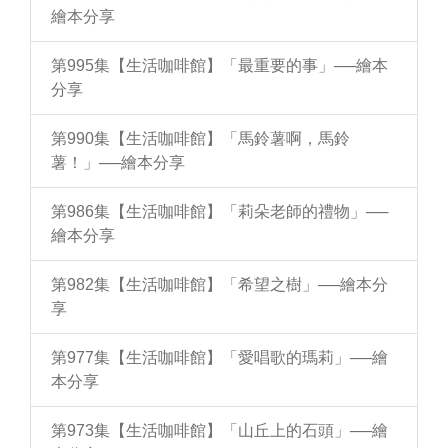
繪本分享
第995集【生活咖啡館】「最重要的事」──繪本
分享
第990集【生活咖啡館】「馬鈴薯啊，馬鈴
薯！」──繪本分享
第986集【生活咖啡館】「莉朵老師的禮物」──
繪本分享
第982集【生活咖啡館】「希望之樹」──繪本分
享
第977集【生活咖啡館】「愛唱歌的瑪莉」──繪
本分享
第973集【生活咖啡館】「山丘上的石頭」──繪