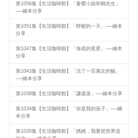
第1056集【生活咖啡館】「蒼鷺小姐和鶴先生」
──繪本分享
第1051集【生活咖啡館】「蜉蝣的一天」──繪本
分享
第1047集【生活咖啡館】「海底的星星」──繪本
分享
第1043集【生活咖啡館】「活了一百萬次的貓」
──繪本分享
第1038集【生活咖啡館】「謙虛派」──繪本分享
第1034集【生活咖啡館】「你是我的孩子」──繪
本分享
第1030集【生活咖啡館】「媽媽，我要把世界送