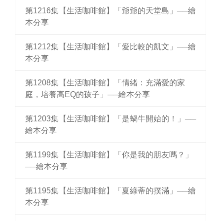
第1216集【生活咖啡館】「爺爺的天堂島」──繪
本分享
第1212集【生活咖啡館】「愛比較的凱文」──繪
本分享
第1208集【生活咖啡館】「情緒：充滿愛的家
庭，培養高EQ的孩子」──繪本分享
第1203集【生活咖啡館】「是蝸牛開始的！」──
繪本分享
第1199集【生活咖啡館】「你是我的朋友嗎？」
──繪本分享
第1195集【生活咖啡館】「夏綠蒂的撲滿」──繪
本分享