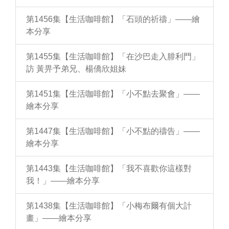
第1456集【生活咖啡館】「石頭的祈禱」——繪
本分享
第1455集【生活咖啡館】「在沙巴走入腓利門」
訪 黃畀予弟兄、楊僑欣姐妹
第1451集【生活咖啡館】「小不點去聚會」——
繪本分享
第1447集【生活咖啡館】「小不點的禱告」——
繪本分享
第1443集【生活咖啡館】「我不喜歡你這樣對
我！」——繪本分享
第1438集【生活咖啡館】「小梅布爾有個大計
畫」——繪本分享