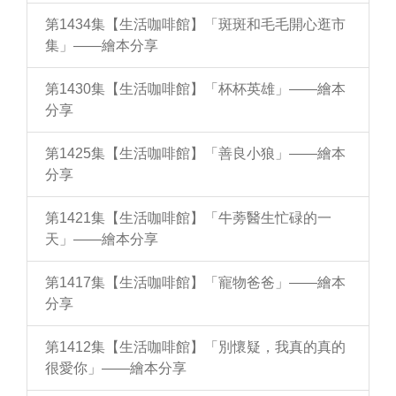
第1434集【生活咖啡館】「斑斑和毛毛開心逛市
集」——繪本分享
第1430集【生活咖啡館】「杯杯英雄」——繪本
分享
第1425集【生活咖啡館】「善良小狼」——繪本
分享
第1421集【生活咖啡館】「牛蒡醫生忙碌的一
天」——繪本分享
第1417集【生活咖啡館】「寵物爸爸」——繪本
分享
第1412集【生活咖啡館】「別懷疑，我真的真的
很愛你」——繪本分享