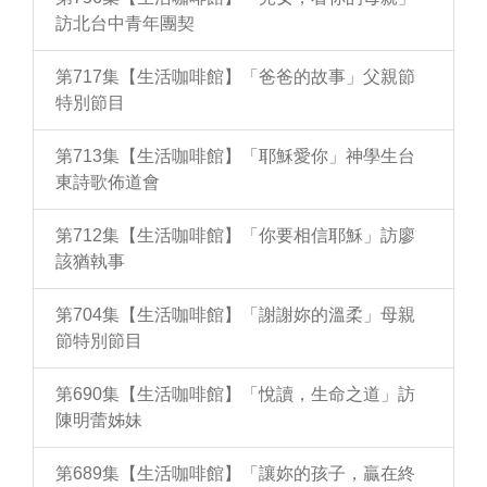
訪北台中青年團契
第717集【生活咖啡館】「爸爸的故事」父親節
特別節目
第713集【生活咖啡館】「耶穌愛你」神學生台
東詩歌佈道會
第712集【生活咖啡館】「你要相信耶穌」訪廖
該猶執事
第704集【生活咖啡館】「謝謝妳的溫柔」母親
節特別節目
第690集【生活咖啡館】「悅讀，生命之道」訪
陳明蕾姊妹
第689集【生活咖啡館】「讓妳的孩子，贏在終