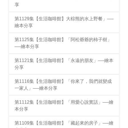
享
第1129集【生活咖啡館】大棕熊的水上野餐」──
繪本分享
第1125集【生活咖啡館】「阿松爺爺的柿子樹」
──繪本分享
第1121集【生活咖啡館】「永遠的朋友」──繪本
分享
第1116集【生活咖啡館】「你來了，我們就變成
一家人」──繪本分享
第1112集【生活咖啡館】「用愛心說實話」──繪
本分享
第1109集【生活咖啡館】「藏起來的房子」──繪