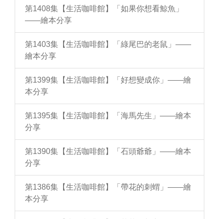
第1408集【生活咖啡館】「如果你想看鯨魚」
——繪本分享
第1403集【生活咖啡館】「綠尾巴的老鼠」——
繪本分享
第1399集【生活咖啡館】「好想變成你」——繪
本分享
第1395集【生活咖啡館】「海馬先生」——繪本
分享
第1390集【生活咖啡館】「石頭爺爺」——繪本
分享
第1386集【生活咖啡館】「帶花的刺蝟」——繪
本分享