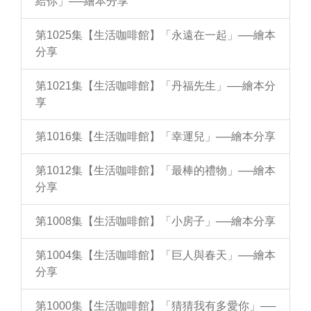
給你」──繪本分享
第1025集【生活咖啡館】「永遠在一起」──繪本
分享
第1021集【生活咖啡館】「丹福先生」──繪本分
享
第1016集【生活咖啡館】「幸運兒」──繪本分享
第1012集【生活咖啡館】「最棒的禮物」──繪本
分享
第1008集【生活咖啡館】「小房子」──繪本分享
第1004集【生活咖啡館】「巨人與春天」──繪本
分享
第1000集【生活咖啡館】「猜猜我有多愛你」──