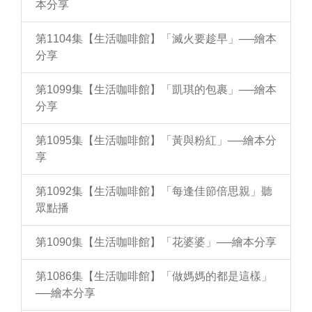
本分享
第1104集【生活咖啡館】「滅火要趁早」──繪本
分享
第1099集【生活咖啡館】「凱琪的包裹」──繪本
分享
第1095集【生活咖啡館】「黃與粉紅」──繪本分
享
第1092集【生活咖啡館】「每逢佳節倍思親」聽
眾點播
第1090集【生活咖啡館】「花婆婆」──繪本分享
第1086集【生活咖啡館】「做媽媽的都是這樣」
──繪本分享