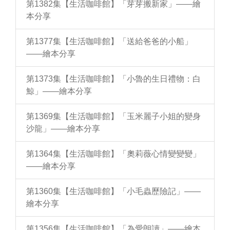
第1382集【生活咖啡館】「芽芽搬新家」——繪
本分享
第1377集【生活咖啡館】「送給爸爸的小船」
——繪本分享
第1373集【生活咖啡館】「小魯的生日禮物：白
鯨」——繪本分享
第1369集【生活咖啡館】「玉米麗子小姐的變身
沙龍」——繪本分享
第1364集【生活咖啡館】「奧莉薇心情變變變」
——繪本分享
第1360集【生活咖啡館】「小毛蟲歷險記」——
繪本分享
第1356集【生活咖啡館】「為愛朗讀」——繪本