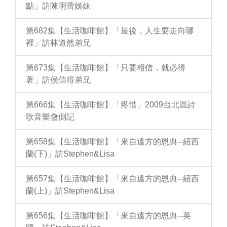
點」訪陳明蕾姊妹
第682集【生活咖啡館】「最後，人生要走向哪
裡」訪林道然弟兄
第673集【生活咖啡館】「只要相信，就必得
著」訪侯信得弟兄
第666集【生活咖啡館】「疼惜」2009台北區詩
歌音樂會側記
第658集【生活咖啡館】「來自遠方的恩典─紐西
蘭(下)」訪Stephen&Lisa
第657集【生活咖啡館】「來自遠方的恩典─紐西
蘭(上)」訪Stephen&Lisa
第656集【生活咖啡館】「來自遠方的恩典─英