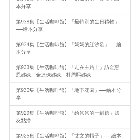
本分享
第938集【生活咖啡館】「最特別的生日禮物」
──繪本分享
第934集【生活咖啡館】「媽媽的紅沙發」──繪
本分享
第933集【生活咖啡館】「走在主路上」訪金惠
恩姊妹、金連珠姊妹、朴周熙姊妹
第930集【生活咖啡館】「地下花園」──繪本分
享
第929集【生活咖啡館】「給爸爸的一封信」聽
友點播
第925集【生活咖啡館】「艾文的帽子」──繪本