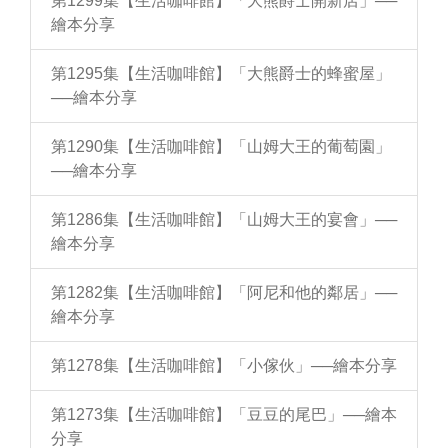
第1299集【生活咖啡館】「大熊爵士開新店」──
繪本分享
第1295集【生活咖啡館】「大熊爵士的蜂蜜屋」
──繪本分享
第1290集【生活咖啡館】「山姆大王的葡萄園」
──繪本分享
第1286集【生活咖啡館】「山姆大王的宴會」──
繪本分享
第1282集【生活咖啡館】「阿尼和他的鄰居」──
繪本分享
第1278集【生活咖啡館】「小傢伙」──繪本分享
第1273集【生活咖啡館】「豆豆的尾巴」──繪本
分享