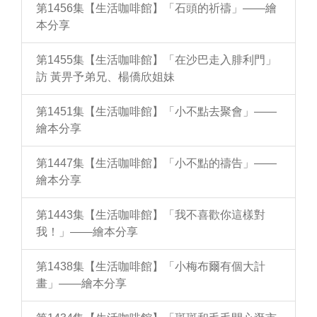
第1456集【生活咖啡館】「石頭的祈禱」——繪
本分享
第1455集【生活咖啡館】「在沙巴走入腓利門」
訪 黃畀予弟兄、楊僑欣姐妹
第1451集【生活咖啡館】「小不點去聚會」——
繪本分享
第1447集【生活咖啡館】「小不點的禱告」——
繪本分享
第1443集【生活咖啡館】「我不喜歡你這樣對
我！」——繪本分享
第1438集【生活咖啡館】「小梅布爾有個大計
畫」——繪本分享