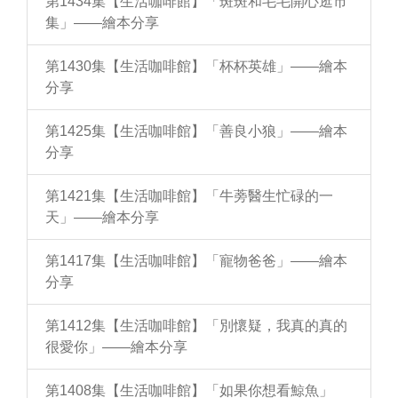
第1434集【生活咖啡館】「斑斑和毛毛開心逛市
集」——繪本分享
第1430集【生活咖啡館】「杯杯英雄」——繪本
分享
第1425集【生活咖啡館】「善良小狼」——繪本
分享
第1421集【生活咖啡館】「牛蒡醫生忙碌的一
天」——繪本分享
第1417集【生活咖啡館】「寵物爸爸」——繪本
分享
第1412集【生活咖啡館】「別懷疑，我真的真的
很愛你」——繪本分享
第1408集【生活咖啡館】「如果你想看鯨魚」