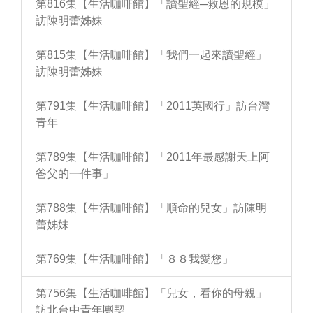
第816集【生活咖啡館】「讀聖經─救恩的規模」
訪陳明蕾姊妹
第815集【生活咖啡館】「我們一起來讀聖經」
訪陳明蕾姊妹
第791集【生活咖啡館】「2011英國行」訪台灣
青年
第789集【生活咖啡館】「2011年最感謝天上阿
爸父的一件事」
第788集【生活咖啡館】「順命的兒女」訪陳明
蕾姊妹
第769集【生活咖啡館】「８８我愛您」
第756集【生活咖啡館】「兒女，看你的母親」
訪北台中青年團契