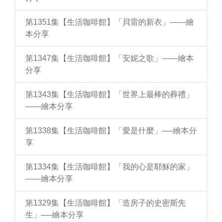
第1351集【生活咖啡館】「貝雷的新衣」——繪
本分享
第1347集【生活咖啡館】「安妮之歌」——繪本
分享
第1343集【生活咖啡館】「世界上最棒的葬禮」
——繪本分享
第1338集【生活咖啡館】「愛是什麼」──繪本分
享
第1334集【生活咖啡館】「我的心是耶穌的家」
——繪本分享
第1329集【生活咖啡館】「造房子的史密斯先
生」──繪本分享