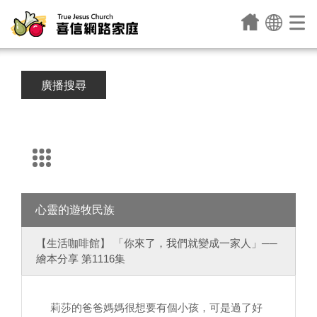
廣播搜尋
心靈的遊牧民族
【生活咖啡館】 「你來了，我們就變成一家人」──
繪本分享 第1116集
莉莎的爸爸媽媽很想要有個小孩，可是過了好