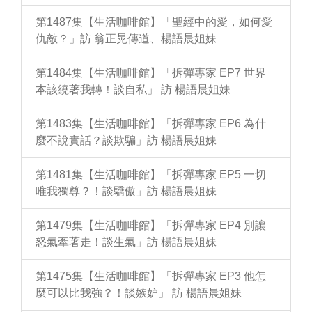
第1487集【生活咖啡館】「聖經中的愛，如何愛
仇敵？」訪 翁正晃傳道、楊語晨姐妹
第1484集【生活咖啡館】「拆彈專家 EP7 世界
本該繞著我轉！談自私」 訪 楊語晨姐妹
第1483集【生活咖啡館】「拆彈專家 EP6 為什
麼不說實話？談欺騙」訪 楊語晨姐妹
第1481集【生活咖啡館】「拆彈專家 EP5 一切
唯我獨尊？！談驕傲」訪 楊語晨姐妹
第1479集【生活咖啡館】「拆彈專家 EP4 別讓
怒氣牽著走！談生氣」訪 楊語晨姐妹
第1475集【生活咖啡館】「拆彈專家 EP3 他怎
麼可以比我強？！談嫉妒」 訪 楊語晨姐妹