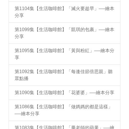
第1104集【生活咖啡館】「滅火要趁早」──繪本
分享
第1099集【生活咖啡館】「凱琪的包裹」──繪本
分享
第1095集【生活咖啡館】「黃與粉紅」──繪本分
享
第1092集【生活咖啡館】「每逢佳節倍思親」聽
眾點播
第1090集【生活咖啡館】「花婆婆」──繪本分享
第1086集【生活咖啡館】「做媽媽的都是這樣」
──繪本分享
第1083集【生活咖啡館】「畢老師的蘋果」──繪