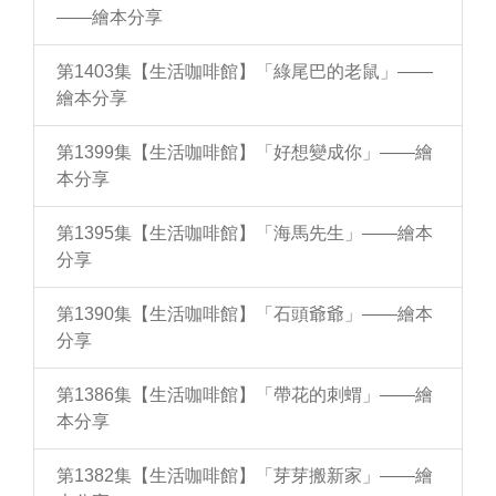
——繪本分享
第1403集【生活咖啡館】「綠尾巴的老鼠」——
繪本分享
第1399集【生活咖啡館】「好想變成你」——繪
本分享
第1395集【生活咖啡館】「海馬先生」——繪本
分享
第1390集【生活咖啡館】「石頭爺爺」——繪本
分享
第1386集【生活咖啡館】「帶花的刺蝟」——繪
本分享
第1382集【生活咖啡館】「芽芽搬新家」——繪