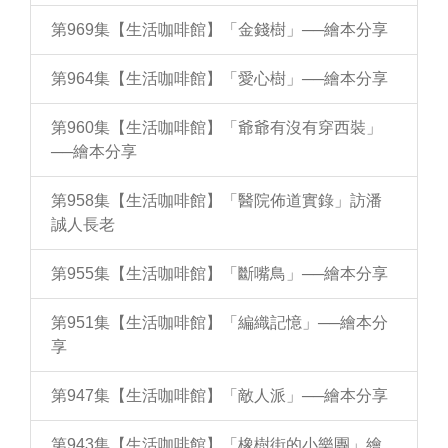
第969集【生活咖啡館】「金錢樹」──繪本分享
第964集【生活咖啡館】「愛心樹」──繪本分享
第960集【生活咖啡館】「爺爺有沒有穿西裝」
──繪本分享
第958集【生活咖啡館】「醫院佈道實錄」訪潘
誠人長老
第955集【生活咖啡館】「斷嘴鳥」──繪本分享
第951集【生活咖啡館】「編織記憶」──繪本分
享
第947集【生活咖啡館】「敵人派」──繪本分享
第943集【生活咖啡館】「橡樹街的小樂團」繪