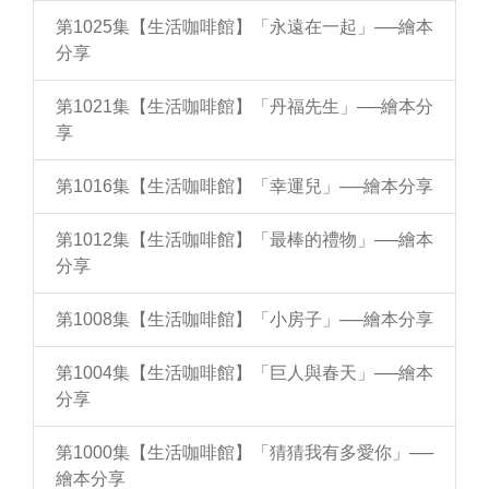
第1025集【生活咖啡館】「永遠在一起」──繪本
分享
第1021集【生活咖啡館】「丹福先生」──繪本分
享
第1016集【生活咖啡館】「幸運兒」──繪本分享
第1012集【生活咖啡館】「最棒的禮物」──繪本
分享
第1008集【生活咖啡館】「小房子」──繪本分享
第1004集【生活咖啡館】「巨人與春天」──繪本
分享
第1000集【生活咖啡館】「猜猜我有多愛你」──
繪本分享