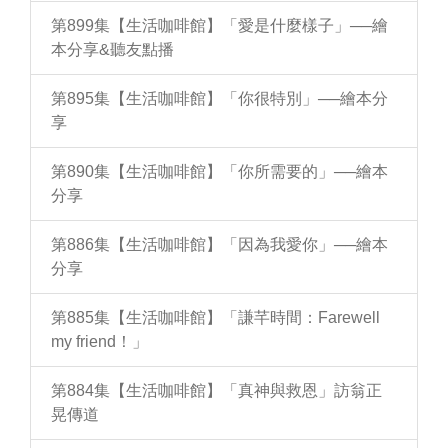
第899集【生活咖啡館】「愛是什麼樣子」──繪
本分享&聽友點播
第895集【生活咖啡館】「你很特別」──繪本分
享
第890集【生活咖啡館】「你所需要的」──繪本
分享
第886集【生活咖啡館】「因為我愛你」──繪本
分享
第885集【生活咖啡館】「謙芊時間：Farewell
my friend！」
第884集【生活咖啡館】「真神與救恩」訪翁正
晃傳道