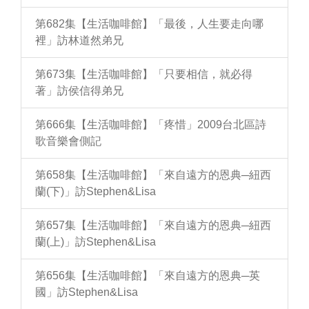
第682集【生活咖啡館】「最後，人生要走向哪
裡」訪林道然弟兄
第673集【生活咖啡館】「只要相信，就必得
著」訪侯信得弟兄
第666集【生活咖啡館】「疼惜」2009台北區詩
歌音樂會側記
第658集【生活咖啡館】「來自遠方的恩典─紐西
蘭(下)」訪Stephen&Lisa
第657集【生活咖啡館】「來自遠方的恩典─紐西
蘭(上)」訪Stephen&Lisa
第656集【生活咖啡館】「來自遠方的恩典─英
國」訪Stephen&Lisa