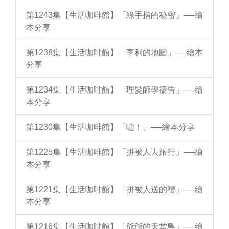
第1243集【生活咖啡館】「綠手指的秘密」──繪
本分享
第1238集【生活咖啡館】「亨利的地圖」──繪本
分享
第1234集【生活咖啡館】「理髮師學禱告」──繪
本分享
第1230集【生活咖啡館】「噓！」──繪本分享
第1225集【生活咖啡館】「拼被人去旅行」──繪
本分享
第1221集【生活咖啡館】「拼被人送的禮」──繪
本分享
第1216集【生活咖啡館】「爺爺的天堂島」──繪