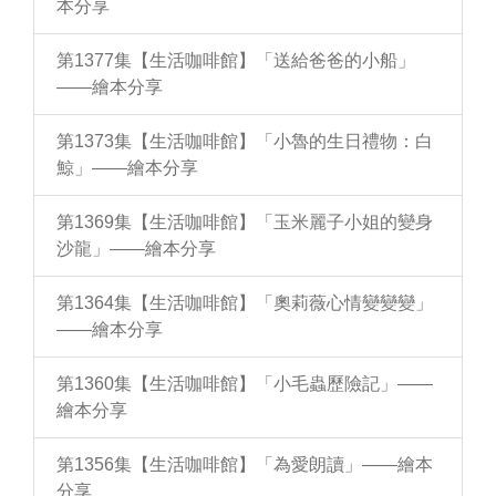
本分享
第1377集【生活咖啡館】「送給爸爸的小船」
——繪本分享
第1373集【生活咖啡館】「小魯的生日禮物：白
鯨」——繪本分享
第1369集【生活咖啡館】「玉米麗子小姐的變身
沙龍」——繪本分享
第1364集【生活咖啡館】「奧莉薇心情變變變」
——繪本分享
第1360集【生活咖啡館】「小毛蟲歷險記」——
繪本分享
第1356集【生活咖啡館】「為愛朗讀」——繪本
分享