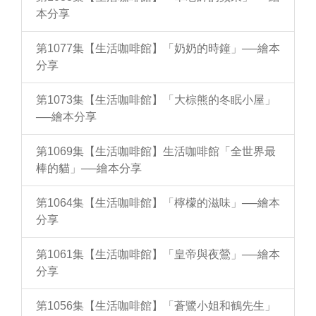
本分享
第1077集【生活咖啡館】「奶奶的時鐘」──繪本
分享
第1073集【生活咖啡館】「大棕熊的冬眠小屋」
──繪本分享
第1069集【生活咖啡館】生活咖啡館「全世界最
棒的貓」──繪本分享
第1064集【生活咖啡館】「檸檬的滋味」──繪本
分享
第1061集【生活咖啡館】「皇帝與夜鶯」──繪本
分享
第1056集【生活咖啡館】「蒼鷺小姐和鶴先生」