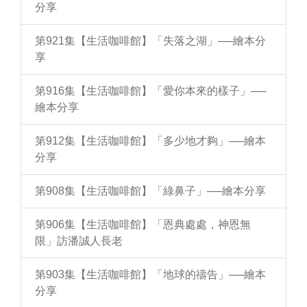
分享
第921集【生活咖啡館】「失落之湖」──繪本分
享
第916集【生活咖啡館】「愛你本來的樣子」──
繪本分享
第912集【生活咖啡館】「多少地才夠」──繪本
分享
第908集【生活咖啡館】「綠鼻子」──繪本分享
第906集【生活咖啡館】「恩典處處，神恩無
限」訪潘誠人長老
第903集【生活咖啡館】「地球的禱告」──繪本
分享