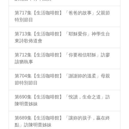
第717集【生活咖啡館】「爸爸的故事」父親節
特別節目
第713集【生活咖啡館】「耶穌愛你」神學生台
東詩歌佈道會
第712集【生活咖啡館】「你要相信耶穌」訪廖
該猶執事
第704集【生活咖啡館】「謝謝妳的溫柔」母親
節特別節目
第690集【生活咖啡館】「悅讀，生命之道」訪
陳明蕾姊妹
第689集【生活咖啡館】「讓妳的孩子，贏在終
點」訪陳明蕾姊妹