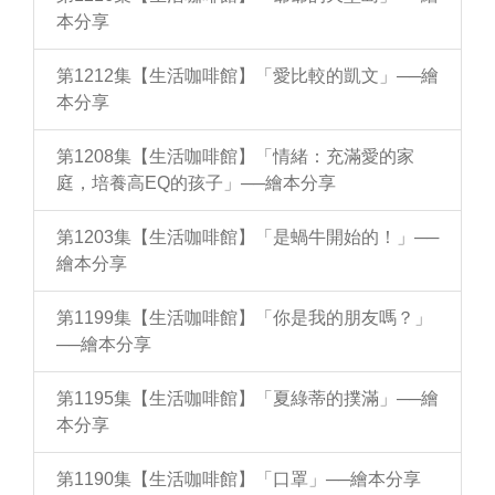
本分享
第1212集【生活咖啡館】「愛比較的凱文」──繪
本分享
第1208集【生活咖啡館】「情緒：充滿愛的家
庭，培養高EQ的孩子」──繪本分享
第1203集【生活咖啡館】「是蝸牛開始的！」──
繪本分享
第1199集【生活咖啡館】「你是我的朋友嗎？」
──繪本分享
第1195集【生活咖啡館】「夏綠蒂的撲滿」──繪
本分享
第1190集【生活咖啡館】「口罩」──繪本分享