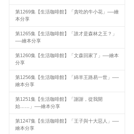
第1269集【生活咖啡館】「貪吃的牛小花」──繪
本分享
第1265集【生活咖啡館】「誰才是森林之王？」
──繪本分享
第1260集【生活咖啡館】「文森回家了」──繪本
分享
第1256集【生活咖啡館】「綿羊王路易一世」──
繪本分享
第1251集【生活咖啡館】「謝謝，從我開
始……」──繪本分享
第1247集【生活咖啡館】「王子與十大惡人」──
繪本分享