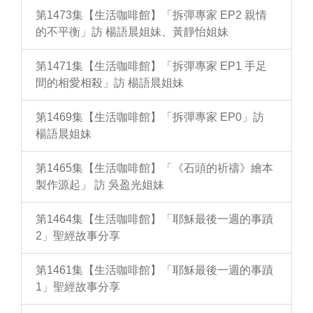
第1473集【生活咖啡館】「拆彈專家 EP2 親情
的不平衡」訪 楊語晨姐妹、黃靜怡姐妹
第1471集【生活咖啡館】「拆彈專家 EP1 手足
間的相愛相殺」訪 楊語晨姐妹
第1469集【生活咖啡館】「拆彈專家 EP0」訪
楊語晨姐妹
第1465集【生活咖啡館】「《石頭的祈禱》繪本
製作源起」 訪 吳盈光姐妹
第1464集【生活咖啡館】「耶穌最後一週的事蹟
2」聖經故事分享
第1461集【生活咖啡館】「耶穌最後一週的事蹟
1」聖經故事分享