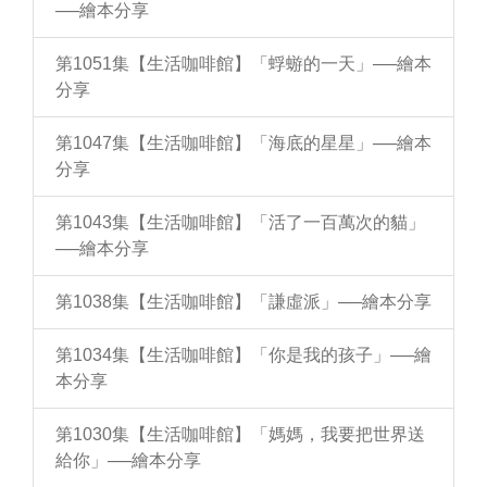
──繪本分享
第1051集【生活咖啡館】「蜉蝣的一天」──繪本
分享
第1047集【生活咖啡館】「海底的星星」──繪本
分享
第1043集【生活咖啡館】「活了一百萬次的貓」
──繪本分享
第1038集【生活咖啡館】「謙虛派」──繪本分享
第1034集【生活咖啡館】「你是我的孩子」──繪
本分享
第1030集【生活咖啡館】「媽媽，我要把世界送
給你」──繪本分享