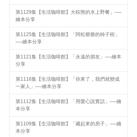
第1129集【生活咖啡館】大棕熊的水上野餐」──
繪本分享
第1125集【生活咖啡館】「阿松爺爺的柿子樹」
──繪本分享
第1121集【生活咖啡館】「永遠的朋友」──繪本
分享
第1116集【生活咖啡館】「你來了，我們就變成
一家人」──繪本分享
第1112集【生活咖啡館】「用愛心說實話」──繪
本分享
第1109集【生活咖啡館】「藏起來的房子」──繪
本分享