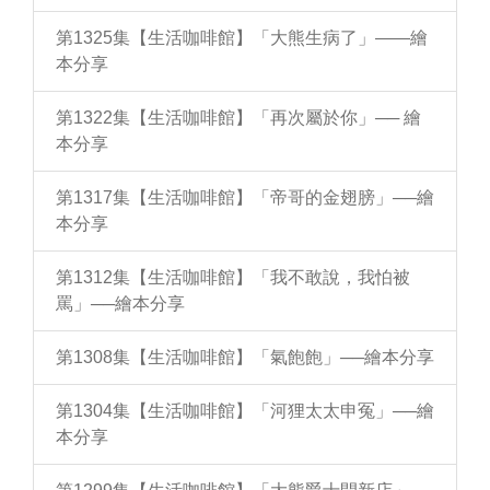
第1325集【生活咖啡館】「大熊生病了」——繪
本分享
第1322集【生活咖啡館】「再次屬於你」── 繪
本分享
第1317集【生活咖啡館】「帝哥的金翅膀」──繪
本分享
第1312集【生活咖啡館】「我不敢說，我怕被
罵」──繪本分享
第1308集【生活咖啡館】「氣飽飽」──繪本分享
第1304集【生活咖啡館】「河狸太太申冤」──繪
本分享