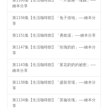
第1160集【生活咖啡館】「一片披薩一塊錢」──
繪本分享
第1156集【生活咖啡館】「兔子借地」──繪本分
享
第1151集【生活咖啡館】「勇敢湯」──繪本分享
第1147集【生活咖啡館】「玫瑰奶奶」──繪本分
享
第1143集【生活咖啡館】「菫花奶奶的祕密」──
繪本分享
第1138集【生活咖啡館】「盛裝登場」──繪本分
享
第1134集【生活咖啡館】「英倫玫瑰」──繪本分
享