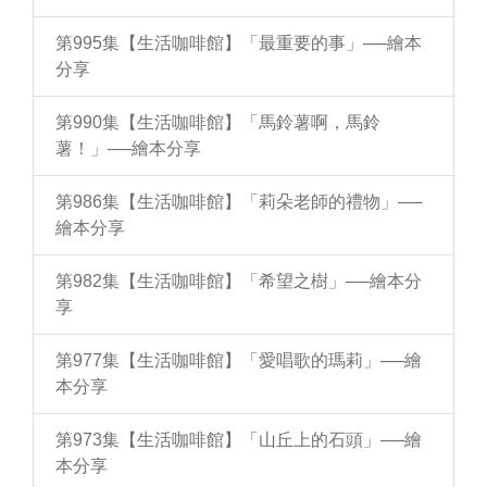
第995集【生活咖啡館】「最重要的事」──繪本
分享
第990集【生活咖啡館】「馬鈴薯啊，馬鈴
薯！」──繪本分享
第986集【生活咖啡館】「莉朵老師的禮物」──
繪本分享
第982集【生活咖啡館】「希望之樹」──繪本分
享
第977集【生活咖啡館】「愛唱歌的瑪莉」──繪
本分享
第973集【生活咖啡館】「山丘上的石頭」──繪
本分享