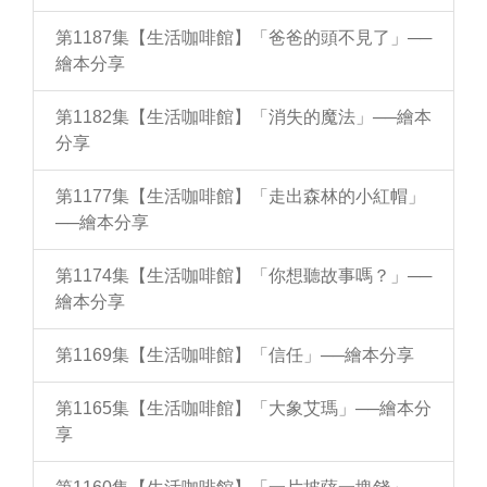
第1187集【生活咖啡館】「爸爸的頭不見了」──
繪本分享
第1182集【生活咖啡館】「消失的魔法」──繪本
分享
第1177集【生活咖啡館】「走出森林的小紅帽」
──繪本分享
第1174集【生活咖啡館】「你想聽故事嗎？」──
繪本分享
第1169集【生活咖啡館】「信任」──繪本分享
第1165集【生活咖啡館】「大象艾瑪」──繪本分
享