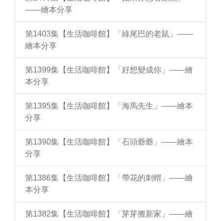
——繪本分享
第1403集【生活咖啡館】「綠尾巴的老鼠」——
繪本分享
第1399集【生活咖啡館】「好想變成你」——繪
本分享
第1395集【生活咖啡館】「海馬先生」——繪本
分享
第1390集【生活咖啡館】「石頭爺爺」——繪本
分享
第1386集【生活咖啡館】「帶花的刺蝟」——繪
本分享
第1382集【生活咖啡館】「芽芽搬新家」——繪