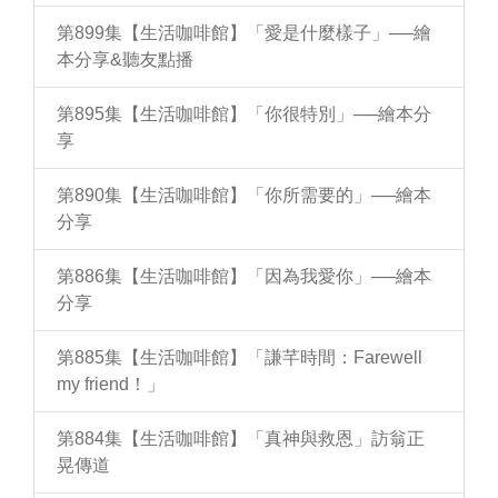
第899集【生活咖啡館】「愛是什麼樣子」──繪
本分享&聽友點播
第895集【生活咖啡館】「你很特別」──繪本分
享
第890集【生活咖啡館】「你所需要的」──繪本
分享
第886集【生活咖啡館】「因為我愛你」──繪本
分享
第885集【生活咖啡館】「謙芊時間：Farewell
my friend！」
第884集【生活咖啡館】「真神與救恩」訪翁正
晃傳道