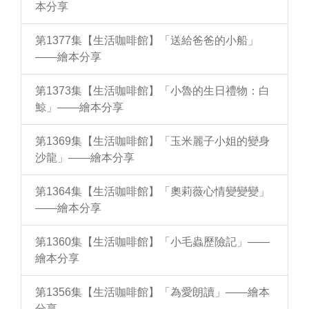
本分享
第1377集【生活咖啡館】「送給爸爸的小船」
——繪本分享
第1373集【生活咖啡館】「小魯的生日禮物：白
鯨」——繪本分享
第1369集【生活咖啡館】「玉米麗子小姐的變身
沙龍」——繪本分享
第1364集【生活咖啡館】「奧莉薇心情變變變」
——繪本分享
第1360集【生活咖啡館】「小毛蟲歷險記」——
繪本分享
第1356集【生活咖啡館】「為愛朗讀」——繪本
分享