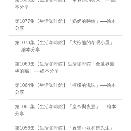
本分享
第1077集【生活咖啡館】「奶奶的時鐘」──繪本
分享
第1073集【生活咖啡館】「大棕熊的冬眠小屋」
──繪本分享
第1069集【生活咖啡館】生活咖啡館「全世界最
棒的貓」──繪本分享
第1064集【生活咖啡館】「檸檬的滋味」──繪本
分享
第1061集【生活咖啡館】「皇帝與夜鶯」──繪本
分享
第1056集【生活咖啡館】「蒼鷺小姐和鶴先生」