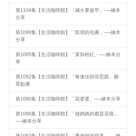
第1104集【生活咖啡館】「滅火要趁早」──繪本
分享
第1099集【生活咖啡館】「凱琪的包裹」──繪本
分享
第1095集【生活咖啡館】「黃與粉紅」──繪本分
享
第1092集【生活咖啡館】「每逢佳節倍思親」聽
眾點播
第1090集【生活咖啡館】「花婆婆」──繪本分享
第1086集【生活咖啡館】「做媽媽的都是這樣」
──繪本分享
第1083集【生活咖啡館】「畢老師的蘋果」──繪