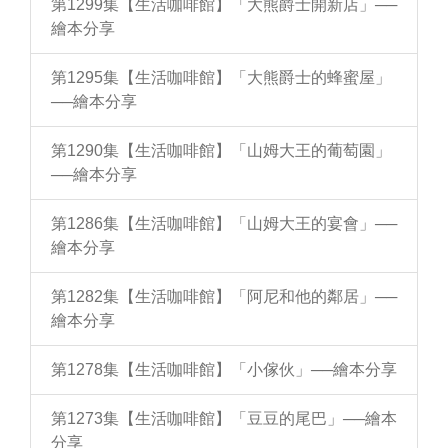
第1299集【生活咖啡館】「大熊爵士開新店」──
繪本分享
第1295集【生活咖啡館】「大熊爵士的蜂蜜屋」
──繪本分享
第1290集【生活咖啡館】「山姆大王的葡萄園」
──繪本分享
第1286集【生活咖啡館】「山姆大王的宴會」──
繪本分享
第1282集【生活咖啡館】「阿尼和他的鄰居」──
繪本分享
第1278集【生活咖啡館】「小傢伙」──繪本分享
第1273集【生活咖啡館】「豆豆的尾巴」──繪本
分享