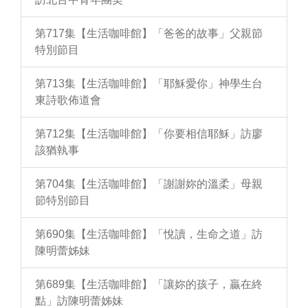
第717集【生活咖啡館】「爸爸的故事」父親節
特別節目
第713集【生活咖啡館】「耶穌愛你」神學生台
東詩歌佈道會
第712集【生活咖啡館】「你要相信耶穌」訪廖
該猶執事
第704集【生活咖啡館】「謝謝妳的溫柔」母親
節特別節目
第690集【生活咖啡館】「悅讀，生命之道」訪
陳明蕾姊妹
第689集【生活咖啡館】「讓妳的孩子，贏在終
點」訪陳明蕾姊妹