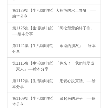
第1129集【生活咖啡館】大棕熊的水上野餐」──
繪本分享
第1125集【生活咖啡館】「阿松爺爺的柿子樹」
──繪本分享
第1121集【生活咖啡館】「永遠的朋友」──繪本
分享
第1116集【生活咖啡館】「你來了，我們就變成
一家人」──繪本分享
第1112集【生活咖啡館】「用愛心說實話」──繪
本分享
第1109集【生活咖啡館】「藏起來的房子」──繪
本分享