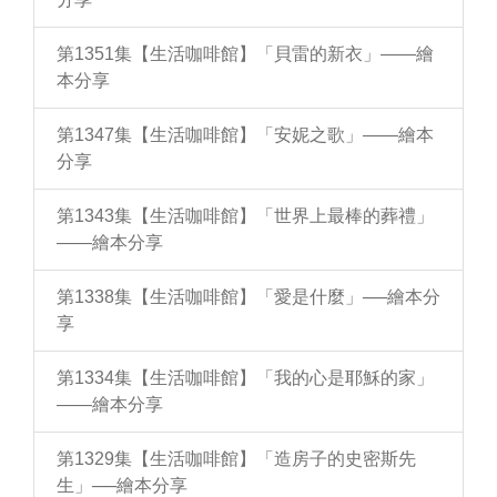
第1351集【生活咖啡館】「貝雷的新衣」——繪
本分享
第1347集【生活咖啡館】「安妮之歌」——繪本
分享
第1343集【生活咖啡館】「世界上最棒的葬禮」
——繪本分享
第1338集【生活咖啡館】「愛是什麼」──繪本分
享
第1334集【生活咖啡館】「我的心是耶穌的家」
——繪本分享
第1329集【生活咖啡館】「造房子的史密斯先
生」──繪本分享