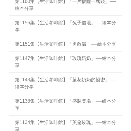
第1160集【生活咖啡館】「一片披薩一塊錢」──
繪本分享
第1156集【生活咖啡館】「兔子借地」──繪本分
享
第1151集【生活咖啡館】「勇敢湯」──繪本分享
第1147集【生活咖啡館】「玫瑰奶奶」──繪本分
享
第1143集【生活咖啡館】「菫花奶奶的祕密」──
繪本分享
第1138集【生活咖啡館】「盛裝登場」──繪本分
享
第1134集【生活咖啡館】「英倫玫瑰」──繪本分
享