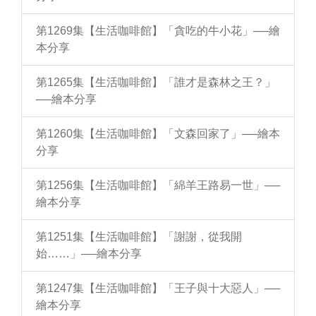
第1269集【生活咖啡館】「貪吃的牛小花」──繪
本分享
第1265集【生活咖啡館】「誰才是森林之王？」
──繪本分享
第1260集【生活咖啡館】「文森回家了」──繪本
分享
第1256集【生活咖啡館】「綿羊王路易一世」──
繪本分享
第1251集【生活咖啡館】「謝謝，從我開
始……」──繪本分享
第1247集【生活咖啡館】「王子與十大惡人」──
繪本分享