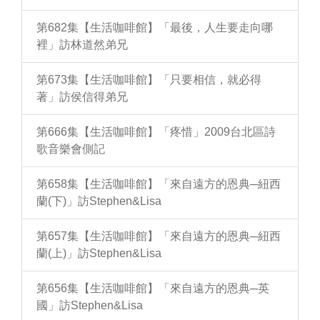
第682集【生活咖啡館】「最後，人生要走向哪
裡」訪林道然弟兄
第673集【生活咖啡館】「只要相信，就必得
著」訪侯信得弟兄
第666集【生活咖啡館】「疼惜」2009台北區詩
歌音樂會側記
第658集【生活咖啡館】「來自遠方的恩典─紐西
蘭(下)」訪Stephen&Lisa
第657集【生活咖啡館】「來自遠方的恩典─紐西
蘭(上)」訪Stephen&Lisa
第656集【生活咖啡館】「來自遠方的恩典─英
國」訪Stephen&Lisa