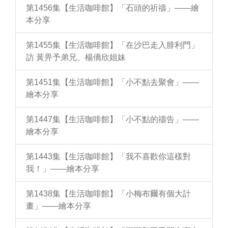
第1456集【生活咖啡館】「石頭的祈禱」——繪
本分享
第1455集【生活咖啡館】「在沙巴走入腓利門」
訪 黃畀予弟兄、楊僑欣姐妹
第1451集【生活咖啡館】「小不點去聚會」——
繪本分享
第1447集【生活咖啡館】「小不點的禱告」——
繪本分享
第1443集【生活咖啡館】「我不喜歡你這樣對
我！」——繪本分享
第1438集【生活咖啡館】「小梅布爾有個大計
畫」——繪本分享