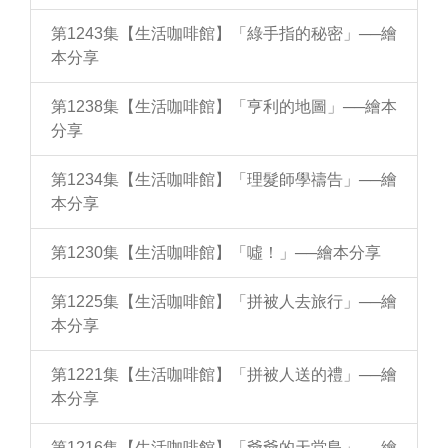
第1243集【生活咖啡館】「綠手指的秘密」──繪
本分享
第1238集【生活咖啡館】「亨利的地圖」──繪本
分享
第1234集【生活咖啡館】「理髮師學禱告」──繪
本分享
第1230集【生活咖啡館】「噓！」──繪本分享
第1225集【生活咖啡館】「拼被人去旅行」──繪
本分享
第1221集【生活咖啡館】「拼被人送的禮」──繪
本分享
第1216集【生活咖啡館】「爺爺的天堂島」──繪