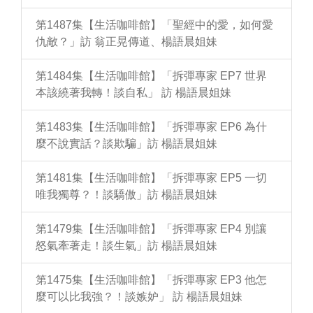
第1487集【生活咖啡館】「聖經中的愛，如何愛
仇敵？」訪 翁正晃傳道、楊語晨姐妹
第1484集【生活咖啡館】「拆彈專家 EP7 世界
本該繞著我轉！談自私」 訪 楊語晨姐妹
第1483集【生活咖啡館】「拆彈專家 EP6 為什
麼不說實話？談欺騙」訪 楊語晨姐妹
第1481集【生活咖啡館】「拆彈專家 EP5 一切
唯我獨尊？！談驕傲」訪 楊語晨姐妹
第1479集【生活咖啡館】「拆彈專家 EP4 別讓
怒氣牽著走！談生氣」訪 楊語晨姐妹
第1475集【生活咖啡館】「拆彈專家 EP3 他怎
麼可以比我強？！談嫉妒」 訪 楊語晨姐妹