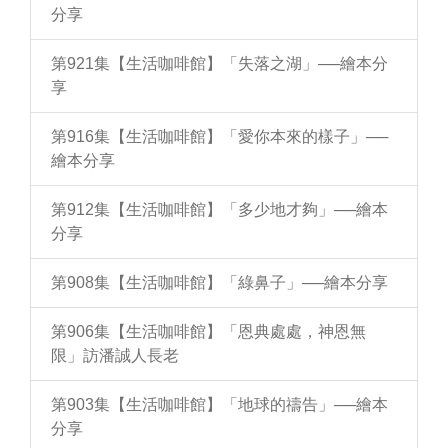
分享
第921集【生活咖啡館】「失落之湖」──繪本分
享
第916集【生活咖啡館】「愛你本來的樣子」──
繪本分享
第912集【生活咖啡館】「多少地才夠」──繪本
分享
第908集【生活咖啡館】「綠鼻子」──繪本分享
第906集【生活咖啡館】「恩典處處，神恩無
限」訪潘誠人長老
第903集【生活咖啡館】「地球的禱告」──繪本
分享