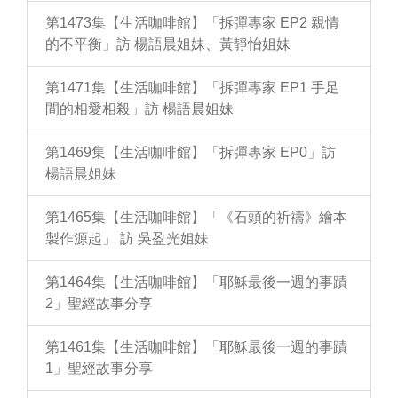
第1473集【生活咖啡館】「拆彈專家 EP2 親情
的不平衡」訪 楊語晨姐妹、黃靜怡姐妹
第1471集【生活咖啡館】「拆彈專家 EP1 手足
間的相愛相殺」訪 楊語晨姐妹
第1469集【生活咖啡館】「拆彈專家 EP0」訪
楊語晨姐妹
第1465集【生活咖啡館】「《石頭的祈禱》繪本
製作源起」 訪 吳盈光姐妹
第1464集【生活咖啡館】「耶穌最後一週的事蹟
2」聖經故事分享
第1461集【生活咖啡館】「耶穌最後一週的事蹟
1」聖經故事分享