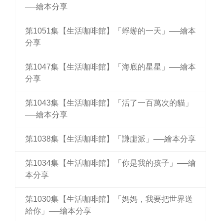
──繪本分享
第1051集【生活咖啡館】「蜉蝣的一天」──繪本
分享
第1047集【生活咖啡館】「海底的星星」──繪本
分享
第1043集【生活咖啡館】「活了一百萬次的貓」
──繪本分享
第1038集【生活咖啡館】「謙虛派」──繪本分享
第1034集【生活咖啡館】「你是我的孩子」──繪
本分享
第1030集【生活咖啡館】「媽媽，我要把世界送
給你」──繪本分享