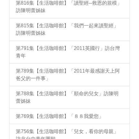
第816集【生活咖啡館】「讀聖經─救恩的規模」
訪陳明蕾姊妹
第815集【生活咖啡館】「我們一起來讀聖經」
訪陳明蕾姊妹
第791集【生活咖啡館】「2011英國行」訪台灣
青年
第789集【生活咖啡館】「2011年最感謝天上阿
爸父的一件事」
第788集【生活咖啡館】「順命的兒女」訪陳明
蕾姊妹
第769集【生活咖啡館】「８８我愛您」
第756集【生活咖啡館】「兒女，看你的母親」
訪北台中青年團契