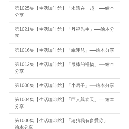
第1025集【生活咖啡館】「永遠在一起」──繪本
分享
第1021集【生活咖啡館】「丹福先生」──繪本分
享
第1016集【生活咖啡館】「幸運兒」──繪本分享
第1012集【生活咖啡館】「最棒的禮物」──繪本
分享
第1008集【生活咖啡館】「小房子」──繪本分享
第1004集【生活咖啡館】「巨人與春天」──繪本
分享
第1000集【生活咖啡館】「猜猜我有多愛你」──
繪本分享