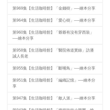
第969集【生活咖啡館】「金錢樹」──繪本分享
第964集【生活咖啡館】「愛心樹」──繪本分享
第960集【生活咖啡館】「爺爺有沒有穿西裝」
──繪本分享
第958集【生活咖啡館】「醫院佈道實錄」訪潘
誠人長老
第955集【生活咖啡館】「斷嘴鳥」──繪本分享
第951集【生活咖啡館】「編織記憶」──繪本分
享
第947集【生活咖啡館】「敵人派」──繪本分享