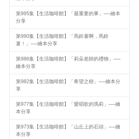
第995集【生活咖啡館】「最重要的事」──繪本
分享
第990集【生活咖啡館】「馬鈴薯啊，馬鈴
薯！」──繪本分享
第986集【生活咖啡館】「莉朵老師的禮物」──
繪本分享
第982集【生活咖啡館】「希望之樹」──繪本分
享
第977集【生活咖啡館】「愛唱歌的瑪莉」──繪
本分享
第973集【生活咖啡館】「山丘上的石頭」──繪
本分享