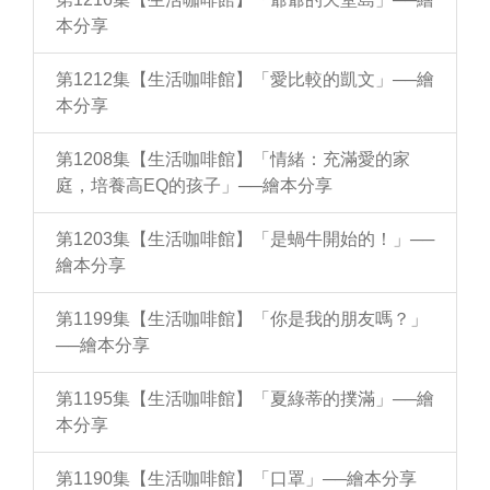
本分享
第1212集【生活咖啡館】「愛比較的凱文」──繪
本分享
第1208集【生活咖啡館】「情緒：充滿愛的家
庭，培養高EQ的孩子」──繪本分享
第1203集【生活咖啡館】「是蝸牛開始的！」──
繪本分享
第1199集【生活咖啡館】「你是我的朋友嗎？」
──繪本分享
第1195集【生活咖啡館】「夏綠蒂的撲滿」──繪
本分享
第1190集【生活咖啡館】「口罩」──繪本分享