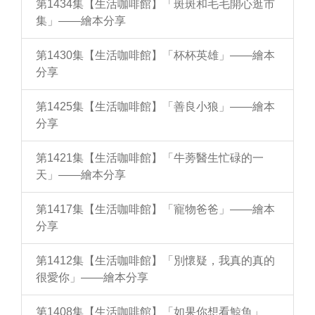
第1434集【生活咖啡館】「斑斑和毛毛開心逛市
集」——繪本分享
第1430集【生活咖啡館】「杯杯英雄」——繪本
分享
第1425集【生活咖啡館】「善良小狼」——繪本
分享
第1421集【生活咖啡館】「牛蒡醫生忙碌的一
天」——繪本分享
第1417集【生活咖啡館】「寵物爸爸」——繪本
分享
第1412集【生活咖啡館】「別懷疑，我真的真的
很愛你」——繪本分享
第1408集【生活咖啡館】「如果你想看鯨魚」