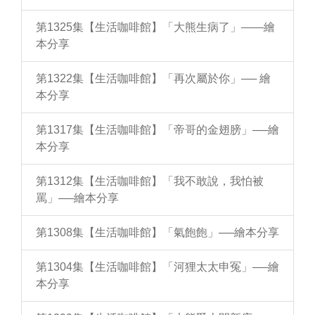
第1325集【生活咖啡館】「大熊生病了」——繪
本分享
第1322集【生活咖啡館】「再次屬於你」── 繪
本分享
第1317集【生活咖啡館】「帝哥的金翅膀」──繪
本分享
第1312集【生活咖啡館】「我不敢說，我怕被
罵」──繪本分享
第1308集【生活咖啡館】「氣飽飽」──繪本分享
第1304集【生活咖啡館】「河狸太太申冤」──繪
本分享