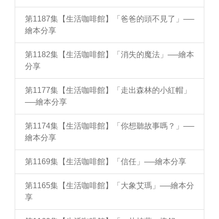
第1187集【生活咖啡館】「爸爸的頭不見了」──
繪本分享
第1182集【生活咖啡館】「消失的魔法」──繪本
分享
第1177集【生活咖啡館】「走出森林的小紅帽」
──繪本分享
第1174集【生活咖啡館】「你想聽故事嗎？」──
繪本分享
第1169集【生活咖啡館】「信任」──繪本分享
第1165集【生活咖啡館】「大象艾瑪」──繪本分
享