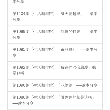
本分享
第1104集【生活咖啡館】「滅火要趁早」──繪本
分享
第1099集【生活咖啡館】「凱琪的包裹」──繪本
分享
第1095集【生活咖啡館】「黃與粉紅」──繪本分
享
第1092集【生活咖啡館】「每逢佳節倍思親」聽
眾點播
第1090集【生活咖啡館】「花婆婆」──繪本分享
第1086集【生活咖啡館】「做媽媽的都是這樣」
──繪本分享