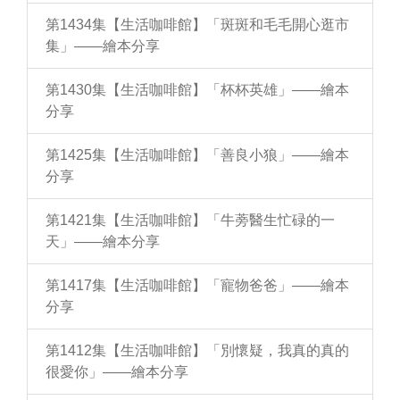
第1434集【生活咖啡館】「斑斑和毛毛開心逛市
集」——繪本分享
第1430集【生活咖啡館】「杯杯英雄」——繪本
分享
第1425集【生活咖啡館】「善良小狼」——繪本
分享
第1421集【生活咖啡館】「牛蒡醫生忙碌的一
天」——繪本分享
第1417集【生活咖啡館】「寵物爸爸」——繪本
分享
第1412集【生活咖啡館】「別懷疑，我真的真的
很愛你」——繪本分享