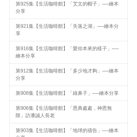
第925集【生活咖啡館】「艾文的帽子」──繪本
分享
第921集【生活咖啡館】「失落之湖」──繪本分
享
第916集【生活咖啡館】「愛你本來的樣子」──
繪本分享
第912集【生活咖啡館】「多少地才夠」──繪本
分享
第908集【生活咖啡館】「綠鼻子」──繪本分享
第906集【生活咖啡館】「恩典處處，神恩無
限」訪潘誠人長老
第903集【生活咖啡館】「地球的禱告」──繪本