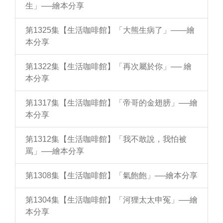
生」──繪本分享
第1325集【生活咖啡館】「大熊生病了」——繪
本分享
第1322集【生活咖啡館】「再次屬於你」── 繪
本分享
第1317集【生活咖啡館】「帝哥的金翅膀」──繪
本分享
第1312集【生活咖啡館】「我不敢說，我怕被
罵」──繪本分享
第1308集【生活咖啡館】「氣飽飽」──繪本分享
第1304集【生活咖啡館】「河狸太太申冤」──繪
本分享