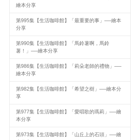
繪本分享
第995集【生活咖啡館】「最重要的事」──繪本
分享
第990集【生活咖啡館】「馬鈴薯啊，馬鈴
薯！」──繪本分享
第986集【生活咖啡館】「莉朵老師的禮物」──
繪本分享
第982集【生活咖啡館】「希望之樹」──繪本分
享
第977集【生活咖啡館】「愛唱歌的瑪莉」──繪
本分享
第973集【生活咖啡館】「山丘上的石頭」──繪