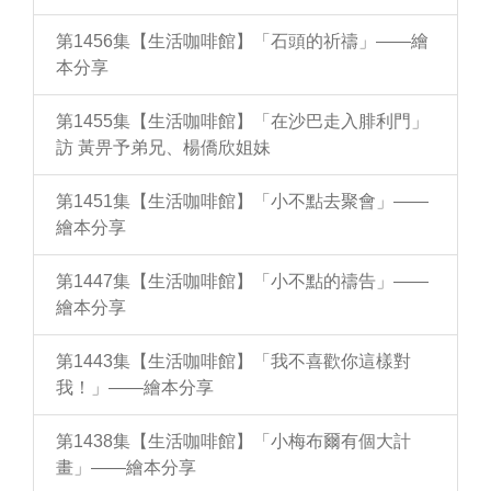
第1456集【生活咖啡館】「石頭的祈禱」——繪
本分享
第1455集【生活咖啡館】「在沙巴走入腓利門」
訪 黃畀予弟兄、楊僑欣姐妹
第1451集【生活咖啡館】「小不點去聚會」——
繪本分享
第1447集【生活咖啡館】「小不點的禱告」——
繪本分享
第1443集【生活咖啡館】「我不喜歡你這樣對
我！」——繪本分享
第1438集【生活咖啡館】「小梅布爾有個大計
畫」——繪本分享