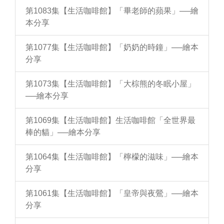
第1083集【生活咖啡館】「畢老師的蘋果」──繪
本分享
第1077集【生活咖啡館】「奶奶的時鐘」──繪本
分享
第1073集【生活咖啡館】「大棕熊的冬眠小屋」
──繪本分享
第1069集【生活咖啡館】生活咖啡館「全世界最
棒的貓」──繪本分享
第1064集【生活咖啡館】「檸檬的滋味」──繪本
分享
第1061集【生活咖啡館】「皇帝與夜鶯」──繪本
分享