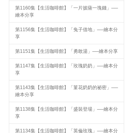
第1160集【生活咖啡館】「一片披薩一塊錢」──
繪本分享
第1156集【生活咖啡館】「兔子借地」──繪本分
享
第1151集【生活咖啡館】「勇敢湯」──繪本分享
第1147集【生活咖啡館】「玫瑰奶奶」──繪本分
享
第1143集【生活咖啡館】「菫花奶奶的祕密」──
繪本分享
第1138集【生活咖啡館】「盛裝登場」──繪本分
享
第1134集【生活咖啡館】「英倫玫瑰」──繪本分