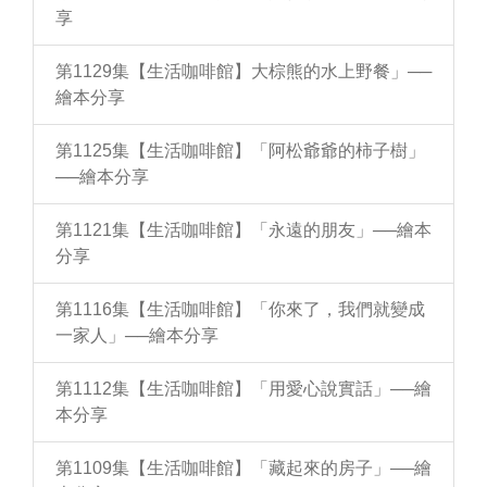
享
第1129集【生活咖啡館】大棕熊的水上野餐」──
繪本分享
第1125集【生活咖啡館】「阿松爺爺的柿子樹」
──繪本分享
第1121集【生活咖啡館】「永遠的朋友」──繪本
分享
第1116集【生活咖啡館】「你來了，我們就變成
一家人」──繪本分享
第1112集【生活咖啡館】「用愛心說實話」──繪
本分享
第1109集【生活咖啡館】「藏起來的房子」──繪