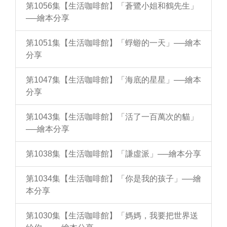
第1056集【生活咖啡館】「蒼鷺小姐和鶴先生」
──繪本分享
第1051集【生活咖啡館】「蜉蝣的一天」──繪本
分享
第1047集【生活咖啡館】「海底的星星」──繪本
分享
第1043集【生活咖啡館】「活了一百萬次的貓」
──繪本分享
第1038集【生活咖啡館】「謙虛派」──繪本分享
第1034集【生活咖啡館】「你是我的孩子」──繪
本分享
第1030集【生活咖啡館】「媽媽，我要把世界送