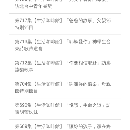
訪北台中青年團契
第717集【生活咖啡館】「爸爸的故事」父親節
特別節目
第713集【生活咖啡館】「耶穌愛你」神學生台
東詩歌佈道會
第712集【生活咖啡館】「你要相信耶穌」訪廖
該猶執事
第704集【生活咖啡館】「謝謝妳的溫柔」母親
節特別節目
第690集【生活咖啡館】「悅讀，生命之道」訪
陳明蕾姊妹
第689集【生活咖啡館】「讓妳的孩子，贏在終