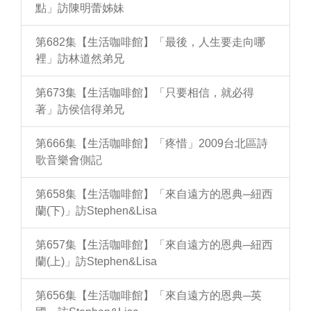
點」訪陳明蕾姊妹
第682集【生活咖啡館】「最後，人生要走向哪
裡」訪林道然弟兄
第673集【生活咖啡館】「只要相信，就必得
著」訪侯信得弟兄
第666集【生活咖啡館】「疼惜」2009台北區詩
歌音樂會側記
第658集【生活咖啡館】「來自遠方的恩典─紐西
蘭(下)」訪Stephen&Lisa
第657集【生活咖啡館】「來自遠方的恩典─紐西
蘭(上)」訪Stephen&Lisa
第656集【生活咖啡館】「來自遠方的恩典─英