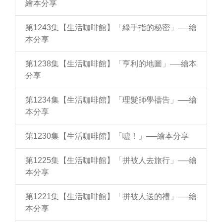
繪本分享
第1243集【生活咖啡館】「綠手指的秘密」──繪
本分享
第1238集【生活咖啡館】「亨利的地圖」──繪本
分享
第1234集【生活咖啡館】「理髮師學禱告」──繪
本分享
第1230集【生活咖啡館】「噓！」──繪本分享
第1225集【生活咖啡館】「拼被人去旅行」──繪
本分享
第1221集【生活咖啡館】「拼被人送的禮」──繪
本分享