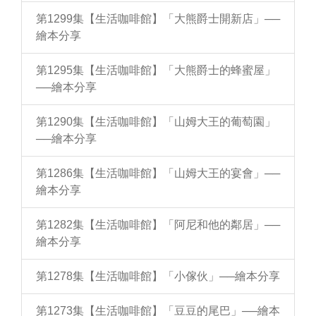
第1299集【生活咖啡館】「大熊爵士開新店」──
繪本分享
第1295集【生活咖啡館】「大熊爵士的蜂蜜屋」
──繪本分享
第1290集【生活咖啡館】「山姆大王的葡萄園」
──繪本分享
第1286集【生活咖啡館】「山姆大王的宴會」──
繪本分享
第1282集【生活咖啡館】「阿尼和他的鄰居」──
繪本分享
第1278集【生活咖啡館】「小傢伙」──繪本分享
第1273集【生活咖啡館】「豆豆的尾巴」──繪本