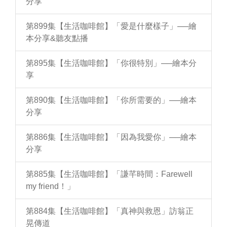
分享
第899集【生活咖啡館】「愛是什麼樣子」──繪
本分享&聽友點播
第895集【生活咖啡館】「你很特別」──繪本分
享
第890集【生活咖啡館】「你所需要的」──繪本
分享
第886集【生活咖啡館】「因為我愛你」──繪本
分享
第885集【生活咖啡館】「謙芊時間：Farewell
my friend！」
第884集【生活咖啡館】「真神與救恩」訪翁正
晃傳道