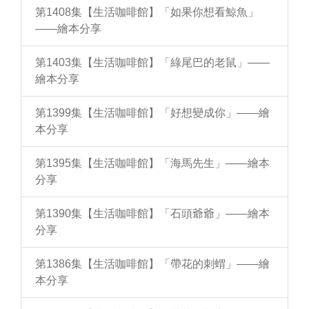
第1408集【生活咖啡館】「如果你想看鯨魚」
——繪本分享
第1403集【生活咖啡館】「綠尾巴的老鼠」——
繪本分享
第1399集【生活咖啡館】「好想變成你」——繪
本分享
第1395集【生活咖啡館】「海馬先生」——繪本
分享
第1390集【生活咖啡館】「石頭爺爺」——繪本
分享
第1386集【生活咖啡館】「帶花的刺蝟」——繪
本分享