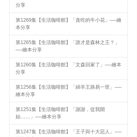
分享
第1269集【生活咖啡館】「貪吃的牛小花」──繪
本分享
第1265集【生活咖啡館】「誰才是森林之王？」
──繪本分享
第1260集【生活咖啡館】「文森回家了」──繪本
分享
第1256集【生活咖啡館】「綿羊王路易一世」──
繪本分享
第1251集【生活咖啡館】「謝謝，從我開
始……」──繪本分享
第1247集【生活咖啡館】「王子與十大惡人」──