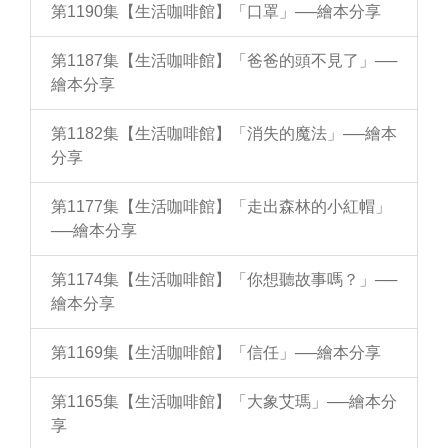
第1190集【生活咖啡館】「口罩」──繪本分享
第1187集【生活咖啡館】「爸爸的頭不見了」──
繪本分享
第1182集【生活咖啡館】「消失的魔法」──繪本
分享
第1177集【生活咖啡館】「走出森林的小紅帽」
──繪本分享
第1174集【生活咖啡館】「你想聽故事嗎？」──
繪本分享
第1169集【生活咖啡館】「信任」──繪本分享
第1165集【生活咖啡館】「大象艾瑪」──繪本分
享