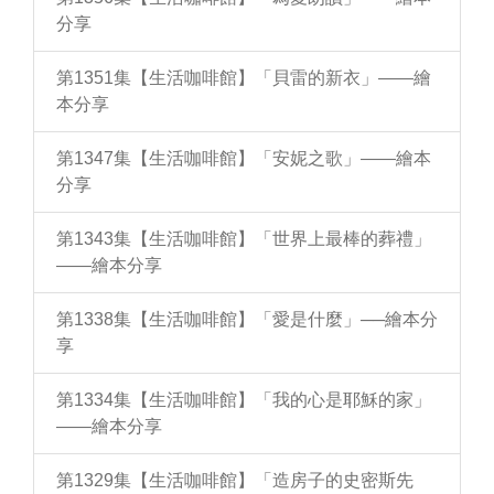
分享
第1351集【生活咖啡館】「貝雷的新衣」——繪
本分享
第1347集【生活咖啡館】「安妮之歌」——繪本
分享
第1343集【生活咖啡館】「世界上最棒的葬禮」
——繪本分享
第1338集【生活咖啡館】「愛是什麼」──繪本分
享
第1334集【生活咖啡館】「我的心是耶穌的家」
——繪本分享
第1329集【生活咖啡館】「造房子的史密斯先