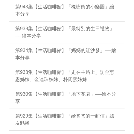
第943集【生活咖啡館】「橡樹街的小樂團」繪
本分享
第938集【生活咖啡館】「最特別的生日禮物」
──繪本分享
第934集【生活咖啡館】「媽媽的紅沙發」──繪
本分享
第933集【生活咖啡館】「走在主路上」訪金惠
恩姊妹、金連珠姊妹、朴周熙姊妹
第930集【生活咖啡館】「地下花園」──繪本分
享
第929集【生活咖啡館】「給爸爸的一封信」聽
友點播