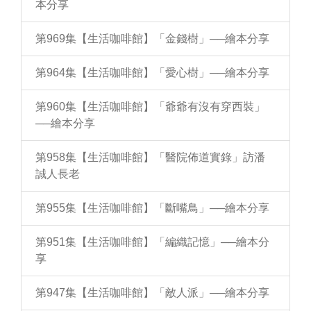
本分享
第969集【生活咖啡館】「金錢樹」──繪本分享
第964集【生活咖啡館】「愛心樹」──繪本分享
第960集【生活咖啡館】「爺爺有沒有穿西裝」
──繪本分享
第958集【生活咖啡館】「醫院佈道實錄」訪潘
誠人長老
第955集【生活咖啡館】「斷嘴鳥」──繪本分享
第951集【生活咖啡館】「編織記憶」──繪本分
享
第947集【生活咖啡館】「敵人派」──繪本分享