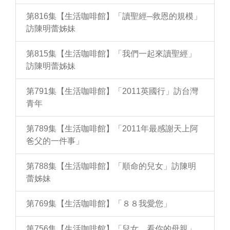
第816集【生活咖啡館】「讀聖經─救恩的規模」
訪陳明蕾姊妹
第815集【生活咖啡館】「我們一起來讀聖經」
訪陳明蕾姊妹
第791集【生活咖啡館】「2011英國行」訪台灣
青年
第789集【生活咖啡館】「2011年最感謝天上阿
爸父的一件事」
第788集【生活咖啡館】「順命的兒女」訪陳明
蕾姊妹
第769集【生活咖啡館】「８８我愛您」
第756集【生活咖啡館】「兒女，看你的母親」