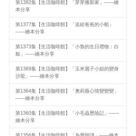
第1382集【生活咖啡館】「芽芽搬新家」——繪
本分享
第1377集【生活咖啡館】「送給爸爸的小船」
——繪本分享
第1373集【生活咖啡館】「小魯的生日禮物：白
鯨」——繪本分享
第1369集【生活咖啡館】「玉米麗子小姐的變身
沙龍」——繪本分享
第1364集【生活咖啡館】「奧莉薇心情變變變」
——繪本分享
第1360集【生活咖啡館】「小毛蟲歷險記」——
繪本分享
第1356集【生活咖啡館】「為愛朗讀」——繪本