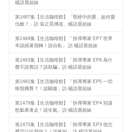
楊語晨姐妹
第1487集【生活咖啡館】「聖經中的愛，如何愛
仇敵？」訪 翁正晃傳道、楊語晨姐妹
第1484集【生活咖啡館】「拆彈專家 EP7 世界
本該繞著我轉！談自私」 訪 楊語晨姐妹
第1483集【生活咖啡館】「拆彈專家 EP6 為什
麼不說實話？談欺騙」訪 楊語晨姐妹
第1481集【生活咖啡館】「拆彈專家 EP5 一切
唯我獨尊？！談驕傲」訪 楊語晨姐妹
第1479集【生活咖啡館】「拆彈專家 EP4 別讓
怒氣牽著走！談生氣」訪 楊語晨姐妹
第1475集【生活咖啡館】「拆彈專家 EP3 他怎
麼可以比我強？！談嫉妒」 訪 楊語晨姐妹