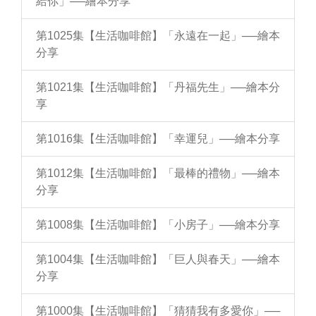
給你」──繪本分享
第1025集【生活咖啡館】「永遠在一起」──繪本
分享
第1021集【生活咖啡館】「丹福先生」──繪本分
享
第1016集【生活咖啡館】「幸運兒」──繪本分享
第1012集【生活咖啡館】「最棒的禮物」──繪本
分享
第1008集【生活咖啡館】「小房子」──繪本分享
第1004集【生活咖啡館】「巨人與春天」──繪本
分享
第1000集【生活咖啡館】「猜猜我有多愛你」──