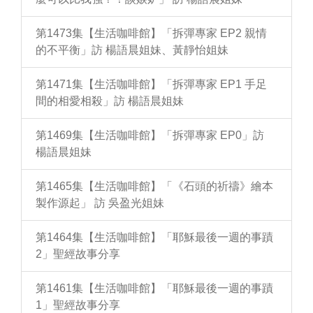
第1473集【生活咖啡館】「拆彈專家 EP2 親情
的不平衡」訪 楊語晨姐妹、黃靜怡姐妹
第1471集【生活咖啡館】「拆彈專家 EP1 手足
間的相愛相殺」訪 楊語晨姐妹
第1469集【生活咖啡館】「拆彈專家 EP0」訪
楊語晨姐妹
第1465集【生活咖啡館】「《石頭的祈禱》繪本
製作源起」 訪 吳盈光姐妹
第1464集【生活咖啡館】「耶穌最後一週的事蹟
2」聖經故事分享
第1461集【生活咖啡館】「耶穌最後一週的事蹟
1」聖經故事分享