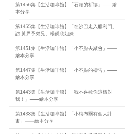
第1456集【生活咖啡館】「石頭的祈禱」——繪
本分享
第1455集【生活咖啡館】「在沙巴走入腓利門」
訪 黃畀予弟兄、楊僑欣姐妹
第1451集【生活咖啡館】「小不點去聚會」——
繪本分享
第1447集【生活咖啡館】「小不點的禱告」——
繪本分享
第1443集【生活咖啡館】「我不喜歡你這樣對
我！」——繪本分享
第1438集【生活咖啡館】「小梅布爾有個大計
畫」——繪本分享