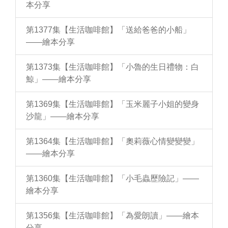
本分享
第1377集【生活咖啡館】「送給爸爸的小船」
——繪本分享
第1373集【生活咖啡館】「小魯的生日禮物：白
鯨」——繪本分享
第1369集【生活咖啡館】「玉米麗子小姐的變身
沙龍」——繪本分享
第1364集【生活咖啡館】「奧莉薇心情變變變」
——繪本分享
第1360集【生活咖啡館】「小毛蟲歷險記」——
繪本分享
第1356集【生活咖啡館】「為愛朗讀」——繪本
分享