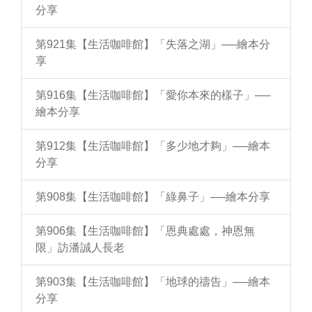
分享
第921集【生活咖啡館】「失落之湖」──繪本分
享
第916集【生活咖啡館】「愛你本來的樣子」──
繪本分享
第912集【生活咖啡館】「多少地才夠」──繪本
分享
第908集【生活咖啡館】「綠鼻子」──繪本分享
第906集【生活咖啡館】「恩典處處，神恩無
限」訪潘誠人長老
第903集【生活咖啡館】「地球的禱告」──繪本
分享