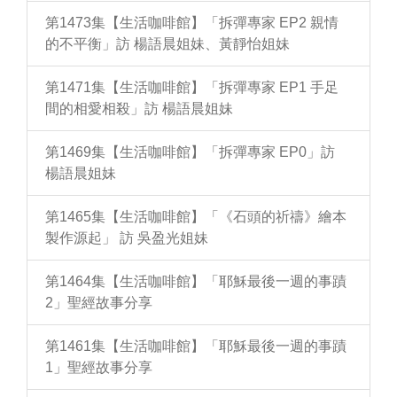
第1473集【生活咖啡館】「拆彈專家 EP2 親情
的不平衡」訪 楊語晨姐妹、黃靜怡姐妹
第1471集【生活咖啡館】「拆彈專家 EP1 手足
間的相愛相殺」訪 楊語晨姐妹
第1469集【生活咖啡館】「拆彈專家 EP0」訪
楊語晨姐妹
第1465集【生活咖啡館】「《石頭的祈禱》繪本
製作源起」 訪 吳盈光姐妹
第1464集【生活咖啡館】「耶穌最後一週的事蹟
2」聖經故事分享
第1461集【生活咖啡館】「耶穌最後一週的事蹟
1」聖經故事分享