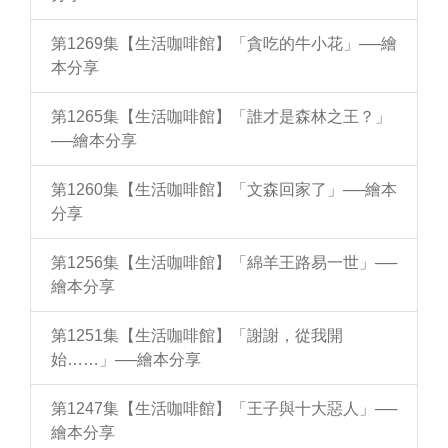
第1269集【生活咖啡館】「貪吃的牛小花」──繪
本分享
第1265集【生活咖啡館】「誰才是森林之王？」
──繪本分享
第1260集【生活咖啡館】「文森回家了」──繪本
分享
第1256集【生活咖啡館】「綿羊王路易一世」──
繪本分享
第1251集【生活咖啡館】「謝謝，從我開
始……」──繪本分享
第1247集【生活咖啡館】「王子與十大惡人」──
繪本分享