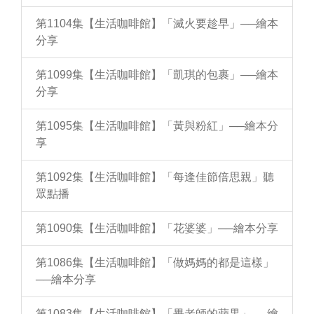
第1104集【生活咖啡館】「滅火要趁早」──繪本
分享
第1099集【生活咖啡館】「凱琪的包裹」──繪本
分享
第1095集【生活咖啡館】「黃與粉紅」──繪本分
享
第1092集【生活咖啡館】「每逢佳節倍思親」聽
眾點播
第1090集【生活咖啡館】「花婆婆」──繪本分享
第1086集【生活咖啡館】「做媽媽的都是這樣」
──繪本分享
第1083集【生活咖啡館】「畢老師的蘋果」──繪