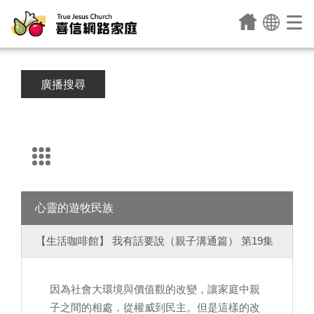
廣播搜尋
心靈的遊牧民族
【生活咖啡館】 我有話要說（親子溝通篇） 第19集
因為社會大環境與價值觀的改變，讓家庭中親
子之間的相處，從權威到民主。但是這樣的改