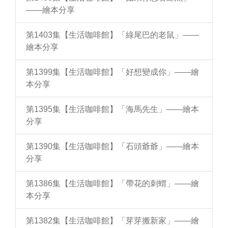
——繪本分享
第1403集【生活咖啡館】「綠尾巴的老鼠」——
繪本分享
第1399集【生活咖啡館】「好想變成你」——繪
本分享
第1395集【生活咖啡館】「海馬先生」——繪本
分享
第1390集【生活咖啡館】「石頭爺爺」——繪本
分享
第1386集【生活咖啡館】「帶花的刺蝟」——繪
本分享
第1382集【生活咖啡館】「芽芽搬新家」——繪