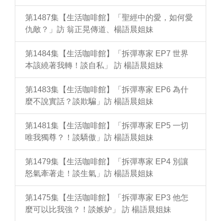
第1487集【生活咖啡館】「聖經中的愛，如何愛
仇敵？」訪 翁正晃傳道、楊語晨姐妹
第1484集【生活咖啡館】「拆彈專家 EP7 世界
本該繞著我轉！談自私」 訪 楊語晨姐妹
第1483集【生活咖啡館】「拆彈專家 EP6 為什
麼不說實話？談欺騙」訪 楊語晨姐妹
第1481集【生活咖啡館】「拆彈專家 EP5 一切
唯我獨尊？！談驕傲」訪 楊語晨姐妹
第1479集【生活咖啡館】「拆彈專家 EP4 別讓
怒氣牽著走！談生氣」訪 楊語晨姐妹
第1475集【生活咖啡館】「拆彈專家 EP3 他怎
麼可以比我強？！談嫉妒」 訪 楊語晨姐妹