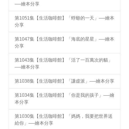
──繪本分享
第1051集【生活咖啡館】「蜉蝣的一天」──繪本
分享
第1047集【生活咖啡館】「海底的星星」──繪本
分享
第1043集【生活咖啡館】「活了一百萬次的貓」
──繪本分享
第1038集【生活咖啡館】「謙虛派」──繪本分享
第1034集【生活咖啡館】「你是我的孩子」──繪
本分享
第1030集【生活咖啡館】「媽媽，我要把世界送
給你」──繪本分享