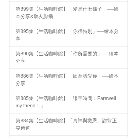
第899集【生活咖啡館】「愛是什麼樣子」──繪
本分享&聽友點播
第895集【生活咖啡館】「你很特別」──繪本分
享
第890集【生活咖啡館】「你所需要的」──繪本
分享
第886集【生活咖啡館】「因為我愛你」──繪本
分享
第885集【生活咖啡館】「謙芊時間：Farewell
my friend！」
第884集【生活咖啡館】「真神與救恩」訪翁正
晃傳道