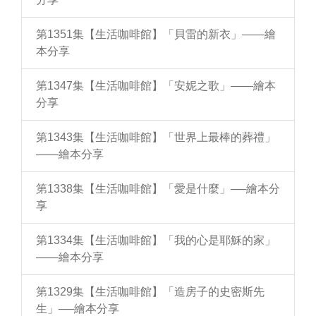
第1351集【生活咖啡館】「貝雷的新衣」——繪
本分享
第1347集【生活咖啡館】「安妮之歌」——繪本
分享
第1343集【生活咖啡館】「世界上最棒的葬禮」
——繪本分享
第1338集【生活咖啡館】「愛是什麼」──繪本分
享
第1334集【生活咖啡館】「我的心是耶穌的家」
——繪本分享
第1329集【生活咖啡館】「造房子的史密斯先
生」──繪本分享