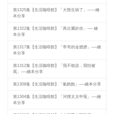
第1325集【生活咖啡館】「大熊生病了」——繪
本分享
第1322集【生活咖啡館】「再次屬於你」── 繪
本分享
第1317集【生活咖啡館】「帝哥的金翅膀」──繪
本分享
第1312集【生活咖啡館】「我不敢說，我怕被
罵」──繪本分享
第1308集【生活咖啡館】「氣飽飽」──繪本分享
第1304集【生活咖啡館】「河狸太太申冤」──繪
本分享