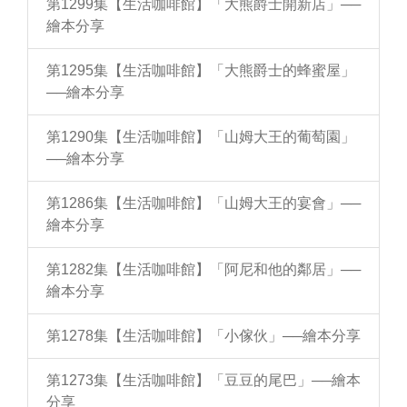
第1299集【生活咖啡館】「大熊爵士開新店」──
繪本分享
第1295集【生活咖啡館】「大熊爵士的蜂蜜屋」
──繪本分享
第1290集【生活咖啡館】「山姆大王的葡萄園」
──繪本分享
第1286集【生活咖啡館】「山姆大王的宴會」──
繪本分享
第1282集【生活咖啡館】「阿尼和他的鄰居」──
繪本分享
第1278集【生活咖啡館】「小傢伙」──繪本分享
第1273集【生活咖啡館】「豆豆的尾巴」──繪本
分享