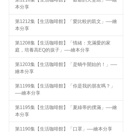
本分享
第1212集【生活咖啡館】「愛比較的凱文」──繪
本分享
第1208集【生活咖啡館】「情緒：充滿愛的家
庭，培養高EQ的孩子」──繪本分享
第1203集【生活咖啡館】「是蝸牛開始的！」──
繪本分享
第1199集【生活咖啡館】「你是我的朋友嗎？」
──繪本分享
第1195集【生活咖啡館】「夏綠蒂的撲滿」──繪
本分享
第1190集【生活咖啡館】「口罩」──繪本分享