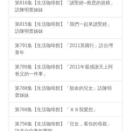
第816集【生活咖啡館】「讀聖經─救恩的規模」
訪陳明蕾姊妹
第815集【生活咖啡館】「我們一起來讀聖經」
訪陳明蕾姊妹
第791集【生活咖啡館】「2011英國行」訪台灣
青年
第789集【生活咖啡館】「2011年最感謝天上阿
爸父的一件事」
第788集【生活咖啡館】「順命的兒女」訪陳明
蕾姊妹
第769集【生活咖啡館】「８８我愛您」
第756集【生活咖啡館】「兒女，看你的母親」
訪北台中青年團契