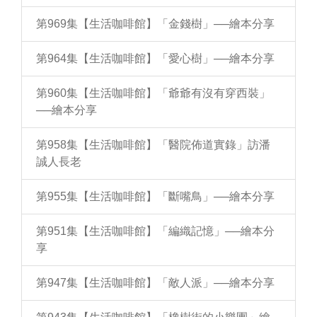
第969集【生活咖啡館】「金錢樹」──繪本分享
第964集【生活咖啡館】「愛心樹」──繪本分享
第960集【生活咖啡館】「爺爺有沒有穿西裝」
──繪本分享
第958集【生活咖啡館】「醫院佈道實錄」訪潘
誠人長老
第955集【生活咖啡館】「斷嘴鳥」──繪本分享
第951集【生活咖啡館】「編織記憶」──繪本分
享
第947集【生活咖啡館】「敵人派」──繪本分享