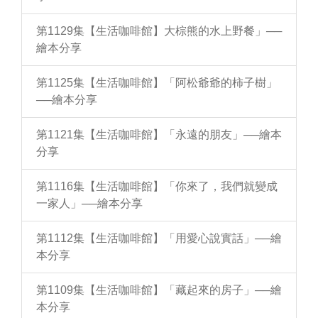
第1129集【生活咖啡館】大棕熊的水上野餐」──
繪本分享
第1125集【生活咖啡館】「阿松爺爺的柿子樹」
──繪本分享
第1121集【生活咖啡館】「永遠的朋友」──繪本
分享
第1116集【生活咖啡館】「你來了，我們就變成
一家人」──繪本分享
第1112集【生活咖啡館】「用愛心說實話」──繪
本分享
第1109集【生活咖啡館】「藏起來的房子」──繪
本分享