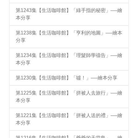
第1243集【生活咖啡館】「綠手指的秘密」──繪
本分享
第1238集【生活咖啡館】「亨利的地圖」──繪本
分享
第1234集【生活咖啡館】「理髮師學禱告」──繪
本分享
第1230集【生活咖啡館】「噓！」──繪本分享
第1225集【生活咖啡館】「拼被人去旅行」──繪
本分享
第1221集【生活咖啡館】「拼被人送的禮」──繪
本分享
第1216集【生活咖啡館】「爺爺的天堂島」──繪