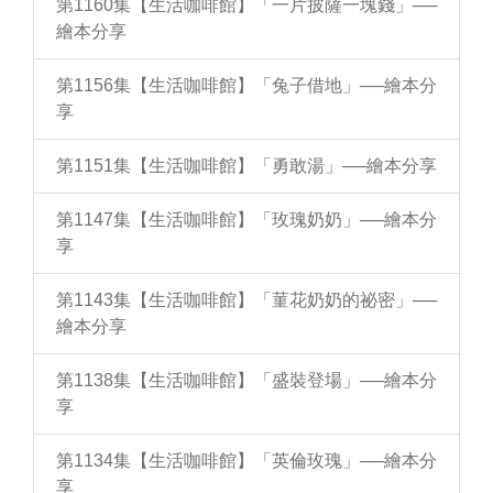
第1160集【生活咖啡館】「一片披薩一塊錢」──
繪本分享
第1156集【生活咖啡館】「兔子借地」──繪本分
享
第1151集【生活咖啡館】「勇敢湯」──繪本分享
第1147集【生活咖啡館】「玫瑰奶奶」──繪本分
享
第1143集【生活咖啡館】「菫花奶奶的祕密」──
繪本分享
第1138集【生活咖啡館】「盛裝登場」──繪本分
享
第1134集【生活咖啡館】「英倫玫瑰」──繪本分
享