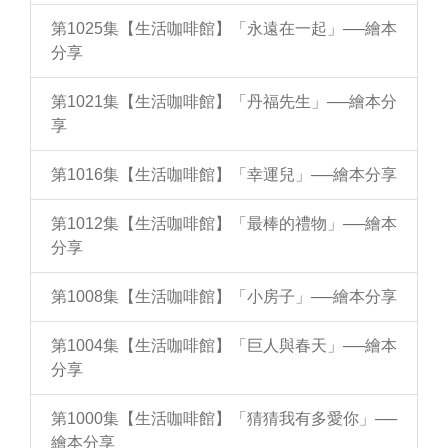
第1025集【生活咖啡館】「永遠在一起」──繪本
分享
第1021集【生活咖啡館】「丹福先生」──繪本分
享
第1016集【生活咖啡館】「幸運兒」──繪本分享
第1012集【生活咖啡館】「最棒的禮物」──繪本
分享
第1008集【生活咖啡館】「小房子」──繪本分享
第1004集【生活咖啡館】「巨人與春天」──繪本
分享
第1000集【生活咖啡館】「猜猜我有多愛你」──
繪本分享