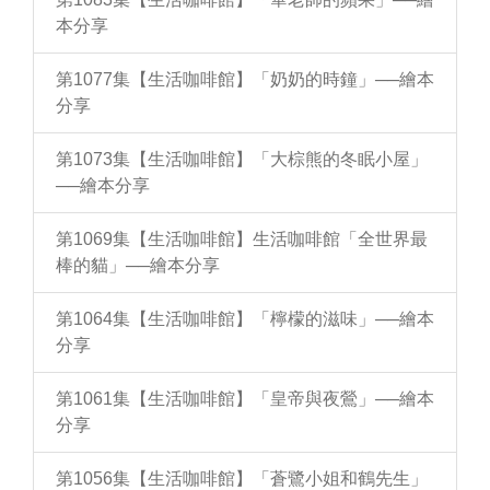
本分享
第1077集【生活咖啡館】「奶奶的時鐘」──繪本
分享
第1073集【生活咖啡館】「大棕熊的冬眠小屋」
──繪本分享
第1069集【生活咖啡館】生活咖啡館「全世界最
棒的貓」──繪本分享
第1064集【生活咖啡館】「檸檬的滋味」──繪本
分享
第1061集【生活咖啡館】「皇帝與夜鶯」──繪本
分享
第1056集【生活咖啡館】「蒼鷺小姐和鶴先生」