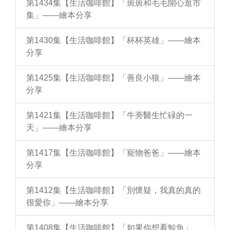
第1434集【生活咖啡館】「斑斑和毛毛開心逛市
集」——繪本分享
第1430集【生活咖啡館】「杯杯英雄」——繪本
分享
第1425集【生活咖啡館】「善良小狼」——繪本
分享
第1421集【生活咖啡館】「牛蒡醫生忙碌的一
天」——繪本分享
第1417集【生活咖啡館】「寵物爸爸」——繪本
分享
第1412集【生活咖啡館】「別懷疑，我真的真的
很愛你」——繪本分享
第1408集【生活咖啡館】「如果你想看鯨魚」