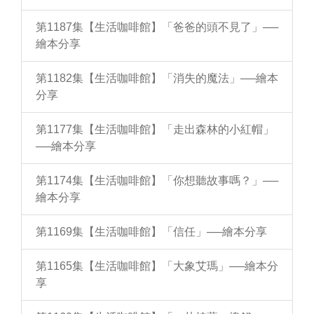
第1187集【生活咖啡館】「爸爸的頭不見了」──
繪本分享
第1182集【生活咖啡館】「消失的魔法」──繪本
分享
第1177集【生活咖啡館】「走出森林的小紅帽」
──繪本分享
第1174集【生活咖啡館】「你想聽故事嗎？」──
繪本分享
第1169集【生活咖啡館】「信任」──繪本分享
第1165集【生活咖啡館】「大象艾瑪」──繪本分
享