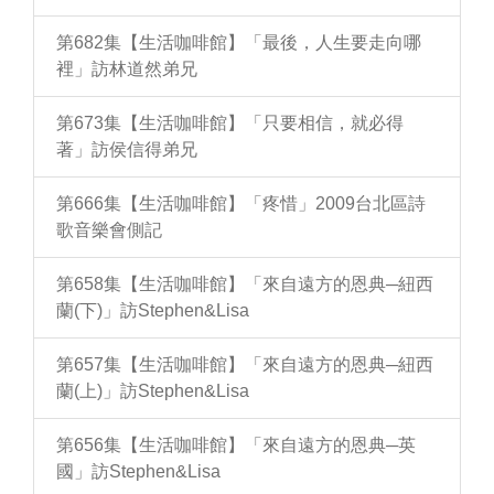
第682集【生活咖啡館】「最後，人生要走向哪
裡」訪林道然弟兄
第673集【生活咖啡館】「只要相信，就必得
著」訪侯信得弟兄
第666集【生活咖啡館】「疼惜」2009台北區詩
歌音樂會側記
第658集【生活咖啡館】「來自遠方的恩典─紐西
蘭(下)」訪Stephen&Lisa
第657集【生活咖啡館】「來自遠方的恩典─紐西
蘭(上)」訪Stephen&Lisa
第656集【生活咖啡館】「來自遠方的恩典─英
國」訪Stephen&Lisa