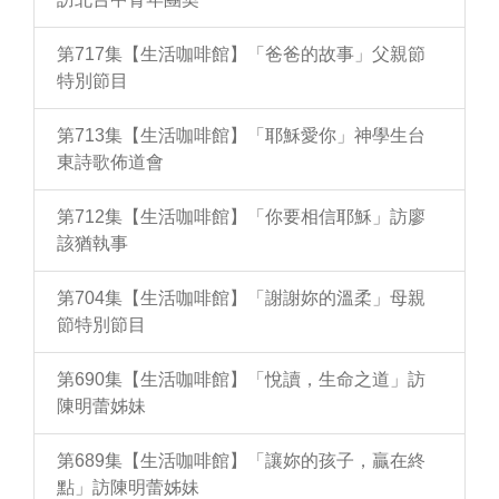
第717集【生活咖啡館】「爸爸的故事」父親節
特別節目
第713集【生活咖啡館】「耶穌愛你」神學生台
東詩歌佈道會
第712集【生活咖啡館】「你要相信耶穌」訪廖
該猶執事
第704集【生活咖啡館】「謝謝妳的溫柔」母親
節特別節目
第690集【生活咖啡館】「悅讀，生命之道」訪
陳明蕾姊妹
第689集【生活咖啡館】「讓妳的孩子，贏在終
點」訪陳明蕾姊妹