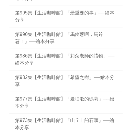
第995集【生活咖啡館】「最重要的事」──繪本
分享
第990集【生活咖啡館】「馬鈴薯啊，馬鈴
薯！」──繪本分享
第986集【生活咖啡館】「莉朵老師的禮物」──
繪本分享
第982集【生活咖啡館】「希望之樹」──繪本分
享
第977集【生活咖啡館】「愛唱歌的瑪莉」──繪
本分享
第973集【生活咖啡館】「山丘上的石頭」──繪
本分享