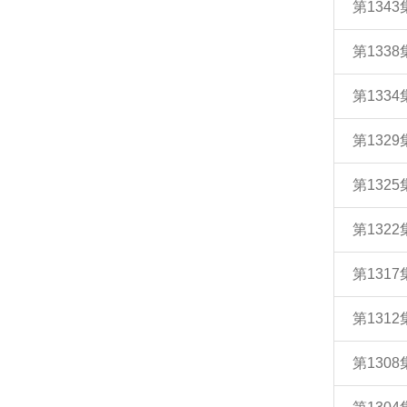
第13
第133
第13
第132
第132
第132
第131
第131
第130