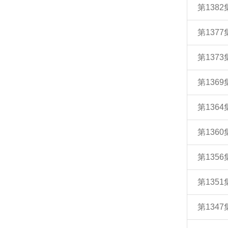
第138
第137
第13
第13
第13
第136
第135
第135
第134