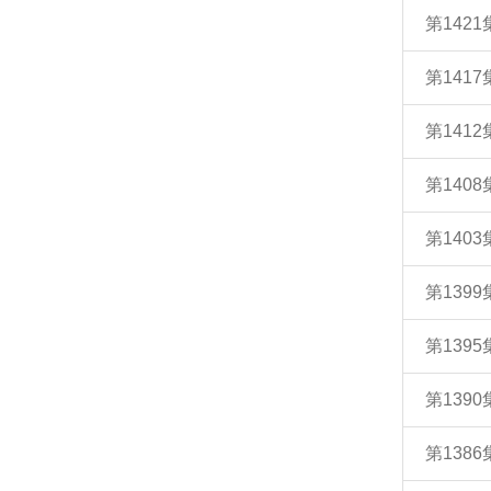
第14
第141
第14
第140
第140
第139
第139
第139
第138