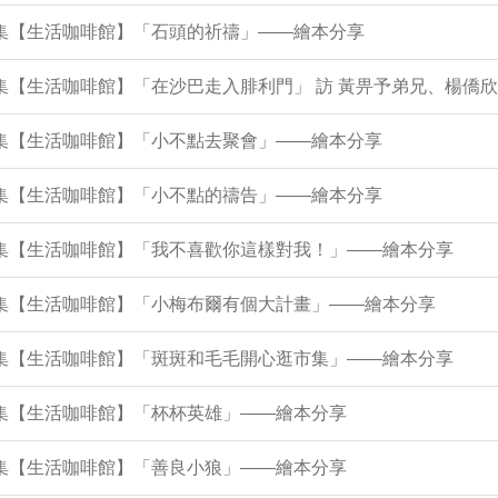
6集【生活咖啡館】「石頭的祈禱」——繪本分享
5集【生活咖啡館】「在沙巴走入腓利門」 訪 黃畀予弟兄、楊僑
1集【生活咖啡館】「小不點去聚會」——繪本分享
7集【生活咖啡館】「小不點的禱告」——繪本分享
43集【生活咖啡館】「我不喜歡你這樣對我！」——繪本分享
38集【生活咖啡館】「小梅布爾有個大計畫」——繪本分享
34集【生活咖啡館】「斑斑和毛毛開心逛市集」——繪本分享
0集【生活咖啡館】「杯杯英雄」——繪本分享
5集【生活咖啡館】「善良小狼」——繪本分享