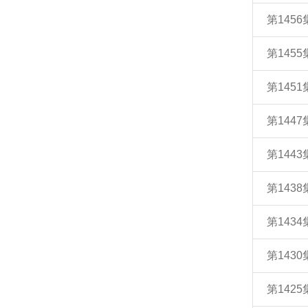
第145
第145
第145
第144
第14
第14
第14
第143
第142