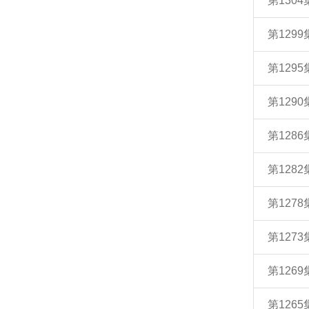
第130
第129
第129
第129
第128
第128
第127
第127
第126
第126