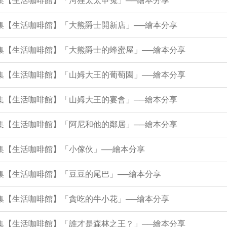
4集【生活咖啡館】「河狸太太申冤」──繪本分享
9集【生活咖啡館】「大熊爵士開新店」──繪本分享
5集【生活咖啡館】「大熊爵士的蜂蜜屋」──繪本分享
0集【生活咖啡館】「山姆大王的葡萄園」──繪本分享
6集【生活咖啡館】「山姆大王的宴會」──繪本分享
2集【生活咖啡館】「阿尼和他的鄰居」──繪本分享
8集【生活咖啡館】「小傢伙」──繪本分享
3集【生活咖啡館】「豆豆的尾巴」──繪本分享
9集【生活咖啡館】「貪吃的牛小花」──繪本分享
5集【生活咖啡館】「誰才是森林之王？」──繪本分享