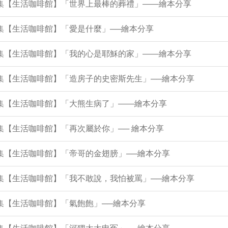
43集【生活咖啡館】「世界上最棒的葬禮」——繪本分享
8集【生活咖啡館】「愛是什麼」──繪本分享
34集【生活咖啡館】「我的心是耶穌的家」——繪本分享
9集【生活咖啡館】「造房子的史密斯先生」──繪本分享
5集【生活咖啡館】「大熊生病了」——繪本分享
2集【生活咖啡館】「再次屬於你」── 繪本分享
7集【生活咖啡館】「帝哥的金翅膀」──繪本分享
2集【生活咖啡館】「我不敢說，我怕被罵」──繪本分享
8集【生活咖啡館】「氣飽飽」──繪本分享