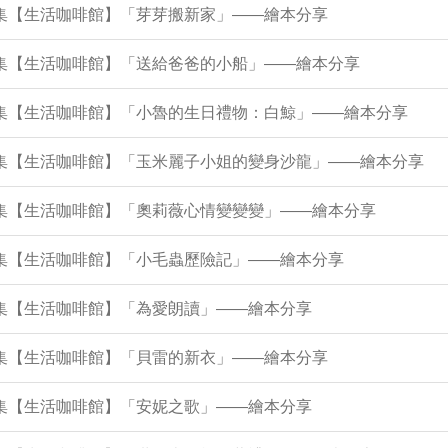
2集【生活咖啡館】「芽芽搬新家」——繪本分享
7集【生活咖啡館】「送給爸爸的小船」——繪本分享
73集【生活咖啡館】「小魯的生日禮物：白鯨」——繪本分享
69集【生活咖啡館】「玉米麗子小姐的變身沙龍」——繪本分享
64集【生活咖啡館】「奧莉薇心情變變變」——繪本分享
0集【生活咖啡館】「小毛蟲歷險記」——繪本分享
6集【生活咖啡館】「為愛朗讀」——繪本分享
1集【生活咖啡館】「貝雷的新衣」——繪本分享
7集【生活咖啡館】「安妮之歌」——繪本分享