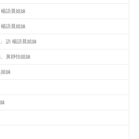
 楊語晨姐妹
 楊語晨姐妹
」 訪 楊語晨姐妹
姐妹、黃靜怡姐妹
晨姐妹
姐妹