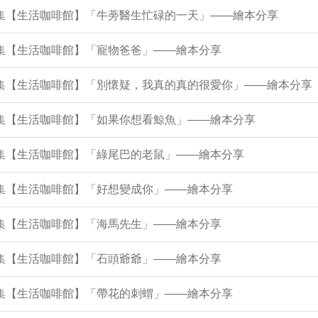
21集【生活咖啡館】「牛蒡醫生忙碌的一天」——繪本分享
7集【生活咖啡館】「寵物爸爸」——繪本分享
12集【生活咖啡館】「別懷疑，我真的真的很愛你」——繪本分享
8集【生活咖啡館】「如果你想看鯨魚」——繪本分享
3集【生活咖啡館】「綠尾巴的老鼠」——繪本分享
9集【生活咖啡館】「好想變成你」——繪本分享
5集【生活咖啡館】「海馬先生」——繪本分享
0集【生活咖啡館】「石頭爺爺」——繪本分享
6集【生活咖啡館】「帶花的刺蝟」——繪本分享