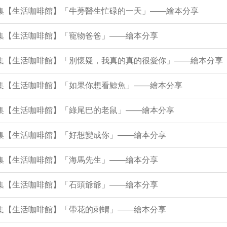
21集【生活咖啡館】「牛蒡醫生忙碌的一天」——繪本分享
7集【生活咖啡館】「寵物爸爸」——繪本分享
12集【生活咖啡館】「別懷疑，我真的真的很愛你」——繪本分享
8集【生活咖啡館】「如果你想看鯨魚」——繪本分享
3集【生活咖啡館】「綠尾巴的老鼠」——繪本分享
9集【生活咖啡館】「好想變成你」——繪本分享
5集【生活咖啡館】「海馬先生」——繪本分享
0集【生活咖啡館】「石頭爺爺」——繪本分享
6集【生活咖啡館】「帶花的刺蝟」——繪本分享