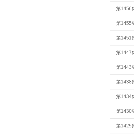
第145
第145
第145
第144
第14
第14
第14
第143
第142