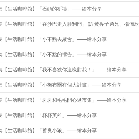
6集【生活咖啡館】「石頭的祈禱」——繪本分享
5集【生活咖啡館】「在沙巴走入腓利門」 訪 黃畀予弟兄、楊僑
1集【生活咖啡館】「小不點去聚會」——繪本分享
7集【生活咖啡館】「小不點的禱告」——繪本分享
43集【生活咖啡館】「我不喜歡你這樣對我！」——繪本分享
38集【生活咖啡館】「小梅布爾有個大計畫」——繪本分享
34集【生活咖啡館】「斑斑和毛毛開心逛市集」——繪本分享
0集【生活咖啡館】「杯杯英雄」——繪本分享
5集【生活咖啡館】「善良小狼」——繪本分享