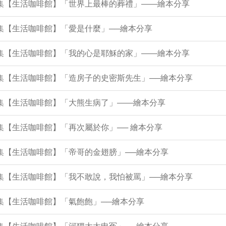
43集【生活咖啡館】「世界上最棒的葬禮」——繪本分享
8集【生活咖啡館】「愛是什麼」──繪本分享
34集【生活咖啡館】「我的心是耶穌的家」——繪本分享
9集【生活咖啡館】「造房子的史密斯先生」──繪本分享
5集【生活咖啡館】「大熊生病了」——繪本分享
2集【生活咖啡館】「再次屬於你」── 繪本分享
7集【生活咖啡館】「帝哥的金翅膀」──繪本分享
2集【生活咖啡館】「我不敢說，我怕被罵」──繪本分享
8集【生活咖啡館】「氣飽飽」──繪本分享