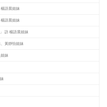
 楊語晨姐妹
 楊語晨姐妹
」 訪 楊語晨姐妹
姐妹、黃靜怡姐妹
晨姐妹
姐妹