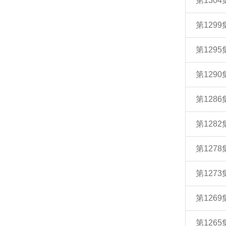
第130
第129
第129
第129
第128
第128
第127
第127
第126
第126