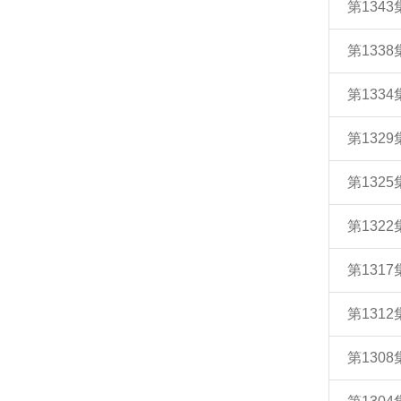
第13
第133
第13
第132
第132
第132
第131
第131
第130