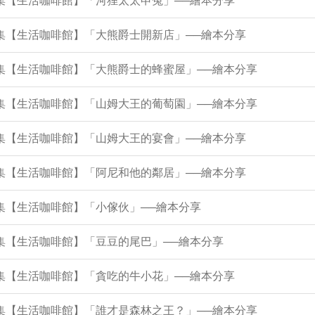
4集【生活咖啡館】「河狸太太申冤」──繪本分享
9集【生活咖啡館】「大熊爵士開新店」──繪本分享
5集【生活咖啡館】「大熊爵士的蜂蜜屋」──繪本分享
0集【生活咖啡館】「山姆大王的葡萄園」──繪本分享
6集【生活咖啡館】「山姆大王的宴會」──繪本分享
2集【生活咖啡館】「阿尼和他的鄰居」──繪本分享
8集【生活咖啡館】「小傢伙」──繪本分享
3集【生活咖啡館】「豆豆的尾巴」──繪本分享
9集【生活咖啡館】「貪吃的牛小花」──繪本分享
5集【生活咖啡館】「誰才是森林之王？」──繪本分享