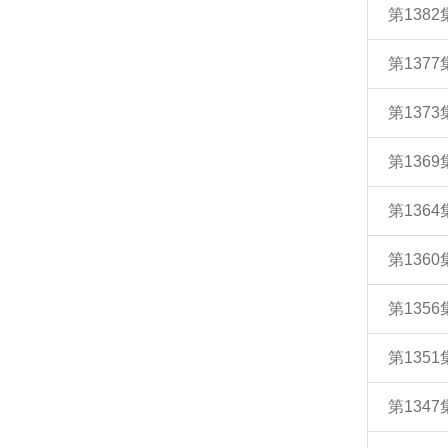
第138
第137
第13
第13
第13
第136
第135
第135
第134