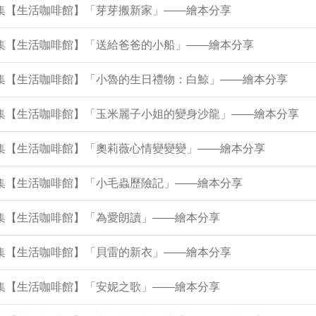
2集【生活咖啡館】「芽芽搬新家」——繪本分享
7集【生活咖啡館】「送給爸爸的小船」——繪本分享
73集【生活咖啡館】「小魯的生日禮物：白鯨」——繪本分享
69集【生活咖啡館】「玉米麗子小姐的變身沙龍」——繪本分享
64集【生活咖啡館】「奧莉薇心情變變變」——繪本分享
0集【生活咖啡館】「小毛蟲歷險記」——繪本分享
6集【生活咖啡館】「為愛朗讀」——繪本分享
1集【生活咖啡館】「貝雷的新衣」——繪本分享
7集【生活咖啡館】「安妮之歌」——繪本分享