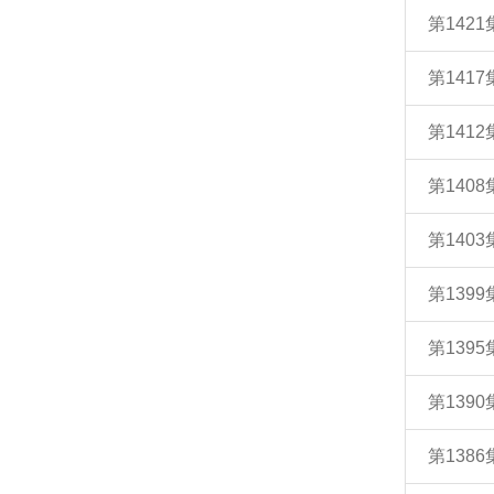
第14
第141
第14
第140
第140
第139
第139
第139
第138