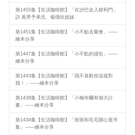
第1455集【生活咖啡館】「在沙巴走入腓利門」
訪 黃畀予弟兄、楊僑欣姐妹
第1451集【生活咖啡館】「小不點去聚會」——
繪本分享
第1447集【生活咖啡館】「小不點的禱告」——
繪本分享
第1443集【生活咖啡館】「我不喜歡你這樣對
我！」——繪本分享
第1438集【生活咖啡館】「小梅布爾有個大計
畫」——繪本分享
第1434集【生活咖啡館】「斑斑和毛毛開心逛市
集」——繪本分享