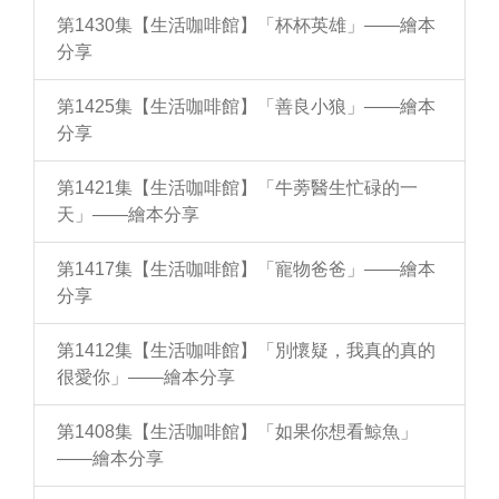
第1430集【生活咖啡館】「杯杯英雄」——繪本
分享
第1425集【生活咖啡館】「善良小狼」——繪本
分享
第1421集【生活咖啡館】「牛蒡醫生忙碌的一
天」——繪本分享
第1417集【生活咖啡館】「寵物爸爸」——繪本
分享
第1412集【生活咖啡館】「別懷疑，我真的真的
很愛你」——繪本分享
第1408集【生活咖啡館】「如果你想看鯨魚」
——繪本分享