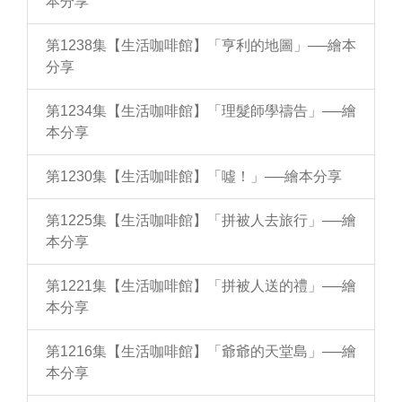
本分享
第1238集【生活咖啡館】「亨利的地圖」──繪本
分享
第1234集【生活咖啡館】「理髮師學禱告」──繪
本分享
第1230集【生活咖啡館】「噓！」──繪本分享
第1225集【生活咖啡館】「拼被人去旅行」──繪
本分享
第1221集【生活咖啡館】「拼被人送的禮」──繪
本分享
第1216集【生活咖啡館】「爺爺的天堂島」──繪
本分享