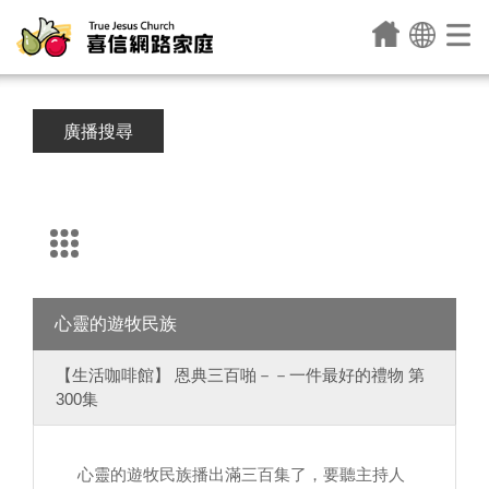
廣播搜尋
心靈的遊牧民族
【生活咖啡館】 恩典三百啪－－一件最好的禮物 第
300集
心靈的遊牧民族播出滿三百集了，要聽主持人