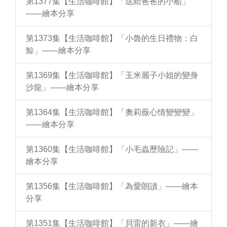
第1377集【生活咖啡館】「送給爸爸的小船」
——繪本分享
第1373集【生活咖啡館】「小魯的生日禮物：白
鯨」——繪本分享
第1369集【生活咖啡館】「玉米麗子小姐的變身
沙龍」——繪本分享
第1364集【生活咖啡館】「奧莉薇心情變變變」
——繪本分享
第1360集【生活咖啡館】「小毛蟲歷險記」——
繪本分享
第1356集【生活咖啡館】「為愛朗讀」——繪本
分享
第1351集【生活咖啡館】「貝雷的新衣」——繪