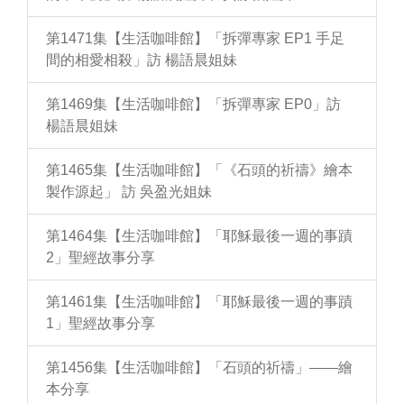
第1471集【生活咖啡館】「拆彈專家 EP1 手足
間的相愛相殺」訪 楊語晨姐妹
第1469集【生活咖啡館】「拆彈專家 EP0」訪
楊語晨姐妹
第1465集【生活咖啡館】「《石頭的祈禱》繪本
製作源起」 訪 吳盈光姐妹
第1464集【生活咖啡館】「耶穌最後一週的事蹟
2」聖經故事分享
第1461集【生活咖啡館】「耶穌最後一週的事蹟
1」聖經故事分享
第1456集【生活咖啡館】「石頭的祈禱」——繪
本分享