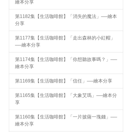
繪本分享
第1182集【生活咖啡館】「消失的魔法」──繪本
分享
第1177集【生活咖啡館】「走出森林的小紅帽」
──繪本分享
第1174集【生活咖啡館】「你想聽故事嗎？」──
繪本分享
第1169集【生活咖啡館】「信任」──繪本分享
第1165集【生活咖啡館】「大象艾瑪」──繪本分
享
第1160集【生活咖啡館】「一片披薩一塊錢」──
繪本分享