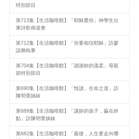
特別節目
第713集【生活咖啡館】「耶穌愛你」神學生台
東詩歌佈道會
第712集【生活咖啡館】「你要相信耶穌」訪廖
該猶執事
第704集【生活咖啡館】「謝謝妳的溫柔」母親
節特別節目
第690集【生活咖啡館】「悅讀，生命之道」訪
陳明蕾姊妹
第689集【生活咖啡館】「讓妳的孩子，贏在終
點」訪陳明蕾姊妹
第682集【生活咖啡館】「最後，人生要走向哪