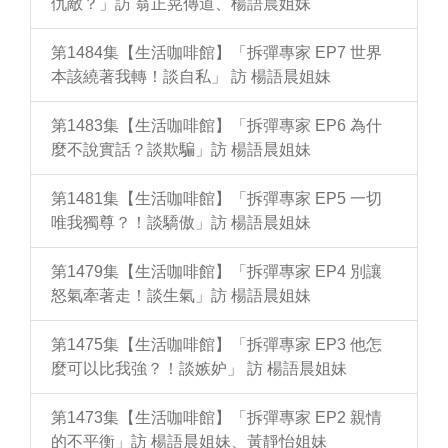
仇敵？」訪 翁正晃傳道、楊語晨姐妹
第1484集【生活咖啡館】「拆彈專家 EP7 世界
本該繞著我轉！談自私」 訪 楊語晨姐妹
第1483集【生活咖啡館】「拆彈專家 EP6 為什
麼不說實話？談欺騙」訪 楊語晨姐妹
第1481集【生活咖啡館】「拆彈專家 EP5 一切
唯我獨尊？！談驕傲」訪 楊語晨姐妹
第1479集【生活咖啡館】「拆彈專家 EP4 別讓
怒氣牽著走！談生氣」訪 楊語晨姐妹
第1475集【生活咖啡館】「拆彈專家 EP3 他怎
麼可以比我強？！談嫉妒」 訪 楊語晨姐妹
第1473集【生活咖啡館】「拆彈專家 EP2 親情
的不平衡」訪 楊語晨姐妹、黃靜怡姐妹