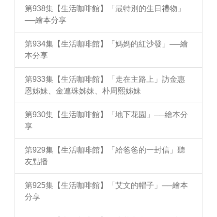
第938集【生活咖啡館】「最特別的生日禮物」
──繪本分享
第934集【生活咖啡館】「媽媽的紅沙發」──繪
本分享
第933集【生活咖啡館】「走在主路上」訪金惠
恩姊妹、金連珠姊妹、朴周熙姊妹
第930集【生活咖啡館】「地下花園」──繪本分
享
第929集【生活咖啡館】「給爸爸的一封信」聽
友點播
第925集【生活咖啡館】「艾文的帽子」──繪本
分享