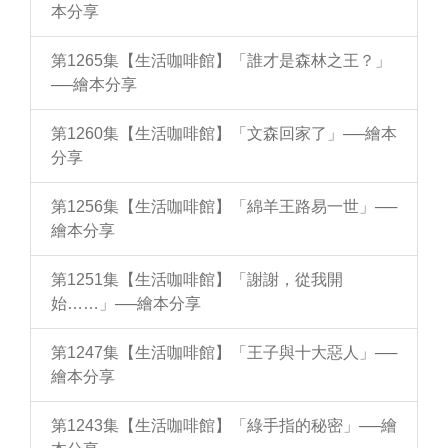
本分享
第1265集【生活咖啡館】「誰才是森林之王？」
──繪本分享
第1260集【生活咖啡館】「文森回家了」──繪本
分享
第1256集【生活咖啡館】「綿羊王路易一世」──
繪本分享
第1251集【生活咖啡館】「謝謝，從我開
始……」──繪本分享
第1247集【生活咖啡館】「王子與十大惡人」──
繪本分享
第1243集【生活咖啡館】「綠手指的秘密」──繪