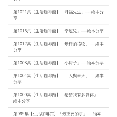
第1021集【生活咖啡館】「丹福先生」──繪本分
享
第1016集【生活咖啡館】「幸運兒」──繪本分享
第1012集【生活咖啡館】「最棒的禮物」──繪本
分享
第1008集【生活咖啡館】「小房子」──繪本分享
第1004集【生活咖啡館】「巨人與春天」──繪本
分享
第1000集【生活咖啡館】「猜猜我有多愛你」──
繪本分享
第995集【生活咖啡館】「最重要的事」──繪本