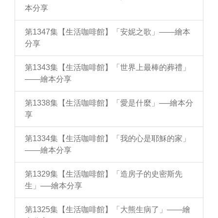
本分享
第1347集【生活咖啡館】「安妮之歌」——繪本
分享
第1343集【生活咖啡館】「世界上最棒的葬禮」
——繪本分享
第1338集【生活咖啡館】「愛是什麼」──繪本分
享
第1334集【生活咖啡館】「我的心是耶穌的家」
——繪本分享
第1329集【生活咖啡館】「造房子的史密斯先
生」──繪本分享
第1325集【生活咖啡館】「大熊生病了」——繪