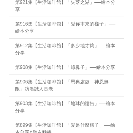
第921集【生活咖啡館】「失落之湖」──繪本分
享
第916集【生活咖啡館】「愛你本來的樣子」──
繪本分享
第912集【生活咖啡館】「多少地才夠」──繪本
分享
第908集【生活咖啡館】「綠鼻子」──繪本分享
第906集【生活咖啡館】「恩典處處，神恩無
限」訪潘誠人長老
第903集【生活咖啡館】「地球的禱告」──繪本
分享
第899集【生活咖啡館】「愛是什麼樣子」──繪
本分享&聽友點播