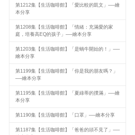
第1212集【生活咖啡館】「愛比較的凱文」──繪
本分享
第1208集【生活咖啡館】「情緒：充滿愛的家
庭，培養高EQ的孩子」──繪本分享
第1203集【生活咖啡館】「是蝸牛開始的！」──
繪本分享
第1199集【生活咖啡館】「你是我的朋友嗎？」
──繪本分享
第1195集【生活咖啡館】「夏綠蒂的撲滿」──繪
本分享
第1190集【生活咖啡館】「口罩」──繪本分享
第1187集【生活咖啡館】「爸爸的頭不見了」──