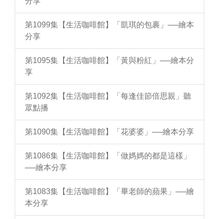
分享
第1099集【生活咖啡館】「凱琪的包裹」──繪本
分享
第1095集【生活咖啡館】「黃與粉紅」──繪本分
享
第1092集【生活咖啡館】「每逢佳節倍思親」聽
眾點播
第1090集【生活咖啡館】「花婆婆」──繪本分享
第1086集【生活咖啡館】「做媽媽的都是這樣」
──繪本分享
第1083集【生活咖啡館】「畢老師的蘋果」──繪
本分享