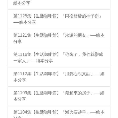
繪本分享
第1125集【生活咖啡館】「阿松爺爺的柿子樹」
──繪本分享
第1121集【生活咖啡館】「永遠的朋友」──繪本
分享
第1116集【生活咖啡館】「你來了，我們就變成
一家人」──繪本分享
第1112集【生活咖啡館】「用愛心說實話」──繪
本分享
第1109集【生活咖啡館】「藏起來的房子」──繪
本分享
第1104集【生活咖啡館】「滅火要趁早」──繪本