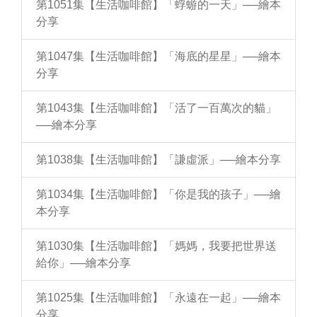
第1051集【生活咖啡館】「蜉蝣的一天」──繪本
分享
第1047集【生活咖啡館】「海底的星星」──繪本
分享
第1043集【生活咖啡館】「活了一百萬次的貓」
──繪本分享
第1038集【生活咖啡館】「謙虛派」──繪本分享
第1034集【生活咖啡館】「你是我的孩子」──繪
本分享
第1030集【生活咖啡館】「媽媽，我要把世界送
給你」──繪本分享
第1025集【生活咖啡館】「永遠在一起」──繪本
分享