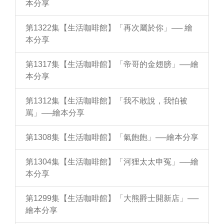
本分享
第1322集【生活咖啡館】「再次屬於你」── 繪
本分享
第1317集【生活咖啡館】「帝哥的金翅膀」──繪
本分享
第1312集【生活咖啡館】「我不敢說，我怕被
罵」──繪本分享
第1308集【生活咖啡館】「氣飽飽」──繪本分享
第1304集【生活咖啡館】「河狸太太申冤」──繪
本分享
第1299集【生活咖啡館】「大熊爵士開新店」──
繪本分享