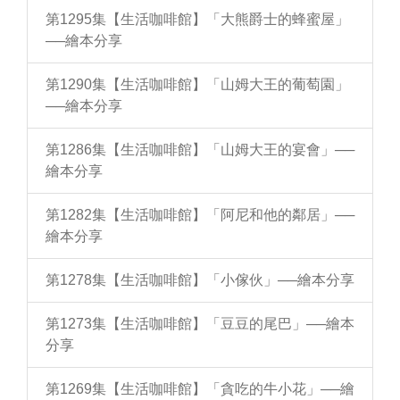
第1295集【生活咖啡館】「大熊爵士的蜂蜜屋」
──繪本分享
第1290集【生活咖啡館】「山姆大王的葡萄園」
──繪本分享
第1286集【生活咖啡館】「山姆大王的宴會」──
繪本分享
第1282集【生活咖啡館】「阿尼和他的鄰居」──
繪本分享
第1278集【生活咖啡館】「小傢伙」──繪本分享
第1273集【生活咖啡館】「豆豆的尾巴」──繪本
分享
第1269集【生活咖啡館】「貪吃的牛小花」──繪