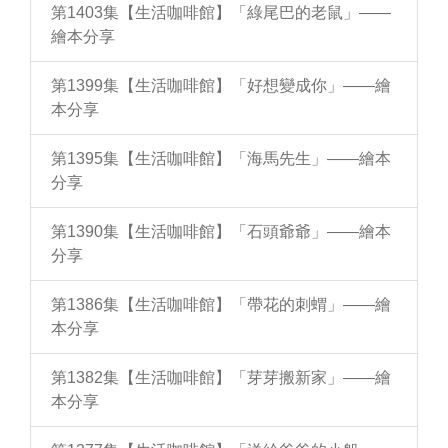
第1403集【生活咖啡館】「綠尾巴的老鼠」——
繪本分享
第1399集【生活咖啡館】「好想變成你」——繪
本分享
第1395集【生活咖啡館】「海馬先生」——繪本
分享
第1390集【生活咖啡館】「石頭爺爺」——繪本
分享
第1386集【生活咖啡館】「帶花的刺蝟」——繪
本分享
第1382集【生活咖啡館】「芽芽搬新家」——繪
本分享