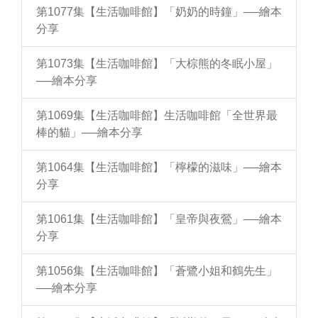
第1077集【生活咖啡館】「奶奶的時鐘」──繪本
分享
第1073集【生活咖啡館】「大棕熊的冬眠小屋」
──繪本分享
第1069集【生活咖啡館】生活咖啡館「全世界最
棒的貓」──繪本分享
第1064集【生活咖啡館】「檸檬的滋味」──繪本
分享
第1061集【生活咖啡館】「皇帝與夜鶯」──繪本
分享
第1056集【生活咖啡館】「蒼鷺小姐和鶴先生」
──繪本分享