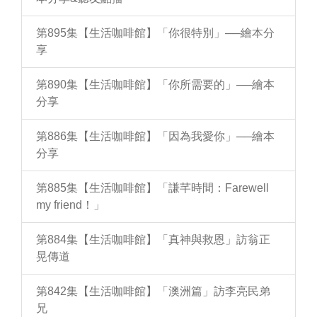
第895集【生活咖啡館】「你很特別」──繪本分
享
第890集【生活咖啡館】「你所需要的」──繪本
分享
第886集【生活咖啡館】「因為我愛你」──繪本
分享
第885集【生活咖啡館】「謙芊時間：Farewell
my friend！」
第884集【生活咖啡館】「真神與救恩」訪翁正
晃傳道
第842集【生活咖啡館】「澳洲篇」訪李亮民弟
兄