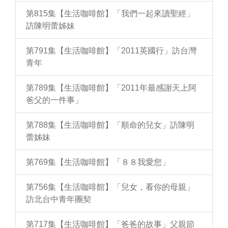
第815集【生活咖啡館】「我們一起來讀聖經」
訪陳明蕾姊妹
第791集【生活咖啡館】「2011英國行」訪台灣
青年
第789集【生活咖啡館】「2011年最感謝天上阿
爸父的一件事」
第788集【生活咖啡館】「順命的兒女」訪陳明
蕾姊妹
第769集【生活咖啡館】「８８我愛您」
第756集【生活咖啡館】「兒女，看你的母親」
訪北台中青年團契
第717集【生活咖啡館】「爸爸的故事」父親節