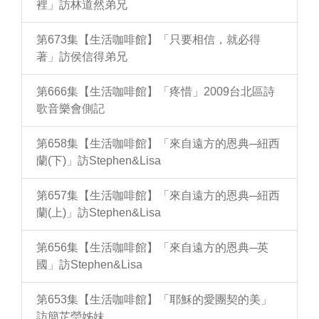
裡」訪林道然弟兄
第673集【生活咖啡館】「只要相信，就必得
著」訪侯信得弟兄
第666集【生活咖啡館】「疼惜」2009台北區詩
歌音樂會側記
第658集【生活咖啡館】「來自遠方的恩典─紐西
蘭(下)」訪Stephen&Lisa
第657集【生活咖啡館】「來自遠方的恩典─紐西
蘭(上)」訪Stephen&Lisa
第656集【生活咖啡館】「來自遠方的恩典─英
國」訪Stephen&Lisa
第653集【生活咖啡館】「耶穌的愛團契的美」
訪簡芷瑩姊妹