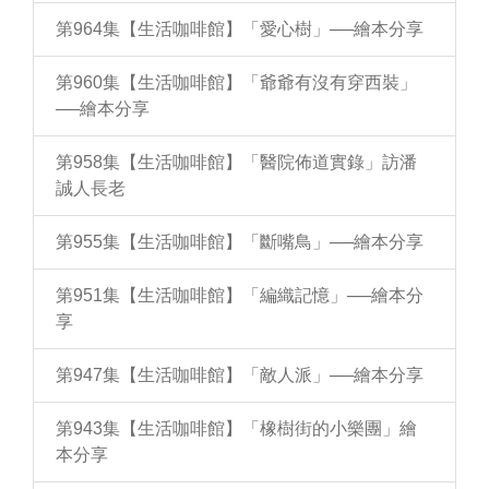
第964集【生活咖啡館】「愛心樹」──繪本分享
第960集【生活咖啡館】「爺爺有沒有穿西裝」
──繪本分享
第958集【生活咖啡館】「醫院佈道實錄」訪潘
誠人長老
第955集【生活咖啡館】「斷嘴鳥」──繪本分享
第951集【生活咖啡館】「編織記憶」──繪本分
享
第947集【生活咖啡館】「敵人派」──繪本分享
第943集【生活咖啡館】「橡樹街的小樂團」繪
本分享