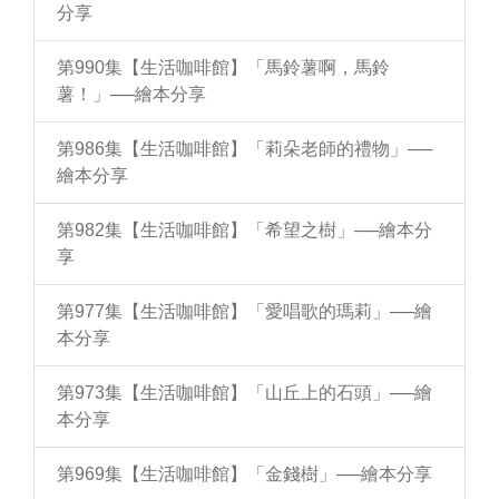
分享
第990集【生活咖啡館】「馬鈴薯啊，馬鈴
薯！」──繪本分享
第986集【生活咖啡館】「莉朵老師的禮物」──
繪本分享
第982集【生活咖啡館】「希望之樹」──繪本分
享
第977集【生活咖啡館】「愛唱歌的瑪莉」──繪
本分享
第973集【生活咖啡館】「山丘上的石頭」──繪
本分享
第969集【生活咖啡館】「金錢樹」──繪本分享