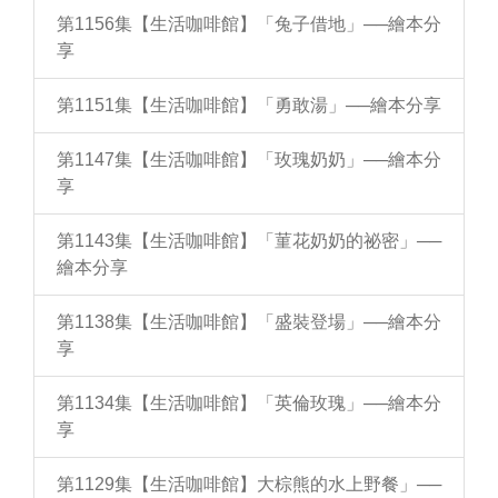
第1156集【生活咖啡館】「兔子借地」──繪本分
享
第1151集【生活咖啡館】「勇敢湯」──繪本分享
第1147集【生活咖啡館】「玫瑰奶奶」──繪本分
享
第1143集【生活咖啡館】「菫花奶奶的祕密」──
繪本分享
第1138集【生活咖啡館】「盛裝登場」──繪本分
享
第1134集【生活咖啡館】「英倫玫瑰」──繪本分
享
第1129集【生活咖啡館】大棕熊的水上野餐」──