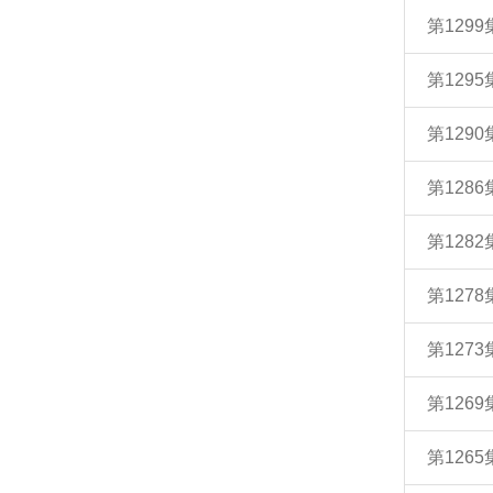
第129
第129
第129
第128
第128
第127
第127
第126
第126