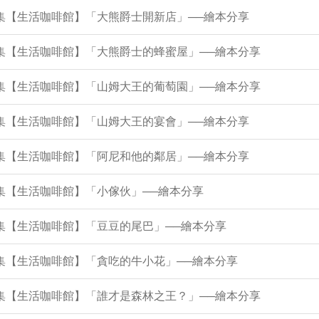
9集【生活咖啡館】「大熊爵士開新店」──繪本分享
5集【生活咖啡館】「大熊爵士的蜂蜜屋」──繪本分享
0集【生活咖啡館】「山姆大王的葡萄園」──繪本分享
6集【生活咖啡館】「山姆大王的宴會」──繪本分享
2集【生活咖啡館】「阿尼和他的鄰居」──繪本分享
8集【生活咖啡館】「小傢伙」──繪本分享
3集【生活咖啡館】「豆豆的尾巴」──繪本分享
9集【生活咖啡館】「貪吃的牛小花」──繪本分享
5集【生活咖啡館】「誰才是森林之王？」──繪本分享