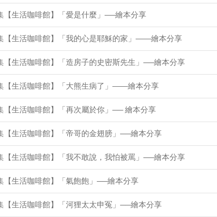
8集【生活咖啡館】「愛是什麼」──繪本分享
34集【生活咖啡館】「我的心是耶穌的家」——繪本分享
9集【生活咖啡館】「造房子的史密斯先生」──繪本分享
5集【生活咖啡館】「大熊生病了」——繪本分享
2集【生活咖啡館】「再次屬於你」── 繪本分享
7集【生活咖啡館】「帝哥的金翅膀」──繪本分享
2集【生活咖啡館】「我不敢說，我怕被罵」──繪本分享
8集【生活咖啡館】「氣飽飽」──繪本分享
4集【生活咖啡館】「河狸太太申冤」──繪本分享