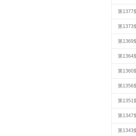
第137
第13
第13
第13
第136
第135
第135
第134
第13