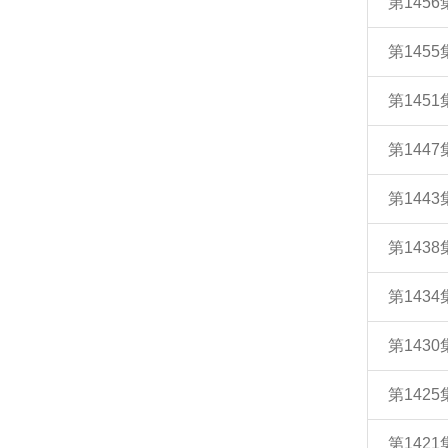
第145
第145
第145
第144
第14
第14
第14
第143
第142
第14