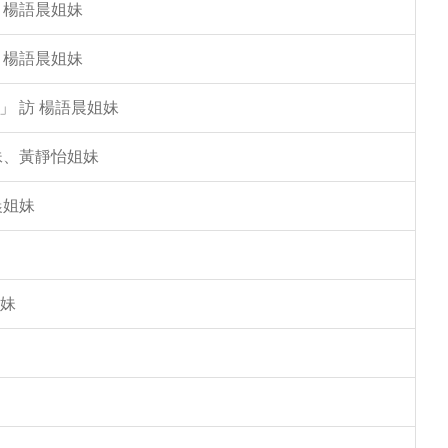
 楊語晨姐妹
 楊語晨姐妹
」 訪 楊語晨姐妹
姐妹、黃靜怡姐妹
晨姐妹
姐妹