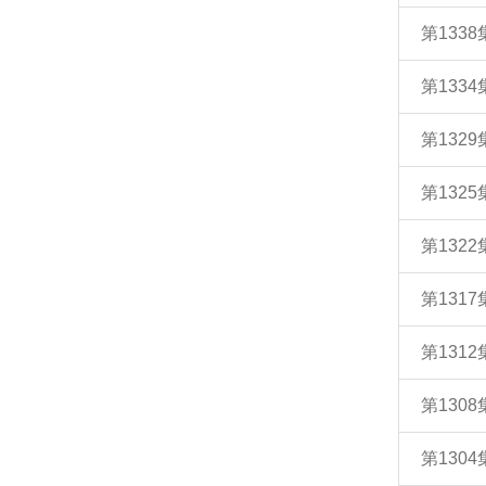
第133
第13
第132
第132
第132
第131
第131
第130
第130