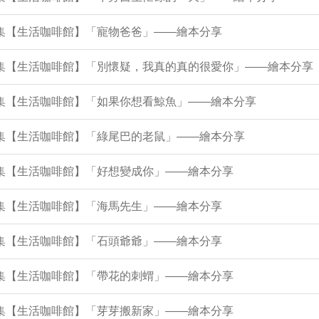
7集【生活咖啡館】「寵物爸爸」——繪本分享
12集【生活咖啡館】「別懷疑，我真的真的很愛你」——繪本分享
8集【生活咖啡館】「如果你想看鯨魚」——繪本分享
3集【生活咖啡館】「綠尾巴的老鼠」——繪本分享
9集【生活咖啡館】「好想變成你」——繪本分享
5集【生活咖啡館】「海馬先生」——繪本分享
0集【生活咖啡館】「石頭爺爺」——繪本分享
6集【生活咖啡館】「帶花的刺蝟」——繪本分享
2集【生活咖啡館】「芽芽搬新家」——繪本分享