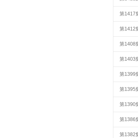
第141
第14
第140
第140
第139
第139
第139
第138
第138