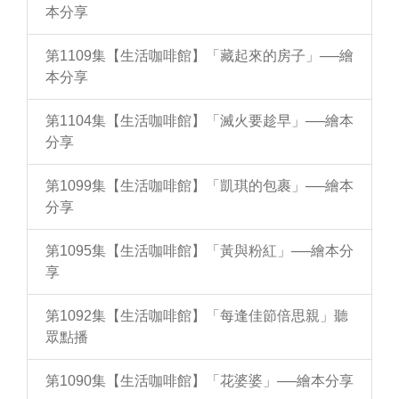
本分享
第1109集【生活咖啡館】「藏起來的房子」──繪
本分享
第1104集【生活咖啡館】「滅火要趁早」──繪本
分享
第1099集【生活咖啡館】「凱琪的包裹」──繪本
分享
第1095集【生活咖啡館】「黃與粉紅」──繪本分
享
第1092集【生活咖啡館】「每逢佳節倍思親」聽
眾點播
第1090集【生活咖啡館】「花婆婆」──繪本分享