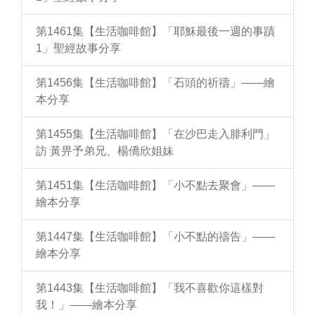
第1461集【生活咖啡館】「耶穌最後一週的事蹟
1」聖經故事分享
第1456集【生活咖啡館】「石頭的祈禱」——繪
本分享
第1455集【生活咖啡館】「在沙巴走入腓利門」
訪 黃畀予弟兄、楊僑欣姐妹
第1451集【生活咖啡館】「小不點去聚會」——
繪本分享
第1447集【生活咖啡館】「小不點的禱告」——
繪本分享
第1443集【生活咖啡館】「我不喜歡你這樣對
我！」——繪本分享