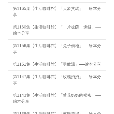
第1165集【生活咖啡館】「大象艾瑪」──繪本分
享
第1160集【生活咖啡館】「一片披薩一塊錢」──
繪本分享
第1156集【生活咖啡館】「兔子借地」──繪本分
享
第1151集【生活咖啡館】「勇敢湯」──繪本分享
第1147集【生活咖啡館】「玫瑰奶奶」──繪本分
享
第1143集【生活咖啡館】「菫花奶奶的祕密」──
繪本分享
第1138集【生活咖啡館】「盛裝登場」──繪本分