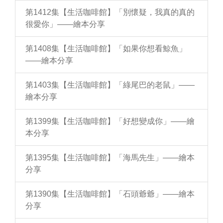
第1412集【生活咖啡館】「別懷疑，我真的真的
很愛你」——繪本分享
第1408集【生活咖啡館】「如果你想看鯨魚」
——繪本分享
第1403集【生活咖啡館】「綠尾巴的老鼠」——
繪本分享
第1399集【生活咖啡館】「好想變成你」——繪
本分享
第1395集【生活咖啡館】「海馬先生」——繪本
分享
第1390集【生活咖啡館】「石頭爺爺」——繪本
分享