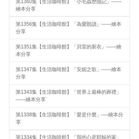
第1360集【生活咖啡館】「小毛蟲歷險記」——
繪本分享
第1356集【生活咖啡館】「為愛朗讀」——繪本
分享
第1351集【生活咖啡館】「貝雷的新衣」——繪
本分享
第1347集【生活咖啡館】「安妮之歌」——繪本
分享
第1343集【生活咖啡館】「世界上最棒的葬禮」
——繪本分享
第1338集【生活咖啡館】「愛是什麼」──繪本分
享
第1334集【生活咖啡館】「我的心是耶穌的家」