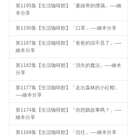
第1195集【生活咖啡館】「夏綠蒂的撲滿」──繪
本分享
第1190集【生活咖啡館】「口罩」──繪本分享
第1187集【生活咖啡館】「爸爸的頭不見了」──
繪本分享
第1182集【生活咖啡館】「消失的魔法」──繪本
分享
第1177集【生活咖啡館】「走出森林的小紅帽」
──繪本分享
第1174集【生活咖啡館】「你想聽故事嗎？」──
繪本分享
第1169集【生活咖啡館】「信任」──繪本分享