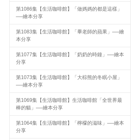
第1086集【生活咖啡館】「做媽媽的都是這樣」
──繪本分享
第1083集【生活咖啡館】「畢老師的蘋果」──繪
本分享
第1077集【生活咖啡館】「奶奶的時鐘」──繪本
分享
第1073集【生活咖啡館】「大棕熊的冬眠小屋」
──繪本分享
第1069集【生活咖啡館】生活咖啡館「全世界最
棒的貓」──繪本分享
第1064集【生活咖啡館】「檸檬的滋味」──繪本
分享