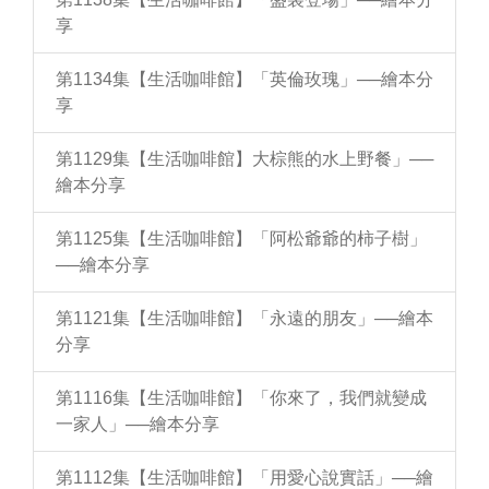
享
第1134集【生活咖啡館】「英倫玫瑰」──繪本分
享
第1129集【生活咖啡館】大棕熊的水上野餐」──
繪本分享
第1125集【生活咖啡館】「阿松爺爺的柿子樹」
──繪本分享
第1121集【生活咖啡館】「永遠的朋友」──繪本
分享
第1116集【生活咖啡館】「你來了，我們就變成
一家人」──繪本分享
第1112集【生活咖啡館】「用愛心說實話」──繪