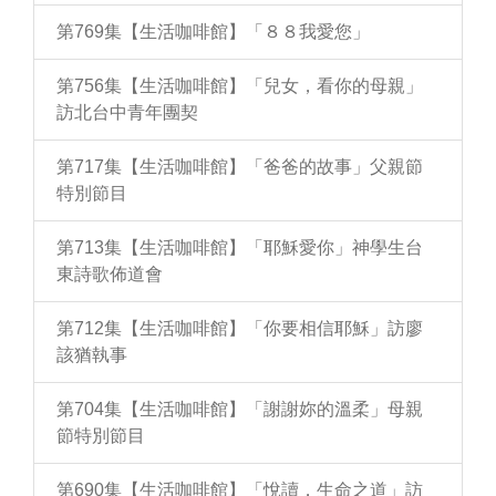
第769集【生活咖啡館】「８８我愛您」
第756集【生活咖啡館】「兒女，看你的母親」
訪北台中青年團契
第717集【生活咖啡館】「爸爸的故事」父親節
特別節目
第713集【生活咖啡館】「耶穌愛你」神學生台
東詩歌佈道會
第712集【生活咖啡館】「你要相信耶穌」訪廖
該猶執事
第704集【生活咖啡館】「謝謝妳的溫柔」母親
節特別節目
第690集【生活咖啡館】「悅讀，生命之道」訪