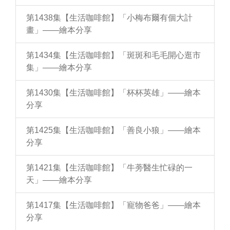
第1438集【生活咖啡館】「小梅布爾有個大計
畫」——繪本分享
第1434集【生活咖啡館】「斑斑和毛毛開心逛市
集」——繪本分享
第1430集【生活咖啡館】「杯杯英雄」——繪本
分享
第1425集【生活咖啡館】「善良小狼」——繪本
分享
第1421集【生活咖啡館】「牛蒡醫生忙碌的一
天」——繪本分享
第1417集【生活咖啡館】「寵物爸爸」——繪本
分享