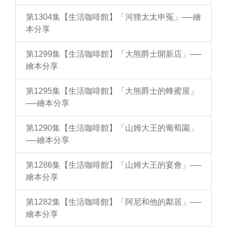
第1304集【生活咖啡館】「河狸太太申冤」──繪
本分享
第1299集【生活咖啡館】「大熊爵士開新店」──
繪本分享
第1295集【生活咖啡館】「大熊爵士的蜂蜜屋」
──繪本分享
第1290集【生活咖啡館】「山姆大王的葡萄園」
──繪本分享
第1286集【生活咖啡館】「山姆大王的宴會」──
繪本分享
第1282集【生活咖啡館】「阿尼和他的鄰居」──
繪本分享