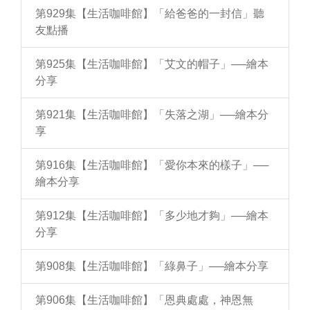
第929集【生活咖啡館】「給爸爸的一封信」聽
友點播
第925集【生活咖啡館】「艾文的帽子」──繪本
分享
第921集【生活咖啡館】「失落之湖」──繪本分
享
第916集【生活咖啡館】「愛你本來的樣子」──
繪本分享
第912集【生活咖啡館】「多少地才夠」──繪本
分享
第908集【生活咖啡館】「綠鼻子」──繪本分享
第906集【生活咖啡館】「恩典處處，神恩無