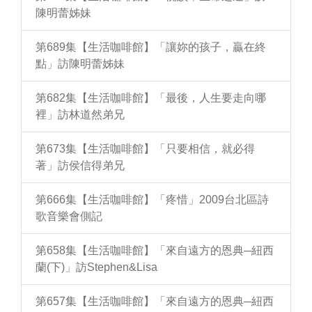
陳明蕾姊妹
第689集【生活咖啡館】「讓妳的孩子，贏在終
點」訪陳明蕾姊妹
第682集【生活咖啡館】「最後，人生要走向哪
裡」訪林道然弟兄
第673集【生活咖啡館】「只要相信，就必得
著」訪侯信得弟兄
第666集【生活咖啡館】「疼惜」2009台北區詩
歌音樂會側記
第658集【生活咖啡館】「來自遠方的恩典─紐西
蘭(下)」訪Stephen&Lisa
第657集【生活咖啡館】「來自遠方的恩典─紐西