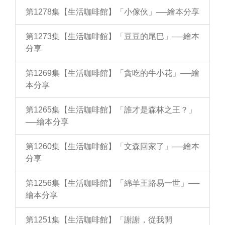
第1278集【生活咖啡館】「小傢伙」──繪本分享
第1273集【生活咖啡館】「豆豆的尾巴」──繪本
分享
第1269集【生活咖啡館】「貪吃的牛小花」──繪
本分享
第1265集【生活咖啡館】「誰才是森林之王？」
──繪本分享
第1260集【生活咖啡館】「文森回家了」──繪本
分享
第1256集【生活咖啡館】「綿羊王路易一世」──
繪本分享
第1251集【生活咖啡館】「謝謝，從我開