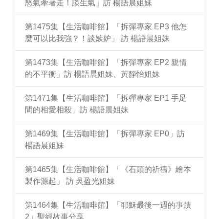
怒氣牽著走！談生氣」訪 楊語晨姐妹
第1475集【生活咖啡館】「拆彈專家 EP3 他怎
麼可以比我強？！談嫉妒」 訪 楊語晨姐妹
第1473集【生活咖啡館】「拆彈專家 EP2 親情
的不平衡」訪 楊語晨姐妹、黃靜怡姐妹
第1471集【生活咖啡館】「拆彈專家 EP1 手足
間的相愛相殺」訪 楊語晨姐妹
第1469集【生活咖啡館】「拆彈專家 EP0」訪
楊語晨姐妹
第1465集【生活咖啡館】「《石頭的祈禱》繪本
製作源起」 訪 吳盈光姐妹
第1464集【生活咖啡館】「耶穌最後一週的事蹟
2」聖經故事分享