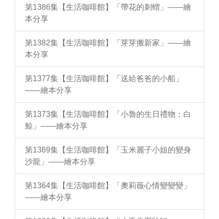
第1386集【生活咖啡館】「帶花的刺蝟」——繪
本分享
第1382集【生活咖啡館】「芽芽搬新家」——繪
本分享
第1377集【生活咖啡館】「送給爸爸的小船」
——繪本分享
第1373集【生活咖啡館】「小魯的生日禮物：白
鯨」——繪本分享
第1369集【生活咖啡館】「玉米麗子小姐的變身
沙龍」——繪本分享
第1364集【生活咖啡館】「奧莉薇心情變變變」
——繪本分享