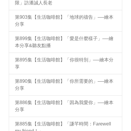
限」訪潘誠人長老
第903集【生活咖啡館】「地球的禱告」──繪本
分享
第899集【生活咖啡館】「愛是什麼樣子」──繪
本分享&聽友點播
第895集【生活咖啡館】「你很特別」──繪本分
享
第890集【生活咖啡館】「你所需要的」──繪本
分享
第886集【生活咖啡館】「因為我愛你」──繪本
分享
第885集【生活咖啡館】「謙芊時間：Farewell
my friend！」