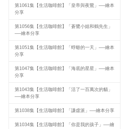
第1061集【生活咖啡館】「皇帝與夜鶯」──繪本
分享
第1056集【生活咖啡館】「蒼鷺小姐和鶴先生」
──繪本分享
第1051集【生活咖啡館】「蜉蝣的一天」──繪本
分享
第1047集【生活咖啡館】「海底的星星」──繪本
分享
第1043集【生活咖啡館】「活了一百萬次的貓」
──繪本分享
第1038集【生活咖啡館】「謙虛派」──繪本分享
第1034集【生活咖啡館】「你是我的孩子」──繪