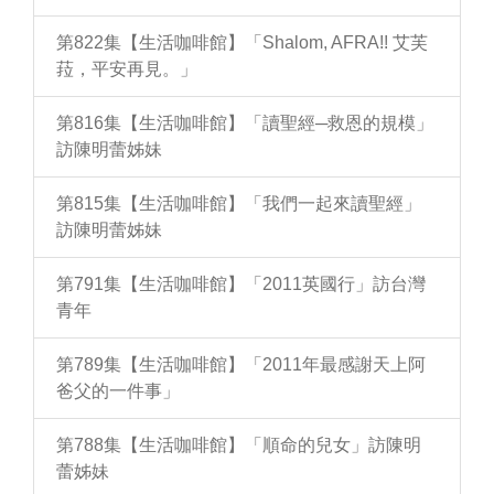
第822集【生活咖啡館】「Shalom, AFRA!! 艾芙
菈，平安再見。」
第816集【生活咖啡館】「讀聖經─救恩的規模」
訪陳明蕾姊妹
第815集【生活咖啡館】「我們一起來讀聖經」
訪陳明蕾姊妹
第791集【生活咖啡館】「2011英國行」訪台灣
青年
第789集【生活咖啡館】「2011年最感謝天上阿
爸父的一件事」
第788集【生活咖啡館】「順命的兒女」訪陳明
蕾姊妹