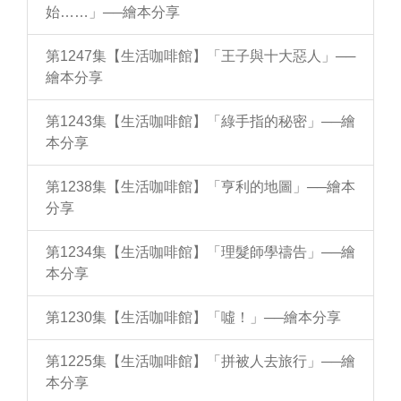
始……」──繪本分享
第1247集【生活咖啡館】「王子與十大惡人」──
繪本分享
第1243集【生活咖啡館】「綠手指的秘密」──繪
本分享
第1238集【生活咖啡館】「亨利的地圖」──繪本
分享
第1234集【生活咖啡館】「理髮師學禱告」──繪
本分享
第1230集【生活咖啡館】「噓！」──繪本分享
第1225集【生活咖啡館】「拼被人去旅行」──繪
本分享