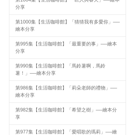
分享
第1000集【生活咖啡館】「猜猜我有多愛你」──
繪本分享
第995集【生活咖啡館】「最重要的事」──繪本
分享
第990集【生活咖啡館】「馬鈴薯啊，馬鈴
薯！」──繪本分享
第986集【生活咖啡館】「莉朵老師的禮物」──
繪本分享
第982集【生活咖啡館】「希望之樹」──繪本分
享
第977集【生活咖啡館】「愛唱歌的瑪莉」──繪