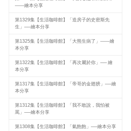
——繪本分享
第1329集【生活咖啡館】「造房子的史密斯先
生」──繪本分享
第1325集【生活咖啡館】「大熊生病了」——繪
本分享
第1322集【生活咖啡館】「再次屬於你」── 繪
本分享
第1317集【生活咖啡館】「帝哥的金翅膀」──繪
本分享
第1312集【生活咖啡館】「我不敢說，我怕被
罵」──繪本分享
第1308集【生活咖啡館】「氣飽飽」──繪本分享