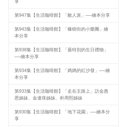
享
第947集【生活咖啡館】「敵人派」──繪本分享
第943集【生活咖啡館】「橡樹街的小樂團」繪
本分享
第938集【生活咖啡館】「最特別的生日禮物」
──繪本分享
第934集【生活咖啡館】「媽媽的紅沙發」──繪
本分享
第933集【生活咖啡館】「走在主路上」訪金惠
恩姊妹、金連珠姊妹、朴周熙姊妹
第930集【生活咖啡館】「地下花園」──繪本分
享