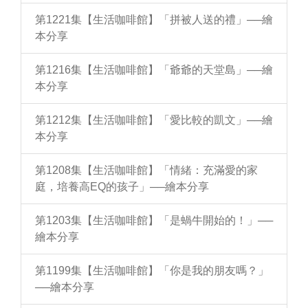
第1221集【生活咖啡館】「拼被人送的禮」──繪
本分享
第1216集【生活咖啡館】「爺爺的天堂島」──繪
本分享
第1212集【生活咖啡館】「愛比較的凱文」──繪
本分享
第1208集【生活咖啡館】「情緒：充滿愛的家
庭，培養高EQ的孩子」──繪本分享
第1203集【生活咖啡館】「是蝸牛開始的！」──
繪本分享
第1199集【生活咖啡館】「你是我的朋友嗎？」
──繪本分享