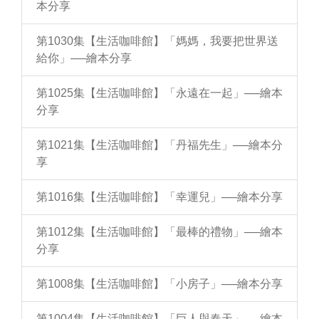
本分享
第1030集【生活咖啡館】「媽媽，我要把世界送
給你」──繪本分享
第1025集【生活咖啡館】「永遠在一起」──繪本
分享
第1021集【生活咖啡館】「丹福先生」──繪本分
享
第1016集【生活咖啡館】「幸運兒」──繪本分享
第1012集【生活咖啡館】「最棒的禮物」──繪本
分享
第1008集【生活咖啡館】「小房子」──繪本分享
第1004集【生活咖啡館】「巨人與春天」──繪本