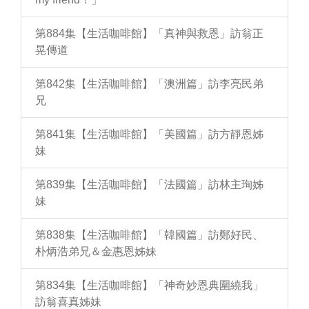
第884集【生活咖啡館】「真神與救恩」訪翁正
晃傳道
第842集【生活咖啡館】「澳洲篇」訪李亮民弟
兄
第841集【生活咖啡館】「美國篇」訪方靜恩姊
妹
第839集【生活咖啡館】「法國篇」訪林主珣姊
妹
第838集【生活咖啡館】「韓國篇」訪鄭好民、
朴炳浩弟兄＆金惠恩姊妹
第834集【生活咖啡館】「神奇妙恩典圍繞我」
訪翁喜真姊妹