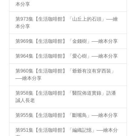
本分享
第973集【生活咖啡館】「山丘上的石頭」──繪
本分享
第969集【生活咖啡館】「金錢樹」──繪本分享
第964集【生活咖啡館】「愛心樹」──繪本分享
第960集【生活咖啡館】「爺爺有沒有穿西裝」
──繪本分享
第958集【生活咖啡館】「醫院佈道實錄」訪潘
誠人長老
第955集【生活咖啡館】「斷嘴鳥」──繪本分享
第951集【生活咖啡館】「編織記憶」──繪本分