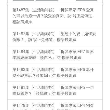
第1487集【生活咖啡館】「拆彈專家 EP8 愛真
的可以治癒一切？談愛的真諦」訪 翁正晃傳道、
楊語晨姐妹
第1487集【生活咖啡館】「聖經中的愛，如何愛
仇敵？」訪 翁正晃傳道、楊語晨姐妹
第1484集【生活咖啡館】「拆彈專家 EP7 世界
本該繞著我轉！談自私」 訪 楊語晨姐妹
第1483集【生活咖啡館】「拆彈專家 EP6 為什
麼不說實話？談欺騙」訪 楊語晨姐妹
第1481集【生活咖啡館】「拆彈專家 EP5 一切
唯我獨尊？！談驕傲」訪 楊語晨姐妹
第1479集【生活咖啡館】「拆彈專家 EP4 別讓