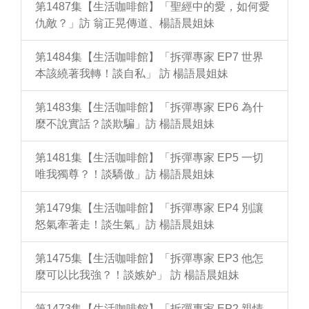
第1487集【生活咖啡館】「聖經中的愛，如何愛
仇敵？」訪 翁正晃傳道、楊語晨姐妹
第1484集【生活咖啡館】「拆彈專家 EP7 世界
本該繞著我轉！談自私」 訪 楊語晨姐妹
第1483集【生活咖啡館】「拆彈專家 EP6 為什
麼不說實話？談欺騙」訪 楊語晨姐妹
第1481集【生活咖啡館】「拆彈專家 EP5 一切
唯我獨尊？！談驕傲」訪 楊語晨姐妹
第1479集【生活咖啡館】「拆彈專家 EP4 別讓
怒氣牽著走！談生氣」訪 楊語晨姐妹
第1475集【生活咖啡館】「拆彈專家 EP3 他怎
麼可以比我強？！談嫉妒」 訪 楊語晨姐妹
第1473集【生活咖啡館】「拆彈專家 EP2 親情