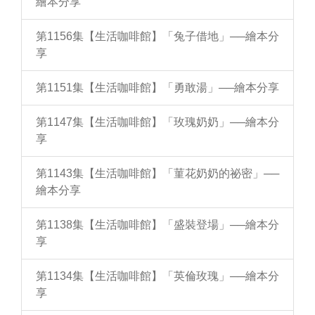
繪本分享
第1156集【生活咖啡館】「兔子借地」──繪本分
享
第1151集【生活咖啡館】「勇敢湯」──繪本分享
第1147集【生活咖啡館】「玫瑰奶奶」──繪本分
享
第1143集【生活咖啡館】「菫花奶奶的祕密」──
繪本分享
第1138集【生活咖啡館】「盛裝登場」──繪本分
享
第1134集【生活咖啡館】「英倫玫瑰」──繪本分
享