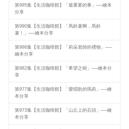
第995集【生活咖啡館】「最重要的事」──繪本
分享
第990集【生活咖啡館】「馬鈴薯啊，馬鈴
薯！」──繪本分享
第986集【生活咖啡館】「莉朵老師的禮物」──
繪本分享
第982集【生活咖啡館】「希望之樹」──繪本分
享
第977集【生活咖啡館】「愛唱歌的瑪莉」──繪
本分享
第973集【生活咖啡館】「山丘上的石頭」──繪
本分享