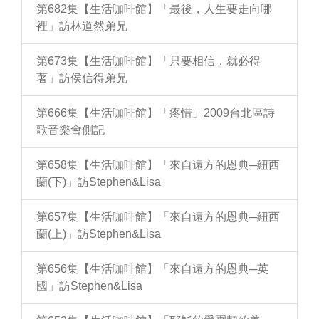
第682集【生活咖啡館】「最後，人生要走向哪
裡」訪林道然弟兄
第673集【生活咖啡館】「只要相信，就必得
著」訪侯信得弟兄
第666集【生活咖啡館】「疼惜」2009台北區詩
歌音樂會側記
第658集【生活咖啡館】「來自遠方的恩典─紐西
蘭(下)」訪Stephen&Lisa
第657集【生活咖啡館】「來自遠方的恩典─紐西
蘭(上)」訪Stephen&Lisa
第656集【生活咖啡館】「來自遠方的恩典─英
國」訪Stephen&Lisa