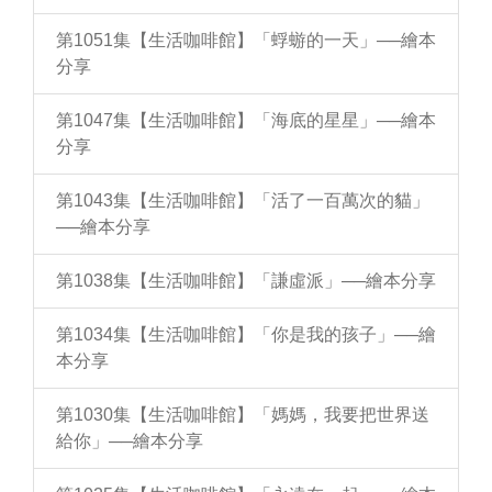
第1051集【生活咖啡館】「蜉蝣的一天」──繪本
分享
第1047集【生活咖啡館】「海底的星星」──繪本
分享
第1043集【生活咖啡館】「活了一百萬次的貓」
──繪本分享
第1038集【生活咖啡館】「謙虛派」──繪本分享
第1034集【生活咖啡館】「你是我的孩子」──繪
本分享
第1030集【生活咖啡館】「媽媽，我要把世界送
給你」──繪本分享