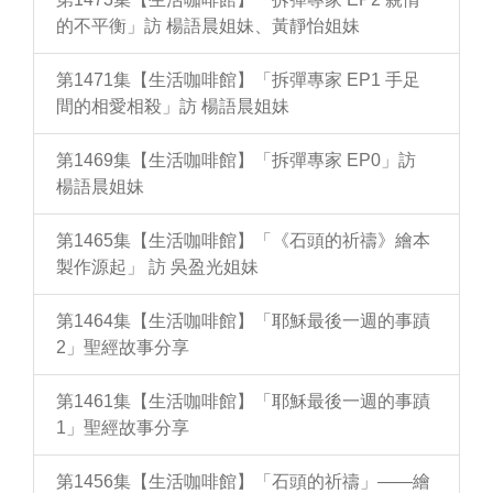
的不平衡」訪 楊語晨姐妹、黃靜怡姐妹
第1471集【生活咖啡館】「拆彈專家 EP1 手足
間的相愛相殺」訪 楊語晨姐妹
第1469集【生活咖啡館】「拆彈專家 EP0」訪
楊語晨姐妹
第1465集【生活咖啡館】「《石頭的祈禱》繪本
製作源起」 訪 吳盈光姐妹
第1464集【生活咖啡館】「耶穌最後一週的事蹟
2」聖經故事分享
第1461集【生活咖啡館】「耶穌最後一週的事蹟
1」聖經故事分享
第1456集【生活咖啡館】「石頭的祈禱」——繪