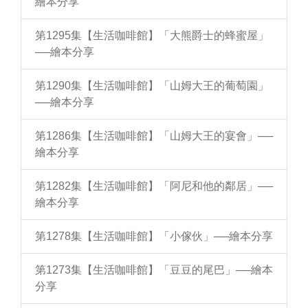
繪本分享
第1295集【生活咖啡館】「大熊爵士的蜂蜜屋」
──繪本分享
第1290集【生活咖啡館】「山姆大王的葡萄園」
──繪本分享
第1286集【生活咖啡館】「山姆大王的宴會」──
繪本分享
第1282集【生活咖啡館】「阿尼和他的鄰居」──
繪本分享
第1278集【生活咖啡館】「小傢伙」──繪本分享
第1273集【生活咖啡館】「豆豆的尾巴」──繪本
分享