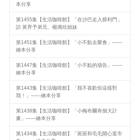
本分享
第1455集【生活咖啡館】「在沙巴走入腓利門」
訪 黃畀予弟兄、楊僑欣姐妹
第1451集【生活咖啡館】「小不點去聚會」——
繪本分享
第1447集【生活咖啡館】「小不點的禱告」——
繪本分享
第1443集【生活咖啡館】「我不喜歡你這樣對
我！」——繪本分享
第1438集【生活咖啡館】「小梅布爾有個大計
畫」——繪本分享
第1434集【生活咖啡館】「斑斑和毛毛開心逛市