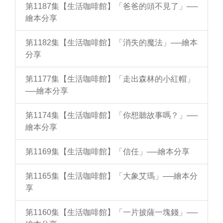
第1187集【生活咖啡館】「爸爸的頭不見了」──
繪本分享
第1182集【生活咖啡館】「消失的魔法」──繪本
分享
第1177集【生活咖啡館】「走出森林的小紅帽」
──繪本分享
第1174集【生活咖啡館】「你想聽故事嗎？」──
繪本分享
第1169集【生活咖啡館】「信任」──繪本分享
第1165集【生活咖啡館】「大象艾瑪」──繪本分
享
第1160集【生活咖啡館】「一片披薩一塊錢」──