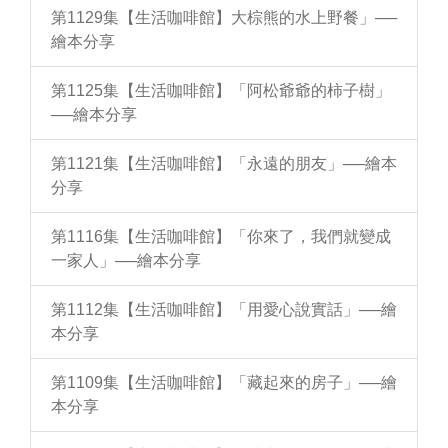
第1129集【生活咖啡館】大棕熊的水上野餐」──
繪本分享
第1125集【生活咖啡館】「阿松爺爺的柿子樹」
──繪本分享
第1121集【生活咖啡館】「永遠的朋友」──繪本
分享
第1116集【生活咖啡館】「你來了，我們就變成
一家人」──繪本分享
第1112集【生活咖啡館】「用愛心說實話」──繪
本分享
第1109集【生活咖啡館】「藏起來的房子」──繪
本分享