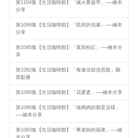
第1104集【生活咖啡館】「滅火要趁早」──繪本
分享
第1099集【生活咖啡館】「凱琪的包裹」──繪本
分享
第1095集【生活咖啡館】「黃與粉紅」──繪本分
享
第1092集【生活咖啡館】「每逢佳節倍思親」聽
眾點播
第1090集【生活咖啡館】「花婆婆」──繪本分享
第1086集【生活咖啡館】「做媽媽的都是這樣」
──繪本分享
第1083集【生活咖啡館】「畢老師的蘋果」──繪
本分享