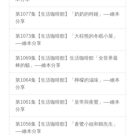
第1077集【生活咖啡館】「奶奶的時鐘」──繪本
分享
第1073集【生活咖啡館】「大棕熊的冬眠小屋」
──繪本分享
第1069集【生活咖啡館】生活咖啡館「全世界最
棒的貓」──繪本分享
第1064集【生活咖啡館】「檸檬的滋味」──繪本
分享
第1061集【生活咖啡館】「皇帝與夜鶯」──繪本
分享
第1056集【生活咖啡館】「蒼鷺小姐和鶴先生」
──繪本分享