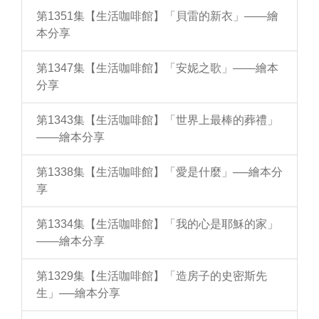
第1351集【生活咖啡館】「貝雷的新衣」——繪
本分享
第1347集【生活咖啡館】「安妮之歌」——繪本
分享
第1343集【生活咖啡館】「世界上最棒的葬禮」
——繪本分享
第1338集【生活咖啡館】「愛是什麼」──繪本分
享
第1334集【生活咖啡館】「我的心是耶穌的家」
——繪本分享
第1329集【生活咖啡館】「造房子的史密斯先
生」──繪本分享