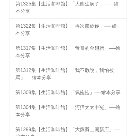
第1325集【生活咖啡館】「大熊生病了」——繪
本分享
第1322集【生活咖啡館】「再次屬於你」── 繪
本分享
第1317集【生活咖啡館】「帝哥的金翅膀」──繪
本分享
第1312集【生活咖啡館】「我不敢說，我怕被
罵」──繪本分享
第1308集【生活咖啡館】「氣飽飽」──繪本分享
第1304集【生活咖啡館】「河狸太太申冤」──繪
本分享
第1299集【生活咖啡館】「大熊爵士開新店」──