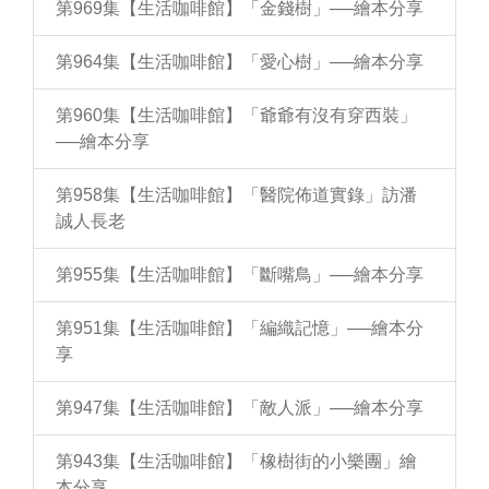
第969集【生活咖啡館】「金錢樹」──繪本分享
第964集【生活咖啡館】「愛心樹」──繪本分享
第960集【生活咖啡館】「爺爺有沒有穿西裝」
──繪本分享
第958集【生活咖啡館】「醫院佈道實錄」訪潘
誠人長老
第955集【生活咖啡館】「斷嘴鳥」──繪本分享
第951集【生活咖啡館】「編織記憶」──繪本分
享
第947集【生活咖啡館】「敵人派」──繪本分享
第943集【生活咖啡館】「橡樹街的小樂團」繪
本分享