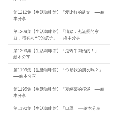
第1212集【生活咖啡館】「愛比較的凱文」──繪
本分享
第1208集【生活咖啡館】「情緒：充滿愛的家
庭，培養高EQ的孩子」──繪本分享
第1203集【生活咖啡館】「是蝸牛開始的！」──
繪本分享
第1199集【生活咖啡館】「你是我的朋友嗎？」
──繪本分享
第1195集【生活咖啡館】「夏綠蒂的撲滿」──繪
本分享
第1190集【生活咖啡館】「口罩」──繪本分享