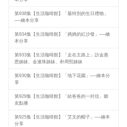
第938集【生活咖啡館】「最特別的生日禮物」
──繪本分享
第934集【生活咖啡館】「媽媽的紅沙發」──繪
本分享
第933集【生活咖啡館】「走在主路上」訪金惠
恩姊妹、金連珠姊妹、朴周熙姊妹
第930集【生活咖啡館】「地下花園」──繪本分
享
第929集【生活咖啡館】「給爸爸的一封信」聽
友點播
第925集【生活咖啡館】「艾文的帽子」──繪本
分享