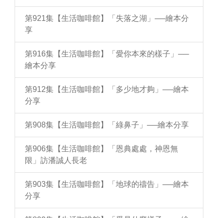
第921集【生活咖啡館】「失落之湖」──繪本分
享
第916集【生活咖啡館】「愛你本來的樣子」──
繪本分享
第912集【生活咖啡館】「多少地才夠」──繪本
分享
第908集【生活咖啡館】「綠鼻子」──繪本分享
第906集【生活咖啡館】「恩典處處，神恩無
限」訪潘誠人長老
第903集【生活咖啡館】「地球的禱告」──繪本
分享