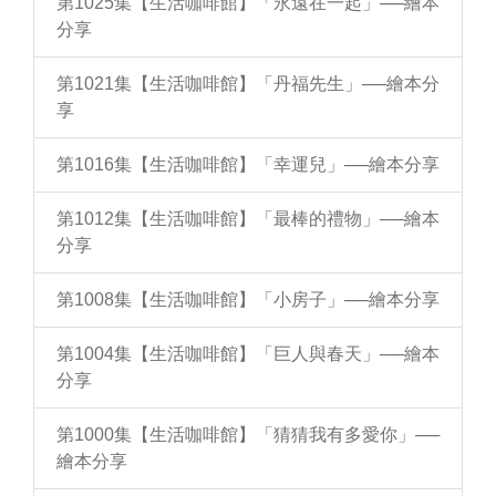
第1025集【生活咖啡館】「永遠在一起」──繪本
分享
第1021集【生活咖啡館】「丹福先生」──繪本分
享
第1016集【生活咖啡館】「幸運兒」──繪本分享
第1012集【生活咖啡館】「最棒的禮物」──繪本
分享
第1008集【生活咖啡館】「小房子」──繪本分享
第1004集【生活咖啡館】「巨人與春天」──繪本
分享
第1000集【生活咖啡館】「猜猜我有多愛你」──
繪本分享