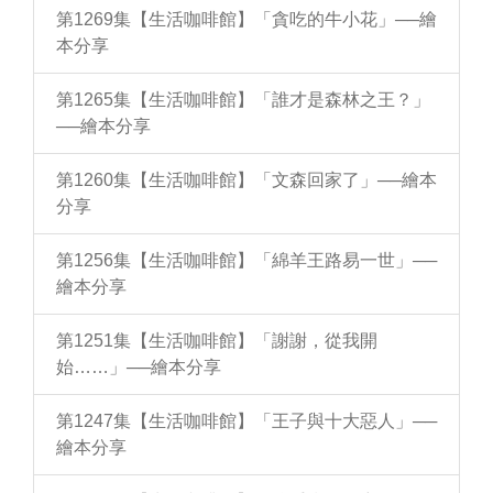
第1269集【生活咖啡館】「貪吃的牛小花」──繪
本分享
第1265集【生活咖啡館】「誰才是森林之王？」
──繪本分享
第1260集【生活咖啡館】「文森回家了」──繪本
分享
第1256集【生活咖啡館】「綿羊王路易一世」──
繪本分享
第1251集【生活咖啡館】「謝謝，從我開
始……」──繪本分享
第1247集【生活咖啡館】「王子與十大惡人」──
繪本分享