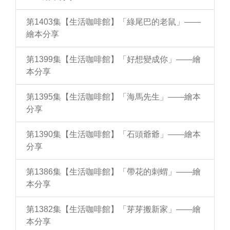
第1403集【生活咖啡館】「綠尾巴的老鼠」——
繪本分享
第1399集【生活咖啡館】「好想變成你」——繪
本分享
第1395集【生活咖啡館】「海馬先生」——繪本
分享
第1390集【生活咖啡館】「石頭爺爺」——繪本
分享
第1386集【生活咖啡館】「帶花的刺蝟」——繪
本分享
第1382集【生活咖啡館】「芽芽搬新家」——繪
本分享