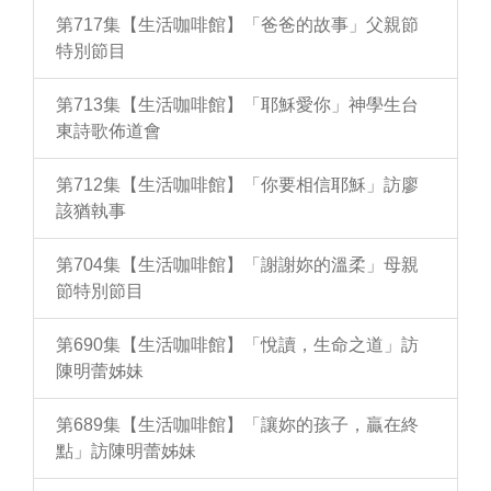
第717集【生活咖啡館】「爸爸的故事」父親節
特別節目
第713集【生活咖啡館】「耶穌愛你」神學生台
東詩歌佈道會
第712集【生活咖啡館】「你要相信耶穌」訪廖
該猶執事
第704集【生活咖啡館】「謝謝妳的溫柔」母親
節特別節目
第690集【生活咖啡館】「悅讀，生命之道」訪
陳明蕾姊妹
第689集【生活咖啡館】「讓妳的孩子，贏在終
點」訪陳明蕾姊妹