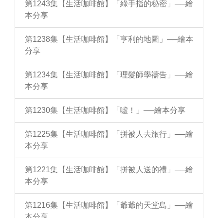
第1243集【生活咖啡館】「綠手指的秘密」──繪
本分享
第1238集【生活咖啡館】「亨利的地圖」──繪本
分享
第1234集【生活咖啡館】「理髮師學禱告」──繪
本分享
第1230集【生活咖啡館】「噓！」──繪本分享
第1225集【生活咖啡館】「拼被人去旅行」──繪
本分享
第1221集【生活咖啡館】「拼被人送的禮」──繪
本分享
第1216集【生活咖啡館】「爺爺的天堂島」──繪
本分享