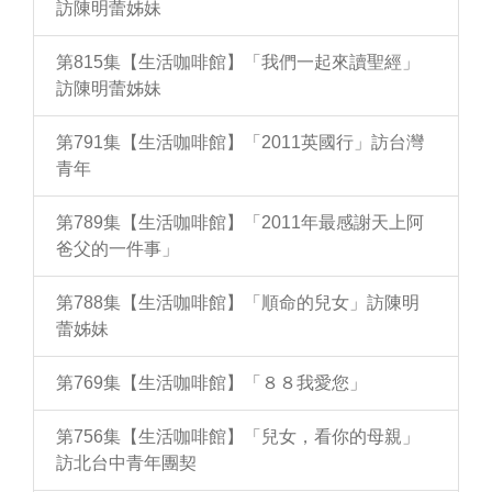
訪陳明蕾姊妹
第815集【生活咖啡館】「我們一起來讀聖經」
訪陳明蕾姊妹
第791集【生活咖啡館】「2011英國行」訪台灣
青年
第789集【生活咖啡館】「2011年最感謝天上阿
爸父的一件事」
第788集【生活咖啡館】「順命的兒女」訪陳明
蕾姊妹
第769集【生活咖啡館】「８８我愛您」
第756集【生活咖啡館】「兒女，看你的母親」
訪北台中青年團契