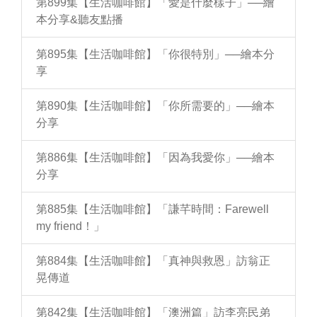
第899集【生活咖啡館】「愛是什麼樣子」──繪
本分享&聽友點播
第895集【生活咖啡館】「你很特別」──繪本分
享
第890集【生活咖啡館】「你所需要的」──繪本
分享
第886集【生活咖啡館】「因為我愛你」──繪本
分享
第885集【生活咖啡館】「謙芊時間：Farewell
my friend！」
第884集【生活咖啡館】「真神與救恩」訪翁正
晃傳道
第842集【生活咖啡館】「澳洲篇」訪李亮民弟