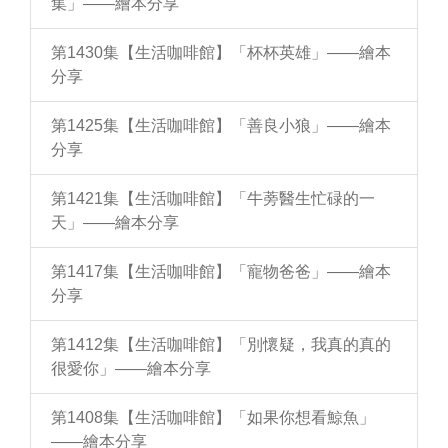
集」——繪本分享
第1430集【生活咖啡館】「杯杯英雄」——繪本
分享
第1425集【生活咖啡館】「善良小狼」——繪本
分享
第1421集【生活咖啡館】「牛蒡醫生忙碌的一
天」——繪本分享
第1417集【生活咖啡館】「寵物爸爸」——繪本
分享
第1412集【生活咖啡館】「別懷疑，我真的真的
很愛你」——繪本分享
第1408集【生活咖啡館】「如果你想看鯨魚」
——繪本分享