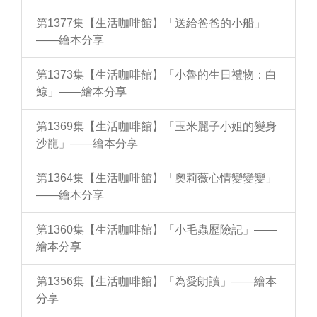
第1377集【生活咖啡館】「送給爸爸的小船」
——繪本分享
第1373集【生活咖啡館】「小魯的生日禮物：白
鯨」——繪本分享
第1369集【生活咖啡館】「玉米麗子小姐的變身
沙龍」——繪本分享
第1364集【生活咖啡館】「奧莉薇心情變變變」
——繪本分享
第1360集【生活咖啡館】「小毛蟲歷險記」——
繪本分享
第1356集【生活咖啡館】「為愛朗讀」——繪本
分享