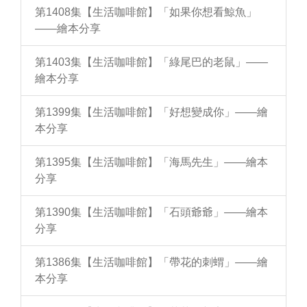
第1408集【生活咖啡館】「如果你想看鯨魚」
——繪本分享
第1403集【生活咖啡館】「綠尾巴的老鼠」——
繪本分享
第1399集【生活咖啡館】「好想變成你」——繪
本分享
第1395集【生活咖啡館】「海馬先生」——繪本
分享
第1390集【生活咖啡館】「石頭爺爺」——繪本
分享
第1386集【生活咖啡館】「帶花的刺蝟」——繪
本分享