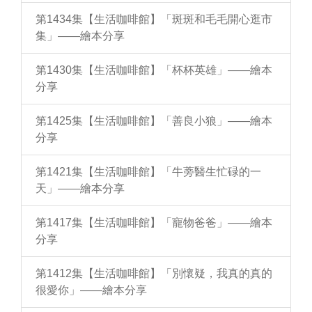
第1434集【生活咖啡館】「斑斑和毛毛開心逛市
集」——繪本分享
第1430集【生活咖啡館】「杯杯英雄」——繪本
分享
第1425集【生活咖啡館】「善良小狼」——繪本
分享
第1421集【生活咖啡館】「牛蒡醫生忙碌的一
天」——繪本分享
第1417集【生活咖啡館】「寵物爸爸」——繪本
分享
第1412集【生活咖啡館】「別懷疑，我真的真的
很愛你」——繪本分享