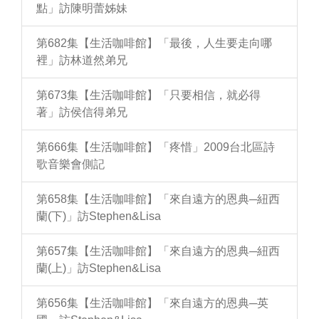
點」訪陳明蕾姊妹
第682集【生活咖啡館】「最後，人生要走向哪
裡」訪林道然弟兄
第673集【生活咖啡館】「只要相信，就必得
著」訪侯信得弟兄
第666集【生活咖啡館】「疼惜」2009台北區詩
歌音樂會側記
第658集【生活咖啡館】「來自遠方的恩典─紐西
蘭(下)」訪Stephen&Lisa
第657集【生活咖啡館】「來自遠方的恩典─紐西
蘭(上)」訪Stephen&Lisa
第656集【生活咖啡館】「來自遠方的恩典─英