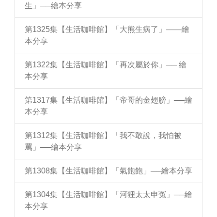
生」──繪本分享
第1325集【生活咖啡館】「大熊生病了」——繪
本分享
第1322集【生活咖啡館】「再次屬於你」── 繪
本分享
第1317集【生活咖啡館】「帝哥的金翅膀」──繪
本分享
第1312集【生活咖啡館】「我不敢說，我怕被
罵」──繪本分享
第1308集【生活咖啡館】「氣飽飽」──繪本分享
第1304集【生活咖啡館】「河狸太太申冤」──繪
本分享