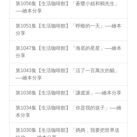
第1056集【生活咖啡館】「蒼鷺小姐和鶴先生」
──繪本分享
第1051集【生活咖啡館】「蜉蝣的一天」──繪本
分享
第1047集【生活咖啡館】「海底的星星」──繪本
分享
第1043集【生活咖啡館】「活了一百萬次的貓」
──繪本分享
第1038集【生活咖啡館】「謙虛派」──繪本分享
第1034集【生活咖啡館】「你是我的孩子」──繪
本分享
第1030集【生活咖啡館】「媽媽，我要把世界送