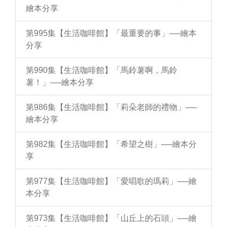
繪本分享
第995集【生活咖啡館】「最重要的事」──繪本
分享
第990集【生活咖啡館】「馬鈴薯啊，馬鈴
薯！」──繪本分享
第986集【生活咖啡館】「莉朵老師的禮物」──
繪本分享
第982集【生活咖啡館】「希望之樹」──繪本分
享
第977集【生活咖啡館】「愛唱歌的瑪莉」──繪
本分享
第973集【生活咖啡館】「山丘上的石頭」──繪