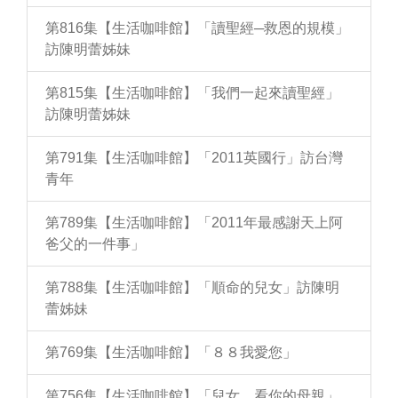
第816集【生活咖啡館】「讀聖經─救恩的規模」
訪陳明蕾姊妹
第815集【生活咖啡館】「我們一起來讀聖經」
訪陳明蕾姊妹
第791集【生活咖啡館】「2011英國行」訪台灣
青年
第789集【生活咖啡館】「2011年最感謝天上阿
爸父的一件事」
第788集【生活咖啡館】「順命的兒女」訪陳明
蕾姊妹
第769集【生活咖啡館】「８８我愛您」
第756集【生活咖啡館】「兒女，看你的母親」