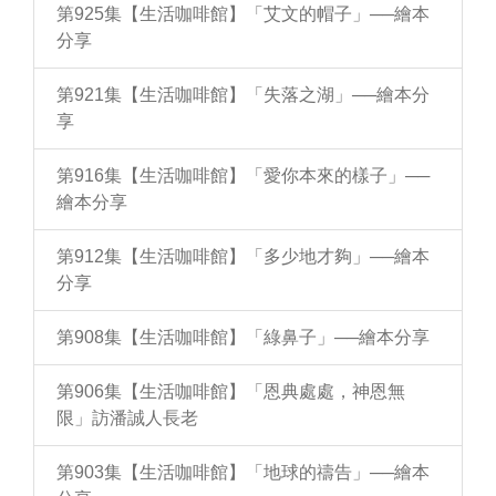
第925集【生活咖啡館】「艾文的帽子」──繪本
分享
第921集【生活咖啡館】「失落之湖」──繪本分
享
第916集【生活咖啡館】「愛你本來的樣子」──
繪本分享
第912集【生活咖啡館】「多少地才夠」──繪本
分享
第908集【生活咖啡館】「綠鼻子」──繪本分享
第906集【生活咖啡館】「恩典處處，神恩無
限」訪潘誠人長老
第903集【生活咖啡館】「地球的禱告」──繪本