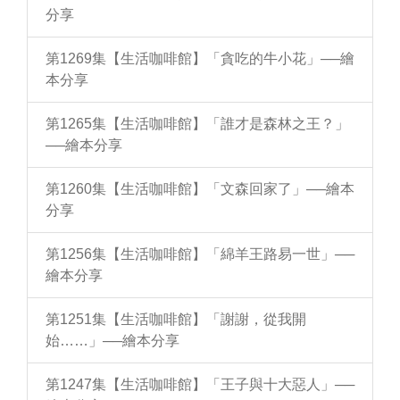
分享
第1269集【生活咖啡館】「貪吃的牛小花」──繪
本分享
第1265集【生活咖啡館】「誰才是森林之王？」
──繪本分享
第1260集【生活咖啡館】「文森回家了」──繪本
分享
第1256集【生活咖啡館】「綿羊王路易一世」──
繪本分享
第1251集【生活咖啡館】「謝謝，從我開
始……」──繪本分享
第1247集【生活咖啡館】「王子與十大惡人」──