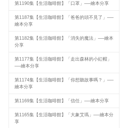
第1190集【生活咖啡館】「口罩」──繪本分享
第1187集【生活咖啡館】「爸爸的頭不見了」──
繪本分享
第1182集【生活咖啡館】「消失的魔法」──繪本
分享
第1177集【生活咖啡館】「走出森林的小紅帽」
──繪本分享
第1174集【生活咖啡館】「你想聽故事嗎？」──
繪本分享
第1169集【生活咖啡館】「信任」──繪本分享
第1165集【生活咖啡館】「大象艾瑪」──繪本分
享