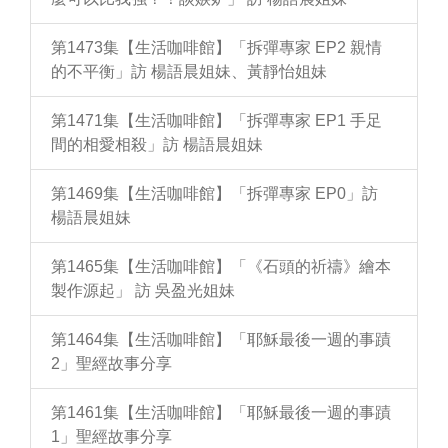
第1473集【生活咖啡館】「拆彈專家 EP2 親情
的不平衡」訪 楊語晨姐妹、黃靜怡姐妹
第1471集【生活咖啡館】「拆彈專家 EP1 手足
間的相愛相殺」訪 楊語晨姐妹
第1469集【生活咖啡館】「拆彈專家 EP0」訪
楊語晨姐妹
第1465集【生活咖啡館】「《石頭的祈禱》繪本
製作源起」 訪 吳盈光姐妹
第1464集【生活咖啡館】「耶穌最後一週的事蹟
2」聖經故事分享
第1461集【生活咖啡館】「耶穌最後一週的事蹟
1」聖經故事分享