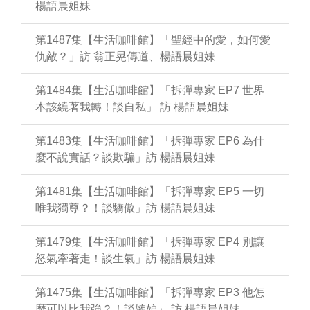
楊語晨姐妹
第1487集【生活咖啡館】「聖經中的愛，如何愛
仇敵？」訪 翁正晃傳道、楊語晨姐妹
第1484集【生活咖啡館】「拆彈專家 EP7 世界
本該繞著我轉！談自私」 訪 楊語晨姐妹
第1483集【生活咖啡館】「拆彈專家 EP6 為什
麼不說實話？談欺騙」訪 楊語晨姐妹
第1481集【生活咖啡館】「拆彈專家 EP5 一切
唯我獨尊？！談驕傲」訪 楊語晨姐妹
第1479集【生活咖啡館】「拆彈專家 EP4 別讓
怒氣牽著走！談生氣」訪 楊語晨姐妹
第1475集【生活咖啡館】「拆彈專家 EP3 他怎
麼可以比我強？！談嫉妒」 訪 楊語晨姐妹