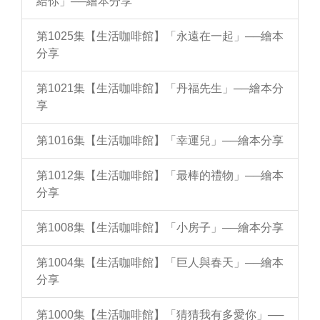
給你」──繪本分享
第1025集【生活咖啡館】「永遠在一起」──繪本
分享
第1021集【生活咖啡館】「丹福先生」──繪本分
享
第1016集【生活咖啡館】「幸運兒」──繪本分享
第1012集【生活咖啡館】「最棒的禮物」──繪本
分享
第1008集【生活咖啡館】「小房子」──繪本分享
第1004集【生活咖啡館】「巨人與春天」──繪本
分享
第1000集【生活咖啡館】「猜猜我有多愛你」──