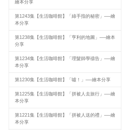
繪本分享
第1243集【生活咖啡館】「綠手指的秘密」──繪
本分享
第1238集【生活咖啡館】「亨利的地圖」──繪本
分享
第1234集【生活咖啡館】「理髮師學禱告」──繪
本分享
第1230集【生活咖啡館】「噓！」──繪本分享
第1225集【生活咖啡館】「拼被人去旅行」──繪
本分享
第1221集【生活咖啡館】「拼被人送的禮」──繪
本分享