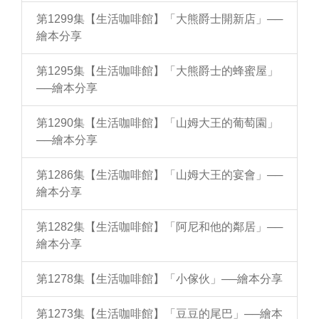
第1299集【生活咖啡館】「大熊爵士開新店」──
繪本分享
第1295集【生活咖啡館】「大熊爵士的蜂蜜屋」
──繪本分享
第1290集【生活咖啡館】「山姆大王的葡萄園」
──繪本分享
第1286集【生活咖啡館】「山姆大王的宴會」──
繪本分享
第1282集【生活咖啡館】「阿尼和他的鄰居」──
繪本分享
第1278集【生活咖啡館】「小傢伙」──繪本分享
第1273集【生活咖啡館】「豆豆的尾巴」──繪本