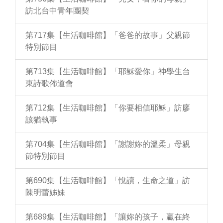
訪北台中青年團契
第717集【生活咖啡館】「爸爸的故事」父親節
特別節目
第713集【生活咖啡館】「耶穌愛你」神學生台
東詩歌佈道會
第712集【生活咖啡館】「你要相信耶穌」訪廖
該猶執事
第704集【生活咖啡館】「謝謝妳的溫柔」母親
節特別節目
第690集【生活咖啡館】「悅讀，生命之道」訪
陳明蕾姊妹
第689集【生活咖啡館】「讓妳的孩子，贏在終