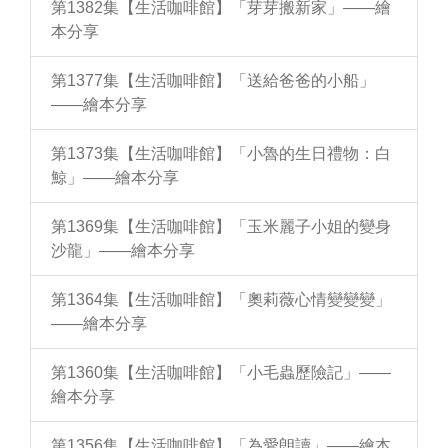
第1382集【生活咖啡館】「芽芽搬新家」——繪
本分享
第1377集【生活咖啡館】「送給爸爸的小船」
——繪本分享
第1373集【生活咖啡館】「小魯的生日禮物：白
鯨」——繪本分享
第1369集【生活咖啡館】「玉米麗子小姐的變身
沙龍」——繪本分享
第1364集【生活咖啡館】「奧莉薇心情變變變」
——繪本分享
第1360集【生活咖啡館】「小毛蟲歷險記」——
繪本分享
第1356集【生活咖啡館】「為愛朗讀」——繪本