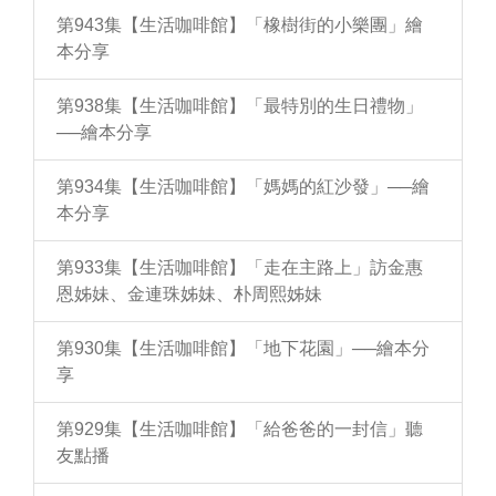
第943集【生活咖啡館】「橡樹街的小樂團」繪
本分享
第938集【生活咖啡館】「最特別的生日禮物」
──繪本分享
第934集【生活咖啡館】「媽媽的紅沙發」──繪
本分享
第933集【生活咖啡館】「走在主路上」訪金惠
恩姊妹、金連珠姊妹、朴周熙姊妹
第930集【生活咖啡館】「地下花園」──繪本分
享
第929集【生活咖啡館】「給爸爸的一封信」聽
友點播