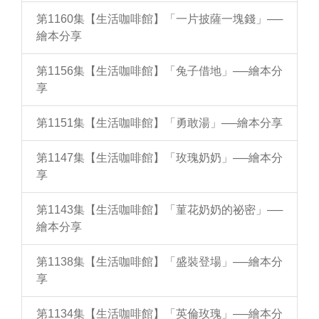
第1160集【生活咖啡館】「一片披薩一塊錢」──
繪本分享
第1156集【生活咖啡館】「兔子借地」──繪本分
享
第1151集【生活咖啡館】「勇敢湯」──繪本分享
第1147集【生活咖啡館】「玫瑰奶奶」──繪本分
享
第1143集【生活咖啡館】「菫花奶奶的祕密」──
繪本分享
第1138集【生活咖啡館】「盛裝登場」──繪本分
享
第1134集【生活咖啡館】「英倫玫瑰」──繪本分