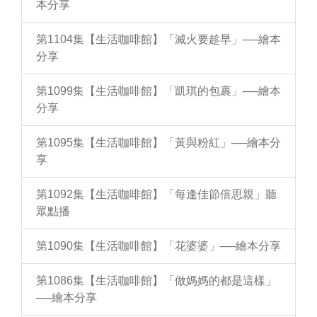
本分享
第1104集【生活咖啡館】「滅火要趁早」──繪本
分享
第1099集【生活咖啡館】「凱琪的包裹」──繪本
分享
第1095集【生活咖啡館】「黃與粉紅」──繪本分
享
第1092集【生活咖啡館】「每逢佳節倍思親」聽
眾點播
第1090集【生活咖啡館】「花婆婆」──繪本分享
第1086集【生活咖啡館】「做媽媽的都是這樣」
──繪本分享