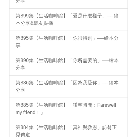
分享
第899集【生活咖啡館】「愛是什麼樣子」──繪
本分享&聽友點播
第895集【生活咖啡館】「你很特別」──繪本分
享
第890集【生活咖啡館】「你所需要的」──繪本
分享
第886集【生活咖啡館】「因為我愛你」──繪本
分享
第885集【生活咖啡館】「謙芊時間：Farewell
my friend！」
第884集【生活咖啡館】「真神與救恩」訪翁正
晃傳道