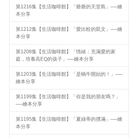
第1216集【生活咖啡館】「爺爺的天堂島」──繪
本分享
第1212集【生活咖啡館】「愛比較的凱文」──繪
本分享
第1208集【生活咖啡館】「情緒：充滿愛的家
庭，培養高EQ的孩子」──繪本分享
第1203集【生活咖啡館】「是蝸牛開始的！」──
繪本分享
第1199集【生活咖啡館】「你是我的朋友嗎？」
──繪本分享
第1195集【生活咖啡館】「夏綠蒂的撲滿」──繪
本分享