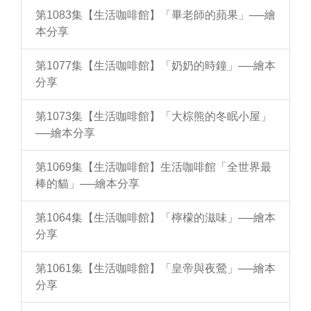
第1083集【生活咖啡館】「畢老師的蘋果」──繪
本分享
第1077集【生活咖啡館】「奶奶的時鐘」──繪本
分享
第1073集【生活咖啡館】「大棕熊的冬眠小屋」
──繪本分享
第1069集【生活咖啡館】生活咖啡館「全世界最
棒的貓」──繪本分享
第1064集【生活咖啡館】「檸檬的滋味」──繪本
分享
第1061集【生活咖啡館】「皇帝與夜鶯」──繪本
分享