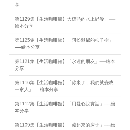
享
第1129集【生活咖啡館】大棕熊的水上野餐」──
繪本分享
第1125集【生活咖啡館】「阿松爺爺的柿子樹」
──繪本分享
第1121集【生活咖啡館】「永遠的朋友」──繪本
分享
第1116集【生活咖啡館】「你來了，我們就變成
一家人」──繪本分享
第1112集【生活咖啡館】「用愛心說實話」──繪
本分享
第1109集【生活咖啡館】「藏起來的房子」──繪