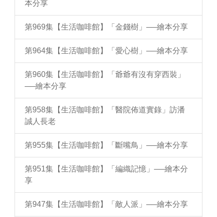
本分享
第969集【生活咖啡館】「金錢樹」──繪本分享
第964集【生活咖啡館】「愛心樹」──繪本分享
第960集【生活咖啡館】「爺爺有沒有穿西裝」
──繪本分享
第958集【生活咖啡館】「醫院佈道實錄」訪潘
誠人長老
第955集【生活咖啡館】「斷嘴鳥」──繪本分享
第951集【生活咖啡館】「編織記憶」──繪本分
享
第947集【生活咖啡館】「敵人派」──繪本分享