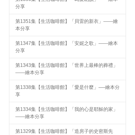
分享
第1351集【生活咖啡館】「貝雷的新衣」——繪
本分享
第1347集【生活咖啡館】「安妮之歌」——繪本
分享
第1343集【生活咖啡館】「世界上最棒的葬禮」
——繪本分享
第1338集【生活咖啡館】「愛是什麼」──繪本分
享
第1334集【生活咖啡館】「我的心是耶穌的家」
——繪本分享
第1329集【生活咖啡館】「造房子的史密斯先