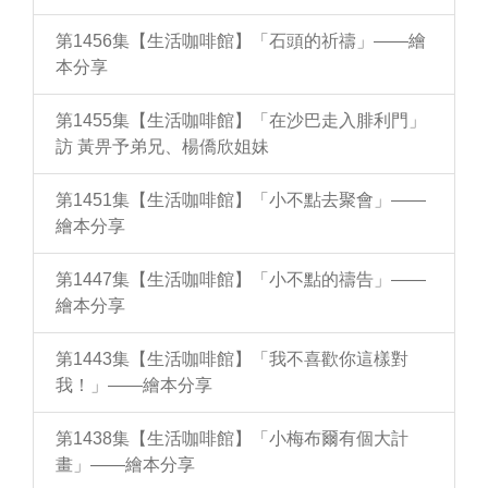
第1456集【生活咖啡館】「石頭的祈禱」——繪
本分享
第1455集【生活咖啡館】「在沙巴走入腓利門」
訪 黃畀予弟兄、楊僑欣姐妹
第1451集【生活咖啡館】「小不點去聚會」——
繪本分享
第1447集【生活咖啡館】「小不點的禱告」——
繪本分享
第1443集【生活咖啡館】「我不喜歡你這樣對
我！」——繪本分享
第1438集【生活咖啡館】「小梅布爾有個大計
畫」——繪本分享