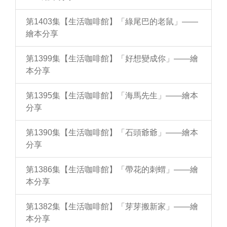
第1403集【生活咖啡館】「綠尾巴的老鼠」——
繪本分享
第1399集【生活咖啡館】「好想變成你」——繪
本分享
第1395集【生活咖啡館】「海馬先生」——繪本
分享
第1390集【生活咖啡館】「石頭爺爺」——繪本
分享
第1386集【生活咖啡館】「帶花的刺蝟」——繪
本分享
第1382集【生活咖啡館】「芽芽搬新家」——繪
本分享