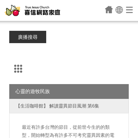
廣播搜尋
心靈的遊牧民族
【生活咖啡館】 解讀靈異節目風潮 第6集
最近有許多台灣的節目，從前世今生的的類
型，開始轉型為有許多不可考究靈異因素的電