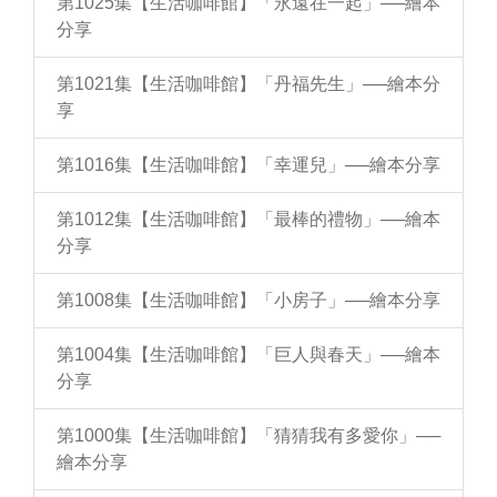
第1025集【生活咖啡館】「永遠在一起」──繪本
分享
第1021集【生活咖啡館】「丹福先生」──繪本分
享
第1016集【生活咖啡館】「幸運兒」──繪本分享
第1012集【生活咖啡館】「最棒的禮物」──繪本
分享
第1008集【生活咖啡館】「小房子」──繪本分享
第1004集【生活咖啡館】「巨人與春天」──繪本
分享
第1000集【生活咖啡館】「猜猜我有多愛你」──
繪本分享