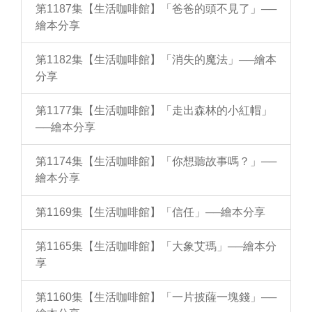
第1187集【生活咖啡館】「爸爸的頭不見了」──
繪本分享
第1182集【生活咖啡館】「消失的魔法」──繪本
分享
第1177集【生活咖啡館】「走出森林的小紅帽」
──繪本分享
第1174集【生活咖啡館】「你想聽故事嗎？」──
繪本分享
第1169集【生活咖啡館】「信任」──繪本分享
第1165集【生活咖啡館】「大象艾瑪」──繪本分
享
第1160集【生活咖啡館】「一片披薩一塊錢」──