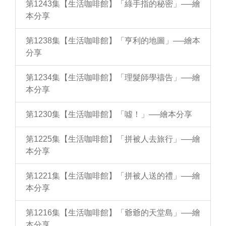
第1243集【生活咖啡館】「綠手指的秘密」──繪
本分享
第1238集【生活咖啡館】「亨利的地圖」──繪本
分享
第1234集【生活咖啡館】「理髮師學禱告」──繪
本分享
第1230集【生活咖啡館】「噓！」──繪本分享
第1225集【生活咖啡館】「拼被人去旅行」──繪
本分享
第1221集【生活咖啡館】「拼被人送的禮」──繪
本分享
第1216集【生活咖啡館】「爺爺的天堂島」──繪
本分享