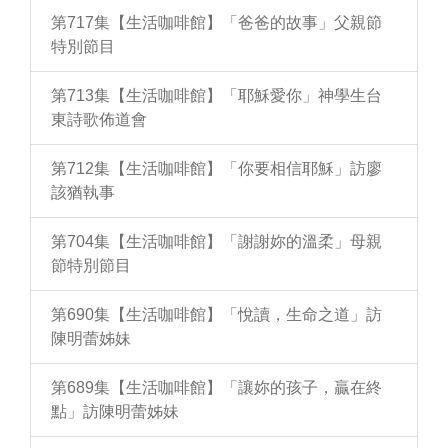
第717集【生活咖啡館】「爸爸的故事」父親節
特別節目
第713集【生活咖啡館】「耶穌愛你」神學生台
東詩歌佈道會
第712集【生活咖啡館】「你要相信耶穌」訪廖
該猶執事
第704集【生活咖啡館】「謝謝妳的溫柔」母親
節特別節目
第690集【生活咖啡館】「悅讀，生命之道」訪
陳明蕾姊妹
第689集【生活咖啡館】「讓妳的孩子，贏在終
點」訪陳明蕾姊妹