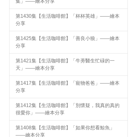
集」——繪本分享
第1430集【生活咖啡館】「杯杯英雄」——繪本
分享
第1425集【生活咖啡館】「善良小狼」——繪本
分享
第1421集【生活咖啡館】「牛蒡醫生忙碌的一
天」——繪本分享
第1417集【生活咖啡館】「寵物爸爸」——繪本
分享
第1412集【生活咖啡館】「別懷疑，我真的真的
很愛你」——繪本分享
第1408集【生活咖啡館】「如果你想看鯨魚」
——繪本分享