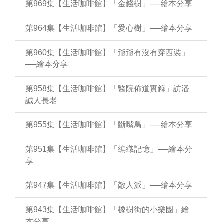
第969集【生活咖啡館】「金錢樹」──繪本分享
第964集【生活咖啡館】「愛心樹」──繪本分享
第960集【生活咖啡館】「爺爺有沒有穿西裝」
──繪本分享
第958集【生活咖啡館】「醫院佈道實錄」訪潘
誠人長老
第955集【生活咖啡館】「斷嘴鳥」──繪本分享
第951集【生活咖啡館】「編織記憶」──繪本分
享
第947集【生活咖啡館】「敵人派」──繪本分享
第943集【生活咖啡館】「橡樹街的小樂團」繪
本分享