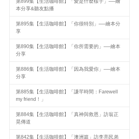
第899集【生活咖啡館】「愛是什麼樣子」──繪
本分享&聽友點播
第895集【生活咖啡館】「你很特別」──繪本分
享
第890集【生活咖啡館】「你所需要的」──繪本
分享
第886集【生活咖啡館】「因為我愛你」──繪本
分享
第885集【生活咖啡館】「謙芊時間：Farewell
my friend！」
第884集【生活咖啡館】「真神與救恩」訪翁正
晃傳道
第842集【生活咖啡館】「澳洲篇」訪李亮民弟