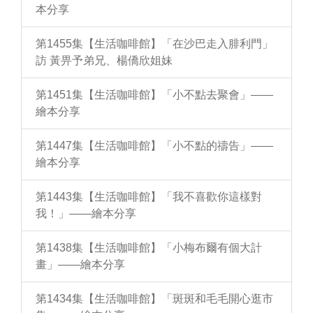
本分享
第1455集【生活咖啡館】「在沙巴走入腓利門」
訪 黃畀予弟兄、楊僑欣姐妹
第1451集【生活咖啡館】「小不點去聚會」——
繪本分享
第1447集【生活咖啡館】「小不點的禱告」——
繪本分享
第1443集【生活咖啡館】「我不喜歡你這樣對
我！」——繪本分享
第1438集【生活咖啡館】「小梅布爾有個大計
畫」——繪本分享
第1434集【生活咖啡館】「斑斑和毛毛開心逛市