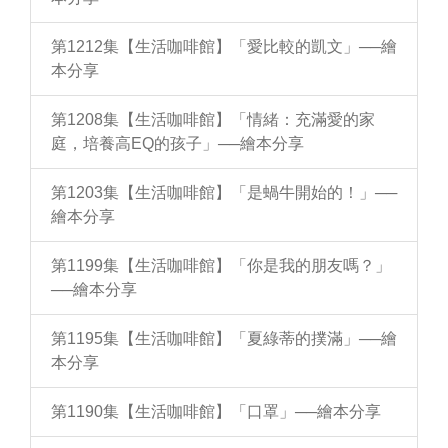
第1212集【生活咖啡館】「愛比較的凱文」──繪
本分享
第1208集【生活咖啡館】「情緒：充滿愛的家
庭，培養高EQ的孩子」──繪本分享
第1203集【生活咖啡館】「是蝸牛開始的！」──
繪本分享
第1199集【生活咖啡館】「你是我的朋友嗎？」
──繪本分享
第1195集【生活咖啡館】「夏綠蒂的撲滿」──繪
本分享
第1190集【生活咖啡館】「口罩」──繪本分享