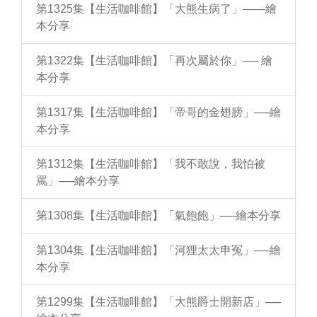
第1325集【生活咖啡館】「大熊生病了」——繪
本分享
第1322集【生活咖啡館】「再次屬於你」── 繪
本分享
第1317集【生活咖啡館】「帝哥的金翅膀」──繪
本分享
第1312集【生活咖啡館】「我不敢說，我怕被
罵」──繪本分享
第1308集【生活咖啡館】「氣飽飽」──繪本分享
第1304集【生活咖啡館】「河狸太太申冤」──繪
本分享
第1299集【生活咖啡館】「大熊爵士開新店」──