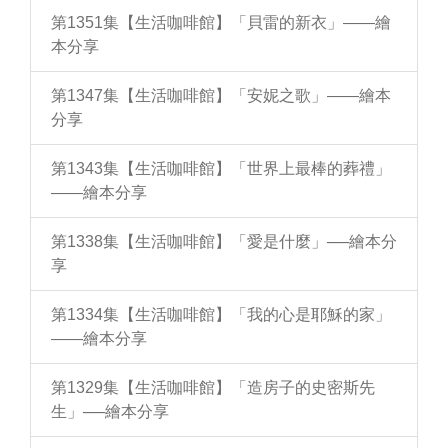
第1351集【生活咖啡館】「貝雷的新衣」——繪
本分享
第1347集【生活咖啡館】「安妮之歌」——繪本
分享
第1343集【生活咖啡館】「世界上最棒的葬禮」
——繪本分享
第1338集【生活咖啡館】「愛是什麼」──繪本分
享
第1334集【生活咖啡館】「我的心是耶穌的家」
——繪本分享
第1329集【生活咖啡館】「造房子的史密斯先
生」──繪本分享