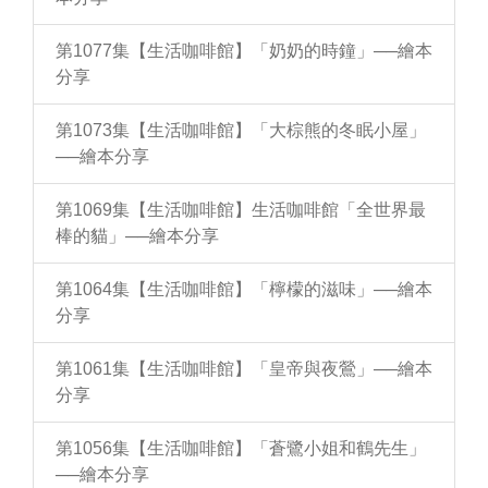
第1077集【生活咖啡館】「奶奶的時鐘」──繪本
分享
第1073集【生活咖啡館】「大棕熊的冬眠小屋」
──繪本分享
第1069集【生活咖啡館】生活咖啡館「全世界最
棒的貓」──繪本分享
第1064集【生活咖啡館】「檸檬的滋味」──繪本
分享
第1061集【生活咖啡館】「皇帝與夜鶯」──繪本
分享
第1056集【生活咖啡館】「蒼鷺小姐和鶴先生」
──繪本分享