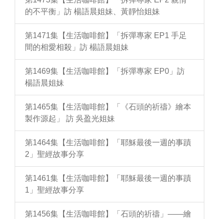
的不平衡」訪 楊語晨姐妹、黃靜怡姐妹
第1471集【生活咖啡館】「拆彈專家 EP1 手足
間的相愛相殺」訪 楊語晨姐妹
第1469集【生活咖啡館】「拆彈專家 EP0」訪
楊語晨姐妹
第1465集【生活咖啡館】「《石頭的祈禱》繪本
製作源起」 訪 吳盈光姐妹
第1464集【生活咖啡館】「耶穌最後一週的事蹟
2」聖經故事分享
第1461集【生活咖啡館】「耶穌最後一週的事蹟
1」聖經故事分享
第1456集【生活咖啡館】「石頭的祈禱」——繪