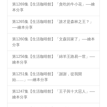
第1269集【生活咖啡館】「貪吃的牛小花」──繪
本分享
第1265集【生活咖啡館】「誰才是森林之王？」
──繪本分享
第1260集【生活咖啡館】「文森回家了」──繪本
分享
第1256集【生活咖啡館】「綿羊王路易一世」──
繪本分享
第1251集【生活咖啡館】「謝謝，從我開
始……」──繪本分享
第1247集【生活咖啡館】「王子與十大惡人」──
繪本分享