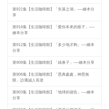
第921集【生活咖啡館】「失落之湖」──繪本分
享
第916集【生活咖啡館】「愛你本來的樣子」──
繪本分享
第912集【生活咖啡館】「多少地才夠」──繪本
分享
第908集【生活咖啡館】「綠鼻子」──繪本分享
第906集【生活咖啡館】「恩典處處，神恩無
限」訪潘誠人長老
第903集【生活咖啡館】「地球的禱告」──繪本
分享