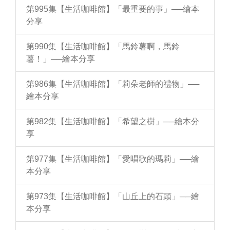
第995集【生活咖啡館】「最重要的事」──繪本
分享
第990集【生活咖啡館】「馬鈴薯啊，馬鈴
薯！」──繪本分享
第986集【生活咖啡館】「莉朵老師的禮物」──
繪本分享
第982集【生活咖啡館】「希望之樹」──繪本分
享
第977集【生活咖啡館】「愛唱歌的瑪莉」──繪
本分享
第973集【生活咖啡館】「山丘上的石頭」──繪
本分享