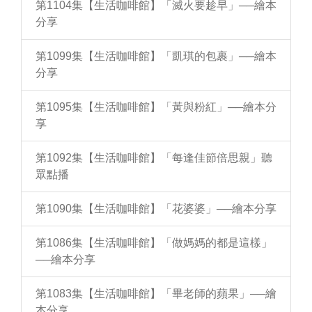
第1104集【生活咖啡館】「滅火要趁早」──繪本
分享
第1099集【生活咖啡館】「凱琪的包裹」──繪本
分享
第1095集【生活咖啡館】「黃與粉紅」──繪本分
享
第1092集【生活咖啡館】「每逢佳節倍思親」聽
眾點播
第1090集【生活咖啡館】「花婆婆」──繪本分享
第1086集【生活咖啡館】「做媽媽的都是這樣」
──繪本分享
第1083集【生活咖啡館】「畢老師的蘋果」──繪
本分享