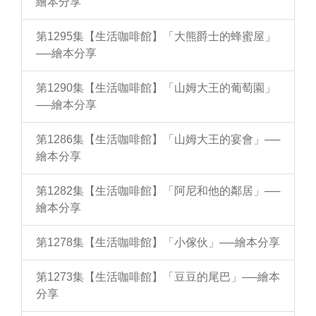
繪本分享
第1295集【生活咖啡館】「大熊爵士的蜂蜜屋」
──繪本分享
第1290集【生活咖啡館】「山姆大王的葡萄園」
──繪本分享
第1286集【生活咖啡館】「山姆大王的宴會」──
繪本分享
第1282集【生活咖啡館】「阿尼和他的鄰居」──
繪本分享
第1278集【生活咖啡館】「小傢伙」──繪本分享
第1273集【生活咖啡館】「豆豆的尾巴」──繪本
分享