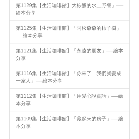
第1129集【生活咖啡館】大棕熊的水上野餐」──
繪本分享
第1125集【生活咖啡館】「阿松爺爺的柿子樹」
──繪本分享
第1121集【生活咖啡館】「永遠的朋友」──繪本
分享
第1116集【生活咖啡館】「你來了，我們就變成
一家人」──繪本分享
第1112集【生活咖啡館】「用愛心說實話」──繪
本分享
第1109集【生活咖啡館】「藏起來的房子」──繪
本分享