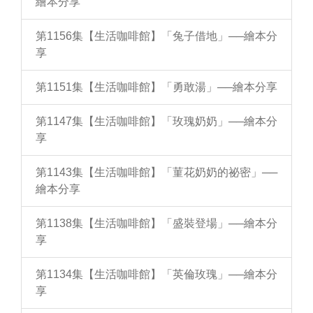
繪本分享
第1156集【生活咖啡館】「兔子借地」──繪本分
享
第1151集【生活咖啡館】「勇敢湯」──繪本分享
第1147集【生活咖啡館】「玫瑰奶奶」──繪本分
享
第1143集【生活咖啡館】「菫花奶奶的祕密」──
繪本分享
第1138集【生活咖啡館】「盛裝登場」──繪本分
享
第1134集【生活咖啡館】「英倫玫瑰」──繪本分
享