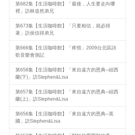
第682集【生活咖啡館】「最後，人生要走向哪
裡」訪林道然弟兄
第673集【生活咖啡館】「只要相信，就必得
著」訪侯信得弟兄
第666集【生活咖啡館】「疼惜」2009台北區詩
歌音樂會側記
第658集【生活咖啡館】「來自遠方的恩典─紐西
蘭(下)」訪Stephen&Lisa
第657集【生活咖啡館】「來自遠方的恩典─紐西
蘭(上)」訪Stephen&Lisa
第656集【生活咖啡館】「來自遠方的恩典─英
國」訪Stephen&Lisa