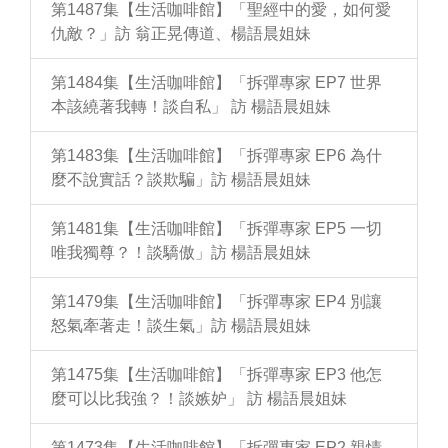
第1487集【生活咖啡館】「聖經中的愛，如何愛
仇敵？」訪 翁正晃傳道、楊語晨姐妹
第1484集【生活咖啡館】「拆彈專家 EP7 世界
本該繞著我轉！談自私」 訪 楊語晨姐妹
第1483集【生活咖啡館】「拆彈專家 EP6 為什
麼不說實話？談欺騙」訪 楊語晨姐妹
第1481集【生活咖啡館】「拆彈專家 EP5 一切
唯我獨尊？！談驕傲」訪 楊語晨姐妹
第1479集【生活咖啡館】「拆彈專家 EP4 別讓
怒氣牽著走！談生氣」訪 楊語晨姐妹
第1475集【生活咖啡館】「拆彈專家 EP3 他怎
麼可以比我強？！談嫉妒」 訪 楊語晨姐妹
第1473集【生活咖啡館】「拆彈專家 EP2 親情