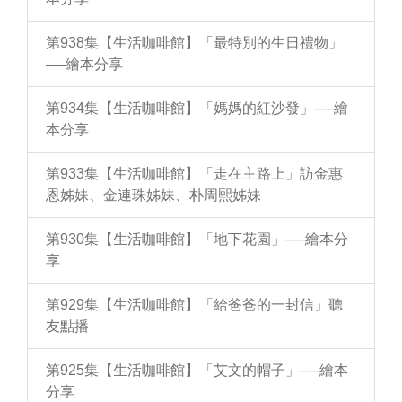
第938集【生活咖啡館】「最特別的生日禮物」
──繪本分享
第934集【生活咖啡館】「媽媽的紅沙發」──繪
本分享
第933集【生活咖啡館】「走在主路上」訪金惠
恩姊妹、金連珠姊妹、朴周熙姊妹
第930集【生活咖啡館】「地下花園」──繪本分
享
第929集【生活咖啡館】「給爸爸的一封信」聽
友點播
第925集【生活咖啡館】「艾文的帽子」──繪本
分享