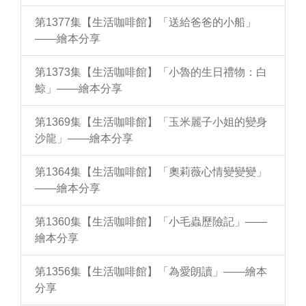
第1377集【生活咖啡館】「送給爸爸的小船」
——繪本分享
第1373集【生活咖啡館】「小魯的生日禮物：白
鯨」——繪本分享
第1369集【生活咖啡館】「玉米麗子小姐的變身
沙龍」——繪本分享
第1364集【生活咖啡館】「奧莉薇心情變變變」
——繪本分享
第1360集【生活咖啡館】「小毛蟲歷險記」——
繪本分享
第1356集【生活咖啡館】「為愛朗讀」——繪本
分享