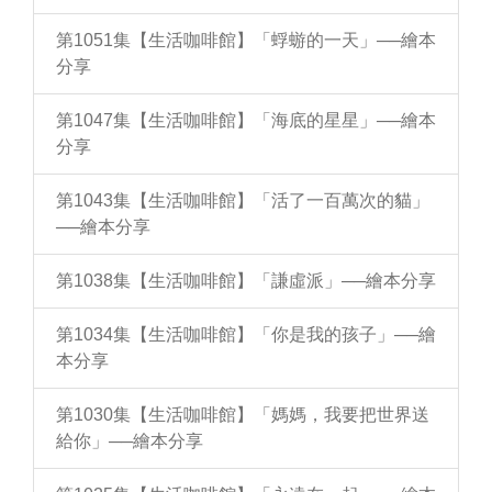
第1051集【生活咖啡館】「蜉蝣的一天」──繪本
分享
第1047集【生活咖啡館】「海底的星星」──繪本
分享
第1043集【生活咖啡館】「活了一百萬次的貓」
──繪本分享
第1038集【生活咖啡館】「謙虛派」──繪本分享
第1034集【生活咖啡館】「你是我的孩子」──繪
本分享
第1030集【生活咖啡館】「媽媽，我要把世界送
給你」──繪本分享