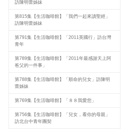
訪陳明蕾姊妹
第815集【生活咖啡館】「我們一起來讀聖經」
訪陳明蕾姊妹
第791集【生活咖啡館】「2011英國行」訪台灣
青年
第789集【生活咖啡館】「2011年最感謝天上阿
爸父的一件事」
第788集【生活咖啡館】「順命的兒女」訪陳明
蕾姊妹
第769集【生活咖啡館】「８８我愛您」
第756集【生活咖啡館】「兒女，看你的母親」
訪北台中青年團契