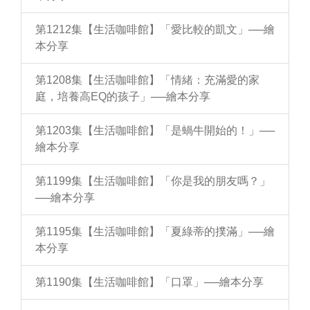
第1212集【生活咖啡館】「愛比較的凱文」──繪
本分享
第1208集【生活咖啡館】「情緒：充滿愛的家
庭，培養高EQ的孩子」──繪本分享
第1203集【生活咖啡館】「是蝸牛開始的！」──
繪本分享
第1199集【生活咖啡館】「你是我的朋友嗎？」
──繪本分享
第1195集【生活咖啡館】「夏綠蒂的撲滿」──繪
本分享
第1190集【生活咖啡館】「口罩」──繪本分享