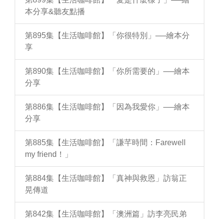
本分享&聽友點播
第895集【生活咖啡館】「你很特別」──繪本分
享
第890集【生活咖啡館】「你所需要的」──繪本
分享
第886集【生活咖啡館】「因為我愛你」──繪本
分享
第885集【生活咖啡館】「謙芊時間：Farewell
my friend！」
第884集【生活咖啡館】「真神與救恩」訪翁正
晃傳道
第842集【生活咖啡館】「澳洲篇」訪李亮民弟