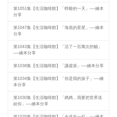
第1051集【生活咖啡館】「蜉蝣的一天」──繪本
分享
第1047集【生活咖啡館】「海底的星星」──繪本
分享
第1043集【生活咖啡館】「活了一百萬次的貓」
──繪本分享
第1038集【生活咖啡館】「謙虛派」──繪本分享
第1034集【生活咖啡館】「你是我的孩子」──繪
本分享
第1030集【生活咖啡館】「媽媽，我要把世界送
給你」──繪本分享
第1025集【生活咖啡館】「永遠在一起」──繪本