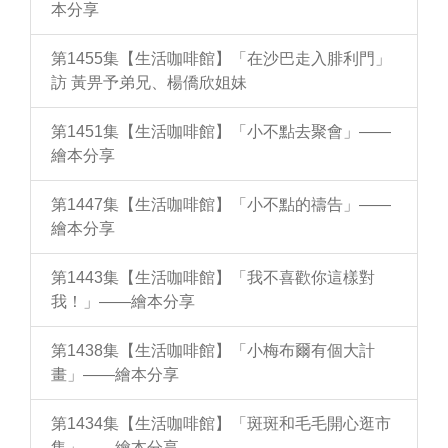
本分享
第1455集【生活咖啡館】「在沙巴走入腓利門」
訪 黃畀予弟兄、楊僑欣姐妹
第1451集【生活咖啡館】「小不點去聚會」——
繪本分享
第1447集【生活咖啡館】「小不點的禱告」——
繪本分享
第1443集【生活咖啡館】「我不喜歡你這樣對
我！」——繪本分享
第1438集【生活咖啡館】「小梅布爾有個大計
畫」——繪本分享
第1434集【生活咖啡館】「斑斑和毛毛開心逛市
集」——繪本分享