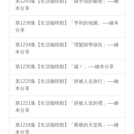
第1243集【生活咖啡館】「綠手指的秘密」──繪
本分享
第1238集【生活咖啡館】「亨利的地圖」──繪本
分享
第1234集【生活咖啡館】「理髮師學禱告」──繪
本分享
第1230集【生活咖啡館】「噓！」──繪本分享
第1225集【生活咖啡館】「拼被人去旅行」──繪
本分享
第1221集【生活咖啡館】「拼被人送的禮」──繪
本分享
第1216集【生活咖啡館】「爺爺的天堂島」──繪
本分享