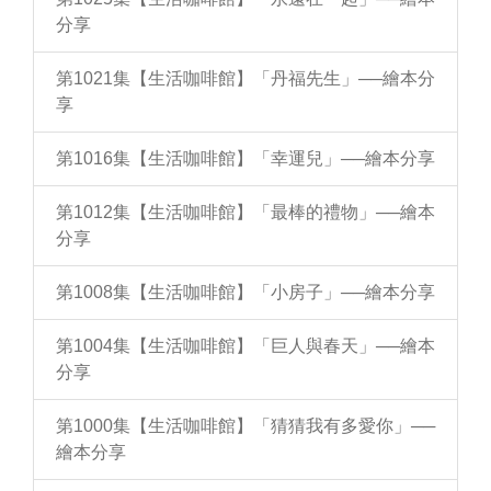
分享
第1021集【生活咖啡館】「丹福先生」──繪本分
享
第1016集【生活咖啡館】「幸運兒」──繪本分享
第1012集【生活咖啡館】「最棒的禮物」──繪本
分享
第1008集【生活咖啡館】「小房子」──繪本分享
第1004集【生活咖啡館】「巨人與春天」──繪本
分享
第1000集【生活咖啡館】「猜猜我有多愛你」──
繪本分享