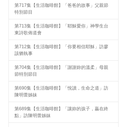
第717集【生活咖啡館】「爸爸的故事」父親節
特別節目
第713集【生活咖啡館】「耶穌愛你」神學生台
東詩歌佈道會
第712集【生活咖啡館】「你要相信耶穌」訪廖
該猶執事
第704集【生活咖啡館】「謝謝妳的溫柔」母親
節特別節目
第690集【生活咖啡館】「悅讀，生命之道」訪
陳明蕾姊妹
第689集【生活咖啡館】「讓妳的孩子，贏在終
點」訪陳明蕾姊妹