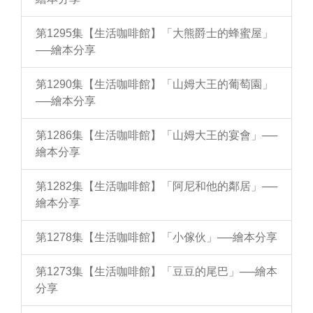
第1295集【生活咖啡館】「大熊爵士的蜂蜜屋」
──繪本分享
第1290集【生活咖啡館】「山姆大王的葡萄園」
──繪本分享
第1286集【生活咖啡館】「山姆大王的宴會」──
繪本分享
第1282集【生活咖啡館】「阿尼和他的鄰居」──
繪本分享
第1278集【生活咖啡館】「小傢伙」──繪本分享
第1273集【生活咖啡館】「豆豆的尾巴」──繪本
分享