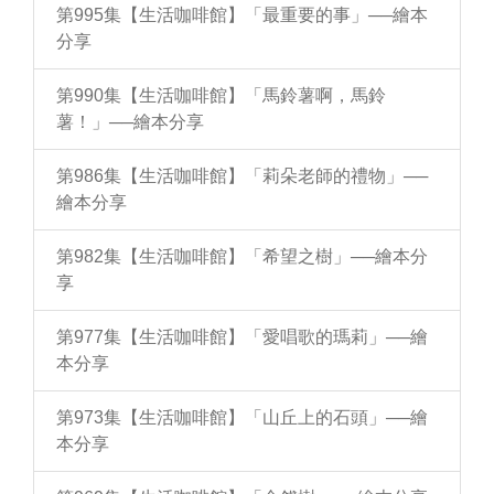
第995集【生活咖啡館】「最重要的事」──繪本
分享
第990集【生活咖啡館】「馬鈴薯啊，馬鈴
薯！」──繪本分享
第986集【生活咖啡館】「莉朵老師的禮物」──
繪本分享
第982集【生活咖啡館】「希望之樹」──繪本分
享
第977集【生活咖啡館】「愛唱歌的瑪莉」──繪
本分享
第973集【生活咖啡館】「山丘上的石頭」──繪
本分享