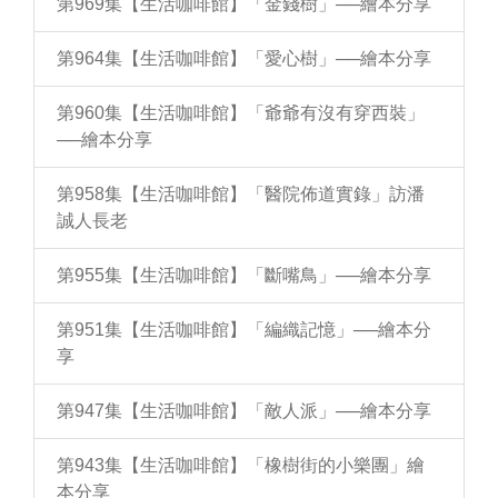
第969集【生活咖啡館】「金錢樹」──繪本分享
第964集【生活咖啡館】「愛心樹」──繪本分享
第960集【生活咖啡館】「爺爺有沒有穿西裝」
──繪本分享
第958集【生活咖啡館】「醫院佈道實錄」訪潘
誠人長老
第955集【生活咖啡館】「斷嘴鳥」──繪本分享
第951集【生活咖啡館】「編織記憶」──繪本分
享
第947集【生活咖啡館】「敵人派」──繪本分享
第943集【生活咖啡館】「橡樹街的小樂團」繪
本分享