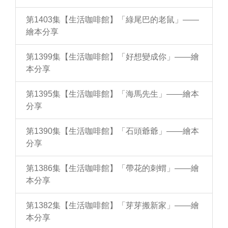
第1403集【生活咖啡館】「綠尾巴的老鼠」——
繪本分享
第1399集【生活咖啡館】「好想變成你」——繪
本分享
第1395集【生活咖啡館】「海馬先生」——繪本
分享
第1390集【生活咖啡館】「石頭爺爺」——繪本
分享
第1386集【生活咖啡館】「帶花的刺蝟」——繪
本分享
第1382集【生活咖啡館】「芽芽搬新家」——繪
本分享