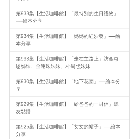
第938集【生活咖啡館】「最特別的生日禮物」
──繪本分享
第934集【生活咖啡館】「媽媽的紅沙發」──繪
本分享
第933集【生活咖啡館】「走在主路上」訪金惠
恩姊妹、金連珠姊妹、朴周熙姊妹
第930集【生活咖啡館】「地下花園」──繪本分
享
第929集【生活咖啡館】「給爸爸的一封信」聽
友點播
第925集【生活咖啡館】「艾文的帽子」──繪本
分享