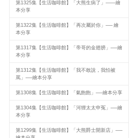
第1325集【生活咖啡館】「大熊生病了」——繪
本分享
第1322集【生活咖啡館】「再次屬於你」── 繪
本分享
第1317集【生活咖啡館】「帝哥的金翅膀」──繪
本分享
第1312集【生活咖啡館】「我不敢說，我怕被
罵」──繪本分享
第1308集【生活咖啡館】「氣飽飽」──繪本分享
第1304集【生活咖啡館】「河狸太太申冤」──繪
本分享
第1299集【生活咖啡館】「大熊爵士開新店」──
繪本分享