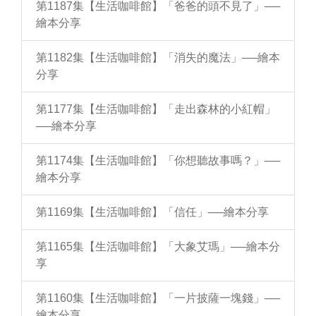
第1187集【生活咖啡館】「爸爸的頭不見了」──
繪本分享
第1182集【生活咖啡館】「消失的魔法」──繪本
分享
第1177集【生活咖啡館】「走出森林的小紅帽」
──繪本分享
第1174集【生活咖啡館】「你想聽故事嗎？」──
繪本分享
第1169集【生活咖啡館】「信任」──繪本分享
第1165集【生活咖啡館】「大象艾瑪」──繪本分
享
第1160集【生活咖啡館】「一片披薩一塊錢」──
繪本分享