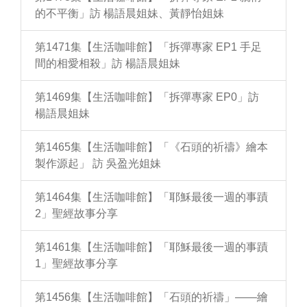
的不平衡」訪 楊語晨姐妹、黃靜怡姐妹
第1471集【生活咖啡館】「拆彈專家 EP1 手足
間的相愛相殺」訪 楊語晨姐妹
第1469集【生活咖啡館】「拆彈專家 EP0」訪
楊語晨姐妹
第1465集【生活咖啡館】「《石頭的祈禱》繪本
製作源起」 訪 吳盈光姐妹
第1464集【生活咖啡館】「耶穌最後一週的事蹟
2」聖經故事分享
第1461集【生活咖啡館】「耶穌最後一週的事蹟
1」聖經故事分享
第1456集【生活咖啡館】「石頭的祈禱」——繪