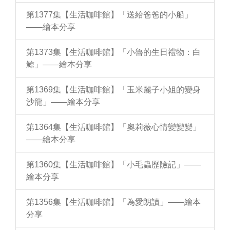
第1377集【生活咖啡館】「送給爸爸的小船」
——繪本分享
第1373集【生活咖啡館】「小魯的生日禮物：白
鯨」——繪本分享
第1369集【生活咖啡館】「玉米麗子小姐的變身
沙龍」——繪本分享
第1364集【生活咖啡館】「奧莉薇心情變變變」
——繪本分享
第1360集【生活咖啡館】「小毛蟲歷險記」——
繪本分享
第1356集【生活咖啡館】「為愛朗讀」——繪本
分享