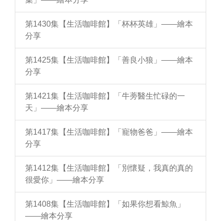
第1430集【生活咖啡館】「杯杯英雄」——繪本
分享
第1425集【生活咖啡館】「善良小狼」——繪本
分享
第1421集【生活咖啡館】「牛蒡醫生忙碌的一
天」——繪本分享
第1417集【生活咖啡館】「寵物爸爸」——繪本
分享
第1412集【生活咖啡館】「別懷疑，我真的真的
很愛你」——繪本分享
第1408集【生活咖啡館】「如果你想看鯨魚」
——繪本分享