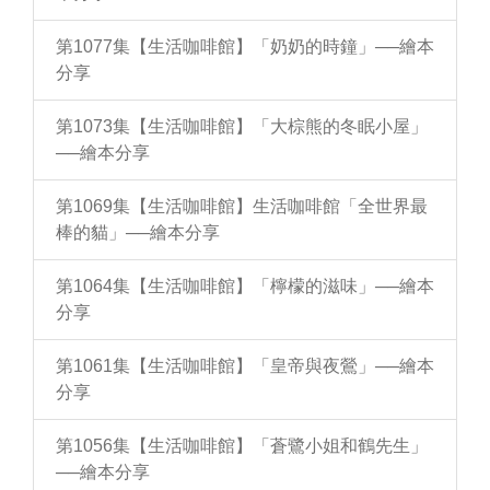
第1077集【生活咖啡館】「奶奶的時鐘」──繪本
分享
第1073集【生活咖啡館】「大棕熊的冬眠小屋」
──繪本分享
第1069集【生活咖啡館】生活咖啡館「全世界最
棒的貓」──繪本分享
第1064集【生活咖啡館】「檸檬的滋味」──繪本
分享
第1061集【生活咖啡館】「皇帝與夜鶯」──繪本
分享
第1056集【生活咖啡館】「蒼鷺小姐和鶴先生」
──繪本分享