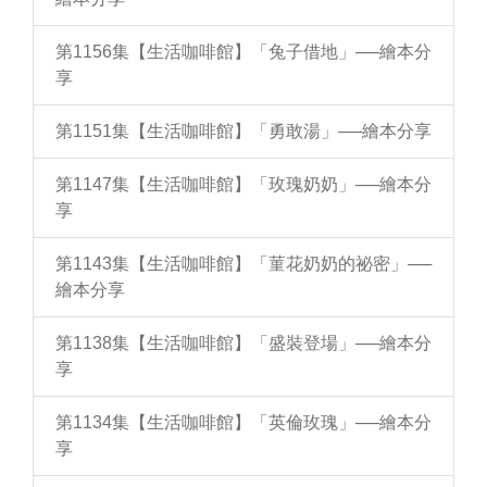
第1156集【生活咖啡館】「兔子借地」──繪本分
享
第1151集【生活咖啡館】「勇敢湯」──繪本分享
第1147集【生活咖啡館】「玫瑰奶奶」──繪本分
享
第1143集【生活咖啡館】「菫花奶奶的祕密」──
繪本分享
第1138集【生活咖啡館】「盛裝登場」──繪本分
享
第1134集【生活咖啡館】「英倫玫瑰」──繪本分
享