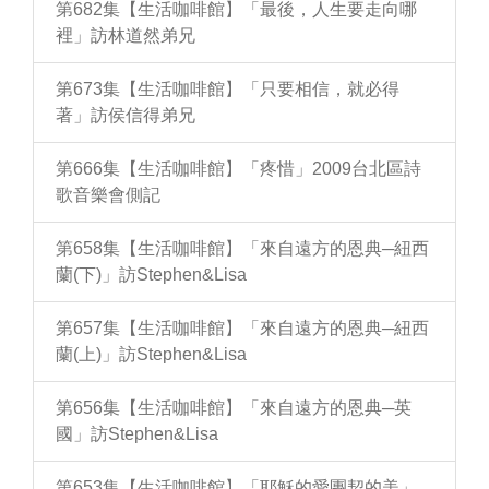
第682集【生活咖啡館】「最後，人生要走向哪
裡」訪林道然弟兄
第673集【生活咖啡館】「只要相信，就必得
著」訪侯信得弟兄
第666集【生活咖啡館】「疼惜」2009台北區詩
歌音樂會側記
第658集【生活咖啡館】「來自遠方的恩典─紐西
蘭(下)」訪Stephen&Lisa
第657集【生活咖啡館】「來自遠方的恩典─紐西
蘭(上)」訪Stephen&Lisa
第656集【生活咖啡館】「來自遠方的恩典─英
國」訪Stephen&Lisa
第653集【生活咖啡館】「耶穌的愛團契的美」