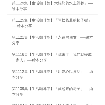
第1129集【生活咖啡館】大棕熊的水上野餐」──
繪本分享
第1125集【生活咖啡館】「阿松爺爺的柿子樹」
──繪本分享
第1121集【生活咖啡館】「永遠的朋友」──繪本
分享
第1116集【生活咖啡館】「你來了，我們就變成
一家人」──繪本分享
第1112集【生活咖啡館】「用愛心說實話」──繪
本分享
第1109集【生活咖啡館】「藏起來的房子」──繪
本分享