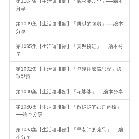
第1104集【生活咖啡館】「滅火要趁早」──繪本
分享
第1099集【生活咖啡館】「凱琪的包裹」──繪本
分享
第1095集【生活咖啡館】「黃與粉紅」──繪本分
享
第1092集【生活咖啡館】「每逢佳節倍思親」聽
眾點播
第1090集【生活咖啡館】「花婆婆」──繪本分享
第1086集【生活咖啡館】「做媽媽的都是這樣」
──繪本分享
第1083集【生活咖啡館】「畢老師的蘋果」──繪
本分享