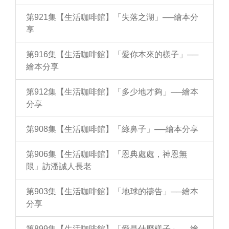
第921集【生活咖啡館】「失落之湖」──繪本分
享
第916集【生活咖啡館】「愛你本來的樣子」──
繪本分享
第912集【生活咖啡館】「多少地才夠」──繪本
分享
第908集【生活咖啡館】「綠鼻子」──繪本分享
第906集【生活咖啡館】「恩典處處，神恩無
限」訪潘誠人長老
第903集【生活咖啡館】「地球的禱告」──繪本
分享
第899集【生活咖啡館】「愛是什麼樣子」──繪