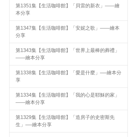
第1351集【生活咖啡館】「貝雷的新衣」——繪
本分享
第1347集【生活咖啡館】「安妮之歌」——繪本
分享
第1343集【生活咖啡館】「世界上最棒的葬禮」
——繪本分享
第1338集【生活咖啡館】「愛是什麼」──繪本分
享
第1334集【生活咖啡館】「我的心是耶穌的家」
——繪本分享
第1329集【生活咖啡館】「造房子的史密斯先
生」──繪本分享