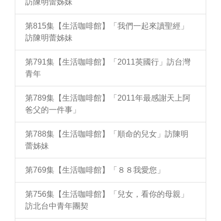
訪陳明蕾姊妹
第815集【生活咖啡館】「我們一起來讀聖經」
訪陳明蕾姊妹
第791集【生活咖啡館】「2011英國行」訪台灣
青年
第789集【生活咖啡館】「2011年最感謝天上阿
爸父的一件事」
第788集【生活咖啡館】「順命的兒女」訪陳明
蕾姊妹
第769集【生活咖啡館】「８８我愛您」
第756集【生活咖啡館】「兒女，看你的母親」
訪北台中青年團契