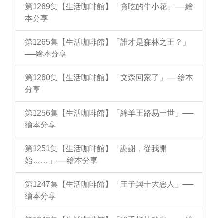
第1269集【生活咖啡館】「貪吃的牛小花」──繪
本分享
第1265集【生活咖啡館】「誰才是森林之王？」
──繪本分享
第1260集【生活咖啡館】「文森回家了」──繪本
分享
第1256集【生活咖啡館】「綿羊王路易一世」──
繪本分享
第1251集【生活咖啡館】「謝謝，從我開
始……」──繪本分享
第1247集【生活咖啡館】「王子與十大惡人」──
繪本分享