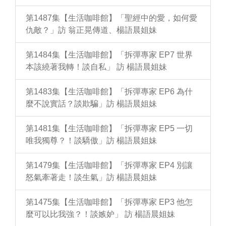
第1487集【生活咖啡館】「聖經中的愛，如何愛
仇敵？」訪 翁正晃傳道、楊語晨姐妹
第1484集【生活咖啡館】「拆彈專家 EP7 世界
本該繞著我轉！談自私」 訪 楊語晨姐妹
第1483集【生活咖啡館】「拆彈專家 EP6 為什
麼不說實話？談欺騙」訪 楊語晨姐妹
第1481集【生活咖啡館】「拆彈專家 EP5 一切
唯我獨尊？！談驕傲」訪 楊語晨姐妹
第1479集【生活咖啡館】「拆彈專家 EP4 別讓
怒氣牽著走！談生氣」訪 楊語晨姐妹
第1475集【生活咖啡館】「拆彈專家 EP3 他怎
麼可以比我強？！談嫉妒」 訪 楊語晨姐妹