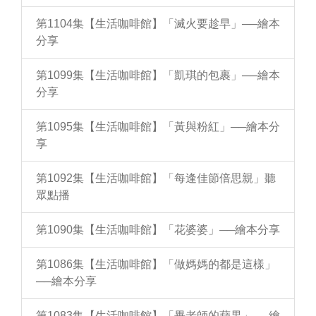
第1104集【生活咖啡館】「滅火要趁早」──繪本
分享
第1099集【生活咖啡館】「凱琪的包裹」──繪本
分享
第1095集【生活咖啡館】「黃與粉紅」──繪本分
享
第1092集【生活咖啡館】「每逢佳節倍思親」聽
眾點播
第1090集【生活咖啡館】「花婆婆」──繪本分享
第1086集【生活咖啡館】「做媽媽的都是這樣」
──繪本分享
第1083集【生活咖啡館】「畢老師的蘋果」──繪