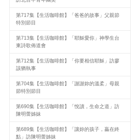
第717集【生活咖啡館】「爸爸的故事」父親節
特別節目
第713集【生活咖啡館】「耶穌愛你」神學生台
東詩歌佈道會
第712集【生活咖啡館】「你要相信耶穌」訪廖
該猶執事
第704集【生活咖啡館】「謝謝妳的溫柔」母親
節特別節目
第690集【生活咖啡館】「悅讀，生命之道」訪
陳明蕾姊妹
第689集【生活咖啡館】「讓妳的孩子，贏在終
點」訪陳明蕾姊妹