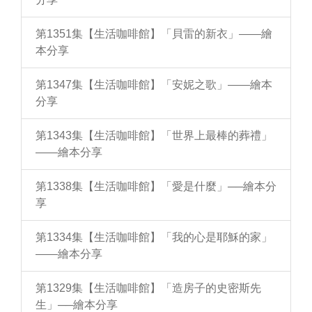
第1351集【生活咖啡館】「貝雷的新衣」——繪
本分享
第1347集【生活咖啡館】「安妮之歌」——繪本
分享
第1343集【生活咖啡館】「世界上最棒的葬禮」
——繪本分享
第1338集【生活咖啡館】「愛是什麼」──繪本分
享
第1334集【生活咖啡館】「我的心是耶穌的家」
——繪本分享
第1329集【生活咖啡館】「造房子的史密斯先
生」──繪本分享