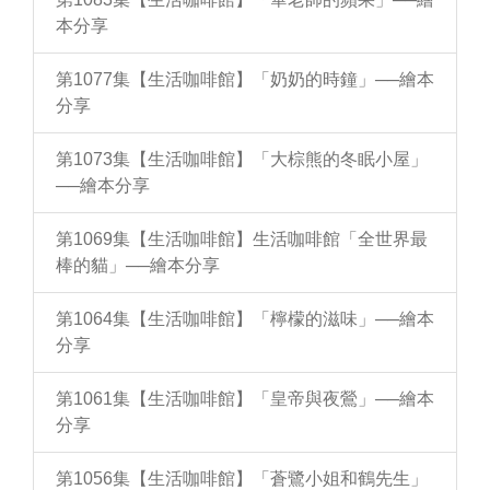
本分享
第1077集【生活咖啡館】「奶奶的時鐘」──繪本
分享
第1073集【生活咖啡館】「大棕熊的冬眠小屋」
──繪本分享
第1069集【生活咖啡館】生活咖啡館「全世界最
棒的貓」──繪本分享
第1064集【生活咖啡館】「檸檬的滋味」──繪本
分享
第1061集【生活咖啡館】「皇帝與夜鶯」──繪本
分享
第1056集【生活咖啡館】「蒼鷺小姐和鶴先生」