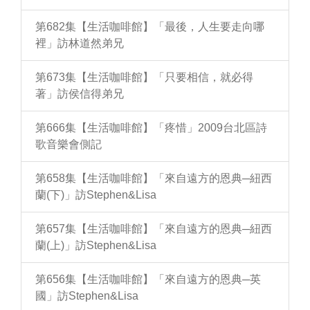
第682集【生活咖啡館】「最後，人生要走向哪
裡」訪林道然弟兄
第673集【生活咖啡館】「只要相信，就必得
著」訪侯信得弟兄
第666集【生活咖啡館】「疼惜」2009台北區詩
歌音樂會側記
第658集【生活咖啡館】「來自遠方的恩典─紐西
蘭(下)」訪Stephen&Lisa
第657集【生活咖啡館】「來自遠方的恩典─紐西
蘭(上)」訪Stephen&Lisa
第656集【生活咖啡館】「來自遠方的恩典─英
國」訪Stephen&Lisa