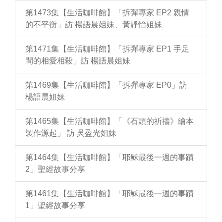
第1473集【生活咖啡館】「拆彈專家 EP2 親情
的不平衡」訪 楊語晨姐妹、黃靜怡姐妹
第1471集【生活咖啡館】「拆彈專家 EP1 手足
間的相愛相殺」訪 楊語晨姐妹
第1469集【生活咖啡館】「拆彈專家 EP0」訪
楊語晨姐妹
第1465集【生活咖啡館】「《石頭的祈禱》繪本
製作源起」 訪 吳盈光姐妹
第1464集【生活咖啡館】「耶穌最後一週的事蹟
2」聖經故事分享
第1461集【生活咖啡館】「耶穌最後一週的事蹟
1」聖經故事分享