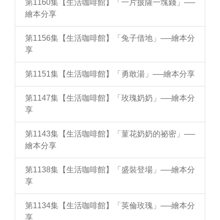
第1160集【生活咖啡館】「一片披薩一塊錢」──
繪本分享
第1156集【生活咖啡館】「兔子借地」──繪本分
享
第1151集【生活咖啡館】「勇敢湯」──繪本分享
第1147集【生活咖啡館】「玫瑰奶奶」──繪本分
享
第1143集【生活咖啡館】「菫花奶奶的祕密」──
繪本分享
第1138集【生活咖啡館】「盛裝登場」──繪本分
享
第1134集【生活咖啡館】「英倫玫瑰」──繪本分
享