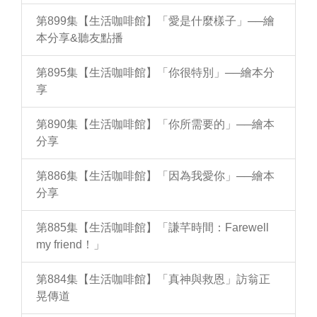
第899集【生活咖啡館】「愛是什麼樣子」──繪
本分享&聽友點播
第895集【生活咖啡館】「你很特別」──繪本分
享
第890集【生活咖啡館】「你所需要的」──繪本
分享
第886集【生活咖啡館】「因為我愛你」──繪本
分享
第885集【生活咖啡館】「謙芊時間：Farewell
my friend！」
第884集【生活咖啡館】「真神與救恩」訪翁正
晃傳道