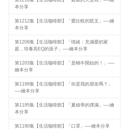
本分享
第1212集【生活咖啡館】「愛比較的凱文」──繪
本分享
第1208集【生活咖啡館】「情緒：充滿愛的家
庭，培養高EQ的孩子」──繪本分享
第1203集【生活咖啡館】「是蝸牛開始的！」──
繪本分享
第1199集【生活咖啡館】「你是我的朋友嗎？」
──繪本分享
第1195集【生活咖啡館】「夏綠蒂的撲滿」──繪
本分享
第1190集【生活咖啡館】「口罩」──繪本分享