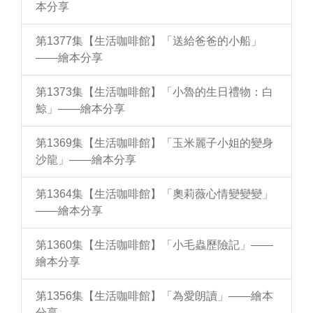
本分享
第1377集【生活咖啡館】「送給爸爸的小船」
——繪本分享
第1373集【生活咖啡館】「小魯的生日禮物：白
鯨」——繪本分享
第1369集【生活咖啡館】「玉米麗子小姐的變身
沙龍」——繪本分享
第1364集【生活咖啡館】「奧莉薇心情變變變」
——繪本分享
第1360集【生活咖啡館】「小毛蟲歷險記」——
繪本分享
第1356集【生活咖啡館】「為愛朗讀」——繪本
分享