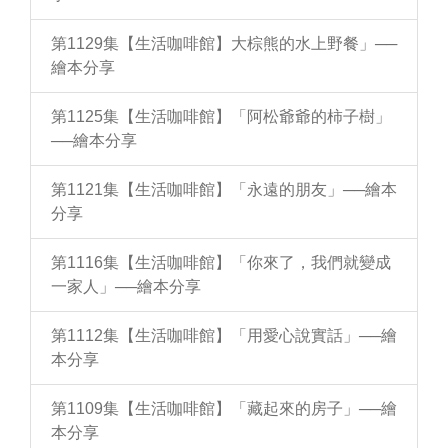
第1129集【生活咖啡館】大棕熊的水上野餐」──
繪本分享
第1125集【生活咖啡館】「阿松爺爺的柿子樹」
──繪本分享
第1121集【生活咖啡館】「永遠的朋友」──繪本
分享
第1116集【生活咖啡館】「你來了，我們就變成
一家人」──繪本分享
第1112集【生活咖啡館】「用愛心說實話」──繪
本分享
第1109集【生活咖啡館】「藏起來的房子」──繪
本分享