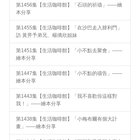
第1456集【生活咖啡館】「石頭的祈禱」——繪
本分享
第1455集【生活咖啡館】「在沙巴走入腓利門」
訪 黃畀予弟兄、楊僑欣姐妹
第1451集【生活咖啡館】「小不點去聚會」——
繪本分享
第1447集【生活咖啡館】「小不點的禱告」——
繪本分享
第1443集【生活咖啡館】「我不喜歡你這樣對
我！」——繪本分享
第1438集【生活咖啡館】「小梅布爾有個大計
畫」——繪本分享