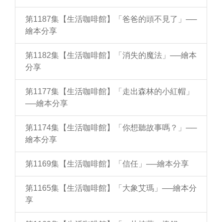
第1187集【生活咖啡館】「爸爸的頭不見了」──
繪本分享
第1182集【生活咖啡館】「消失的魔法」──繪本
分享
第1177集【生活咖啡館】「走出森林的小紅帽」
──繪本分享
第1174集【生活咖啡館】「你想聽故事嗎？」──
繪本分享
第1169集【生活咖啡館】「信任」──繪本分享
第1165集【生活咖啡館】「大象艾瑪」──繪本分
享