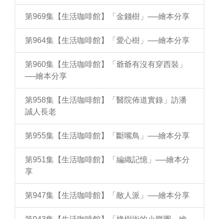
第969集【生活咖啡館】「金錢樹」──繪本分享
第964集【生活咖啡館】「愛心樹」──繪本分享
第960集【生活咖啡館】「爺爺有沒有穿西裝」
──繪本分享
第958集【生活咖啡館】「醫院佈道實錄」訪潘
誠人長老
第955集【生活咖啡館】「斷嘴鳥」──繪本分享
第951集【生活咖啡館】「編織記憶」──繪本分
享
第947集【生活咖啡館】「敵人派」──繪本分享