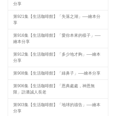
分享
第921集【生活咖啡館】「失落之湖」──繪本分
享
第916集【生活咖啡館】「愛你本來的樣子」──
繪本分享
第912集【生活咖啡館】「多少地才夠」──繪本
分享
第908集【生活咖啡館】「綠鼻子」──繪本分享
第906集【生活咖啡館】「恩典處處，神恩無
限」訪潘誠人長老
第903集【生活咖啡館】「地球的禱告」──繪本
分享