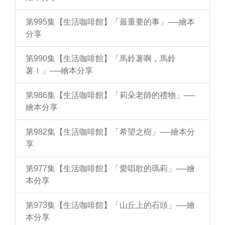
第995集【生活咖啡館】「最重要的事」──繪本
分享
第990集【生活咖啡館】「馬鈴薯啊，馬鈴
薯！」──繪本分享
第986集【生活咖啡館】「莉朵老師的禮物」──
繪本分享
第982集【生活咖啡館】「希望之樹」──繪本分
享
第977集【生活咖啡館】「愛唱歌的瑪莉」──繪
本分享
第973集【生活咖啡館】「山丘上的石頭」──繪
本分享