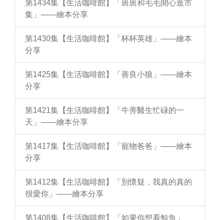
第1434集【生活咖啡館】「斑斑和毛毛開心逛市
集」——繪本分享
第1430集【生活咖啡館】「杯杯英雄」——繪本
分享
第1425集【生活咖啡館】「善良小狼」——繪本
分享
第1421集【生活咖啡館】「牛蒡醫生忙碌的一
天」——繪本分享
第1417集【生活咖啡館】「寵物爸爸」——繪本
分享
第1412集【生活咖啡館】「別懷疑，我真的真的
很愛你」——繪本分享
第1408集【生活咖啡館】「如果你想看鯨魚」