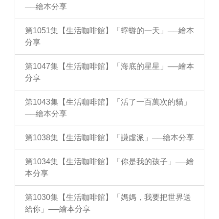
──繪本分享
第1051集【生活咖啡館】「蜉蝣的一天」──繪本
分享
第1047集【生活咖啡館】「海底的星星」──繪本
分享
第1043集【生活咖啡館】「活了一百萬次的貓」
──繪本分享
第1038集【生活咖啡館】「謙虛派」──繪本分享
第1034集【生活咖啡館】「你是我的孩子」──繪
本分享
第1030集【生活咖啡館】「媽媽，我要把世界送
給你」──繪本分享