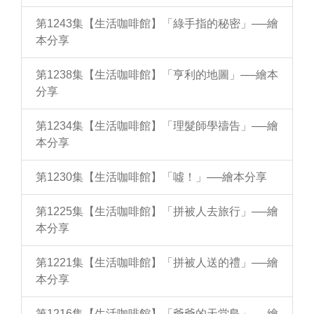
第1243集【生活咖啡館】「綠手指的秘密」──繪
本分享
第1238集【生活咖啡館】「亨利的地圖」──繪本
分享
第1234集【生活咖啡館】「理髮師學禱告」──繪
本分享
第1230集【生活咖啡館】「噓！」──繪本分享
第1225集【生活咖啡館】「拼被人去旅行」──繪
本分享
第1221集【生活咖啡館】「拼被人送的禮」──繪
本分享
第1216集【生活咖啡館】「爺爺的天堂島」──繪