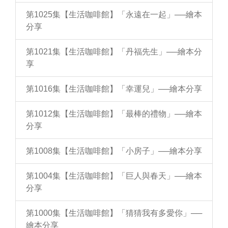
第1025集【生活咖啡館】「永遠在一起」──繪本
分享
第1021集【生活咖啡館】「丹福先生」──繪本分
享
第1016集【生活咖啡館】「幸運兒」──繪本分享
第1012集【生活咖啡館】「最棒的禮物」──繪本
分享
第1008集【生活咖啡館】「小房子」──繪本分享
第1004集【生活咖啡館】「巨人與春天」──繪本
分享
第1000集【生活咖啡館】「猜猜我有多愛你」──
繪本分享