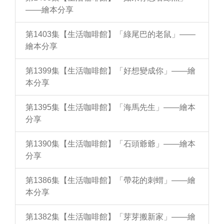
——繪本分享
第1403集【生活咖啡館】「綠尾巴的老鼠」——
繪本分享
第1399集【生活咖啡館】「好想變成你」——繪
本分享
第1395集【生活咖啡館】「海馬先生」——繪本
分享
第1390集【生活咖啡館】「石頭爺爺」——繪本
分享
第1386集【生活咖啡館】「帶花的刺蝟」——繪
本分享
第1382集【生活咖啡館】「芽芽搬新家」——繪