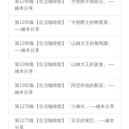
第1299集【生活咖啡館】「大熊爵士開新店」──
繪本分享
第1295集【生活咖啡館】「大熊爵士的蜂蜜屋」
──繪本分享
第1290集【生活咖啡館】「山姆大王的葡萄園」
──繪本分享
第1286集【生活咖啡館】「山姆大王的宴會」──
繪本分享
第1282集【生活咖啡館】「阿尼和他的鄰居」──
繪本分享
第1278集【生活咖啡館】「小傢伙」──繪本分享
第1273集【生活咖啡館】「豆豆的尾巴」──繪本
分享