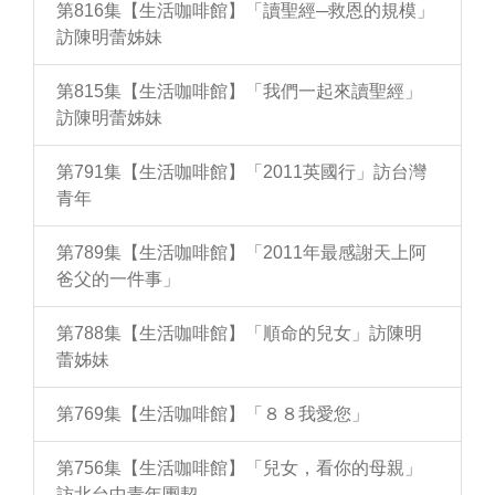
第816集【生活咖啡館】「讀聖經─救恩的規模」
訪陳明蕾姊妹
第815集【生活咖啡館】「我們一起來讀聖經」
訪陳明蕾姊妹
第791集【生活咖啡館】「2011英國行」訪台灣
青年
第789集【生活咖啡館】「2011年最感謝天上阿
爸父的一件事」
第788集【生活咖啡館】「順命的兒女」訪陳明
蕾姊妹
第769集【生活咖啡館】「８８我愛您」
第756集【生活咖啡館】「兒女，看你的母親」
訪北台中青年團契