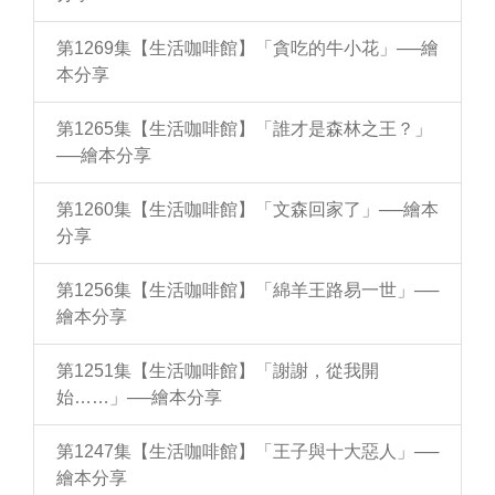
第1269集【生活咖啡館】「貪吃的牛小花」──繪
本分享
第1265集【生活咖啡館】「誰才是森林之王？」
──繪本分享
第1260集【生活咖啡館】「文森回家了」──繪本
分享
第1256集【生活咖啡館】「綿羊王路易一世」──
繪本分享
第1251集【生活咖啡館】「謝謝，從我開
始……」──繪本分享
第1247集【生活咖啡館】「王子與十大惡人」──
繪本分享