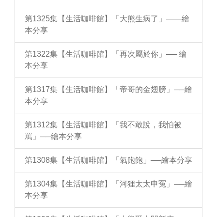
第1325集【生活咖啡館】「大熊生病了」——繪
本分享
第1322集【生活咖啡館】「再次屬於你」── 繪
本分享
第1317集【生活咖啡館】「帝哥的金翅膀」──繪
本分享
第1312集【生活咖啡館】「我不敢說，我怕被
罵」──繪本分享
第1308集【生活咖啡館】「氣飽飽」──繪本分享
第1304集【生活咖啡館】「河狸太太申冤」──繪
本分享