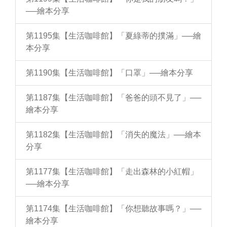
──繪本分享
第1195集【生活咖啡館】「夏綠蒂的撲滿」──繪
本分享
第1190集【生活咖啡館】「口罩」──繪本分享
第1187集【生活咖啡館】「爸爸的頭不見了」──
繪本分享
第1182集【生活咖啡館】「消失的魔法」──繪本
分享
第1177集【生活咖啡館】「走出森林的小紅帽」
──繪本分享
第1174集【生活咖啡館】「你想聽故事嗎？」──
繪本分享