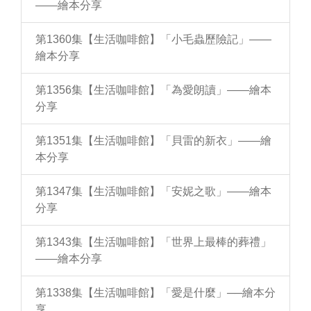
——繪本分享
第1360集【生活咖啡館】「小毛蟲歷險記」——
繪本分享
第1356集【生活咖啡館】「為愛朗讀」——繪本
分享
第1351集【生活咖啡館】「貝雷的新衣」——繪
本分享
第1347集【生活咖啡館】「安妮之歌」——繪本
分享
第1343集【生活咖啡館】「世界上最棒的葬禮」
——繪本分享
第1338集【生活咖啡館】「愛是什麼」──繪本分
享