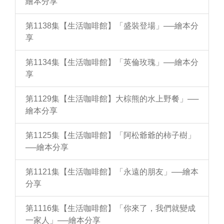
繪本分享
第1138集【生活咖啡館】「盛裝登場」──繪本分
享
第1134集【生活咖啡館】「英倫玫瑰」──繪本分
享
第1129集【生活咖啡館】大棕熊的水上野餐」──
繪本分享
第1125集【生活咖啡館】「阿松爺爺的柿子樹」
──繪本分享
第1121集【生活咖啡館】「永遠的朋友」──繪本
分享
第1116集【生活咖啡館】「你來了，我們就變成
一家人」──繪本分享