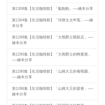
第1308集【生活咖啡館】「氣飽飽」──繪本分享
第1304集【生活咖啡館】「河狸太太申冤」──繪
本分享
第1299集【生活咖啡館】「大熊爵士開新店」──
繪本分享
第1295集【生活咖啡館】「大熊爵士的蜂蜜屋」
──繪本分享
第1290集【生活咖啡館】「山姆大王的葡萄園」
──繪本分享
第1286集【生活咖啡館】「山姆大王的宴會」──
繪本分享