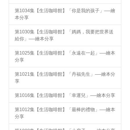
第1034集【生活咖啡館】「你是我的孩子」──繪
本分享
第1030集【生活咖啡館】「媽媽，我要把世界送
給你」──繪本分享
第1025集【生活咖啡館】「永遠在一起」──繪本
分享
第1021集【生活咖啡館】「丹福先生」──繪本分
享
第1016集【生活咖啡館】「幸運兒」──繪本分享
第1012集【生活咖啡館】「最棒的禮物」──繪本
分享