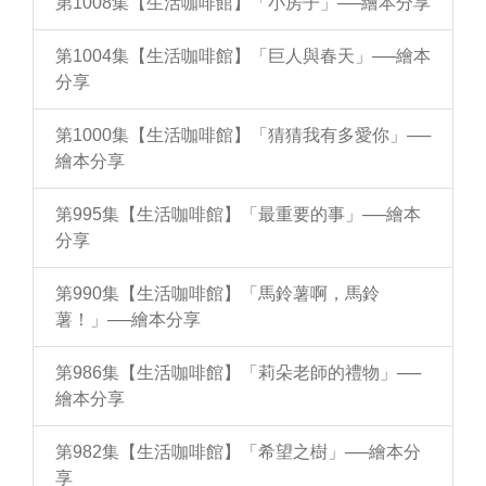
第1008集【生活咖啡館】「小房子」──繪本分享
第1004集【生活咖啡館】「巨人與春天」──繪本
分享
第1000集【生活咖啡館】「猜猜我有多愛你」──
繪本分享
第995集【生活咖啡館】「最重要的事」──繪本
分享
第990集【生活咖啡館】「馬鈴薯啊，馬鈴
薯！」──繪本分享
第986集【生活咖啡館】「莉朵老師的禮物」──
繪本分享
第982集【生活咖啡館】「希望之樹」──繪本分
享