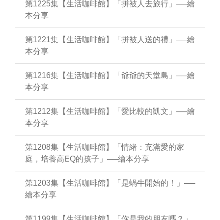
第1225集【生活咖啡館】「拼被人去旅行」──繪
本分享
第1221集【生活咖啡館】「拼被人送的禮」──繪
本分享
第1216集【生活咖啡館】「爺爺的天堂島」──繪
本分享
第1212集【生活咖啡館】「愛比較的凱文」──繪
本分享
第1208集【生活咖啡館】「情緒：充滿愛的家
庭，培養高EQ的孩子」──繪本分享
第1203集【生活咖啡館】「是蝸牛開始的！」──
繪本分享
第1199集【生活咖啡館】「你是我的朋友嗎？」