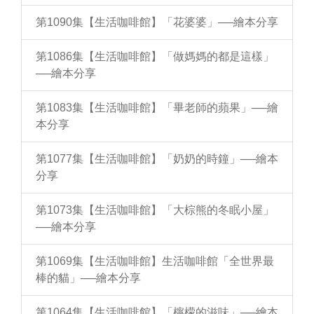
第1090集【生活咖啡館】「花婆婆」──繪本分享
第1086集【生活咖啡館】「做媽媽的都是這樣」
──繪本分享
第1083集【生活咖啡館】「畢老師的蘋果」──繪
本分享
第1077集【生活咖啡館】「奶奶的時鐘」──繪本
分享
第1073集【生活咖啡館】「大棕熊的冬眠小屋」
──繪本分享
第1069集【生活咖啡館】生活咖啡館「全世界最
棒的貓」──繪本分享
第1064集【生活咖啡館】「檸檬的滋味」──繪本