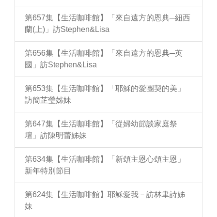
第657集【生活咖啡館】「來自遠方的恩典─紐西
蘭(上)」訪Stephen&Lisa
第656集【生活咖啡館】「來自遠方的恩典─英
國」訪Stephen&Lisa
第653集【生活咖啡館】「耶穌的愛團契的美」
訪簡芷瑩姊妹
第647集【生活咖啡館】「從婦幼節談家庭祭
壇」訪陳明蕾姊妹
第634集【生活咖啡館】「新頌主恩心頌主恩」
新年特別節目
第624集【生活咖啡館】耶穌愛我－訪林聿詩姊
妹