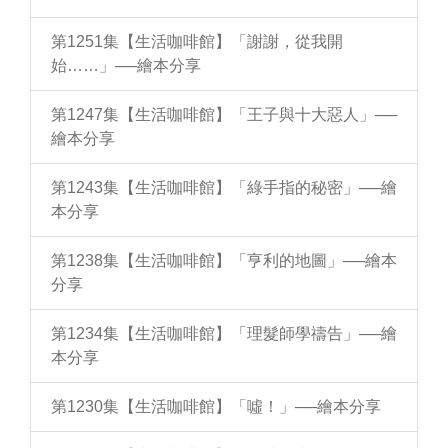
第1251集【生活咖啡館】「謝謝，從我開
始……」──繪本分享
第1247集【生活咖啡館】「王子與十大惡人」──
繪本分享
第1243集【生活咖啡館】「綠手指的秘密」──繪
本分享
第1238集【生活咖啡館】「亨利的地圖」──繪本
分享
第1234集【生活咖啡館】「理髮師學禱告」──繪
本分享
第1230集【生活咖啡館】「噓！」──繪本分享