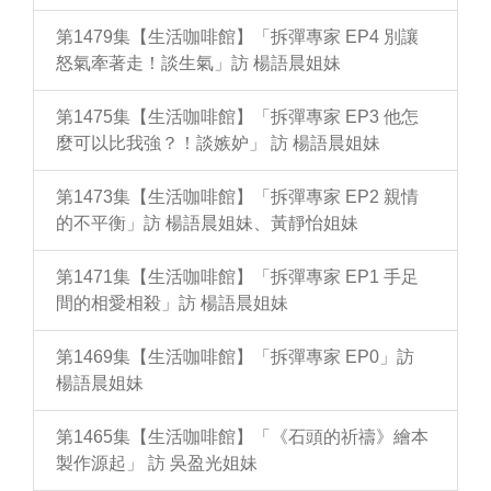
第1479集【生活咖啡館】「拆彈專家 EP4 別讓
怒氣牽著走！談生氣」訪 楊語晨姐妹
第1475集【生活咖啡館】「拆彈專家 EP3 他怎
麼可以比我強？！談嫉妒」 訪 楊語晨姐妹
第1473集【生活咖啡館】「拆彈專家 EP2 親情
的不平衡」訪 楊語晨姐妹、黃靜怡姐妹
第1471集【生活咖啡館】「拆彈專家 EP1 手足
間的相愛相殺」訪 楊語晨姐妹
第1469集【生活咖啡館】「拆彈專家 EP0」訪
楊語晨姐妹
第1465集【生活咖啡館】「《石頭的祈禱》繪本
製作源起」 訪 吳盈光姐妹