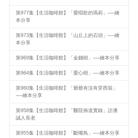
第977集【生活咖啡館】「愛唱歌的瑪莉」──繪
本分享
第973集【生活咖啡館】「山丘上的石頭」──繪
本分享
第969集【生活咖啡館】「金錢樹」──繪本分享
第964集【生活咖啡館】「愛心樹」──繪本分享
第960集【生活咖啡館】「爺爺有沒有穿西裝」
──繪本分享
第958集【生活咖啡館】「醫院佈道實錄」訪潘
誠人長老
第955集【生活咖啡館】「斷嘴鳥」──繪本分享