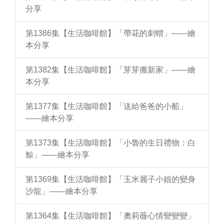
分享
第1386集【生活咖啡館】「帶花的刺蝟」——繪
本分享
第1382集【生活咖啡館】「芽芽搬新家」——繪
本分享
第1377集【生活咖啡館】「送給爸爸的小船」
——繪本分享
第1373集【生活咖啡館】「小魯的生日禮物：白
鯨」——繪本分享
第1369集【生活咖啡館】「玉米麗子小姐的變身
沙龍」——繪本分享
第1364集【生活咖啡館】「奧莉薇心情變變變」