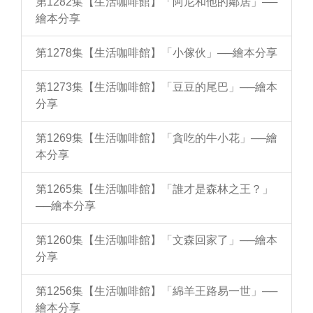
第1282集【生活咖啡館】「阿尼和他的鄰居」──
繪本分享
第1278集【生活咖啡館】「小傢伙」──繪本分享
第1273集【生活咖啡館】「豆豆的尾巴」──繪本
分享
第1269集【生活咖啡館】「貪吃的牛小花」──繪
本分享
第1265集【生活咖啡館】「誰才是森林之王？」
──繪本分享
第1260集【生活咖啡館】「文森回家了」──繪本
分享
第1256集【生活咖啡館】「綿羊王路易一世」──
繪本分享