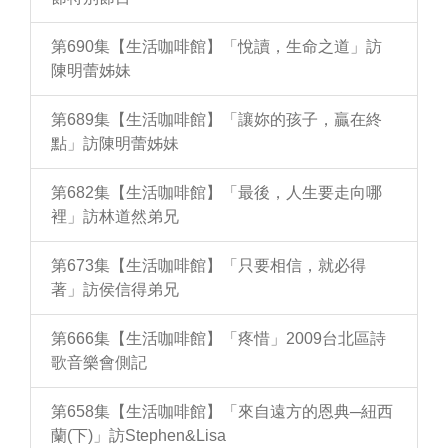
第690集【生活咖啡館】「悅讀，生命之道」訪
陳明蕾姊妹
第689集【生活咖啡館】「讓妳的孩子，贏在終
點」訪陳明蕾姊妹
第682集【生活咖啡館】「最後，人生要走向哪
裡」訪林道然弟兄
第673集【生活咖啡館】「只要相信，就必得
著」訪侯信得弟兄
第666集【生活咖啡館】「疼惜」2009台北區詩
歌音樂會側記
第658集【生活咖啡館】「來自遠方的恩典─紐西
蘭(下)」訪Stephen&Lisa