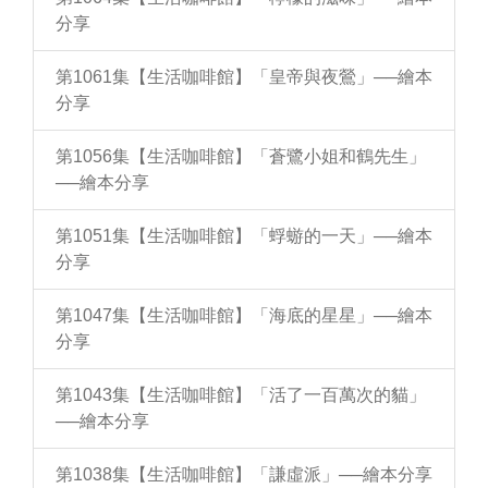
分享
第1061集【生活咖啡館】「皇帝與夜鶯」──繪本
分享
第1056集【生活咖啡館】「蒼鷺小姐和鶴先生」
──繪本分享
第1051集【生活咖啡館】「蜉蝣的一天」──繪本
分享
第1047集【生活咖啡館】「海底的星星」──繪本
分享
第1043集【生活咖啡館】「活了一百萬次的貓」
──繪本分享
第1038集【生活咖啡館】「謙虛派」──繪本分享