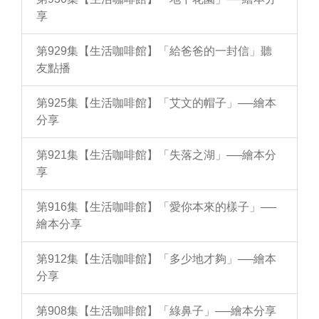
享
第929集【生活咖啡館】「給爸爸的一封信」聽
友點播
第925集【生活咖啡館】「艾文的帽子」──繪本
分享
第921集【生活咖啡館】「失落之湖」──繪本分
享
第916集【生活咖啡館】「愛你本來的樣子」──
繪本分享
第912集【生活咖啡館】「多少地才夠」──繪本
分享
第908集【生活咖啡館】「綠鼻子」──繪本分享