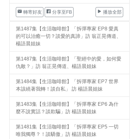
轉寄好友
分享至FB
播放全部
第1487集【生活咖啡館】「拆彈專家 EP8 愛真
的可以治癒一切？談愛的真諦」訪 翁正晃傳道、
楊語晨姐妹
第1487集【生活咖啡館】「聖經中的愛，如何愛
仇敵？」訪 翁正晃傳道、楊語晨姐妹
第1484集【生活咖啡館】「拆彈專家 EP7 世界
本該繞著我轉！談自私」 訪 楊語晨姐妹
第1483集【生活咖啡館】「拆彈專家 EP6 為什
麼不說實話？談欺騙」訪 楊語晨姐妹
第1481集【生活咖啡館】「拆彈專家 EP5 一切
唯我獨尊？！談驕傲」訪 楊語晨姐妹