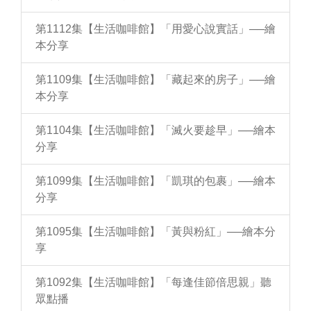
第1112集【生活咖啡館】「用愛心說實話」──繪
本分享
第1109集【生活咖啡館】「藏起來的房子」──繪
本分享
第1104集【生活咖啡館】「滅火要趁早」──繪本
分享
第1099集【生活咖啡館】「凱琪的包裹」──繪本
分享
第1095集【生活咖啡館】「黃與粉紅」──繪本分
享
第1092集【生活咖啡館】「每逢佳節倍思親」聽
眾點播