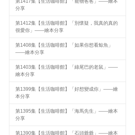
第1417集【生活咖啡館】「寵物爸爸」——繪本
分享
第1412集【生活咖啡館】「別懷疑，我真的真的
很愛你」——繪本分享
第1408集【生活咖啡館】「如果你想看鯨魚」
——繪本分享
第1403集【生活咖啡館】「綠尾巴的老鼠」——
繪本分享
第1399集【生活咖啡館】「好想變成你」——繪
本分享
第1395集【生活咖啡館】「海馬先生」——繪本
分享
第1390集【生活咖啡館】「石頭爺爺」——繪本