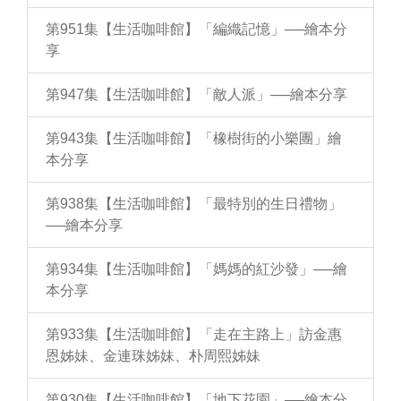
第951集【生活咖啡館】「編織記憶」──繪本分
享
第947集【生活咖啡館】「敵人派」──繪本分享
第943集【生活咖啡館】「橡樹街的小樂團」繪
本分享
第938集【生活咖啡館】「最特別的生日禮物」
──繪本分享
第934集【生活咖啡館】「媽媽的紅沙發」──繪
本分享
第933集【生活咖啡館】「走在主路上」訪金惠
恩姊妹、金連珠姊妹、朴周熙姊妹
第930集【生活咖啡館】「地下花園」──繪本分