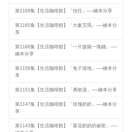
第1169集【生活咖啡館】「信任」──繪本分享
第1165集【生活咖啡館】「大象艾瑪」──繪本分
享
第1160集【生活咖啡館】「一片披薩一塊錢」──
繪本分享
第1156集【生活咖啡館】「兔子借地」──繪本分
享
第1151集【生活咖啡館】「勇敢湯」──繪本分享
第1147集【生活咖啡館】「玫瑰奶奶」──繪本分
享
第1143集【生活咖啡館】「菫花奶奶的祕密」──