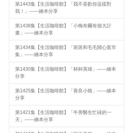
第1443集【生活咖啡館】「我不喜歡你這樣對
我！」——繪本分享
第1438集【生活咖啡館】「小梅布爾有個大計
畫」——繪本分享
第1434集【生活咖啡館】「斑斑和毛毛開心逛市
集」——繪本分享
第1430集【生活咖啡館】「杯杯英雄」——繪本
分享
第1425集【生活咖啡館】「善良小狼」——繪本
分享
第1421集【生活咖啡館】「牛蒡醫生忙碌的一
天」——繪本分享