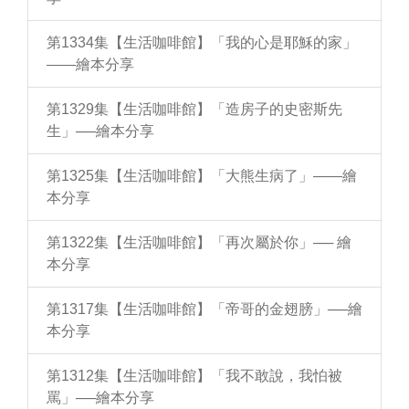
第1334集【生活咖啡館】「我的心是耶穌的家」
——繪本分享
第1329集【生活咖啡館】「造房子的史密斯先
生」──繪本分享
第1325集【生活咖啡館】「大熊生病了」——繪
本分享
第1322集【生活咖啡館】「再次屬於你」── 繪
本分享
第1317集【生活咖啡館】「帝哥的金翅膀」──繪
本分享
第1312集【生活咖啡館】「我不敢說，我怕被
罵」──繪本分享