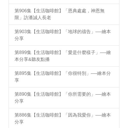
第906集【生活咖啡館】「恩典處處，神恩無
限」訪潘誠人長老
第903集【生活咖啡館】「地球的禱告」──繪本
分享
第899集【生活咖啡館】「愛是什麼樣子」──繪
本分享&聽友點播
第895集【生活咖啡館】「你很特別」──繪本分
享
第890集【生活咖啡館】「你所需要的」──繪本
分享
第886集【生活咖啡館】「因為我愛你」──繪本
分享