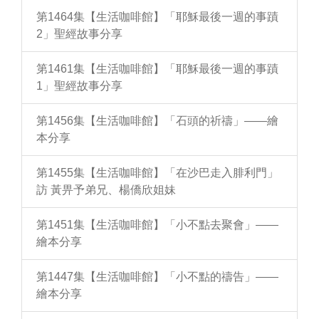
第1464集【生活咖啡館】「耶穌最後一週的事蹟
2」聖經故事分享
第1461集【生活咖啡館】「耶穌最後一週的事蹟
1」聖經故事分享
第1456集【生活咖啡館】「石頭的祈禱」——繪
本分享
第1455集【生活咖啡館】「在沙巴走入腓利門」
訪 黃畀予弟兄、楊僑欣姐妹
第1451集【生活咖啡館】「小不點去聚會」——
繪本分享
第1447集【生活咖啡館】「小不點的禱告」——
繪本分享