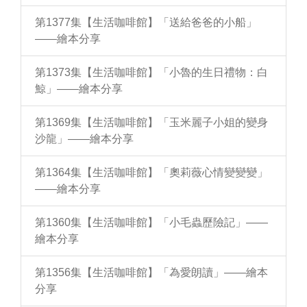
第1377集【生活咖啡館】「送給爸爸的小船」
——繪本分享
第1373集【生活咖啡館】「小魯的生日禮物：白
鯨」——繪本分享
第1369集【生活咖啡館】「玉米麗子小姐的變身
沙龍」——繪本分享
第1364集【生活咖啡館】「奧莉薇心情變變變」
——繪本分享
第1360集【生活咖啡館】「小毛蟲歷險記」——
繪本分享
第1356集【生活咖啡館】「為愛朗讀」——繪本
分享