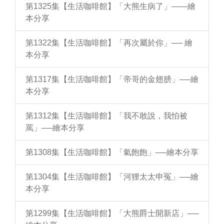
第1325集【生活咖啡館】「大熊生病了」——繪
本分享
第1322集【生活咖啡館】「再次屬於你」── 繪
本分享
第1317集【生活咖啡館】「帝哥的金翅膀」──繪
本分享
第1312集【生活咖啡館】「我不敢說，我怕被
罵」──繪本分享
第1308集【生活咖啡館】「氣飽飽」──繪本分享
第1304集【生活咖啡館】「河狸太太申冤」──繪
本分享
第1299集【生活咖啡館】「大熊爵士開新店」──