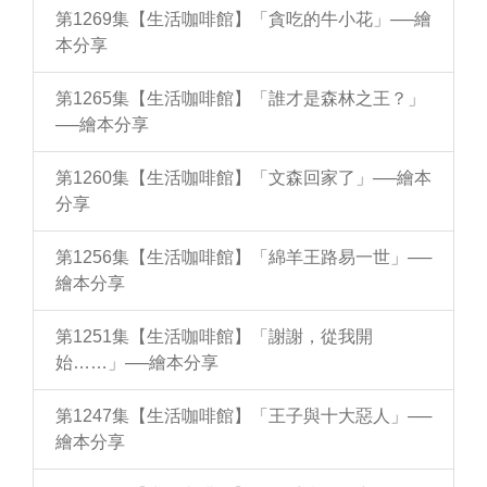
第1269集【生活咖啡館】「貪吃的牛小花」──繪
本分享
第1265集【生活咖啡館】「誰才是森林之王？」
──繪本分享
第1260集【生活咖啡館】「文森回家了」──繪本
分享
第1256集【生活咖啡館】「綿羊王路易一世」──
繪本分享
第1251集【生活咖啡館】「謝謝，從我開
始……」──繪本分享
第1247集【生活咖啡館】「王子與十大惡人」──
繪本分享