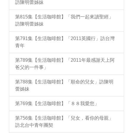
訪陳明蕾姊妹
第815集【生活咖啡館】「我們一起來讀聖經」
訪陳明蕾姊妹
第791集【生活咖啡館】「2011英國行」訪台灣
青年
第789集【生活咖啡館】「2011年最感謝天上阿
爸父的一件事」
第788集【生活咖啡館】「順命的兒女」訪陳明
蕾姊妹
第769集【生活咖啡館】「８８我愛您」
第756集【生活咖啡館】「兒女，看你的母親」
訪北台中青年團契