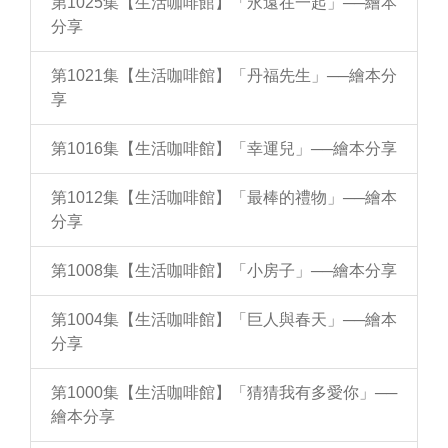
第1025集【生活咖啡館】「永遠在一起」──繪本
分享
第1021集【生活咖啡館】「丹福先生」──繪本分
享
第1016集【生活咖啡館】「幸運兒」──繪本分享
第1012集【生活咖啡館】「最棒的禮物」──繪本
分享
第1008集【生活咖啡館】「小房子」──繪本分享
第1004集【生活咖啡館】「巨人與春天」──繪本
分享
第1000集【生活咖啡館】「猜猜我有多愛你」──
繪本分享