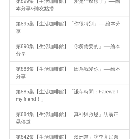
第899集【生活咖啡館】「愛是什麼樣子」──繪
本分享&聽友點播
第895集【生活咖啡館】「你很特別」──繪本分
享
第890集【生活咖啡館】「你所需要的」──繪本
分享
第886集【生活咖啡館】「因為我愛你」──繪本
分享
第885集【生活咖啡館】「謙芊時間：Farewell
my friend！」
第884集【生活咖啡館】「真神與救恩」訪翁正
晃傳道
第842集【生活咖啡館】「澳洲篇」訪李亮民弟