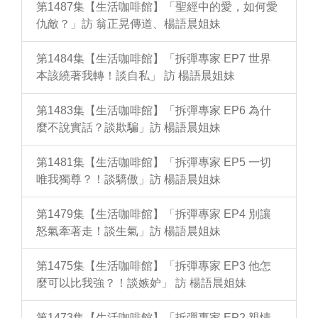
第1487集【生活咖啡館】「聖經中的愛，如何愛
仇敵？」訪 翁正晃傳道、楊語晨姐妹
第1484集【生活咖啡館】「拆彈專家 EP7 世界
本該繞著我轉！談自私」 訪 楊語晨姐妹
第1483集【生活咖啡館】「拆彈專家 EP6 為什
麼不說實話？談欺騙」訪 楊語晨姐妹
第1481集【生活咖啡館】「拆彈專家 EP5 一切
唯我獨尊？！談驕傲」訪 楊語晨姐妹
第1479集【生活咖啡館】「拆彈專家 EP4 別讓
怒氣牽著走！談生氣」訪 楊語晨姐妹
第1475集【生活咖啡館】「拆彈專家 EP3 他怎
麼可以比我強？！談嫉妒」 訪 楊語晨姐妹
第1473集【生活咖啡館】「拆彈專家 EP2 親情