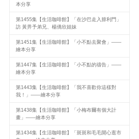
本分享
第1455集【生活咖啡館】「在沙巴走入腓利門」
訪 黃畀予弟兄、楊僑欣姐妹
第1451集【生活咖啡館】「小不點去聚會」——
繪本分享
第1447集【生活咖啡館】「小不點的禱告」——
繪本分享
第1443集【生活咖啡館】「我不喜歡你這樣對
我！」——繪本分享
第1438集【生活咖啡館】「小梅布爾有個大計
畫」——繪本分享
第1434集【生活咖啡館】「斑斑和毛毛開心逛市