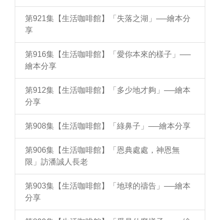
第921集【生活咖啡館】「失落之湖」──繪本分
享
第916集【生活咖啡館】「愛你本來的樣子」──
繪本分享
第912集【生活咖啡館】「多少地才夠」──繪本
分享
第908集【生活咖啡館】「綠鼻子」──繪本分享
第906集【生活咖啡館】「恩典處處，神恩無
限」訪潘誠人長老
第903集【生活咖啡館】「地球的禱告」──繪本
分享