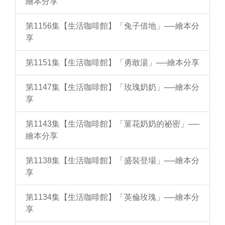
繪本分享
第1156集【生活咖啡館】「兔子借地」──繪本分
享
第1151集【生活咖啡館】「勇敢湯」──繪本分享
第1147集【生活咖啡館】「玫瑰奶奶」──繪本分
享
第1143集【生活咖啡館】「菫花奶奶的祕密」──
繪本分享
第1138集【生活咖啡館】「盛裝登場」──繪本分
享
第1134集【生活咖啡館】「英倫玫瑰」──繪本分
享