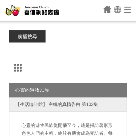
廣播搜尋
心靈的遊牧民族
【生活咖啡館】 主帆的真情告白 第103集
心靈的遊牧民族從開播至今，總是採訪著形形
色色人們的主帆，終於有機會成為受訪者。每