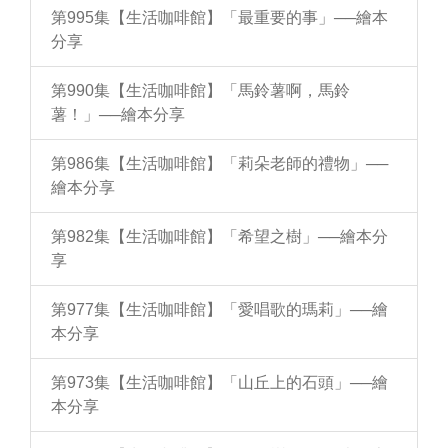
第995集【生活咖啡館】「最重要的事」──繪本
分享
第990集【生活咖啡館】「馬鈴薯啊，馬鈴
薯！」──繪本分享
第986集【生活咖啡館】「莉朵老師的禮物」──
繪本分享
第982集【生活咖啡館】「希望之樹」──繪本分
享
第977集【生活咖啡館】「愛唱歌的瑪莉」──繪
本分享
第973集【生活咖啡館】「山丘上的石頭」──繪
本分享