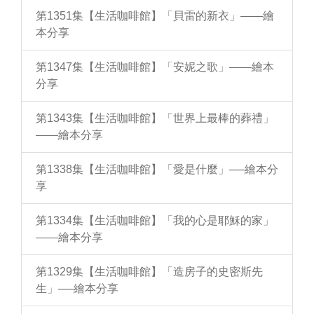
第1351集【生活咖啡館】「貝雷的新衣」——繪
本分享
第1347集【生活咖啡館】「安妮之歌」——繪本
分享
第1343集【生活咖啡館】「世界上最棒的葬禮」
——繪本分享
第1338集【生活咖啡館】「愛是什麼」──繪本分
享
第1334集【生活咖啡館】「我的心是耶穌的家」
——繪本分享
第1329集【生活咖啡館】「造房子的史密斯先
生」──繪本分享