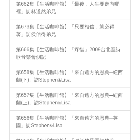
第682集【生活咖啡館】「最後，人生要走向哪
裡」訪林道然弟兄
第673集【生活咖啡館】「只要相信，就必得
著」訪侯信得弟兄
第666集【生活咖啡館】「疼惜」2009台北區詩
歌音樂會側記
第658集【生活咖啡館】「來自遠方的恩典─紐西
蘭(下)」訪Stephen&Lisa
第657集【生活咖啡館】「來自遠方的恩典─紐西
蘭(上)」訪Stephen&Lisa
第656集【生活咖啡館】「來自遠方的恩典─英
國」訪Stephen&Lisa