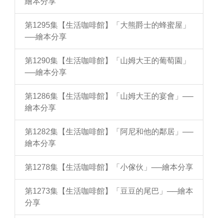
繪本分享
第1295集【生活咖啡館】「大熊爵士的蜂蜜屋」
──繪本分享
第1290集【生活咖啡館】「山姆大王的葡萄園」
──繪本分享
第1286集【生活咖啡館】「山姆大王的宴會」──
繪本分享
第1282集【生活咖啡館】「阿尼和他的鄰居」──
繪本分享
第1278集【生活咖啡館】「小傢伙」──繪本分享
第1273集【生活咖啡館】「豆豆的尾巴」──繪本
分享