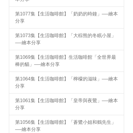
第1077集【生活咖啡館】「奶奶的時鐘」──繪本
分享
第1073集【生活咖啡館】「大棕熊的冬眠小屋」
──繪本分享
第1069集【生活咖啡館】生活咖啡館「全世界最
棒的貓」──繪本分享
第1064集【生活咖啡館】「檸檬的滋味」──繪本
分享
第1061集【生活咖啡館】「皇帝與夜鶯」──繪本
分享
第1056集【生活咖啡館】「蒼鷺小姐和鶴先生」
──繪本分享