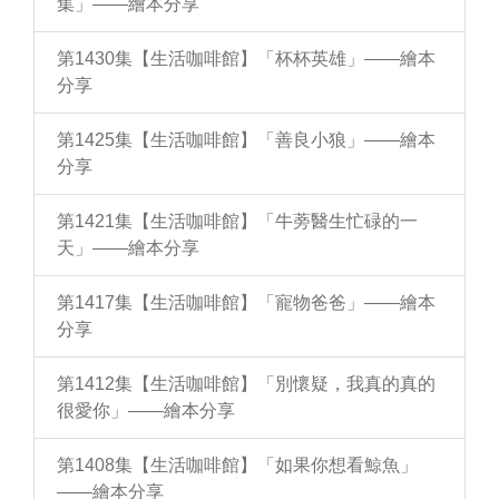
集」——繪本分享
第1430集【生活咖啡館】「杯杯英雄」——繪本
分享
第1425集【生活咖啡館】「善良小狼」——繪本
分享
第1421集【生活咖啡館】「牛蒡醫生忙碌的一
天」——繪本分享
第1417集【生活咖啡館】「寵物爸爸」——繪本
分享
第1412集【生活咖啡館】「別懷疑，我真的真的
很愛你」——繪本分享
第1408集【生活咖啡館】「如果你想看鯨魚」
——繪本分享