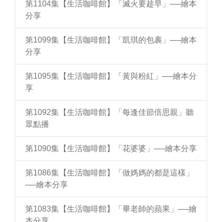
第1104集【生活咖啡館】「滅火要趁早」──繪本
分享
第1099集【生活咖啡館】「凱琪的包裹」──繪本
分享
第1095集【生活咖啡館】「黃與粉紅」──繪本分
享
第1092集【生活咖啡館】「每逢佳節倍思親」聽
眾點播
第1090集【生活咖啡館】「花婆婆」──繪本分享
第1086集【生活咖啡館】「做媽媽的都是這樣」
──繪本分享
第1083集【生活咖啡館】「畢老師的蘋果」──繪
本分享