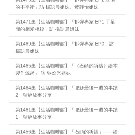
的不平衡」訪 楊語晨姐妹、黃靜怡姐妹
第1471集【生活咖啡館】「拆彈專家 EP1 手足
間的相愛相殺」訪 楊語晨姐妹
第1469集【生活咖啡館】「拆彈專家 EP0」訪
楊語晨姐妹
第1465集【生活咖啡館】「《石頭的祈禱》繪本
製作源起」 訪 吳盈光姐妹
第1464集【生活咖啡館】「耶穌最後一週的事蹟
2」聖經故事分享
第1461集【生活咖啡館】「耶穌最後一週的事蹟
1」聖經故事分享
第1456集【生活咖啡館】「石頭的祈禱」——繪