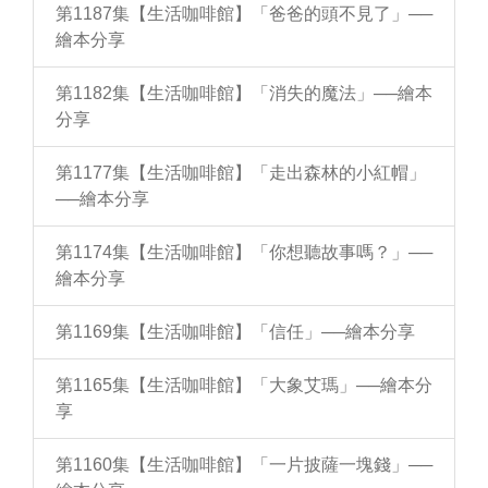
第1187集【生活咖啡館】「爸爸的頭不見了」──
繪本分享
第1182集【生活咖啡館】「消失的魔法」──繪本
分享
第1177集【生活咖啡館】「走出森林的小紅帽」
──繪本分享
第1174集【生活咖啡館】「你想聽故事嗎？」──
繪本分享
第1169集【生活咖啡館】「信任」──繪本分享
第1165集【生活咖啡館】「大象艾瑪」──繪本分
享
第1160集【生活咖啡館】「一片披薩一塊錢」──