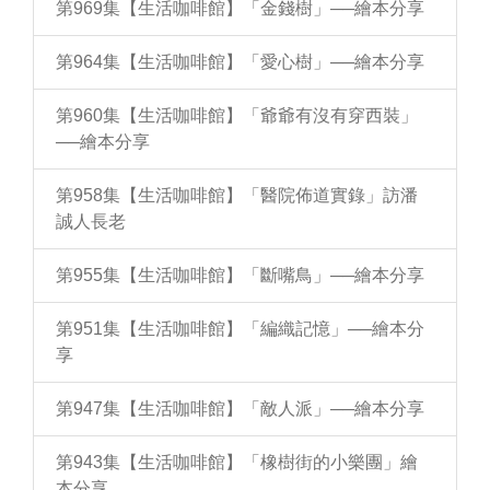
第969集【生活咖啡館】「金錢樹」──繪本分享
第964集【生活咖啡館】「愛心樹」──繪本分享
第960集【生活咖啡館】「爺爺有沒有穿西裝」
──繪本分享
第958集【生活咖啡館】「醫院佈道實錄」訪潘
誠人長老
第955集【生活咖啡館】「斷嘴鳥」──繪本分享
第951集【生活咖啡館】「編織記憶」──繪本分
享
第947集【生活咖啡館】「敵人派」──繪本分享
第943集【生活咖啡館】「橡樹街的小樂團」繪
本分享