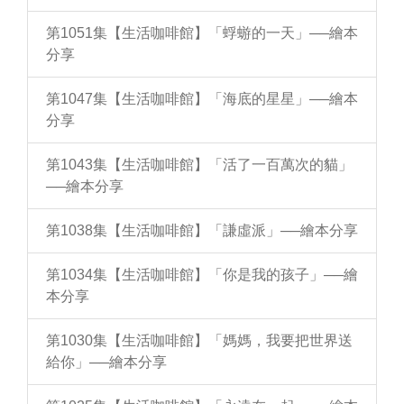
第1051集【生活咖啡館】「蜉蝣的一天」──繪本
分享
第1047集【生活咖啡館】「海底的星星」──繪本
分享
第1043集【生活咖啡館】「活了一百萬次的貓」
──繪本分享
第1038集【生活咖啡館】「謙虛派」──繪本分享
第1034集【生活咖啡館】「你是我的孩子」──繪
本分享
第1030集【生活咖啡館】「媽媽，我要把世界送
給你」──繪本分享