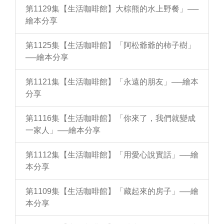
第1129集【生活咖啡館】大棕熊的水上野餐」──
繪本分享
第1125集【生活咖啡館】「阿松爺爺的柿子樹」
──繪本分享
第1121集【生活咖啡館】「永遠的朋友」──繪本
分享
第1116集【生活咖啡館】「你來了，我們就變成
一家人」──繪本分享
第1112集【生活咖啡館】「用愛心說實話」──繪
本分享
第1109集【生活咖啡館】「藏起來的房子」──繪
本分享