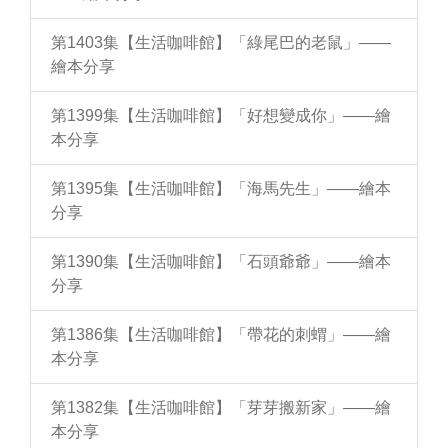
第1403集【生活咖啡館】「綠尾巴的老鼠」——
繪本分享
第1399集【生活咖啡館】「好想變成你」——繪
本分享
第1395集【生活咖啡館】「海馬先生」——繪本
分享
第1390集【生活咖啡館】「石頭爺爺」——繪本
分享
第1386集【生活咖啡館】「帶花的刺蝟」——繪
本分享
第1382集【生活咖啡館】「芽芽搬新家」——繪
本分享