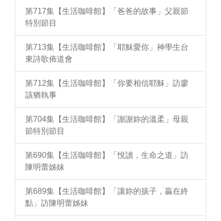
第717集【生活咖啡館】「爸爸的故事」父親節
特別節目
第713集【生活咖啡館】「耶穌愛你」神學生台
東詩歌佈道會
第712集【生活咖啡館】「你要相信耶穌」訪廖
該猶執事
第704集【生活咖啡館】「謝謝妳的溫柔」母親
節特別節目
第690集【生活咖啡館】「悅讀，生命之道」訪
陳明蕾姊妹
第689集【生活咖啡館】「讓妳的孩子，贏在終
點」訪陳明蕾姊妹