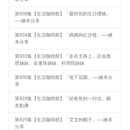
第938集【生活咖啡館】「最特別的生日禮物」
──繪本分享
第934集【生活咖啡館】「媽媽的紅沙發」──繪
本分享
第933集【生活咖啡館】「走在主路上」訪金惠
恩姊妹、金連珠姊妹、朴周熙姊妹
第930集【生活咖啡館】「地下花園」──繪本分
享
第929集【生活咖啡館】「給爸爸的一封信」聽
友點播
第925集【生活咖啡館】「艾文的帽子」──繪本
分享