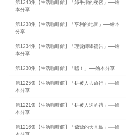
第1243集【生活咖啡館】「綠手指的秘密」──繪
本分享
第1238集【生活咖啡館】「亨利的地圖」──繪本
分享
第1234集【生活咖啡館】「理髮師學禱告」──繪
本分享
第1230集【生活咖啡館】「噓！」──繪本分享
第1225集【生活咖啡館】「拼被人去旅行」──繪
本分享
第1221集【生活咖啡館】「拼被人送的禮」──繪
本分享
第1216集【生活咖啡館】「爺爺的天堂島」──繪
本分享