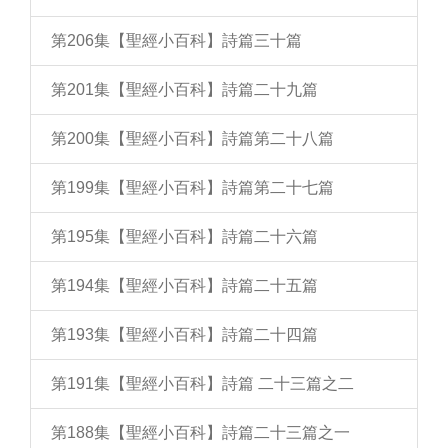
第206集【聖經小百科】詩篇三十篇
第201集【聖經小百科】詩篇二十九篇
第200集【聖經小百科】詩篇第二十八篇
第199集【聖經小百科】詩篇第二十七篇
第195集【聖經小百科】詩篇二十六篇
第194集【聖經小百科】詩篇二十五篇
第193集【聖經小百科】詩篇二十四篇
第191集【聖經小百科】詩篇 二十三篇之二
第188集【聖經小百科】詩篇二十三篇之一