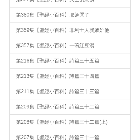
第380集【聖經小百科】耶穌哭了
第359集【聖經小百科】非利士人就嫉妒他
第357集【聖經小百科】一碗紅豆湯
第216集【聖經小百科】詩篇三十五篇
第213集【聖經小百科】詩篇三十四篇
第211集【聖經小百科】詩篇三十三篇
第209集【聖經小百科】詩篇三十二篇
第208集【聖經小百科】詩篇三十二篇(上)
第207集【聖經小百科】詩篇三十一篇