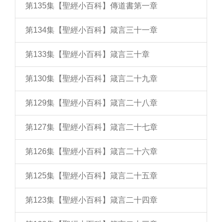
第135集【聖經小百科】傳道書第一章
第134集【聖經小百科】箴言三十一章
第133集【聖經小百科】箴言三十章
第130集【聖經小百科】箴言二十九章
第129集【聖經小百科】箴言二十八章
第127集【聖經小百科】箴言二十七章
第126集【聖經小百科】箴言二十六章
第125集【聖經小百科】箴言二十五章
第123集【聖經小百科】箴言二十四章