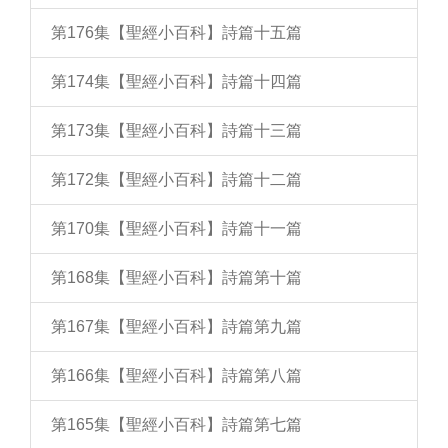
第176集【聖經小百科】詩篇十五篇
第174集【聖經小百科】詩篇十四篇
第173集【聖經小百科】詩篇十三篇
第172集【聖經小百科】詩篇十二篇
第170集【聖經小百科】詩篇十一篇
第168集【聖經小百科】詩篇第十篇
第167集【聖經小百科】詩篇第九篇
第166集【聖經小百科】詩篇第八篇
第165集【聖經小百科】詩篇第七篇