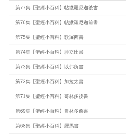
第77集【聖經小百科】帖撒羅尼迦後書
第76集【聖經小百科】帖撒羅尼迦前書
第75集【聖經小百科】歌羅西書
第74集【聖經小百科】腓立比書
第73集【聖經小百科】以弗所書
第72集【聖經小百科】加拉太書
第71集【聖經小百科】哥林多後書
第69集【聖經小百科】哥林多前書
第68集【聖經小百科】羅馬書