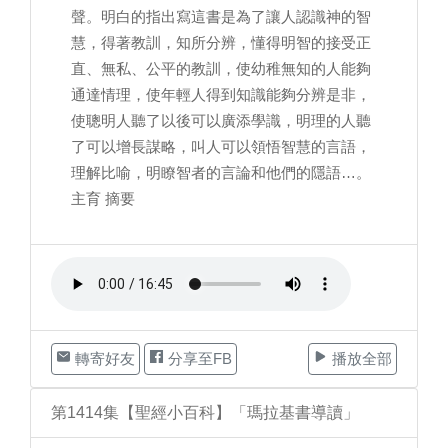
聲。明白的指出寫這書是為了讓人認識神的智
慧，得著教訓，知所分辨，懂得明智的接受正
直、無私、公平的教訓，使幼稚無知的人能夠
通達情理，使年輕人得到知識能夠分辨是非，
使聰明人聽了以後可以廣添學識，明理的人聽
了可以增長謀略，叫人可以領悟智慧的言語，
理解比喻，明瞭智者的言論和他們的隱語…。
主育 摘要
轉寄好友
分享至FB
播放全部
第1414集【聖經小百科】「瑪拉基書導讀」