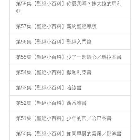
第58集【聖經小百科】你愛我嗎？抹大拉的馬利
亞
第57集【聖經小百科】新約聖經導讀
第56集【聖經小百科】聖經入門篇
第55集【聖經小百科】少了一匙清心／瑪拉基書
第54集【聖經小百科】撒迦利亞書
第53集【聖經小百科】哈該書
第52集【聖經小百科】西番雅書
第51集【聖經小百科】少年的官／哈巴谷書
第50集【聖經小百科】如同早晨的雲霧／那鴻書