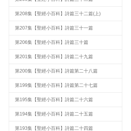
第208集【聖經小百科】詩篇三十二篇(上)
第207集【聖經小百科】詩篇三十一篇
第206集【聖經小百科】詩篇三十篇
第201集【聖經小百科】詩篇二十九篇
第200集【聖經小百科】詩篇第二十八篇
第199集【聖經小百科】詩篇第二十七篇
第195集【聖經小百科】詩篇二十六篇
第194集【聖經小百科】詩篇二十五篇
第193集【聖經小百科】詩篇二十四篇