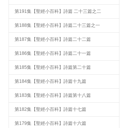
第191集【聖經小百科】詩篇 二十三篇之二
第188集【聖經小百科】詩篇二十三篇之一
第187集【聖經小百科】詩篇二十二篇
第186集【聖經小百科】詩篇二十一篇
第185集【聖經小百科】詩篇第二十篇
第184集【聖經小百科】詩篇十九篇
第183集【聖經小百科】詩篇第十八篇
第182集【聖經小百科】詩篇十七篇
第179集【聖經小百科】詩篇十六篇