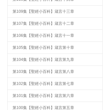
第109集【聖經小百科】箴言十三章
第107集【聖經小百科】箴言十二章
第106集【聖經小百科】箴言十一章
第105集【聖經小百科】箴言第十章
第104集【聖經小百科】箴言第九章
第103集【聖經小百科】箴言第八章
第102集【聖經小百科】箴言第七章
第101集【聖經小百科】箴言第六章
第100集【聖經小百科】箴言第五章