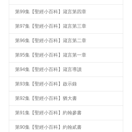
第99集【聖經小百科】箴言第四章
第97集【聖經小百科】箴言第三章
第96集【聖經小百科】箴言第二章
第95集【聖經小百科】箴言第一章
第94集【聖經小百科】箴言導讀
第93集【聖經小百科】啟示錄
第92集【聖經小百科】猶大書
第91集【聖經小百科】約翰參書
第90集【聖經小百科】約翰貳書