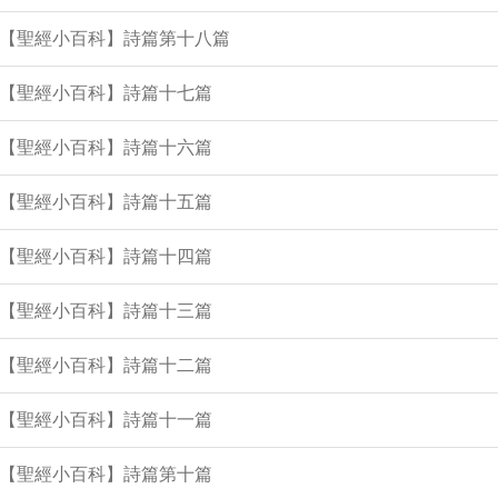
集【聖經小百科】詩篇第十八篇
集【聖經小百科】詩篇十七篇
集【聖經小百科】詩篇十六篇
集【聖經小百科】詩篇十五篇
集【聖經小百科】詩篇十四篇
集【聖經小百科】詩篇十三篇
集【聖經小百科】詩篇十二篇
集【聖經小百科】詩篇十一篇
集【聖經小百科】詩篇第十篇