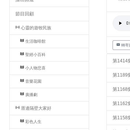
節目回顧
心靈的遊牧民族
生活咖啡館
轉寄
聖經小百科
第141
小人物悲喜
第118
音樂花園
第116
廣播劇
第116
厝邊隔壁大家好
第115
彩色人生