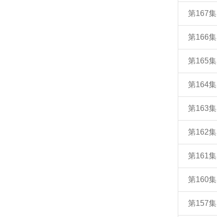
第167
第166
第165
第164
第163
第162
第161
第160
第157