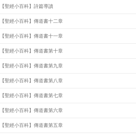
集【聖經小百科】詩篇導讀
集【聖經小百科】傳道書十二章
集【聖經小百科】傳道書十一章
集【聖經小百科】傳道書第十章
集【聖經小百科】傳道書第九章
集【聖經小百科】傳道書第八章
集【聖經小百科】傳道書第七章
集【聖經小百科】傳道書第六章
集【聖經小百科】傳道書第五章