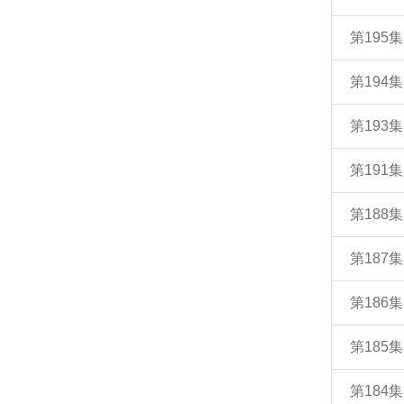
第195
第194
第193
第191
第188
第187
第186
第185
第184