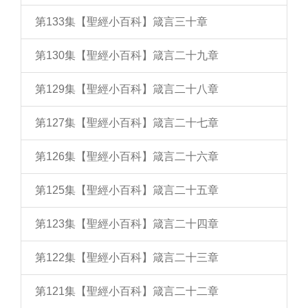
第133集【聖經小百科】箴言三十章
第130集【聖經小百科】箴言二十九章
第129集【聖經小百科】箴言二十八章
第127集【聖經小百科】箴言二十七章
第126集【聖經小百科】箴言二十六章
第125集【聖經小百科】箴言二十五章
第123集【聖經小百科】箴言二十四章
第122集【聖經小百科】箴言二十三章
第121集【聖經小百科】箴言二十二章