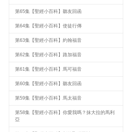
第65集【聖經小百科】聽友回函
第64集【聖經小百科】使徒行傳
第63集【聖經小百科】約翰福音
第62集【聖經小百科】路加福音
第61集【聖經小百科】馬可福音
第60集【聖經小百科】聽友回函
第59集【聖經小百科】馬太福音
第58集【聖經小百科】你愛我嗎？抹大拉的馬利
亞