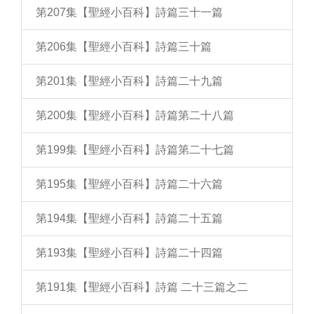
第207集【聖經小百科】詩篇三十一篇
第206集【聖經小百科】詩篇三十篇
第201集【聖經小百科】詩篇二十九篇
第200集【聖經小百科】詩篇第二十八篇
第199集【聖經小百科】詩篇第二十七篇
第195集【聖經小百科】詩篇二十六篇
第194集【聖經小百科】詩篇二十五篇
第193集【聖經小百科】詩篇二十四篇
第191集【聖經小百科】詩篇 二十三篇之二