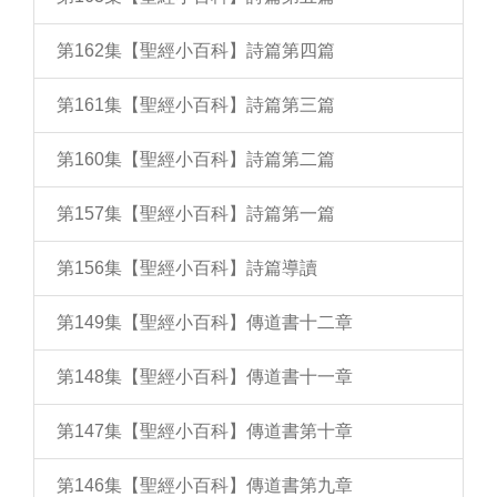
第162集【聖經小百科】詩篇第四篇
第161集【聖經小百科】詩篇第三篇
第160集【聖經小百科】詩篇第二篇
第157集【聖經小百科】詩篇第一篇
第156集【聖經小百科】詩篇導讀
第149集【聖經小百科】傳道書十二章
第148集【聖經小百科】傳道書十一章
第147集【聖經小百科】傳道書第十章
第146集【聖經小百科】傳道書第九章