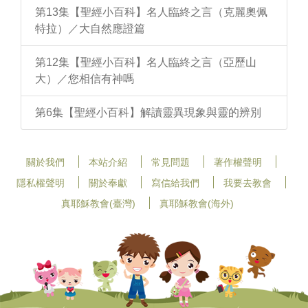
第13集【聖經小百科】名人臨終之言（克麗奧佩
特拉）／大自然應證篇
第12集【聖經小百科】名人臨終之言（亞歷山
大）／您相信有神嗎
第6集【聖經小百科】解讀靈異現象與靈的辨別
關於我們
本站介紹
常見問題
著作權聲明
隱私權聲明
關於奉獻
寫信給我們
我要去教會
真耶穌教會(臺灣)
真耶穌教會(海外)