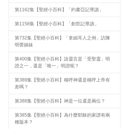
第1162集【聖經小百科】「約書亞記導讀」
第1158集【聖經小百科】「創世記導讀」
第732集【聖經小百科】「拿細耳人之例」訪陳
明蕾姊妹
第400集【聖經小百科】說靈言是「受聖靈」明
證之一，還是「唯一」明證呢？
第389集【聖經小百科】稱呼神還是稱呼上帝有
差嗎？
第388集【聖經小百科】神是一位還是兩位？
第385集【聖經小百科】為什麼耶穌的家譜有兩
種版本？