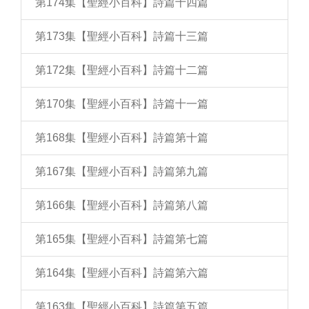
第174集【聖經小百科】詩篇十四篇
第173集【聖經小百科】詩篇十三篇
第172集【聖經小百科】詩篇十二篇
第170集【聖經小百科】詩篇十一篇
第168集【聖經小百科】詩篇第十篇
第167集【聖經小百科】詩篇第九篇
第166集【聖經小百科】詩篇第八篇
第165集【聖經小百科】詩篇第七篇
第164集【聖經小百科】詩篇第六篇
第163集【聖經小百科】詩篇第五篇