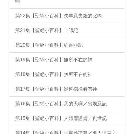
喻
第22集【聖經小百科】失羊及失錢的比喻
第21集【聖經小百科】士師記
第20集【聖經小百科】約書亞記
第19集【聖經小百科】無所不在的神
第18集【聖經小百科】無所不在的神
第17集【聖經小百科】從道德律看有神
第16集【聖經小百科】我的天啊／出埃及記
第15集【聖經小百科】人體應證篇／創世記
第14集【聖經小百科】宇宙應證篇／名人遺言之