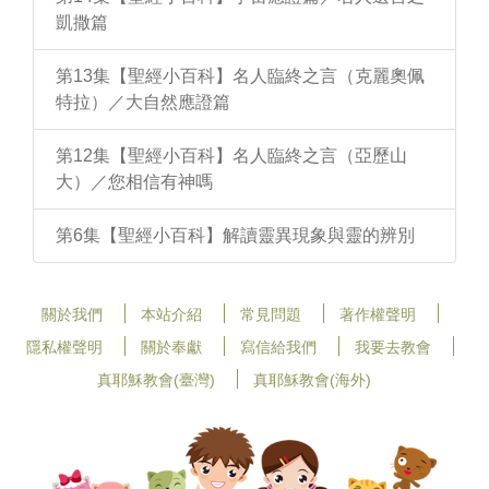
凱撒篇
第13集【聖經小百科】名人臨終之言（克麗奧佩
特拉）／大自然應證篇
第12集【聖經小百科】名人臨終之言（亞歷山
大）／您相信有神嗎
第6集【聖經小百科】解讀靈異現象與靈的辨別
關於我們
本站介紹
常見問題
著作權聲明
隱私權聲明
關於奉獻
寫信給我們
我要去教會
真耶穌教會(臺灣)
真耶穌教會(海外)