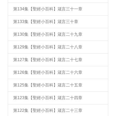
第134集【聖經小百科】箴言三十一章
第133集【聖經小百科】箴言三十章
第130集【聖經小百科】箴言二十九章
第129集【聖經小百科】箴言二十八章
第127集【聖經小百科】箴言二十七章
第126集【聖經小百科】箴言二十六章
第125集【聖經小百科】箴言二十五章
第123集【聖經小百科】箴言二十四章
第122集【聖經小百科】箴言二十三章