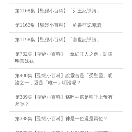
第1168集【聖經小百科】「列王紀導讀」
第1162集【聖經小百科】「約書亞記導讀」
第1158集【聖經小百科】「創世記導讀」
第732集【聖經小百科】「拿細耳人之例」訪陳
明蕾姊妹
第400集【聖經小百科】說靈言是「受聖靈」明
證之一，還是「唯一」明證呢？
第389集【聖經小百科】稱呼神還是稱呼上帝有
差嗎？
第388集【聖經小百科】神是一位還是兩位？