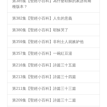
第385集【聖經小百科】為什麼耶穌的家譜有兩
種版本？
第382集【聖經小百科】人生的意義
第380集【聖經小百科】耶穌哭了
第359集【聖經小百科】非利士人就嫉妒他
第357集【聖經小百科】一碗紅豆湯
第216集【聖經小百科】詩篇三十五篇
第213集【聖經小百科】詩篇三十四篇
第211集【聖經小百科】詩篇三十三篇
第209集【聖經小百科】詩篇三十二篇