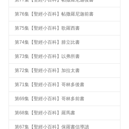
第76集【聖經小百科】帖撒羅尼迦前書
第75集【聖經小百科】歌羅西書
第74集【聖經小百科】腓立比書
第73集【聖經小百科】以弗所書
第72集【聖經小百科】加拉太書
第71集【聖經小百科】哥林多後書
第69集【聖經小百科】哥林多前書
第68集【聖經小百科】羅馬書
第67集【聖經小百科】保羅書信導讀