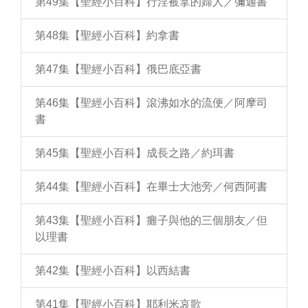
第49集【聖經小百科】行淫被拿的婦人／彌迦書
第48集【聖經小百科】約拿書
第47集【聖經小百科】俄巴底亞書
第46集【聖經小百科】滾沸如水的流便／阿摩司
書
第45集【聖經小百科】成長之路／約珥書
第44集【聖經小百科】在畢士大池旁／何西阿書
第43集【聖經小百科】癱子與他的三個朋友／但
以理書
第42集【聖經小百科】以西結書
第41集【聖經小百科】耶利米哀歌