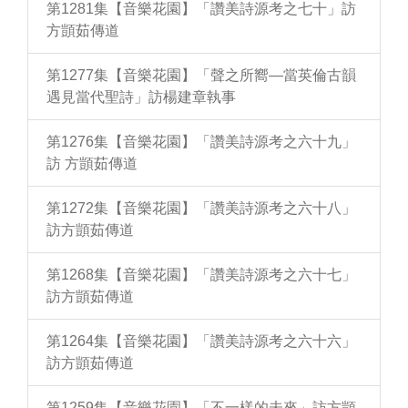
第1281集【音樂花園】「讚美詩源考之七十」訪
方顗茹傳道
第1277集【音樂花園】「聲之所嚮—當英倫古韻
遇見當代聖詩」訪楊建章執事
第1276集【音樂花園】「讚美詩源考之六十九」
訪 方顗茹傳道
第1272集【音樂花園】「讚美詩源考之六十八」
訪方顗茹傳道
第1268集【音樂花園】「讚美詩源考之六十七」
訪方顗茹傳道
第1264集【音樂花園】「讚美詩源考之六十六」
訪方顗茹傳道
第1259集【音樂花園】「不一樣的未來」訪方顗