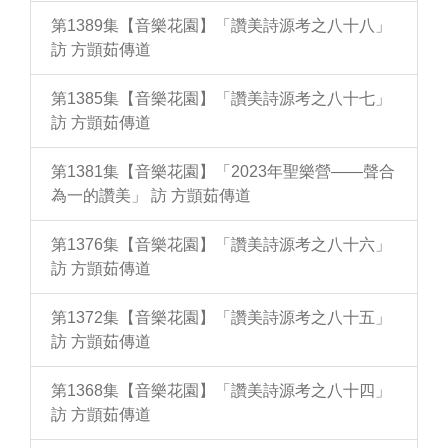
第1389集【音樂花園】「讚美詩源考之八十八」
訪 方顗茹傳道
第1385集【音樂花園】「讚美詩源考之八十七」
訪 方顗茹傳道
第1381集【音樂花園】「2023年聖樂營——聲合
為一的讚美」 訪 方顗茹傳道
第1376集【音樂花園】「讚美詩源考之八十六」
訪 方顗茹傳道
第1372集【音樂花園】「讚美詩源考之八十五」
訪 方顗茹傳道
第1368集【音樂花園】「讚美詩源考之八十四」
訪 方顗茹傳道