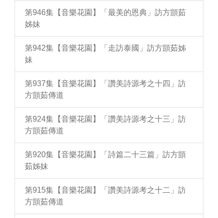
第946集【音樂花園】「最美的恩典」訪方顗茹
姊妹
第942集【音樂花園】「走訪泰國」訪方顗茹姊
妹
第937集【音樂花園】「讚美詩源考之十四」訪
方顗茹傳道
第924集【音樂花園】「讚美詩源考之十三」訪
方顗茹傳道
第920集【音樂花園】「詩篇二十三篇」訪方顗
茹姊妹
第915集【音樂花園】「讚美詩源考之十二」訪
方顗茹傳道