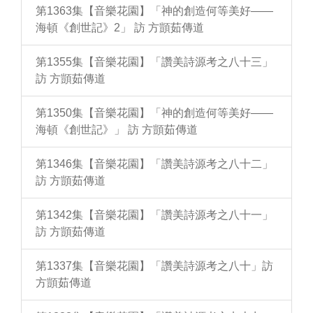
第1363集【音樂花園】「神的創造何等美好——
海頓《創世記》2」 訪 方顗茹傳道
第1355集【音樂花園】「讚美詩源考之八十三」
訪 方顗茹傳道
第1350集【音樂花園】「神的創造何等美好——
海頓《創世記》」 訪 方顗茹傳道
第1346集【音樂花園】「讚美詩源考之八十二」
訪 方顗茹傳道
第1342集【音樂花園】「讚美詩源考之八十一」
訪 方顗茹傳道
第1337集【音樂花園】「讚美詩源考之八十」訪
方顗茹傳道