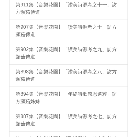
第911集【音樂花園】「讚美詩源考之十一」訪
方顗茹傳道
第907集【音樂花園】「讚美詩源考之十」訪方
顗茹傳道
第902集【音樂花園】「讚美詩源考之九」訪方
顗茹傳道
第898集【音樂花園】「讚美詩源考之八」訪方
顗茹傳道
第894集【音樂花園】「年終詩歌感恩選粹」訪
方顗茹姊妹
第887集【音樂花園】「讚美詩源考之七」訪方
顗茹傳道