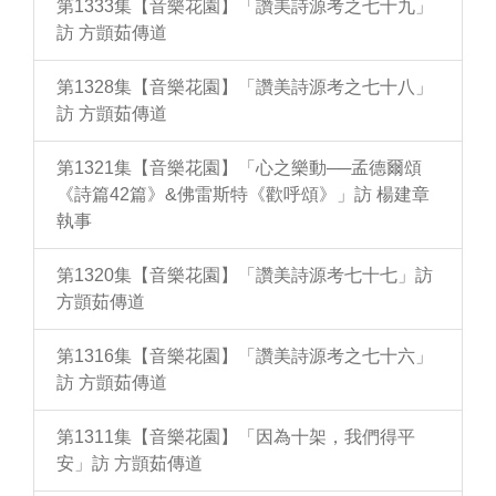
第1333集【音樂花園】「讚美詩源考之七十九」
訪 方顗茹傳道
第1328集【音樂花園】「讚美詩源考之七十八」
訪 方顗茹傳道
第1321集【音樂花園】「心之樂動──孟德爾頌
《詩篇42篇》&佛雷斯特《歡呼頌》」訪 楊建章
執事
第1320集【音樂花園】「讚美詩源考七十七」訪
方顗茹傳道
第1316集【音樂花園】「讚美詩源考之七十六」
訪 方顗茹傳道
第1311集【音樂花園】「因為十架，我們得平
安」訪 方顗茹傳道