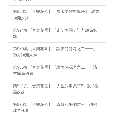
第998集【音樂花園】「馬太受難曲導聆1」訪方
顗茹姊妹
第994集【音樂花園】「走訪美國」訪方顗茹姊
妹
第989集【音樂花園】「讚美詩源考之二十一」
訪方顗茹姊妹
第985集【音樂花園】「讚美詩源考之二十」訪
方顗茹姊妹
第981集【音樂花園】「人生的畢業季2」訪方顗
茹姊妹
第976集【音樂花園】「奇妙和平的君王」訪楊
建章執事