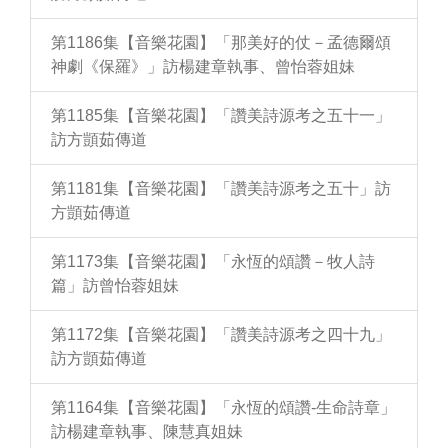
第1186集【音樂花園】「那美好的仗－孟德爾頌
神劇《保羅》」訪楊建章執事、曾怡蓉姐妹
第1185集【音樂花園】「讚美詩源考之五十一」
訪方顗茹傳道
第1181集【音樂花園】「讚美詩源考之五十」訪
方顗茹傳道
第1173集【音樂花園】「永恆的頌讚－牧人詩
篇」訪曾怡蓉姐妹
第1172集【音樂花園】「讚美詩源考之四十九」
訪方顗茹傳道
第1164集【音樂花園】「永恆的頌讚-生命詩章」
訪楊建章執事、陳慧真姐妹