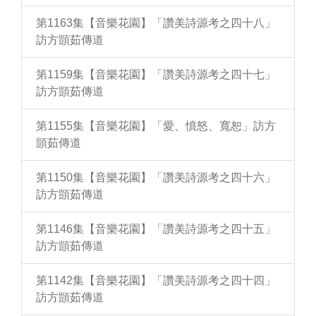
第1163集【音樂花園】「讚美詩源考之四十八」
訪方顗茹傳道
第1159集【音樂花園】「讚美詩源考之四十七」
訪方顗茹傳道
第1155集【音樂花園】「愛、憤怒、寬恕」訪方
顗茹傳道
第1150集【音樂花園】「讚美詩源考之四十六」
訪方顗茹傳道
第1146集【音樂花園】「讚美詩源考之四十五」
訪方顗茹傳道
第1142集【音樂花園】「讚美詩源考之四十四」
訪方顗茹傳道