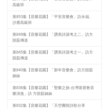
高級班
第853集【音樂花園】「平安音樂會」訪永福、
沙鹿高級班
第849集【音樂花園】「讚美詩源考之二」訪方
顗茹傳道
第845集【音樂花園】「讚美詩源考之一」訪方
顗茹傳道
第840集【音樂花園】「新年音樂會」訪方顗茹
姊妹
第836集【音樂花園】「聖樂之旅-台灣基督教音
樂演進」訪 方顗茹姊妹
第832集【音樂花園】「天空團契詩歌分享