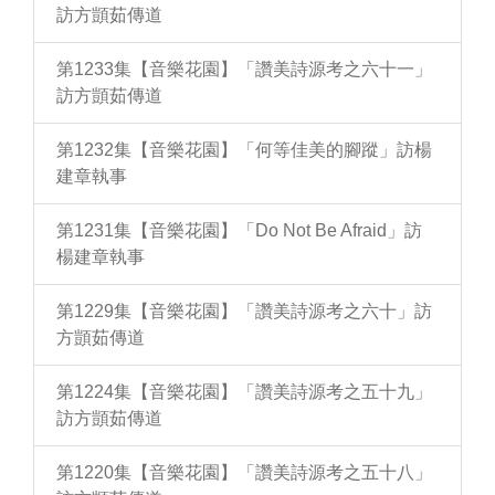
訪方顗茹傳道
第1233集【音樂花園】「讚美詩源考之六十一」
訪方顗茹傳道
第1232集【音樂花園】「何等佳美的腳蹤」訪楊
建章執事
第1231集【音樂花園】「Do Not Be Afraid」訪
楊建章執事
第1229集【音樂花園】「讚美詩源考之六十」訪
方顗茹傳道
第1224集【音樂花園】「讚美詩源考之五十九」
訪方顗茹傳道
第1220集【音樂花園】「讚美詩源考之五十八」