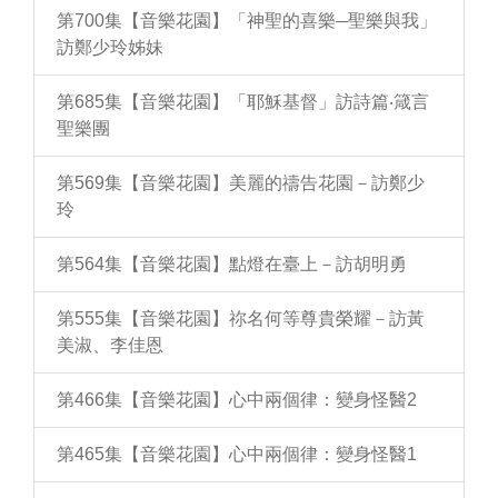
第700集【音樂花園】「神聖的喜樂─聖樂與我」
訪鄭少玲姊妹
第685集【音樂花園】「耶穌基督」訪詩篇‧箴言
聖樂團
第569集【音樂花園】美麗的禱告花園－訪鄭少
玲
第564集【音樂花園】點燈在臺上－訪胡明勇
第555集【音樂花園】祢名何等尊貴榮耀－訪黃
美淑、李佳恩
第466集【音樂花園】心中兩個律：變身怪醫2
第465集【音樂花園】心中兩個律：變身怪醫1