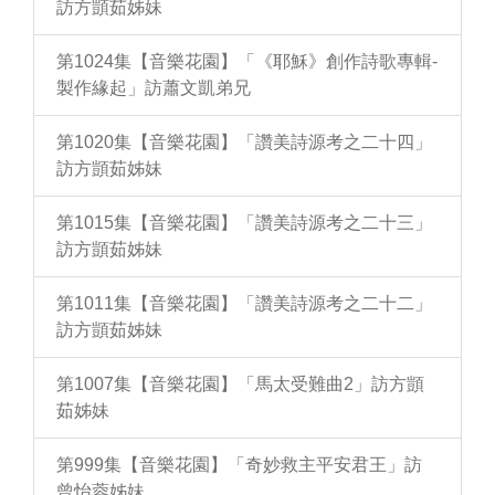
訪方顗茹姊妹
第1024集【音樂花園】「《耶穌》創作詩歌專輯-
製作緣起」訪蕭文凱弟兄
第1020集【音樂花園】「讚美詩源考之二十四」
訪方顗茹姊妹
第1015集【音樂花園】「讚美詩源考之二十三」
訪方顗茹姊妹
第1011集【音樂花園】「讚美詩源考之二十二」
訪方顗茹姊妹
第1007集【音樂花園】「馬太受難曲2」訪方顗
茹姊妹
第999集【音樂花園】「奇妙救主平安君王」訪
曾怡蓉姊妹