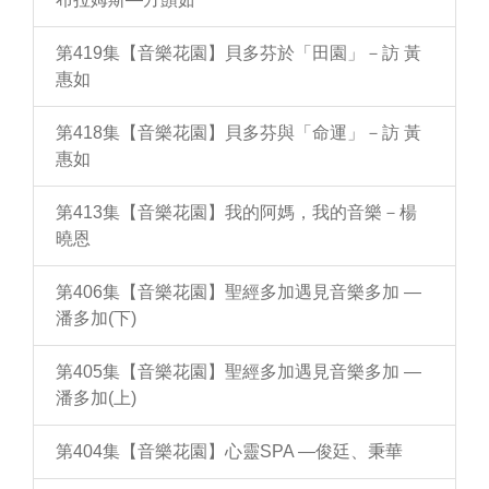
第419集【音樂花園】貝多芬於「田園」－訪 黃
惠如
第418集【音樂花園】貝多芬與「命運」－訪 黃
惠如
第413集【音樂花園】我的阿媽，我的音樂－楊
曉恩
第406集【音樂花園】聖經多加遇見音樂多加 —
潘多加(下)
第405集【音樂花園】聖經多加遇見音樂多加 —
潘多加(上)
第404集【音樂花園】心靈SPA —俊廷、秉華