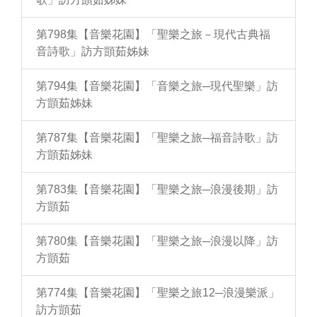
第798集【音樂花園】「聖樂之旅－現代古典福
音詩歌」訪方顗茹姊妹
第794集【音樂花園】「音樂之旅─現代聖樂」訪
方顗茹姊妹
第787集【音樂花園】「聖樂之旅─福音詩歌」訪
方顗茹姊妹
第783集【音樂花園】「聖樂之旅─浪漫後期」訪
方顗茹
第780集【音樂花園】「聖樂之旅─浪漫以降」訪
方顗茹
第774集【音樂花園】「聖樂之旅12─浪漫樂派」
訪方顗茹