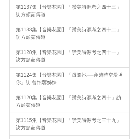
第1137集【音樂花園】「讚美詩源考之四十三」
訪方顗茹傳道
第1133集【音樂花園】「讚美詩源考之四十二」
訪方顗茹傳道
第1128集【音樂花園】「讚美詩源考之四十一」
訪方顗茹傳道
第1124集【音樂花園】「跟隨祂──穿越時空愛著
你」訪 曾怡蓉姊妹
第1120集【音樂花園】「讚美詩源考之四十」訪
方顗茹傳道
第1115集【音樂花園】「讚美詩源考之三十九」
訪方顗茹傳道