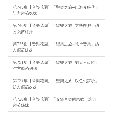
第745集【音樂花園】「聖樂之旅─巴洛克時代」
訪方顗茹姊妹
第740集【音樂花園】「聖樂之旅─文藝復興」訪
方顗茹姊妹
第736集【音樂花園】「聖樂之旅─教堂音樂」訪
方顗茹姊妹
第731集【音樂花園】「聖樂之旅─猶太人詩歌」
訪方顗茹姊妹
第727集【音樂花園】「聖樂之旅─以色列詩歌」
訪方顗茹姊妹
第720集【音樂花園】「充滿音樂的宗教」訪方
顗茹姊妹