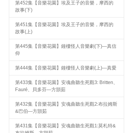
第452集【音樂花園】埃及王子的音樂，摩西的
故事(下)
第451集【音樂花園】埃及王子的音樂，摩西的
故事(上)
第445集【音樂花園】鐘樓怪人音樂劇(下)—真信
仰
第444集【音樂花園】鐘樓怪人音樂劇(上)—真愛
第433集【音樂花園】安魂曲聽生死觀3: Britten、
Fauré、貝多芬—方顗茹
第432集【音樂花園】安魂曲聽生死觀2:布拉姆斯
&巴伯—方顗茹
第431集【音樂花園】安魂曲聽生死觀1:莫札特&
布拉姆斯—方顗茹