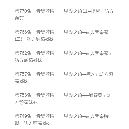
第770集【音樂花園】「聖樂之旅11─複習」訪方
顗茹
第766集【音樂花園】「聖樂之旅─古典音樂家
(二)」訪方顗茹姊妹
第762集【音樂花園】「聖樂之旅─古典音樂家」
訪方顗茹姊妹
第757集【音樂花園】「聖樂之旅─聖詠」訪方顗
茹姊妹
第753集【音樂花園】「聖樂之旅──彌賽亞」訪
方顗茹姊妹
第749集【音樂花園】「聖樂之旅─古典音樂時
期」訪方顗茹姊妹