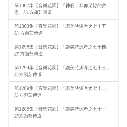
第1307集【音樂花園】「神啊，我仰望祢的救
恩」訪 方顗茹傳道
第1303集【音樂花園】「讚美詩源考之七十五」
訪 方顗茹傳道
第1298集【音樂花園】「讚美詩源考之七十四」
訪 方顗茹傳道
第1294集【音樂花園】「讚美詩源考之七十三」
訪方顗茹傳道
第1289集【音樂花園】「讚美詩源考之七十二」
訪方顗茹傳道
第1285集【音樂花園】「讚美詩源考之七十一」
訪方顗茹傳道