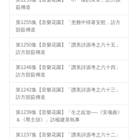
茹傳道
第1255集【音樂花園】「患難中得著安慰」訪方
顗茹傳道
第1250集【音樂花園】「讚美詩源考之六十五」
訪方顗茹傳道
第1246集【音樂花園】「讚美詩源考之六十四」
訪方顗茹傳道
第1242集【音樂花園】「讚美詩源考之六十三」
訪方顗茹傳道
第1239集【音樂花園】「生之綻放──《安魂曲》
＆《尊主頌》」訪楊建章執事
第1237集【音樂花園】「讚美詩源考之六十二」