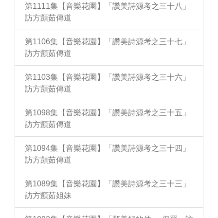
第1111集【音樂花園】「讚美詩源考之三十八」
訪方顗茹傳道
第1106集【音樂花園】「讚美詩源考之三十七」
訪方顗茹傳道
第1103集【音樂花園】「讚美詩源考之三十六」
訪方顗茹傳道
第1098集【音樂花園】「讚美詩源考之三十五」
訪方顗茹傳道
第1094集【音樂花園】「讚美詩源考之三十四」
訪方顗茹傳道
第1089集【音樂花園】「讚美詩源考之三十三」
訪方顗茹姐妹