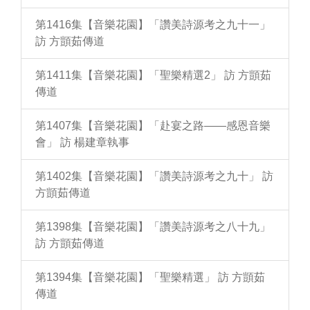
第1416集【音樂花園】「讚美詩源考之九十一」
訪 方顗茹傳道
第1411集【音樂花園】「聖樂精選2」 訪 方顗茹
傳道
第1407集【音樂花園】「赴宴之路——感恩音樂
會」 訪 楊建章執事
第1402集【音樂花園】「讚美詩源考之九十」 訪
方顗茹傳道
第1398集【音樂花園】「讚美詩源考之八十九」
訪 方顗茹傳道
第1394集【音樂花園】「聖樂精選」 訪 方顗茹
傳道