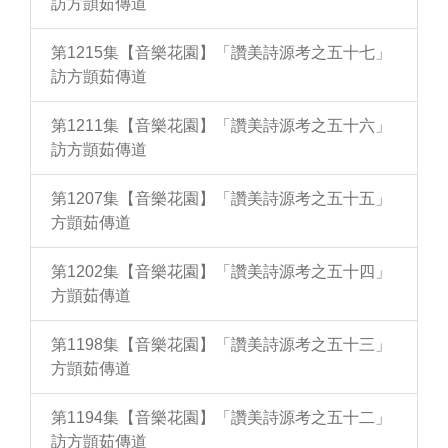
訪方顗茹傳道
第1215集【音樂花園】「讚美詩源考之五十七」
訪方顗茹傳道
第1211集【音樂花園】「讚美詩源考之五十六」
訪方顗茹傳道
第1207集【音樂花園】「讚美詩源考之五十五」
方顗茹傳道
第1202集【音樂花園】「讚美詩源考之五十四」
方顗茹傳道
第1198集【音樂花園】「讚美詩源考之五十三」
方顗茹傳道
第1194集【音樂花園】「讚美詩源考之五十二」
訪方顗茹傳道