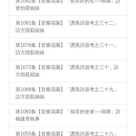
第1082集【音樂花園】「那美好的仗──保羅」訪
曾怡蓉姐妹
第1081集【音樂花園】「讚美詩源考之三十二」
訪方顗茹姐妹
第1076集【音樂花園】「讚美詩源考之三十一」
訪方顗茹姐妹
第1072集【音樂花園】「讚美詩源考之三十」訪
方顗茹姐妹
第1068集【音樂花園】「讚美詩源考之二十九」
訪方顗茹姊妹
第1060集【音樂花園】「福音的使者──保羅」訪
楊建章執事
第1055集【音樂花園】「讚美詩源考之二十八」