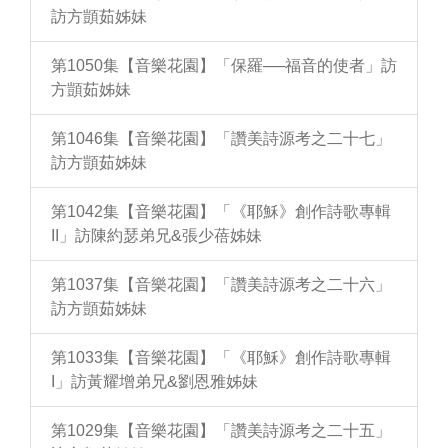
訪方顗茹姊妹
第1050集【音樂花園】「保羅──福音的使者」訪
方顗茹姊妹
第1046集【音樂花園】「讚美詩源考之二十七」
訪方顗茹姊妹
第1042集【音樂花園】「《耶穌》創作詩歌專輯
II」訪陳約瑟弟兄&張少蓓姊妹
第1037集【音樂花園】「讚美詩源考之二十六」
訪方顗茹姊妹
第1033集【音樂花園】「《耶穌》創作詩歌專輯
I」訪黃耀增弟兄&劉恩雅姊妹
第1029集【音樂花園】「讚美詩源考之二十五」