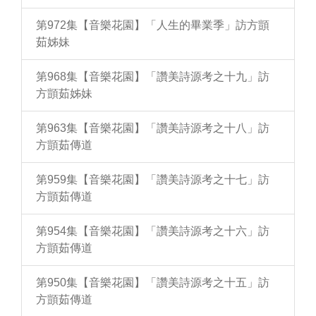
第972集【音樂花園】「人生的畢業季」訪方顗
茹姊妹
第968集【音樂花園】「讚美詩源考之十九」訪
方顗茹姊妹
第963集【音樂花園】「讚美詩源考之十八」訪
方顗茹傳道
第959集【音樂花園】「讚美詩源考之十七」訪
方顗茹傳道
第954集【音樂花園】「讚美詩源考之十六」訪
方顗茹傳道
第950集【音樂花園】「讚美詩源考之十五」訪
方顗茹傳道