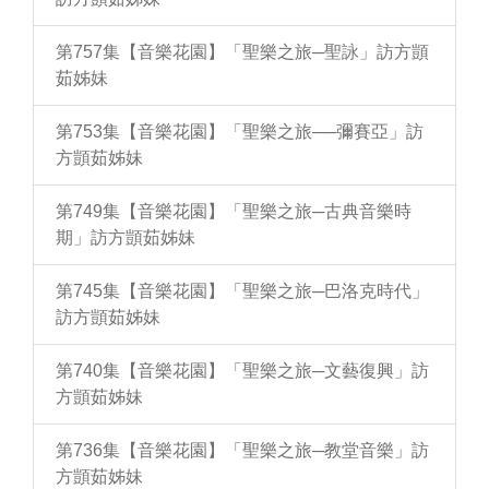
第757集【音樂花園】「聖樂之旅─聖詠」訪方顗
茹姊妹
第753集【音樂花園】「聖樂之旅──彌賽亞」訪
方顗茹姊妹
第749集【音樂花園】「聖樂之旅─古典音樂時
期」訪方顗茹姊妹
第745集【音樂花園】「聖樂之旅─巴洛克時代」
訪方顗茹姊妹
第740集【音樂花園】「聖樂之旅─文藝復興」訪
方顗茹姊妹
第736集【音樂花園】「聖樂之旅─教堂音樂」訪
方顗茹姊妹