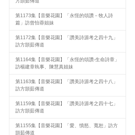
方顗茹傳道
第1173集【音樂花園】「永恆的頌讚－牧人詩
篇」訪曾怡蓉姐妹
第1172集【音樂花園】「讚美詩源考之四十九」
訪方顗茹傳道
第1164集【音樂花園】「永恆的頌讚-生命詩章」
訪楊建章執事、陳慧真姐妹
第1163集【音樂花園】「讚美詩源考之四十八」
訪方顗茹傳道
第1159集【音樂花園】「讚美詩源考之四十七」
訪方顗茹傳道
第1155集【音樂花園】「愛、憤怒、寬恕」訪方
顗茹傳道