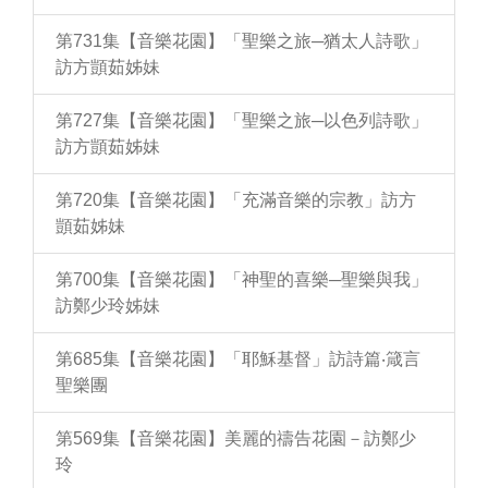
第731集【音樂花園】「聖樂之旅─猶太人詩歌」
訪方顗茹姊妹
第727集【音樂花園】「聖樂之旅─以色列詩歌」
訪方顗茹姊妹
第720集【音樂花園】「充滿音樂的宗教」訪方
顗茹姊妹
第700集【音樂花園】「神聖的喜樂─聖樂與我」
訪鄭少玲姊妹
第685集【音樂花園】「耶穌基督」訪詩篇‧箴言
聖樂團
第569集【音樂花園】美麗的禱告花園－訪鄭少
玲