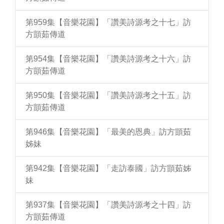
第959集【音樂花園】「讚美詩源考之十七」訪
方顗茹傳道
第954集【音樂花園】「讚美詩源考之十六」訪
方顗茹傳道
第950集【音樂花園】「讚美詩源考之十五」訪
方顗茹傳道
第946集【音樂花園】「最美的恩典」訪方顗茹
姊妹
第942集【音樂花園】「走訪泰國」訪方顗茹姊
妹
第937集【音樂花園】「讚美詩源考之十四」訪
方顗茹傳道