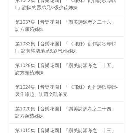
第1042集【音樂花園】「《耶穌》創作詩歌專輯
II」訪陳約瑟弟兄&張少蓓姊妹
第1037集【音樂花園】「讚美詩源考之二十六」
訪方顗茹姊妹
第1033集【音樂花園】「《耶穌》創作詩歌專輯
I」訪黃耀增弟兄&劉恩雅姊妹
第1029集【音樂花園】「讚美詩源考之二十五」
訪方顗茹姊妹
第1024集【音樂花園】「《耶穌》創作詩歌專輯-
製作緣起」訪蕭文凱弟兄
第1020集【音樂花園】「讚美詩源考之二十四」
訪方顗茹姊妹
第1015集【音樂花園】「讚美詩源考之二十三」