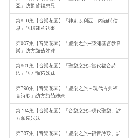
亞」訪劉盛福弟兄
第810集【音樂花園】「神劇以利亞－內涵與信
息」訪楊建章執事
第807集【音樂花園】「聖樂之旅─亞洲基督教音
樂」訪方顗茹姊妹
第801集【音樂花園】「聖樂之旅─當代福音詩
歌」訪方顗茹姊妹
第798集【音樂花園】「聖樂之旅－現代古典福
音詩歌」訪方顗茹姊妹
第794集【音樂花園】「音樂之旅─現代聖樂」訪
方顗茹姊妹
第787集【音樂花園】「聖樂之旅─福音詩歌」訪