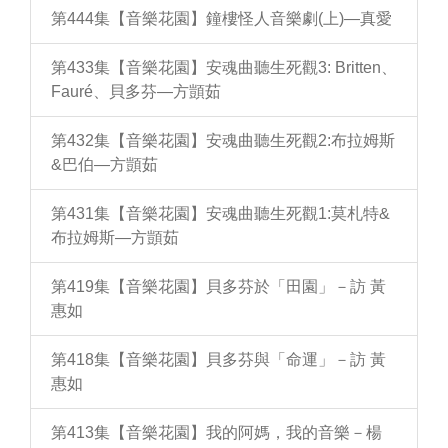
第444集【音樂花園】鐘樓怪人音樂劇(上)—真愛
第433集【音樂花園】安魂曲聽生死觀3: Britten、
Fauré、貝多芬—方顗茹
第432集【音樂花園】安魂曲聽生死觀2:布拉姆斯
&巴伯—方顗茹
第431集【音樂花園】安魂曲聽生死觀1:莫札特&
布拉姆斯—方顗茹
第419集【音樂花園】貝多芬於「田園」－訪 黃
惠如
第418集【音樂花園】貝多芬與「命運」－訪 黃
惠如
第413集【音樂花園】我的阿媽，我的音樂－楊