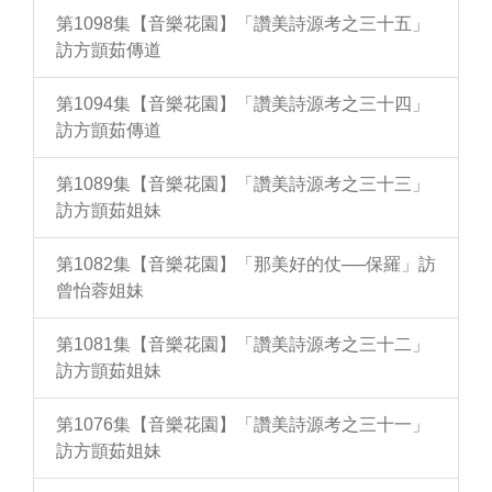
第1098集【音樂花園】「讚美詩源考之三十五」
訪方顗茹傳道
第1094集【音樂花園】「讚美詩源考之三十四」
訪方顗茹傳道
第1089集【音樂花園】「讚美詩源考之三十三」
訪方顗茹姐妹
第1082集【音樂花園】「那美好的仗──保羅」訪
曾怡蓉姐妹
第1081集【音樂花園】「讚美詩源考之三十二」
訪方顗茹姐妹
第1076集【音樂花園】「讚美詩源考之三十一」
訪方顗茹姐妹