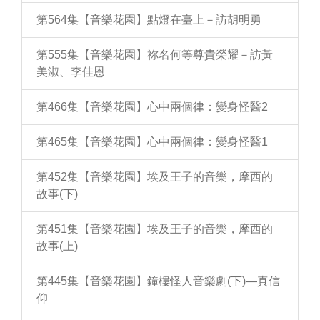
第564集【音樂花園】點燈在臺上－訪胡明勇
第555集【音樂花園】祢名何等尊貴榮耀－訪黃
美淑、李佳恩
第466集【音樂花園】心中兩個律：變身怪醫2
第465集【音樂花園】心中兩個律：變身怪醫1
第452集【音樂花園】埃及王子的音樂，摩西的
故事(下)
第451集【音樂花園】埃及王子的音樂，摩西的
故事(上)
第445集【音樂花園】鐘樓怪人音樂劇(下)—真信
仰