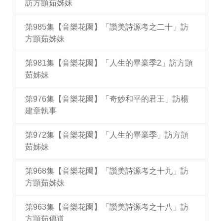
訪方顗茹姊妹
第985集【音樂花園】「讚美詩源考之二十」訪
方顗茹姊妹
第981集【音樂花園】「人生的畢業季2」訪方顗
茹姊妹
第976集【音樂花園】「奇妙和平的君王」訪楊
建章執事
第972集【音樂花園】「人生的畢業季」訪方顗
茹姊妹
第968集【音樂花園】「讚美詩源考之十九」訪
方顗茹姊妹
第963集【音樂花園】「讚美詩源考之十八」訪
方顗茹傳道