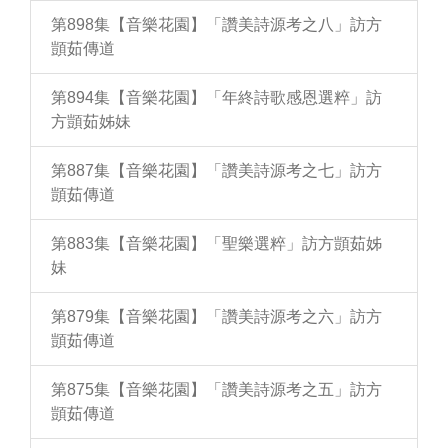
第898集【音樂花園】「讚美詩源考之八」訪方
顗茹傳道
第894集【音樂花園】「年終詩歌感恩選粹」訪
方顗茹姊妹
第887集【音樂花園】「讚美詩源考之七」訪方
顗茹傳道
第883集【音樂花園】「聖樂選粹」訪方顗茹姊
妹
第879集【音樂花園】「讚美詩源考之六」訪方
顗茹傳道
第875集【音樂花園】「讚美詩源考之五」訪方
顗茹傳道