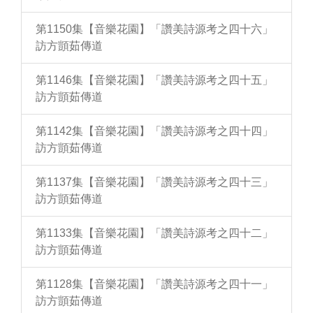
第1150集【音樂花園】「讚美詩源考之四十六」
訪方顗茹傳道
第1146集【音樂花園】「讚美詩源考之四十五」
訪方顗茹傳道
第1142集【音樂花園】「讚美詩源考之四十四」
訪方顗茹傳道
第1137集【音樂花園】「讚美詩源考之四十三」
訪方顗茹傳道
第1133集【音樂花園】「讚美詩源考之四十二」
訪方顗茹傳道
第1128集【音樂花園】「讚美詩源考之四十一」
訪方顗茹傳道