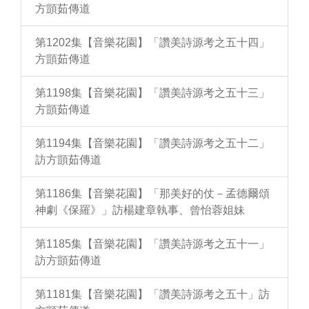
方顗茹傳道
第1202集【音樂花園】「讚美詩源考之五十四」
方顗茹傳道
第1198集【音樂花園】「讚美詩源考之五十三」
方顗茹傳道
第1194集【音樂花園】「讚美詩源考之五十二」
訪方顗茹傳道
第1186集【音樂花園】「那美好的仗－孟德爾頌
神劇《保羅》」訪楊建章執事、曾怡蓉姐妹
第1185集【音樂花園】「讚美詩源考之五十一」
訪方顗茹傳道
第1181集【音樂花園】「讚美詩源考之五十」訪