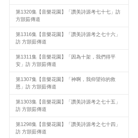
第1320集【音樂花園】「讚美詩源考七十七」訪
方顗茹傳道
第1316集【音樂花園】「讚美詩源考之七十六」
訪 方顗茹傳道
第1311集【音樂花園】「因為十架，我們得平
安」訪 方顗茹傳道
第1307集【音樂花園】「神啊，我仰望祢的救
恩」訪 方顗茹傳道
第1303集【音樂花園】「讚美詩源考之七十五」
訪 方顗茹傳道
第1298集【音樂花園】「讚美詩源考之七十四」
訪 方顗茹傳道