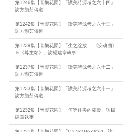
第1246集【音樂花園】「讚美詩源考之六十四」
訪方顗茹傳道
第1242集【音樂花園】「讚美詩源考之六十三」
訪方顗茹傳道
第1239集【音樂花園】「生之綻放──《安魂曲》
＆《尊主頌》」訪楊建章執事
第1237集【音樂花園】「讚美詩源考之六十二」
訪方顗茹傳道
第1233集【音樂花園】「讚美詩源考之六十一」
訪方顗茹傳道
第1232集【音樂花園】「何等佳美的腳蹤」訪楊
建章執事
第1231集【音樂花園】「Do Not Be Afraid」訪