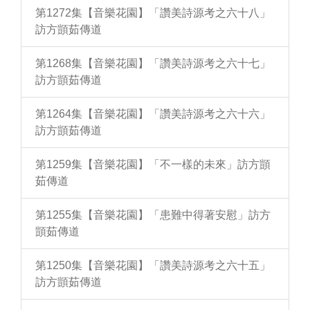
第1272集【音樂花園】「讚美詩源考之六十八」
訪方顗茹傳道
第1268集【音樂花園】「讚美詩源考之六十七」
訪方顗茹傳道
第1264集【音樂花園】「讚美詩源考之六十六」
訪方顗茹傳道
第1259集【音樂花園】「不一樣的未來」訪方顗
茹傳道
第1255集【音樂花園】「患難中得著安慰」訪方
顗茹傳道
第1250集【音樂花園】「讚美詩源考之六十五」
訪方顗茹傳道