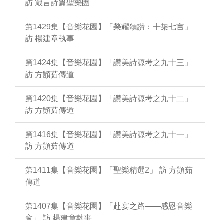
訪 箴言詩篇聖樂團
第1429集【音樂花園】「榮耀頌讚：十架七言」
訪 楊建章執事
第1424集【音樂花園】「讚美詩源考之九十三」
訪 方顗茹傳道
第1420集【音樂花園】「讚美詩源考之九十二」
訪 方顗茹傳道
第1416集【音樂花園】「讚美詩源考之九十一」
訪 方顗茹傳道
第1411集【音樂花園】「聖樂精選2」 訪 方顗茹
傳道
第1407集【音樂花園】「赴宴之路——感恩音樂
會」 訪 楊建章執事