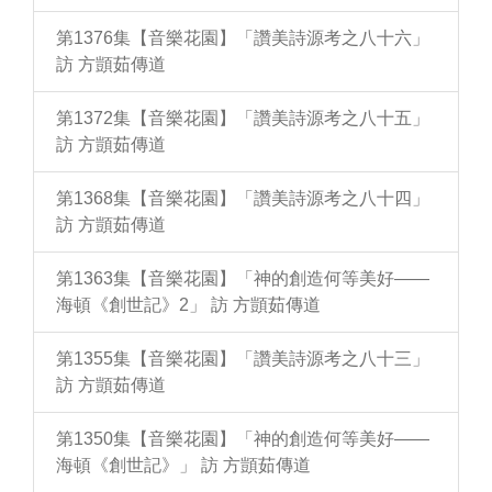
第1376集【音樂花園】「讚美詩源考之八十六」
訪 方顗茹傳道
第1372集【音樂花園】「讚美詩源考之八十五」
訪 方顗茹傳道
第1368集【音樂花園】「讚美詩源考之八十四」
訪 方顗茹傳道
第1363集【音樂花園】「神的創造何等美好——
海頓《創世記》2」 訪 方顗茹傳道
第1355集【音樂花園】「讚美詩源考之八十三」
訪 方顗茹傳道
第1350集【音樂花園】「神的創造何等美好——
海頓《創世記》」 訪 方顗茹傳道