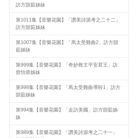
訪方顗茹姊妹
第1011集【音樂花園】「讚美詩源考之二十二」
訪方顗茹姊妹
第1007集【音樂花園】「馬太受難曲2」訪方顗
茹姊妹
第999集【音樂花園】「奇妙救主平安君王」訪
曾怡蓉姊妹
第998集【音樂花園】「馬太受難曲導聆1」訪方
顗茹姊妹
第994集【音樂花園】「走訪美國」訪方顗茹姊
妹
第989集【音樂花園】「讚美詩源考之二十一」