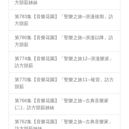
方顗茹姊妹
第783集【音樂花園】「聖樂之旅─浪漫後期」訪
方顗茹
第780集【音樂花園】「聖樂之旅─浪漫以降」訪
方顗茹
第774集【音樂花園】「聖樂之旅12─浪漫樂派」
訪方顗茹
第770集【音樂花園】「聖樂之旅11─複習」訪方
顗茹
第766集【音樂花園】「聖樂之旅─古典音樂家
(二)」訪方顗茹姊妹
第762集【音樂花園】「聖樂之旅─古典音樂家」
訪方顗茹姊妹