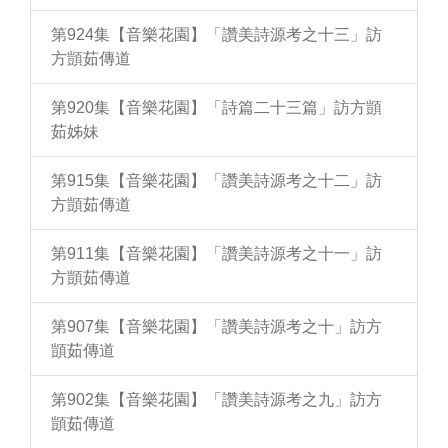
第924集【音樂花園】「讚美詩源考之十三」訪
方顗茹傳道
第920集【音樂花園】「詩篇二十三篇」訪方顗
茹姊妹
第915集【音樂花園】「讚美詩源考之十二」訪
方顗茹傳道
第911集【音樂花園】「讚美詩源考之十一」訪
方顗茹傳道
第907集【音樂花園】「讚美詩源考之十」訪方
顗茹傳道
第902集【音樂花園】「讚美詩源考之九」訪方
顗茹傳道