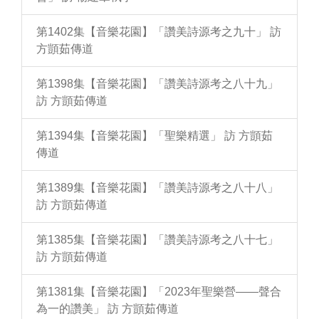
第1402集【音樂花園】「讚美詩源考之九十」 訪
方顗茹傳道
第1398集【音樂花園】「讚美詩源考之八十九」
訪 方顗茹傳道
第1394集【音樂花園】「聖樂精選」 訪 方顗茹
傳道
第1389集【音樂花園】「讚美詩源考之八十八」
訪 方顗茹傳道
第1385集【音樂花園】「讚美詩源考之八十七」
訪 方顗茹傳道
第1381集【音樂花園】「2023年聖樂營——聲合
為一的讚美」 訪 方顗茹傳道