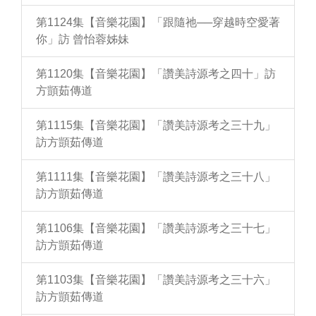
第1124集【音樂花園】「跟隨祂──穿越時空愛著
你」訪 曾怡蓉姊妹
第1120集【音樂花園】「讚美詩源考之四十」訪
方顗茹傳道
第1115集【音樂花園】「讚美詩源考之三十九」
訪方顗茹傳道
第1111集【音樂花園】「讚美詩源考之三十八」
訪方顗茹傳道
第1106集【音樂花園】「讚美詩源考之三十七」
訪方顗茹傳道
第1103集【音樂花園】「讚美詩源考之三十六」
訪方顗茹傳道