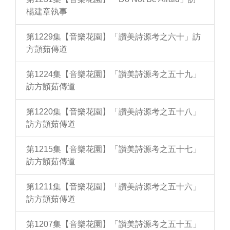
楊建章執事
第1229集【音樂花園】「讚美詩源考之六十」訪
方顗茹傳道
第1224集【音樂花園】「讚美詩源考之五十九」
訪方顗茹傳道
第1220集【音樂花園】「讚美詩源考之五十八」
訪方顗茹傳道
第1215集【音樂花園】「讚美詩源考之五十七」
訪方顗茹傳道
第1211集【音樂花園】「讚美詩源考之五十六」
訪方顗茹傳道
第1207集【音樂花園】「讚美詩源考之五十五」