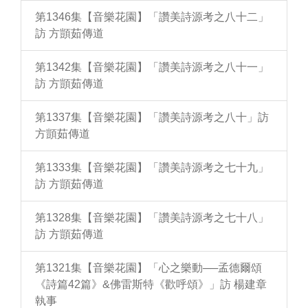
第1346集【音樂花園】「讚美詩源考之八十二」
訪 方顗茹傳道
第1342集【音樂花園】「讚美詩源考之八十一」
訪 方顗茹傳道
第1337集【音樂花園】「讚美詩源考之八十」訪
方顗茹傳道
第1333集【音樂花園】「讚美詩源考之七十九」
訪 方顗茹傳道
第1328集【音樂花園】「讚美詩源考之七十八」
訪 方顗茹傳道
第1321集【音樂花園】「心之樂動──孟德爾頌
《詩篇42篇》&佛雷斯特《歡呼頌》」訪 楊建章
執事