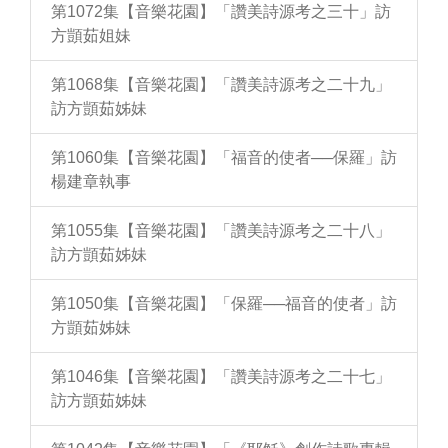
第1072集【音樂花園】「讚美詩源考之三十」訪
方顗茹姐妹
第1068集【音樂花園】「讚美詩源考之二十九」
訪方顗茹姊妹
第1060集【音樂花園】「福音的使者──保羅」訪
楊建章執事
第1055集【音樂花園】「讚美詩源考之二十八」
訪方顗茹姊妹
第1050集【音樂花園】「保羅──福音的使者」訪
方顗茹姊妹
第1046集【音樂花園】「讚美詩源考之二十七」
訪方顗茹姊妹