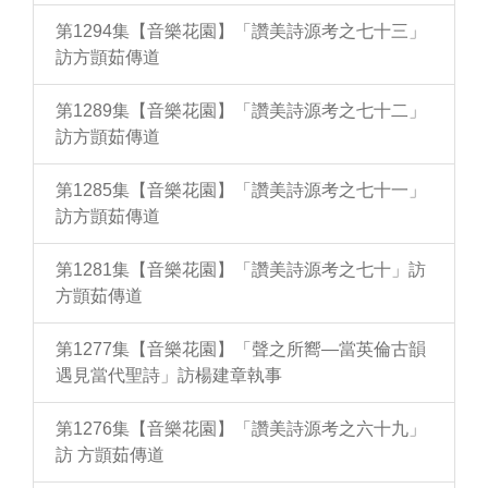
第1294集【音樂花園】「讚美詩源考之七十三」
訪方顗茹傳道
第1289集【音樂花園】「讚美詩源考之七十二」
訪方顗茹傳道
第1285集【音樂花園】「讚美詩源考之七十一」
訪方顗茹傳道
第1281集【音樂花園】「讚美詩源考之七十」訪
方顗茹傳道
第1277集【音樂花園】「聲之所嚮—當英倫古韻
遇見當代聖詩」訪楊建章執事
第1276集【音樂花園】「讚美詩源考之六十九」
訪 方顗茹傳道