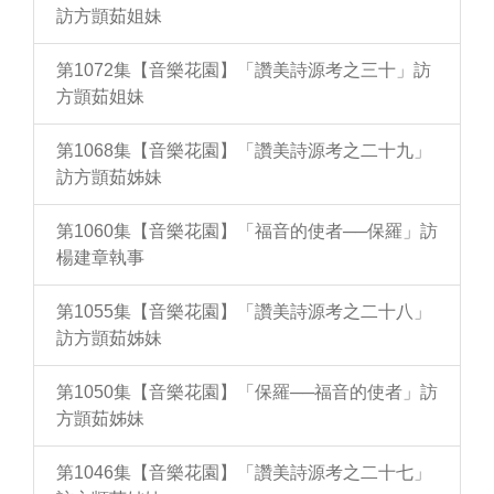
訪方顗茹姐妹
第1072集【音樂花園】「讚美詩源考之三十」訪
方顗茹姐妹
第1068集【音樂花園】「讚美詩源考之二十九」
訪方顗茹姊妹
第1060集【音樂花園】「福音的使者──保羅」訪
楊建章執事
第1055集【音樂花園】「讚美詩源考之二十八」
訪方顗茹姊妹
第1050集【音樂花園】「保羅──福音的使者」訪
方顗茹姊妹
第1046集【音樂花園】「讚美詩源考之二十七」