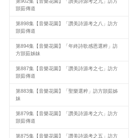
第902集【音樂花園】「讚美詩源考之九」訪方
顗茹傳道
第898集【音樂花園】「讚美詩源考之八」訪方
顗茹傳道
第894集【音樂花園】「年終詩歌感恩選粹」訪
方顗茹姊妹
第887集【音樂花園】「讚美詩源考之七」訪方
顗茹傳道
第883集【音樂花園】「聖樂選粹」訪方顗茹姊
妹
第879集【音樂花園】「讚美詩源考之六」訪方
顗茹傳道
第875集【音樂花園】「讚美詩源考之五」訪方