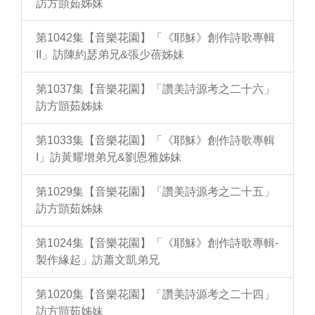
訪方顗茹姊妹
第1042集【音樂花園】「《耶穌》創作詩歌專輯
II」訪陳約瑟弟兄&張少蓓姊妹
第1037集【音樂花園】「讚美詩源考之二十六」
訪方顗茹姊妹
第1033集【音樂花園】「《耶穌》創作詩歌專輯
I」訪黃耀增弟兄&劉恩雅姊妹
第1029集【音樂花園】「讚美詩源考之二十五」
訪方顗茹姊妹
第1024集【音樂花園】「《耶穌》創作詩歌專輯-
製作緣起」訪蕭文凱弟兄
第1020集【音樂花園】「讚美詩源考之二十四」
訪方顗茹姊妹