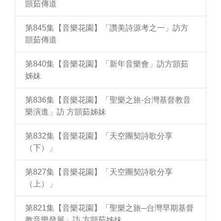
顗茹傳道
第845集【音樂花園】「讚美詩源考之一」訪方
顗茹傳道
第840集【音樂花園】「新年音樂會」訪方顗茹
姊妹
第836集【音樂花園】「聖樂之旅-台灣基督教音
樂演進」訪 方顗茹姊妹
第832集【音樂花園】「天空團契詩歌分享
（下）」
第827集【音樂花園】「天空團契詩歌分享
（上）」
第821集【音樂花園】「聖樂之旅─台灣早期基督
教音樂發展」訪 方顗茹姊妹