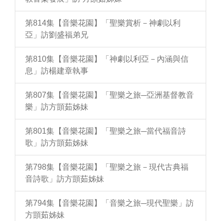
第814集【音樂花園】「聖樂賞析－神劇以利
亞」訪劉盛福弟兄
第810集【音樂花園】「神劇以利亞－內涵與信
息」訪楊建章執事
第807集【音樂花園】「聖樂之旅─亞洲基督教音
樂」訪方顗茹姊妹
第801集【音樂花園】「聖樂之旅─當代福音詩
歌」訪方顗茹姊妹
第798集【音樂花園】「聖樂之旅－現代古典福
音詩歌」訪方顗茹姊妹
第794集【音樂花園】「音樂之旅─現代聖樂」訪
方顗茹姊妹