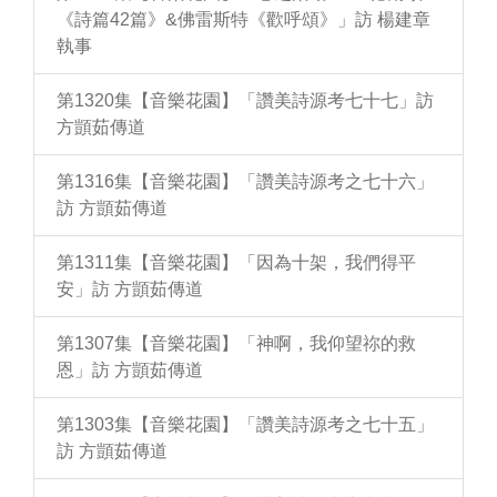
《詩篇42篇》&佛雷斯特《歡呼頌》」訪 楊建章
執事
第1320集【音樂花園】「讚美詩源考七十七」訪
方顗茹傳道
第1316集【音樂花園】「讚美詩源考之七十六」
訪 方顗茹傳道
第1311集【音樂花園】「因為十架，我們得平
安」訪 方顗茹傳道
第1307集【音樂花園】「神啊，我仰望祢的救
恩」訪 方顗茹傳道
第1303集【音樂花園】「讚美詩源考之七十五」
訪 方顗茹傳道