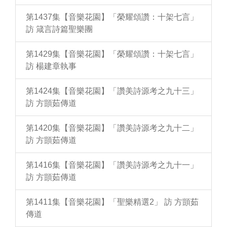
第1437集【音樂花園】「榮耀頌讚：十架七言」
訪 箴言詩篇聖樂團
第1429集【音樂花園】「榮耀頌讚：十架七言」
訪 楊建章執事
第1424集【音樂花園】「讚美詩源考之九十三」
訪 方顗茹傳道
第1420集【音樂花園】「讚美詩源考之九十二」
訪 方顗茹傳道
第1416集【音樂花園】「讚美詩源考之九十一」
訪 方顗茹傳道
第1411集【音樂花園】「聖樂精選2」 訪 方顗茹
傳道