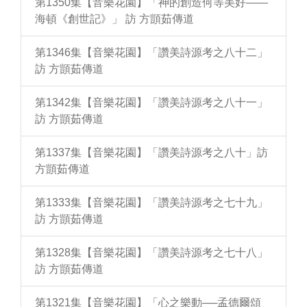
第1350集【音樂花園】「神的創造何等美好——
海頓《創世記》」 訪 方顗茹傳道
第1346集【音樂花園】「讚美詩源考之八十二」
訪 方顗茹傳道
第1342集【音樂花園】「讚美詩源考之八十一」
訪 方顗茹傳道
第1337集【音樂花園】「讚美詩源考之八十」訪
方顗茹傳道
第1333集【音樂花園】「讚美詩源考之七十九」
訪 方顗茹傳道
第1328集【音樂花園】「讚美詩源考之七十八」
訪 方顗茹傳道
第1321集【音樂花園】「心之樂動──孟德爾頌