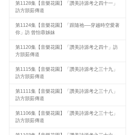
第1128集【音樂花園】「讚美詩源考之四十一」
訪方顗茹傳道
第1124集【音樂花園】「跟隨祂──穿越時空愛著
你」訪 曾怡蓉姊妹
第1120集【音樂花園】「讚美詩源考之四十」訪
方顗茹傳道
第1115集【音樂花園】「讚美詩源考之三十九」
訪方顗茹傳道
第1111集【音樂花園】「讚美詩源考之三十八」
訪方顗茹傳道
第1106集【音樂花園】「讚美詩源考之三十七」
訪方顗茹傳道