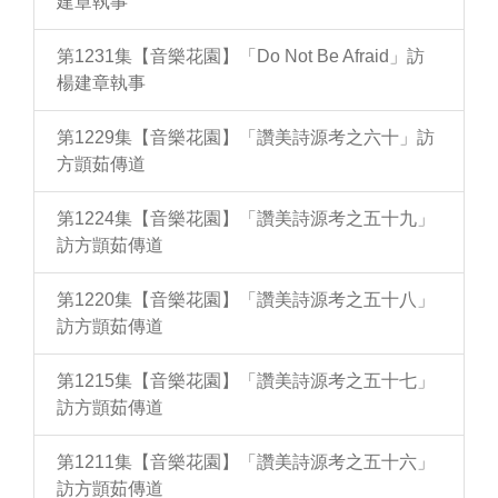
建章執事
第1231集【音樂花園】「Do Not Be Afraid」訪
楊建章執事
第1229集【音樂花園】「讚美詩源考之六十」訪
方顗茹傳道
第1224集【音樂花園】「讚美詩源考之五十九」
訪方顗茹傳道
第1220集【音樂花園】「讚美詩源考之五十八」
訪方顗茹傳道
第1215集【音樂花園】「讚美詩源考之五十七」
訪方顗茹傳道
第1211集【音樂花園】「讚美詩源考之五十六」
訪方顗茹傳道