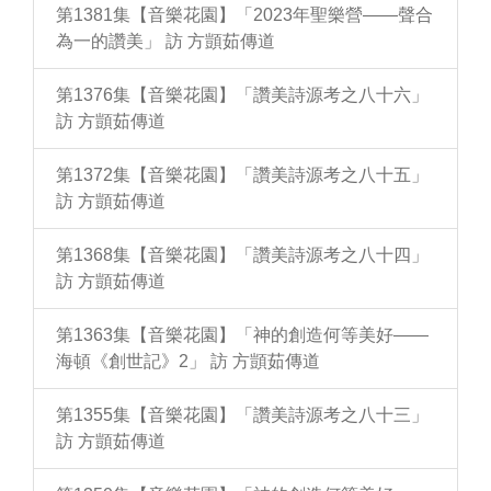
第1381集【音樂花園】「2023年聖樂營——聲合
為一的讚美」 訪 方顗茹傳道
第1376集【音樂花園】「讚美詩源考之八十六」
訪 方顗茹傳道
第1372集【音樂花園】「讚美詩源考之八十五」
訪 方顗茹傳道
第1368集【音樂花園】「讚美詩源考之八十四」
訪 方顗茹傳道
第1363集【音樂花園】「神的創造何等美好——
海頓《創世記》2」 訪 方顗茹傳道
第1355集【音樂花園】「讚美詩源考之八十三」
訪 方顗茹傳道