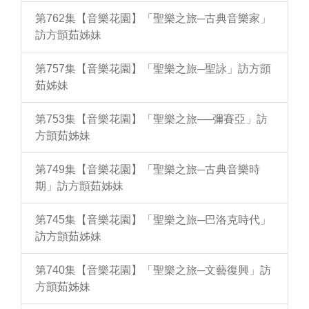
第762集【音樂花園】「聖樂之旅─古典音樂家」
訪方顗茹姊妹
第757集【音樂花園】「聖樂之旅─聖詠」訪方顗
茹姊妹
第753集【音樂花園】「聖樂之旅──彌賽亞」訪
方顗茹姊妹
第749集【音樂花園】「聖樂之旅─古典音樂時
期」訪方顗茹姊妹
第745集【音樂花園】「聖樂之旅─巴洛克時代」
訪方顗茹姊妹
第740集【音樂花園】「聖樂之旅─文藝復興」訪
方顗茹姊妹