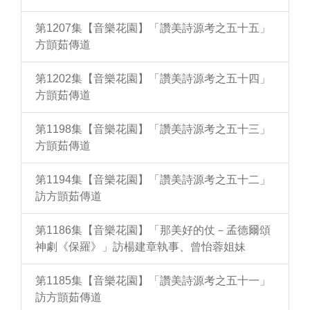
第1207集【音樂花園】「讚美詩源考之五十五」
方顗茹傳道
第1202集【音樂花園】「讚美詩源考之五十四」
方顗茹傳道
第1198集【音樂花園】「讚美詩源考之五十三」
方顗茹傳道
第1194集【音樂花園】「讚美詩源考之五十二」
訪方顗茹傳道
第1186集【音樂花園】「那美好的仗－孟德爾頌
神劇《保羅》」訪楊建章執事、曾怡蓉姐妹
第1185集【音樂花園】「讚美詩源考之五十一」
訪方顗茹傳道