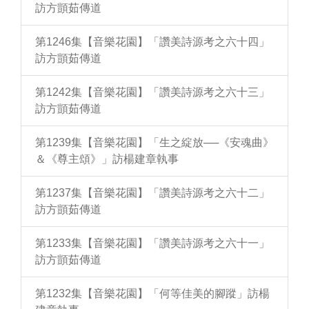
訪方顗茹傳道
第1246集【音樂花園】「讚美詩源考之六十四」
訪方顗茹傳道
第1242集【音樂花園】「讚美詩源考之六十三」
訪方顗茹傳道
第1239集【音樂花園】「生之綻放──《安魂曲》
＆《尊主頌》」訪楊建章執事
第1237集【音樂花園】「讚美詩源考之六十二」
訪方顗茹傳道
第1233集【音樂花園】「讚美詩源考之六十一」
訪方顗茹傳道
第1232集【音樂花園】「何等佳美的腳蹤」訪楊