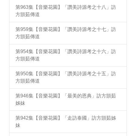
第963集【音樂花園】「讚美詩源考之十八」訪
方顗茹傳道
第959集【音樂花園】「讚美詩源考之十七」訪
方顗茹傳道
第954集【音樂花園】「讚美詩源考之十六」訪
方顗茹傳道
第950集【音樂花園】「讚美詩源考之十五」訪
方顗茹傳道
第946集【音樂花園】「最美的恩典」訪方顗茹
姊妹
第942集【音樂花園】「走訪泰國」訪方顗茹姊
妹