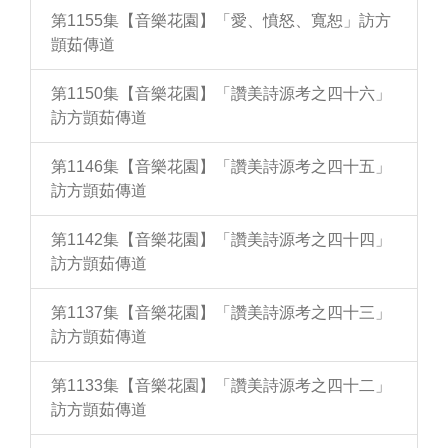
第1155集【音樂花園】「愛、憤怒、寬恕」訪方
顗茹傳道
第1150集【音樂花園】「讚美詩源考之四十六」
訪方顗茹傳道
第1146集【音樂花園】「讚美詩源考之四十五」
訪方顗茹傳道
第1142集【音樂花園】「讚美詩源考之四十四」
訪方顗茹傳道
第1137集【音樂花園】「讚美詩源考之四十三」
訪方顗茹傳道
第1133集【音樂花園】「讚美詩源考之四十二」
訪方顗茹傳道