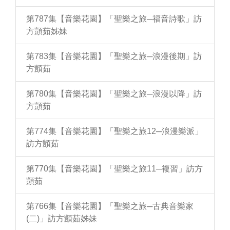
第787集【音樂花園】「聖樂之旅─福音詩歌」訪
方顗茹姊妹
第783集【音樂花園】「聖樂之旅─浪漫後期」訪
方顗茹
第780集【音樂花園】「聖樂之旅─浪漫以降」訪
方顗茹
第774集【音樂花園】「聖樂之旅12─浪漫樂派」
訪方顗茹
第770集【音樂花園】「聖樂之旅11─複習」訪方
顗茹
第766集【音樂花園】「聖樂之旅─古典音樂家
(二)」訪方顗茹姊妹