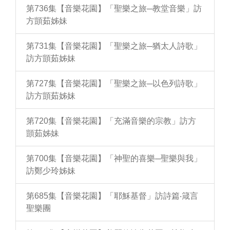
第736集【音樂花園】「聖樂之旅─教堂音樂」訪
方顗茹姊妹
第731集【音樂花園】「聖樂之旅─猶太人詩歌」
訪方顗茹姊妹
第727集【音樂花園】「聖樂之旅─以色列詩歌」
訪方顗茹姊妹
第720集【音樂花園】「充滿音樂的宗教」訪方
顗茹姊妹
第700集【音樂花園】「神聖的喜樂─聖樂與我」
訪鄭少玲姊妹
第685集【音樂花園】「耶穌基督」訪詩篇‧箴言
聖樂團