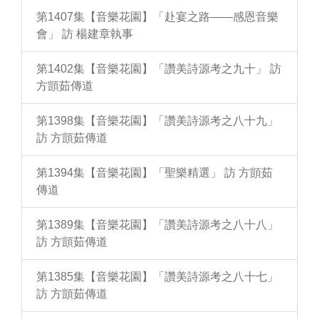
第1407集【音樂花園】「赴宴之路——感恩音樂
會」 訪 楊建章執事
第1402集【音樂花園】「讚美詩源考之九十」 訪
方顗茹傳道
第1398集【音樂花園】「讚美詩源考之八十九」
訪 方顗茹傳道
第1394集【音樂花園】「聖樂精選」 訪 方顗茹
傳道
第1389集【音樂花園】「讚美詩源考之八十八」
訪 方顗茹傳道
第1385集【音樂花園】「讚美詩源考之八十七」
訪 方顗茹傳道