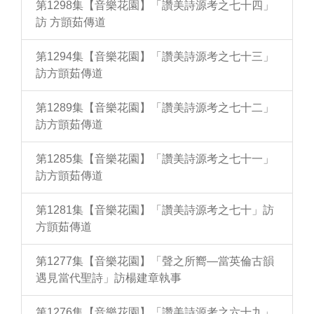
第1298集【音樂花園】「讚美詩源考之七十四」
訪 方顗茹傳道
第1294集【音樂花園】「讚美詩源考之七十三」
訪方顗茹傳道
第1289集【音樂花園】「讚美詩源考之七十二」
訪方顗茹傳道
第1285集【音樂花園】「讚美詩源考之七十一」
訪方顗茹傳道
第1281集【音樂花園】「讚美詩源考之七十」訪
方顗茹傳道
第1277集【音樂花園】「聲之所嚮—當英倫古韻
遇見當代聖詩」訪楊建章執事
第1276集【音樂花園】「讚美詩源考之六十九」