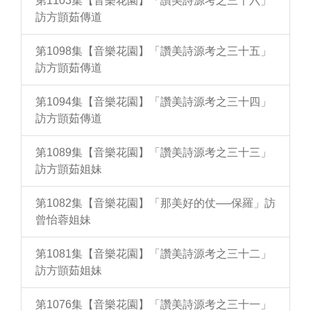
第1103集【音樂花園】「讚美詩源考之三十六」
訪方顗茹傳道
第1098集【音樂花園】「讚美詩源考之三十五」
訪方顗茹傳道
第1094集【音樂花園】「讚美詩源考之三十四」
訪方顗茹傳道
第1089集【音樂花園】「讚美詩源考之三十三」
訪方顗茹姐妹
第1082集【音樂花園】「那美好的仗──保羅」訪
曾怡蓉姐妹
第1081集【音樂花園】「讚美詩源考之三十二」
訪方顗茹姐妹
第1076集【音樂花園】「讚美詩源考之三十一」