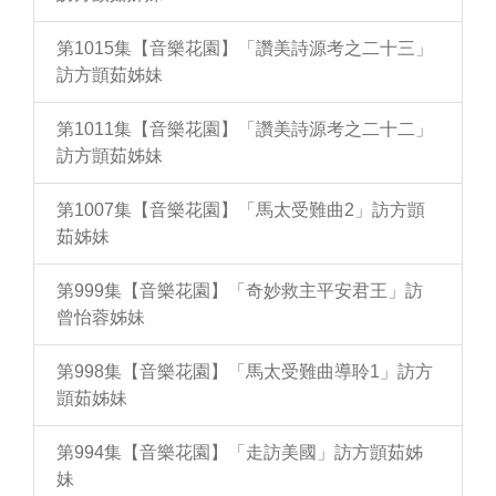
第1015集【音樂花園】「讚美詩源考之二十三」
訪方顗茹姊妹
第1011集【音樂花園】「讚美詩源考之二十二」
訪方顗茹姊妹
第1007集【音樂花園】「馬太受難曲2」訪方顗
茹姊妹
第999集【音樂花園】「奇妙救主平安君王」訪
曾怡蓉姊妹
第998集【音樂花園】「馬太受難曲導聆1」訪方
顗茹姊妹
第994集【音樂花園】「走訪美國」訪方顗茹姊
妹