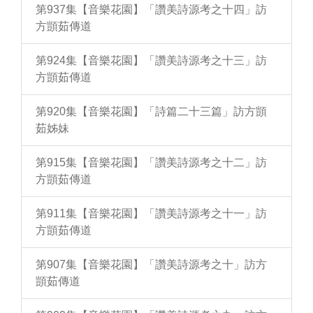
第937集【音樂花園】「讚美詩源考之十四」訪
方顗茹傳道
第924集【音樂花園】「讚美詩源考之十三」訪
方顗茹傳道
第920集【音樂花園】「詩篇二十三篇」訪方顗
茹姊妹
第915集【音樂花園】「讚美詩源考之十二」訪
方顗茹傳道
第911集【音樂花園】「讚美詩源考之十一」訪
方顗茹傳道
第907集【音樂花園】「讚美詩源考之十」訪方
顗茹傳道