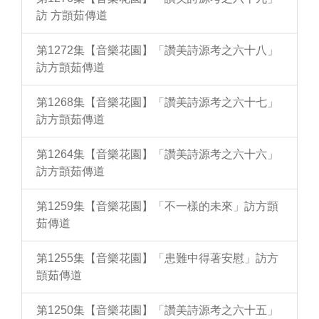
訪 方顗茹傳道
第1272集【音樂花園】「讚美詩源考之六十八」
訪方顗茹傳道
第1268集【音樂花園】「讚美詩源考之六十七」
訪方顗茹傳道
第1264集【音樂花園】「讚美詩源考之六十六」
訪方顗茹傳道
第1259集【音樂花園】「不一樣的未來」訪方顗
茹傳道
第1255集【音樂花園】「患難中得著安慰」訪方
顗茹傳道
第1250集【音樂花園】「讚美詩源考之六十五」