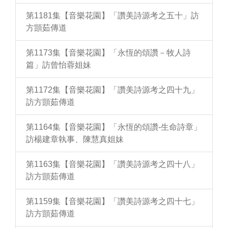
第1181集【音樂花園】「讚美詩源考之五十」訪
方顗茹傳道
第1173集【音樂花園】「永恆的頌讚－牧人詩
篇」訪曾怡蓉姐妹
第1172集【音樂花園】「讚美詩源考之四十九」
訪方顗茹傳道
第1164集【音樂花園】「永恆的頌讚-生命詩章」
訪楊建章執事、陳慧真姐妹
第1163集【音樂花園】「讚美詩源考之四十八」
訪方顗茹傳道
第1159集【音樂花園】「讚美詩源考之四十七」
訪方顗茹傳道