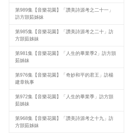
第989集【音樂花園】「讚美詩源考之二十一」
訪方顗茹姊妹
第985集【音樂花園】「讚美詩源考之二十」訪
方顗茹姊妹
第981集【音樂花園】「人生的畢業季2」訪方顗
茹姊妹
第976集【音樂花園】「奇妙和平的君王」訪楊
建章執事
第972集【音樂花園】「人生的畢業季」訪方顗
茹姊妹
第968集【音樂花園】「讚美詩源考之十九」訪
方顗茹姊妹