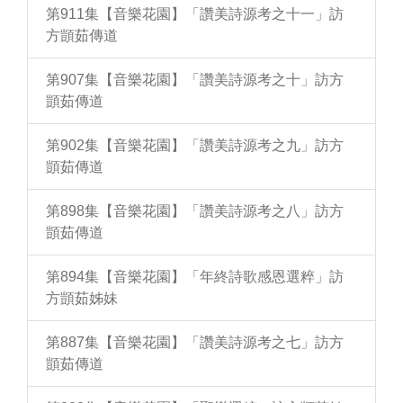
第911集【音樂花園】「讚美詩源考之十一」訪
方顗茹傳道
第907集【音樂花園】「讚美詩源考之十」訪方
顗茹傳道
第902集【音樂花園】「讚美詩源考之九」訪方
顗茹傳道
第898集【音樂花園】「讚美詩源考之八」訪方
顗茹傳道
第894集【音樂花園】「年終詩歌感恩選粹」訪
方顗茹姊妹
第887集【音樂花園】「讚美詩源考之七」訪方
顗茹傳道