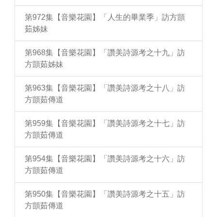
第972集【音樂花園】「人生的畢業季」訪方顗
茹姊妹
第968集【音樂花園】「讚美詩源考之十九」訪
方顗茹姊妹
第963集【音樂花園】「讚美詩源考之十八」訪
方顗茹傳道
第959集【音樂花園】「讚美詩源考之十七」訪
方顗茹傳道
第954集【音樂花園】「讚美詩源考之十六」訪
方顗茹傳道
第950集【音樂花園】「讚美詩源考之十五」訪
方顗茹傳道