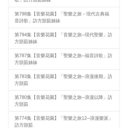
第798集【音樂花園】「聖樂之旅－現代古典福
音詩歌」訪方顗茹姊妹
第794集【音樂花園】「音樂之旅─現代聖樂」訪
方顗茹姊妹
第787集【音樂花園】「聖樂之旅─福音詩歌」訪
方顗茹姊妹
第783集【音樂花園】「聖樂之旅─浪漫後期」訪
方顗茹
第780集【音樂花園】「聖樂之旅─浪漫以降」訪
方顗茹
第774集【音樂花園】「聖樂之旅12─浪漫樂派」
訪方顗茹