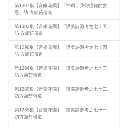
第1307集【音樂花園】「神啊，我仰望祢的救
恩」訪 方顗茹傳道
第1303集【音樂花園】「讚美詩源考之七十五」
訪 方顗茹傳道
第1298集【音樂花園】「讚美詩源考之七十四」
訪 方顗茹傳道
第1294集【音樂花園】「讚美詩源考之七十三」
訪方顗茹傳道
第1289集【音樂花園】「讚美詩源考之七十二」
訪方顗茹傳道
第1285集【音樂花園】「讚美詩源考之七十一」
訪方顗茹傳道