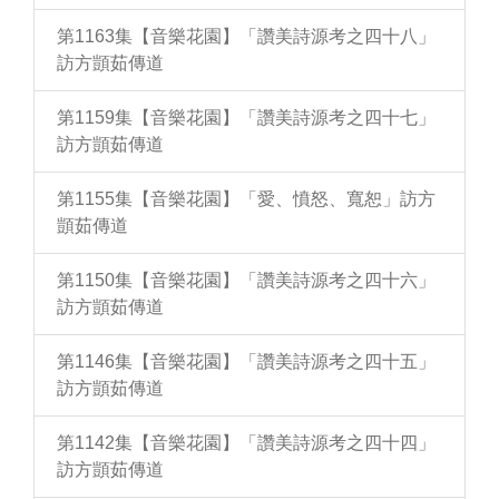
第1163集【音樂花園】「讚美詩源考之四十八」
訪方顗茹傳道
第1159集【音樂花園】「讚美詩源考之四十七」
訪方顗茹傳道
第1155集【音樂花園】「愛、憤怒、寬恕」訪方
顗茹傳道
第1150集【音樂花園】「讚美詩源考之四十六」
訪方顗茹傳道
第1146集【音樂花園】「讚美詩源考之四十五」
訪方顗茹傳道
第1142集【音樂花園】「讚美詩源考之四十四」
訪方顗茹傳道