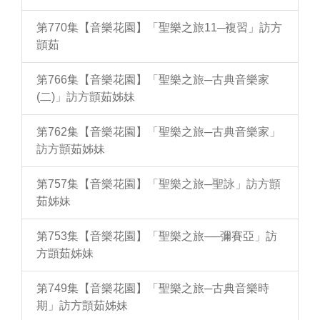
第770集【音樂花園】「聖樂之旅11─複習」訪方
顗茹
第766集【音樂花園】「聖樂之旅─古典音樂家
(二)」訪方顗茹姊妹
第762集【音樂花園】「聖樂之旅─古典音樂家」
訪方顗茹姊妹
第757集【音樂花園】「聖樂之旅─聖詠」訪方顗
茹姊妹
第753集【音樂花園】「聖樂之旅──彌賽亞」訪
方顗茹姊妹
第749集【音樂花園】「聖樂之旅─古典音樂時
期」訪方顗茹姊妹