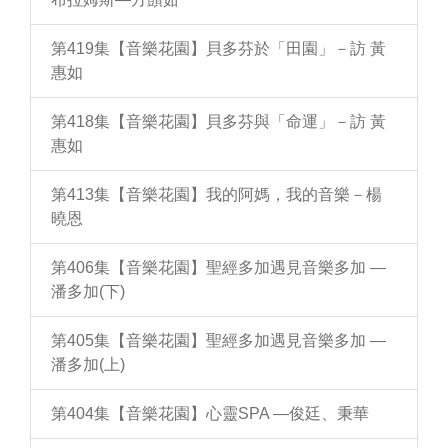
第419集【音樂花園】貝多芬於「田園」－訪 黃
惠如
第418集【音樂花園】貝多芬與「命運」－訪 黃
惠如
第413集【音樂花園】我的阿媽，我的音樂－楊
曉恩
第406集【音樂花園】聖經多加遇見音樂多加 —
潘多加(下)
第405集【音樂花園】聖經多加遇見音樂多加 —
潘多加(上)
第404集【音樂花園】心靈SPA —俊廷、秉華