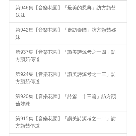
第946集【音樂花園】「最美的恩典」訪方顗茹
姊妹
第942集【音樂花園】「走訪泰國」訪方顗茹姊
妹
第937集【音樂花園】「讚美詩源考之十四」訪
方顗茹傳道
第924集【音樂花園】「讚美詩源考之十三」訪
方顗茹傳道
第920集【音樂花園】「詩篇二十三篇」訪方顗
茹姊妹
第915集【音樂花園】「讚美詩源考之十二」訪
方顗茹傳道