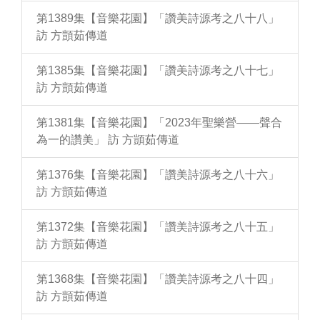
第1389集【音樂花園】「讚美詩源考之八十八」
訪 方顗茹傳道
第1385集【音樂花園】「讚美詩源考之八十七」
訪 方顗茹傳道
第1381集【音樂花園】「2023年聖樂營——聲合
為一的讚美」 訪 方顗茹傳道
第1376集【音樂花園】「讚美詩源考之八十六」
訪 方顗茹傳道
第1372集【音樂花園】「讚美詩源考之八十五」
訪 方顗茹傳道
第1368集【音樂花園】「讚美詩源考之八十四」
訪 方顗茹傳道