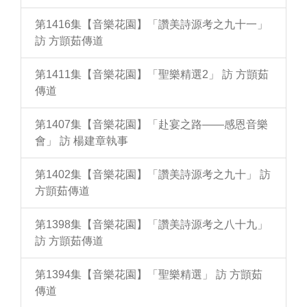
第1416集【音樂花園】「讚美詩源考之九十一」
訪 方顗茹傳道
第1411集【音樂花園】「聖樂精選2」 訪 方顗茹
傳道
第1407集【音樂花園】「赴宴之路——感恩音樂
會」 訪 楊建章執事
第1402集【音樂花園】「讚美詩源考之九十」 訪
方顗茹傳道
第1398集【音樂花園】「讚美詩源考之八十九」
訪 方顗茹傳道
第1394集【音樂花園】「聖樂精選」 訪 方顗茹
傳道