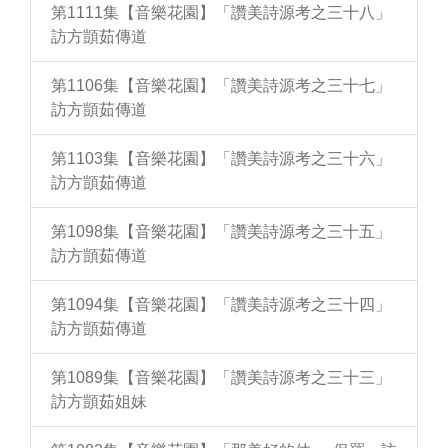
第1111集【音樂花園】「讚美詩源考之三十八」
訪方顗茹傳道
第1106集【音樂花園】「讚美詩源考之三十七」
訪方顗茹傳道
第1103集【音樂花園】「讚美詩源考之三十六」
訪方顗茹傳道
第1098集【音樂花園】「讚美詩源考之三十五」
訪方顗茹傳道
第1094集【音樂花園】「讚美詩源考之三十四」
訪方顗茹傳道
第1089集【音樂花園】「讚美詩源考之三十三」
訪方顗茹姐妹