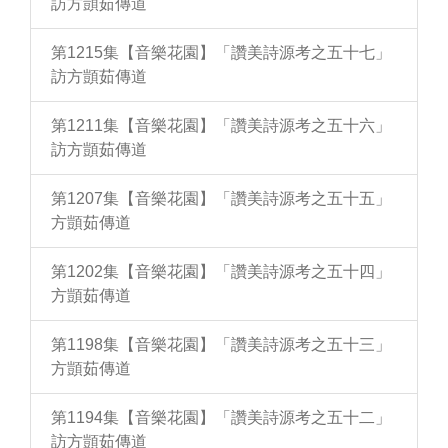
訪方顗茹傳道
第1215集【音樂花園】「讚美詩源考之五十七」
訪方顗茹傳道
第1211集【音樂花園】「讚美詩源考之五十六」
訪方顗茹傳道
第1207集【音樂花園】「讚美詩源考之五十五」
方顗茹傳道
第1202集【音樂花園】「讚美詩源考之五十四」
方顗茹傳道
第1198集【音樂花園】「讚美詩源考之五十三」
方顗茹傳道
第1194集【音樂花園】「讚美詩源考之五十二」
訪方顗茹傳道