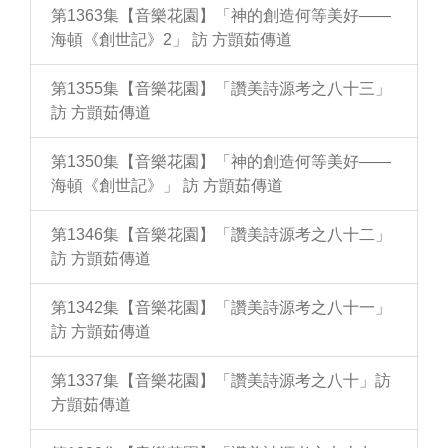
第1363集【音樂花園】「神的創造何等美好——
海頓《創世記》2」 訪 方顗茹傳道
第1355集【音樂花園】「讚美詩源考之八十三」
訪 方顗茹傳道
第1350集【音樂花園】「神的創造何等美好——
海頓《創世記》」 訪 方顗茹傳道
第1346集【音樂花園】「讚美詩源考之八十二」
訪 方顗茹傳道
第1342集【音樂花園】「讚美詩源考之八十一」
訪 方顗茹傳道
第1337集【音樂花園】「讚美詩源考之八十」訪
方顗茹傳道