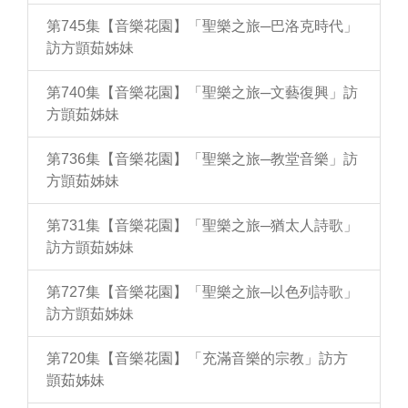
第745集【音樂花園】「聖樂之旅─巴洛克時代」
訪方顗茹姊妹
第740集【音樂花園】「聖樂之旅─文藝復興」訪
方顗茹姊妹
第736集【音樂花園】「聖樂之旅─教堂音樂」訪
方顗茹姊妹
第731集【音樂花園】「聖樂之旅─猶太人詩歌」
訪方顗茹姊妹
第727集【音樂花園】「聖樂之旅─以色列詩歌」
訪方顗茹姊妹
第720集【音樂花園】「充滿音樂的宗教」訪方
顗茹姊妹