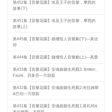
第452集【音樂花園】埃及王子的音樂，摩西的
故事(下)
第451集【音樂花園】埃及王子的音樂，摩西的
故事(上)
第445集【音樂花園】鐘樓怪人音樂劇(下)—真信
仰
第444集【音樂花園】鐘樓怪人音樂劇(上)—真愛
第433集【音樂花園】安魂曲聽生死觀3: Britten、
Fauré、貝多芬—方顗茹
第432集【音樂花園】安魂曲聽生死觀2:布拉姆斯
&巴伯—方顗茹
第431集【音樂花園】安魂曲聽生死觀1:莫札特&
布拉姆斯—方顗茹