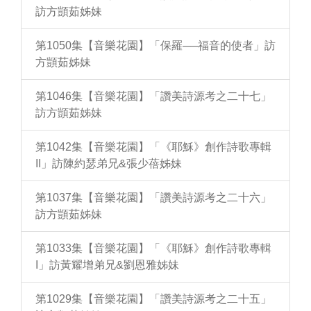
訪方顗茹姊妹
第1050集【音樂花園】「保羅──福音的使者」訪
方顗茹姊妹
第1046集【音樂花園】「讚美詩源考之二十七」
訪方顗茹姊妹
第1042集【音樂花園】「《耶穌》創作詩歌專輯
II」訪陳約瑟弟兄&張少蓓姊妹
第1037集【音樂花園】「讚美詩源考之二十六」
訪方顗茹姊妹
第1033集【音樂花園】「《耶穌》創作詩歌專輯
I」訪黃耀增弟兄&劉恩雅姊妹
第1029集【音樂花園】「讚美詩源考之二十五」