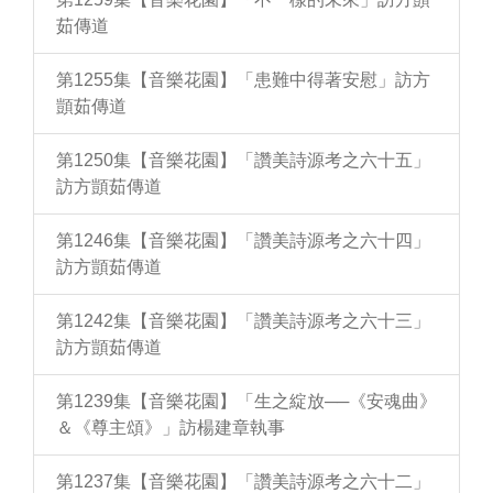
茹傳道
第1255集【音樂花園】「患難中得著安慰」訪方
顗茹傳道
第1250集【音樂花園】「讚美詩源考之六十五」
訪方顗茹傳道
第1246集【音樂花園】「讚美詩源考之六十四」
訪方顗茹傳道
第1242集【音樂花園】「讚美詩源考之六十三」
訪方顗茹傳道
第1239集【音樂花園】「生之綻放──《安魂曲》
＆《尊主頌》」訪楊建章執事
第1237集【音樂花園】「讚美詩源考之六十二」