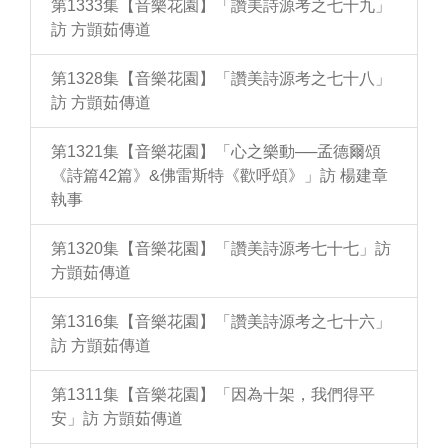
第1333集【音樂花園】「讚美詩源考之七十九」
訪 方顗茹傳道
第1328集【音樂花園】「讚美詩源考之七十八」
訪 方顗茹傳道
第1321集【音樂花園】「心之樂動──孟德爾頌
《詩篇42篇》&佛雷斯特《歡呼頌》」訪 楊建章
執事
第1320集【音樂花園】「讚美詩源考七十七」訪
方顗茹傳道
第1316集【音樂花園】「讚美詩源考之七十六」
訪 方顗茹傳道
第1311集【音樂花園】「因為十架，我們得平
安」訪 方顗茹傳道