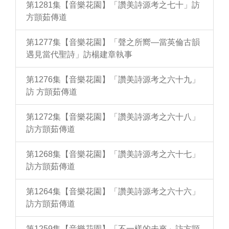
第1281集【音樂花園】「讚美詩源考之七十」訪
方顗茹傳道
第1277集【音樂花園】「聲之所嚮—當英倫古韻
遇見當代聖詩」訪楊建章執事
第1276集【音樂花園】「讚美詩源考之六十九」
訪 方顗茹傳道
第1272集【音樂花園】「讚美詩源考之六十八」
訪方顗茹傳道
第1268集【音樂花園】「讚美詩源考之六十七」
訪方顗茹傳道
第1264集【音樂花園】「讚美詩源考之六十六」
訪方顗茹傳道
第1259集【音樂花園】「不一樣的未來」訪方顗