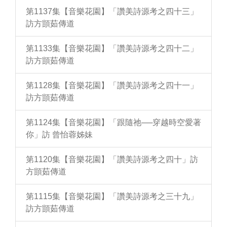
第1137集【音樂花園】「讚美詩源考之四十三」
訪方顗茹傳道
第1133集【音樂花園】「讚美詩源考之四十二」
訪方顗茹傳道
第1128集【音樂花園】「讚美詩源考之四十一」
訪方顗茹傳道
第1124集【音樂花園】「跟隨祂──穿越時空愛著
你」訪 曾怡蓉姊妹
第1120集【音樂花園】「讚美詩源考之四十」訪
方顗茹傳道
第1115集【音樂花園】「讚美詩源考之三十九」
訪方顗茹傳道