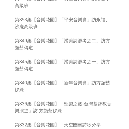
高級班
第853集【音樂花園】「平安音樂會」訪永福、
沙鹿高級班
第849集【音樂花園】「讚美詩源考之二」訪方
顗茹傳道
第845集【音樂花園】「讚美詩源考之一」訪方
顗茹傳道
第840集【音樂花園】「新年音樂會」訪方顗茹
姊妹
第836集【音樂花園】「聖樂之旅-台灣基督教音
樂演進」訪 方顗茹姊妹
第832集【音樂花園】「天空團契詩歌分享