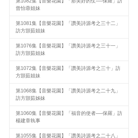
第1082集【音樂花園】「那美好的仗──保羅」訪
曾怡蓉姐妹
第1081集【音樂花園】「讚美詩源考之三十二」
訪方顗茹姐妹
第1076集【音樂花園】「讚美詩源考之三十一」
訪方顗茹姐妹
第1072集【音樂花園】「讚美詩源考之三十」訪
方顗茹姐妹
第1068集【音樂花園】「讚美詩源考之二十九」
訪方顗茹姊妹
第1060集【音樂花園】「福音的使者──保羅」訪
楊建章執事
第1055集【音樂花園】「讚美詩源考之二十八」