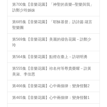
第700集【音樂花園】「神聖的喜樂─聖樂與我」
訪鄭少玲姊妹
第685集【音樂花園】「耶穌基督」訪詩篇‧箴言
聖樂團
第569集【音樂花園】美麗的禱告花園－訪鄭少
玲
第564集【音樂花園】點燈在臺上－訪胡明勇
第555集【音樂花園】祢名何等尊貴榮耀－訪黃
美淑、李佳恩
第466集【音樂花園】心中兩個律：變身怪醫2
第465集【音樂花園】心中兩個律：變身怪醫1