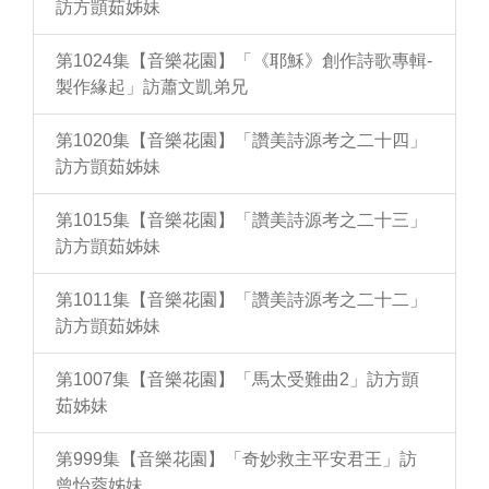
訪方顗茹姊妹
第1024集【音樂花園】「《耶穌》創作詩歌專輯-
製作緣起」訪蕭文凱弟兄
第1020集【音樂花園】「讚美詩源考之二十四」
訪方顗茹姊妹
第1015集【音樂花園】「讚美詩源考之二十三」
訪方顗茹姊妹
第1011集【音樂花園】「讚美詩源考之二十二」
訪方顗茹姊妹
第1007集【音樂花園】「馬太受難曲2」訪方顗
茹姊妹
第999集【音樂花園】「奇妙救主平安君王」訪
曾怡蓉姊妹