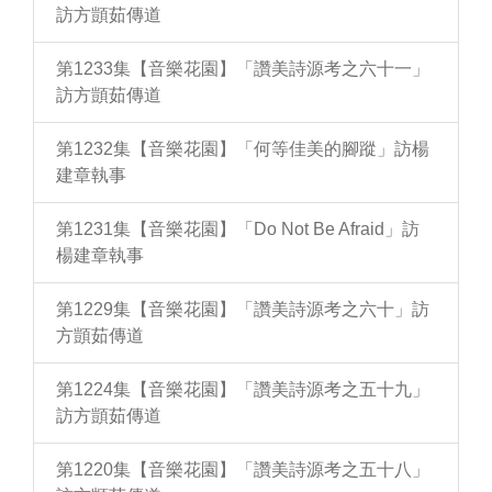
訪方顗茹傳道
第1233集【音樂花園】「讚美詩源考之六十一」
訪方顗茹傳道
第1232集【音樂花園】「何等佳美的腳蹤」訪楊
建章執事
第1231集【音樂花園】「Do Not Be Afraid」訪
楊建章執事
第1229集【音樂花園】「讚美詩源考之六十」訪
方顗茹傳道
第1224集【音樂花園】「讚美詩源考之五十九」
訪方顗茹傳道
第1220集【音樂花園】「讚美詩源考之五十八」