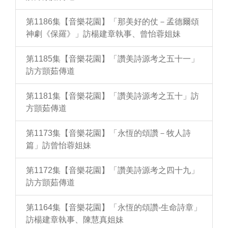
第1186集【音樂花園】「那美好的仗－孟德爾頌
神劇《保羅》」訪楊建章執事、曾怡蓉姐妹
第1185集【音樂花園】「讚美詩源考之五十一」
訪方顗茹傳道
第1181集【音樂花園】「讚美詩源考之五十」訪
方顗茹傳道
第1173集【音樂花園】「永恆的頌讚－牧人詩
篇」訪曾怡蓉姐妹
第1172集【音樂花園】「讚美詩源考之四十九」
訪方顗茹傳道
第1164集【音樂花園】「永恆的頌讚-生命詩章」
訪楊建章執事、陳慧真姐妹