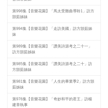
第998集【音樂花園】「馬太受難曲導聆1」訪方
顗茹姊妹
第994集【音樂花園】「走訪美國」訪方顗茹姊
妹
第989集【音樂花園】「讚美詩源考之二十一」
訪方顗茹姊妹
第985集【音樂花園】「讚美詩源考之二十」訪
方顗茹姊妹
第981集【音樂花園】「人生的畢業季2」訪方顗
茹姊妹
第976集【音樂花園】「奇妙和平的君王」訪楊
建章執事