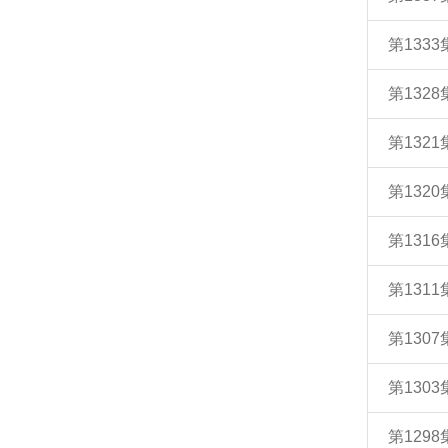
第133
第132
第132
第132
第131
第131
第130
第130
第129