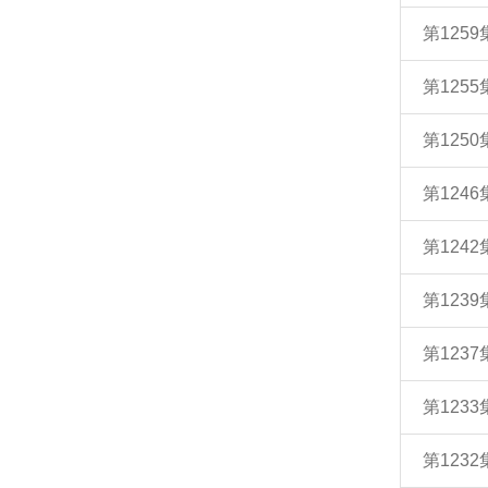
第125
第125
第12
第12
第12
第123
第12
第12
第123