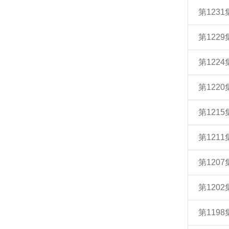
第1231
第122
第12
第12
第12
第12
第120
第120
第119