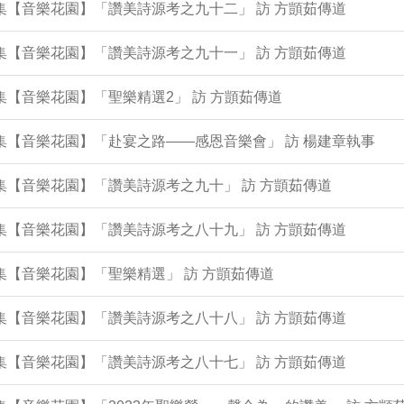
0集【音樂花園】「讚美詩源考之九十二」 訪 方顗茹傳道
6集【音樂花園】「讚美詩源考之九十一」 訪 方顗茹傳道
1集【音樂花園】「聖樂精選2」 訪 方顗茹傳道
7集【音樂花園】「赴宴之路——感恩音樂會」 訪 楊建章執事
2集【音樂花園】「讚美詩源考之九十」 訪 方顗茹傳道
8集【音樂花園】「讚美詩源考之八十九」 訪 方顗茹傳道
4集【音樂花園】「聖樂精選」 訪 方顗茹傳道
9集【音樂花園】「讚美詩源考之八十八」 訪 方顗茹傳道
5集【音樂花園】「讚美詩源考之八十七」 訪 方顗茹傳道