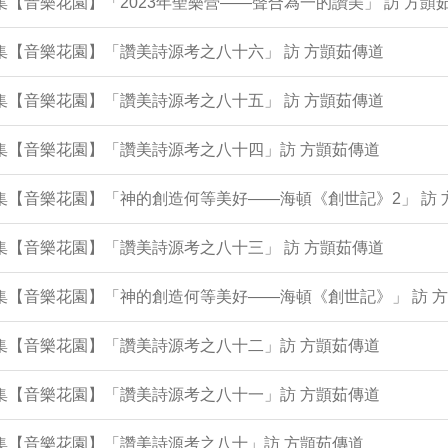
1集【音樂花園】「2023年聖樂營——聲合為一的讚美」 訪 方顗
6集【音樂花園】「讚美詩源考之八十六」 訪 方顗茹傳道
2集【音樂花園】「讚美詩源考之八十五」 訪 方顗茹傳道
8集【音樂花園】「讚美詩源考之八十四」訪 方顗茹傳道
3集【音樂花園】「神的創造何等美好——海頓《創世記》2」 訪
5集【音樂花園】「讚美詩源考之八十三」 訪 方顗茹傳道
0集【音樂花園】「神的創造何等美好——海頓《創世記》」 訪 
6集【音樂花園】「讚美詩源考之八十二」訪 方顗茹傳道
2集【音樂花園】「讚美詩源考之八十一」訪 方顗茹傳道
7集【音樂花園】「讚美詩源考之八十」訪 方顗茹傳道