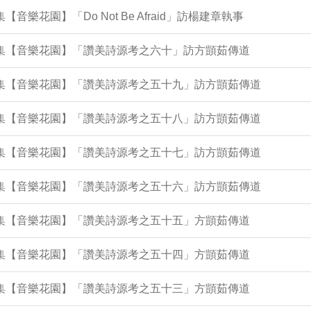
集【音樂花園】「Do Not Be Afraid」訪楊建章執事
9集【音樂花園】「讚美詩源考之六十」訪方顗茹傳道
24集【音樂花園】「讚美詩源考之五十九」訪方顗茹傳道
20集【音樂花園】「讚美詩源考之五十八」訪方顗茹傳道
15集【音樂花園】「讚美詩源考之五十七」訪方顗茹傳道
11集【音樂花園】「讚美詩源考之五十六」訪方顗茹傳道
7集【音樂花園】「讚美詩源考之五十五」方顗茹傳道
2集【音樂花園】「讚美詩源考之五十四」方顗茹傳道
8集【音樂花園】「讚美詩源考之五十三」方顗茹傳道