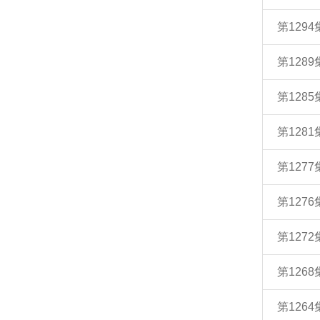
第12
第12
第12
第128
第12
第127
第12
第12
第12