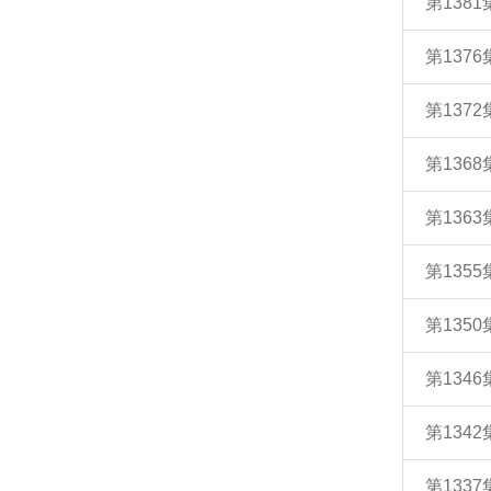
第138
第137
第137
第136
第136
第135
第135
第134
第134
第133