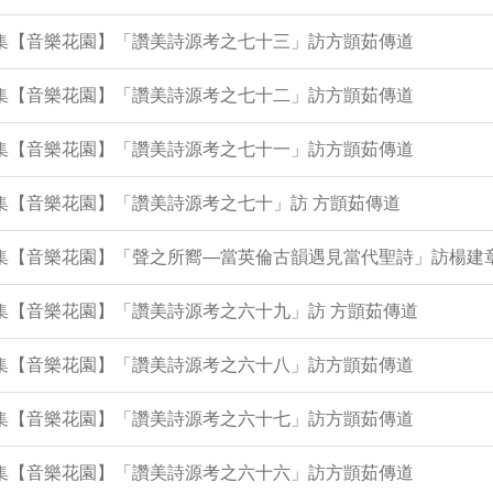
94集【音樂花園】「讚美詩源考之七十三」訪方顗茹傳道
89集【音樂花園】「讚美詩源考之七十二」訪方顗茹傳道
85集【音樂花園】「讚美詩源考之七十一」訪方顗茹傳道
1集【音樂花園】「讚美詩源考之七十」訪 方顗茹傳道
77集【音樂花園】「聲之所嚮—當英倫古韻遇見當代聖詩」訪楊建
6集【音樂花園】「讚美詩源考之六十九」訪 方顗茹傳道
72集【音樂花園】「讚美詩源考之六十八」訪方顗茹傳道
68集【音樂花園】「讚美詩源考之六十七」訪方顗茹傳道
64集【音樂花園】「讚美詩源考之六十六」訪方顗茹傳道