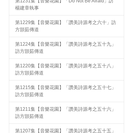
第1231集【音樂花園】「Do Not Be Afraid」訪
楊建章執事
第1229集【音樂花園】「讚美詩源考之六十」訪
方顗茹傳道
第1224集【音樂花園】「讚美詩源考之五十九」
訪方顗茹傳道
第1220集【音樂花園】「讚美詩源考之五十八」
訪方顗茹傳道
第1215集【音樂花園】「讚美詩源考之五十七」
訪方顗茹傳道
第1211集【音樂花園】「讚美詩源考之五十六」
訪方顗茹傳道
第1207集【音樂花園】「讚美詩源考之五十五」