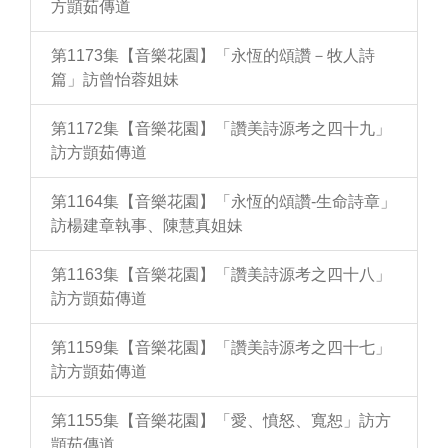
方顗茹傳道
第1173集【音樂花園】「永恆的頌讚－牧人詩
篇」訪曾怡蓉姐妹
第1172集【音樂花園】「讚美詩源考之四十九」
訪方顗茹傳道
第1164集【音樂花園】「永恆的頌讚-生命詩章」
訪楊建章執事、陳慧真姐妹
第1163集【音樂花園】「讚美詩源考之四十八」
訪方顗茹傳道
第1159集【音樂花園】「讚美詩源考之四十七」
訪方顗茹傳道
第1155集【音樂花園】「愛、憤怒、寬恕」訪方
顗茹傳道