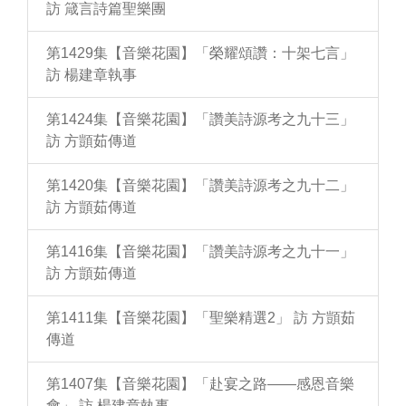
訪 箴言詩篇聖樂團
第1429集【音樂花園】「榮耀頌讚：十架七言」
訪 楊建章執事
第1424集【音樂花園】「讚美詩源考之九十三」
訪 方顗茹傳道
第1420集【音樂花園】「讚美詩源考之九十二」
訪 方顗茹傳道
第1416集【音樂花園】「讚美詩源考之九十一」
訪 方顗茹傳道
第1411集【音樂花園】「聖樂精選2」 訪 方顗茹
傳道
第1407集【音樂花園】「赴宴之路——感恩音樂
會」 訪 楊建章執事