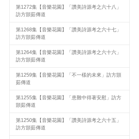
第1272集【音樂花園】「讚美詩源考之六十八」
訪方顗茹傳道
第1268集【音樂花園】「讚美詩源考之六十七」
訪方顗茹傳道
第1264集【音樂花園】「讚美詩源考之六十六」
訪方顗茹傳道
第1259集【音樂花園】「不一樣的未來」訪方顗
茹傳道
第1255集【音樂花園】「患難中得著安慰」訪方
顗茹傳道
第1250集【音樂花園】「讚美詩源考之六十五」
訪方顗茹傳道