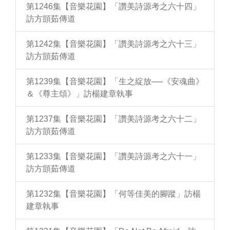
第1246集【音樂花園】「讚美詩源考之六十四」
訪方顗茹傳道
第1242集【音樂花園】「讚美詩源考之六十三」
訪方顗茹傳道
第1239集【音樂花園】「生之綻放──《安魂曲》
＆《尊主頌》」訪楊建章執事
第1237集【音樂花園】「讚美詩源考之六十二」
訪方顗茹傳道
第1233集【音樂花園】「讚美詩源考之六十一」
訪方顗茹傳道
第1232集【音樂花園】「何等佳美的腳蹤」訪楊
建章執事