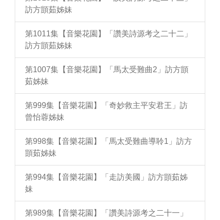
訪方顗茹姊妹
第1011集【音樂花園】「讚美詩源考之二十二」
訪方顗茹姊妹
第1007集【音樂花園】「馬太受難曲2」訪方顗
茹姊妹
第999集【音樂花園】「奇妙救主平安君王」訪
曾怡蓉姊妹
第998集【音樂花園】「馬太受難曲導聆1」訪方
顗茹姊妹
第994集【音樂花園】「走訪美國」訪方顗茹姊
妹
第989集【音樂花園】「讚美詩源考之二十一」