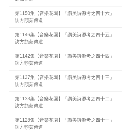
第1150集【音樂花園】「讚美詩源考之四十六」
訪方顗茹傳道
第1146集【音樂花園】「讚美詩源考之四十五」
訪方顗茹傳道
第1142集【音樂花園】「讚美詩源考之四十四」
訪方顗茹傳道
第1137集【音樂花園】「讚美詩源考之四十三」
訪方顗茹傳道
第1133集【音樂花園】「讚美詩源考之四十二」
訪方顗茹傳道
第1128集【音樂花園】「讚美詩源考之四十一」
訪方顗茹傳道