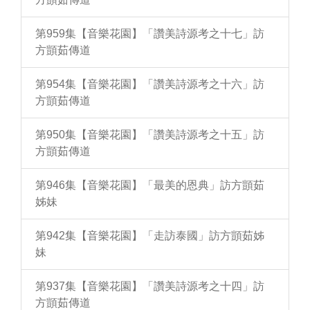
第959集【音樂花園】「讚美詩源考之十七」訪
方顗茹傳道
第954集【音樂花園】「讚美詩源考之十六」訪
方顗茹傳道
第950集【音樂花園】「讚美詩源考之十五」訪
方顗茹傳道
第946集【音樂花園】「最美的恩典」訪方顗茹
姊妹
第942集【音樂花園】「走訪泰國」訪方顗茹姊
妹
第937集【音樂花園】「讚美詩源考之十四」訪
方顗茹傳道