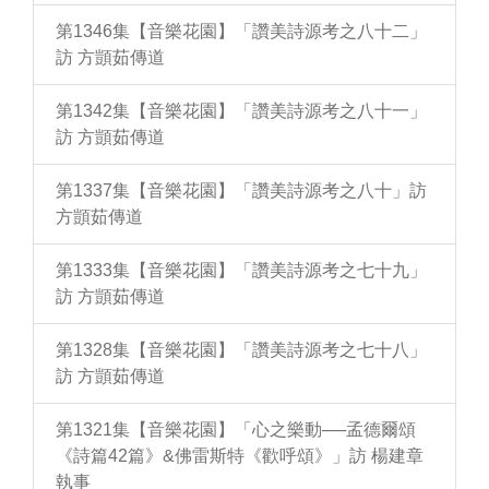
第1346集【音樂花園】「讚美詩源考之八十二」
訪 方顗茹傳道
第1342集【音樂花園】「讚美詩源考之八十一」
訪 方顗茹傳道
第1337集【音樂花園】「讚美詩源考之八十」訪
方顗茹傳道
第1333集【音樂花園】「讚美詩源考之七十九」
訪 方顗茹傳道
第1328集【音樂花園】「讚美詩源考之七十八」
訪 方顗茹傳道
第1321集【音樂花園】「心之樂動──孟德爾頌
《詩篇42篇》&佛雷斯特《歡呼頌》」訪 楊建章
執事