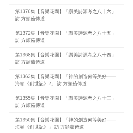
第1376集【音樂花園】「讚美詩源考之八十六」
訪 方顗茹傳道
第1372集【音樂花園】「讚美詩源考之八十五」
訪 方顗茹傳道
第1368集【音樂花園】「讚美詩源考之八十四」
訪 方顗茹傳道
第1363集【音樂花園】「神的創造何等美好——
海頓《創世記》2」 訪 方顗茹傳道
第1355集【音樂花園】「讚美詩源考之八十三」
訪 方顗茹傳道
第1350集【音樂花園】「神的創造何等美好——
海頓《創世記》」 訪 方顗茹傳道