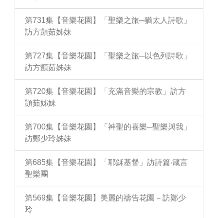
第731集【音樂花園】「聖樂之旅─猶太人詩歌」
訪方顗茹姊妹
第727集【音樂花園】「聖樂之旅─以色列詩歌」
訪方顗茹姊妹
第720集【音樂花園】「充滿音樂的宗教」訪方
顗茹姊妹
第700集【音樂花園】「神聖的喜樂─聖樂與我」
訪鄭少玲姊妹
第685集【音樂花園】「耶穌基督」訪詩篇‧箴言
聖樂團
第569集【音樂花園】美麗的禱告花園－訪鄭少
玲