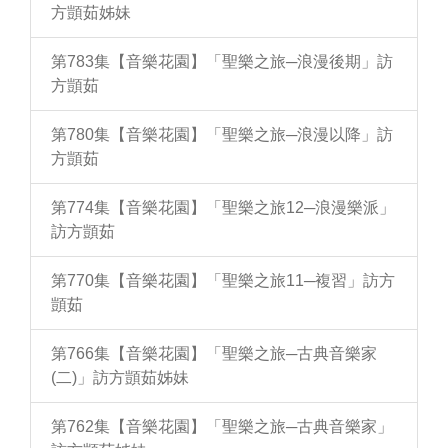
方顗茹姊妹
第783集【音樂花園】「聖樂之旅─浪漫後期」訪
方顗茹
第780集【音樂花園】「聖樂之旅─浪漫以降」訪
方顗茹
第774集【音樂花園】「聖樂之旅12─浪漫樂派」
訪方顗茹
第770集【音樂花園】「聖樂之旅11─複習」訪方
顗茹
第766集【音樂花園】「聖樂之旅─古典音樂家
(二)」訪方顗茹姊妹
第762集【音樂花園】「聖樂之旅─古典音樂家」