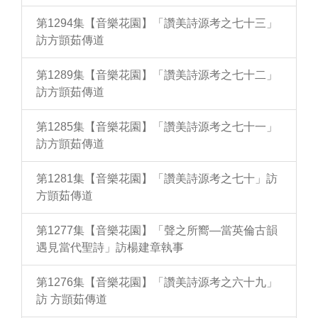
第1294集【音樂花園】「讚美詩源考之七十三」
訪方顗茹傳道
第1289集【音樂花園】「讚美詩源考之七十二」
訪方顗茹傳道
第1285集【音樂花園】「讚美詩源考之七十一」
訪方顗茹傳道
第1281集【音樂花園】「讚美詩源考之七十」訪
方顗茹傳道
第1277集【音樂花園】「聲之所嚮—當英倫古韻
遇見當代聖詩」訪楊建章執事
第1276集【音樂花園】「讚美詩源考之六十九」
訪 方顗茹傳道