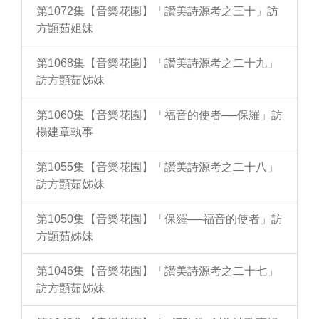
第1072集【音樂花園】「讚美詩源考之三十」訪
方顗茹姐妹
第1068集【音樂花園】「讚美詩源考之二十九」
訪方顗茹姊妹
第1060集【音樂花園】「福音的使者──保羅」訪
楊建章執事
第1055集【音樂花園】「讚美詩源考之二十八」
訪方顗茹姊妹
第1050集【音樂花園】「保羅──福音的使者」訪
方顗茹姊妹
第1046集【音樂花園】「讚美詩源考之二十七」
訪方顗茹姊妹