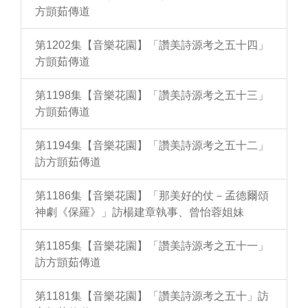
方顗茹傳道
第1202集【音樂花園】「讚美詩源考之五十四」
方顗茹傳道
第1198集【音樂花園】「讚美詩源考之五十三」
方顗茹傳道
第1194集【音樂花園】「讚美詩源考之五十二」
訪方顗茹傳道
第1186集【音樂花園】「那美好的仗－孟德爾頌
神劇《保羅》」訪楊建章執事、曾怡蓉姐妹
第1185集【音樂花園】「讚美詩源考之五十一」
訪方顗茹傳道
第1181集【音樂花園】「讚美詩源考之五十」訪