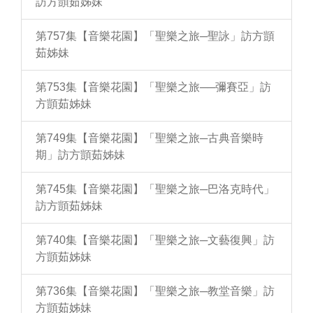
訪方顗茹姊妹
第757集【音樂花園】「聖樂之旅─聖詠」訪方顗
茹姊妹
第753集【音樂花園】「聖樂之旅──彌賽亞」訪
方顗茹姊妹
第749集【音樂花園】「聖樂之旅─古典音樂時
期」訪方顗茹姊妹
第745集【音樂花園】「聖樂之旅─巴洛克時代」
訪方顗茹姊妹
第740集【音樂花園】「聖樂之旅─文藝復興」訪
方顗茹姊妹
第736集【音樂花園】「聖樂之旅─教堂音樂」訪
方顗茹姊妹