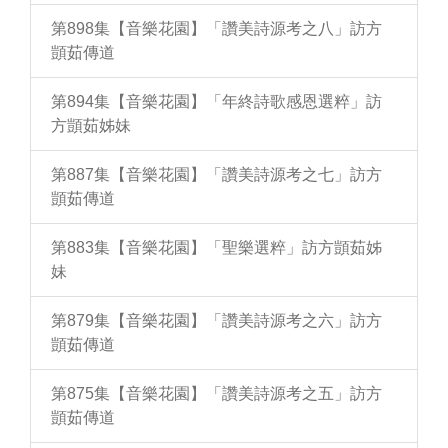
第898集【音樂花園】「讚美詩源考之八」訪方
顗茹傳道
第894集【音樂花園】「年終詩歌感恩選粹」訪
方顗茹姊妹
第887集【音樂花園】「讚美詩源考之七」訪方
顗茹傳道
第883集【音樂花園】「聖樂選粹」訪方顗茹姊
妹
第879集【音樂花園】「讚美詩源考之六」訪方
顗茹傳道
第875集【音樂花園】「讚美詩源考之五」訪方
顗茹傳道