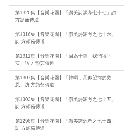
第1320集【音樂花園】「讚美詩源考七十七」訪
方顗茹傳道
第1316集【音樂花園】「讚美詩源考之七十六」
訪 方顗茹傳道
第1311集【音樂花園】「因為十架，我們得平
安」訪 方顗茹傳道
第1307集【音樂花園】「神啊，我仰望祢的救
恩」訪 方顗茹傳道
第1303集【音樂花園】「讚美詩源考之七十五」
訪 方顗茹傳道
第1298集【音樂花園】「讚美詩源考之七十四」
訪 方顗茹傳道