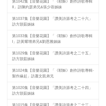
第1042集【音樂花園】「《耶穌》創作詩歌專輯
II」訪陳約瑟弟兄&張少蓓姊妹
第1037集【音樂花園】「讚美詩源考之二十六」
訪方顗茹姊妹
第1033集【音樂花園】「《耶穌》創作詩歌專輯
I」訪黃耀增弟兄&劉恩雅姊妹
第1029集【音樂花園】「讚美詩源考之二十五」
訪方顗茹姊妹
第1024集【音樂花園】「《耶穌》創作詩歌專輯-
製作緣起」訪蕭文凱弟兄
第1020集【音樂花園】「讚美詩源考之二十四」
訪方顗茹姊妹
第1015集【音樂花園】「讚美詩源考之二十三」