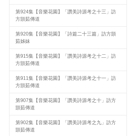
第924集【音樂花園】「讚美詩源考之十三」訪
方顗茹傳道
第920集【音樂花園】「詩篇二十三篇」訪方顗
茹姊妹
第915集【音樂花園】「讚美詩源考之十二」訪
方顗茹傳道
第911集【音樂花園】「讚美詩源考之十一」訪
方顗茹傳道
第907集【音樂花園】「讚美詩源考之十」訪方
顗茹傳道
第902集【音樂花園】「讚美詩源考之九」訪方
顗茹傳道