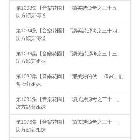
第1098集【音樂花園】「讚美詩源考之三十五」
訪方顗茹傳道
第1094集【音樂花園】「讚美詩源考之三十四」
訪方顗茹傳道
第1089集【音樂花園】「讚美詩源考之三十三」
訪方顗茹姐妹
第1082集【音樂花園】「那美好的仗──保羅」訪
曾怡蓉姐妹
第1081集【音樂花園】「讚美詩源考之三十二」
訪方顗茹姐妹
第1076集【音樂花園】「讚美詩源考之三十一」
訪方顗茹姐妹