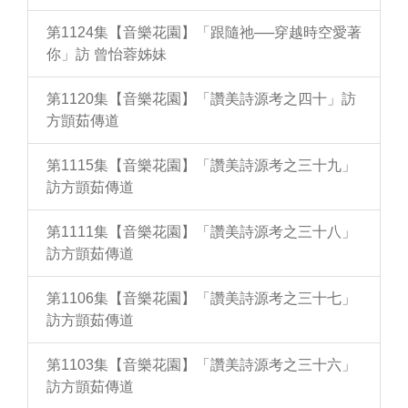
第1124集【音樂花園】「跟隨祂──穿越時空愛著
你」訪 曾怡蓉姊妹
第1120集【音樂花園】「讚美詩源考之四十」訪
方顗茹傳道
第1115集【音樂花園】「讚美詩源考之三十九」
訪方顗茹傳道
第1111集【音樂花園】「讚美詩源考之三十八」
訪方顗茹傳道
第1106集【音樂花園】「讚美詩源考之三十七」
訪方顗茹傳道
第1103集【音樂花園】「讚美詩源考之三十六」
訪方顗茹傳道