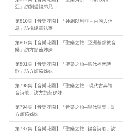
亞」訪劉盛福弟兄
第810集【音樂花園】「神劇以利亞－內涵與信
息」訪楊建章執事
第807集【音樂花園】「聖樂之旅─亞洲基督教音
樂」訪方顗茹姊妹
第801集【音樂花園】「聖樂之旅─當代福音詩
歌」訪方顗茹姊妹
第798集【音樂花園】「聖樂之旅－現代古典福
音詩歌」訪方顗茹姊妹
第794集【音樂花園】「音樂之旅─現代聖樂」訪
方顗茹姊妹
第787集【音樂花園】「聖樂之旅─福音詩歌」訪