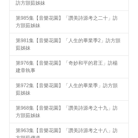
訪方顗茹姊妹
第985集【音樂花園】「讚美詩源考之二十」訪
方顗茹姊妹
第981集【音樂花園】「人生的畢業季2」訪方顗
茹姊妹
第976集【音樂花園】「奇妙和平的君王」訪楊
建章執事
第972集【音樂花園】「人生的畢業季」訪方顗
茹姊妹
第968集【音樂花園】「讚美詩源考之十九」訪
方顗茹姊妹
第963集【音樂花園】「讚美詩源考之十八」訪
方顗茹傳道