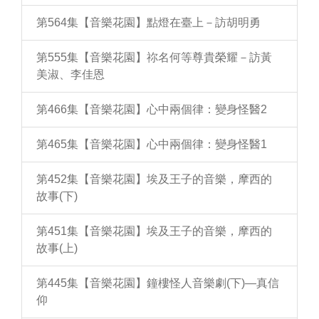
第564集【音樂花園】點燈在臺上－訪胡明勇
第555集【音樂花園】祢名何等尊貴榮耀－訪黃
美淑、李佳恩
第466集【音樂花園】心中兩個律：變身怪醫2
第465集【音樂花園】心中兩個律：變身怪醫1
第452集【音樂花園】埃及王子的音樂，摩西的
故事(下)
第451集【音樂花園】埃及王子的音樂，摩西的
故事(上)
第445集【音樂花園】鐘樓怪人音樂劇(下)—真信
仰