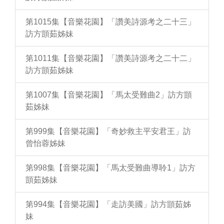
第1015集【音樂花園】「讚美詩源考之二十三」
訪方顗茹姊妹
第1011集【音樂花園】「讚美詩源考之二十二」
訪方顗茹姊妹
第1007集【音樂花園】「馬太受難曲2」訪方顗
茹姊妹
第999集【音樂花園】「奇妙救主平安君王」訪
曾怡蓉姊妹
第998集【音樂花園】「馬太受難曲導聆1」訪方
顗茹姊妹
第994集【音樂花園】「走訪美國」訪方顗茹姊
妹