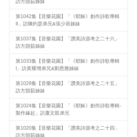
訪方顗茹姊妹
第1042集【音樂花園】「《耶穌》創作詩歌專輯
II」訪陳約瑟弟兄&張少蓓姊妹
第1037集【音樂花園】「讚美詩源考之二十六」
訪方顗茹姊妹
第1033集【音樂花園】「《耶穌》創作詩歌專輯
I」訪黃耀增弟兄&劉恩雅姊妹
第1029集【音樂花園】「讚美詩源考之二十五」
訪方顗茹姊妹
第1024集【音樂花園】「《耶穌》創作詩歌專輯-
製作緣起」訪蕭文凱弟兄
第1020集【音樂花園】「讚美詩源考之二十四」
訪方顗茹姊妹