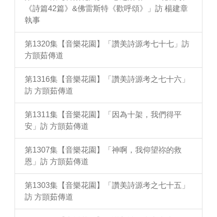
《詩篇42篇》&佛雷斯特《歡呼頌》」訪 楊建章
執事
第1320集【音樂花園】「讚美詩源考七十七」訪
方顗茹傳道
第1316集【音樂花園】「讚美詩源考之七十六」
訪 方顗茹傳道
第1311集【音樂花園】「因為十架，我們得平
安」訪 方顗茹傳道
第1307集【音樂花園】「神啊，我仰望祢的救
恩」訪 方顗茹傳道
第1303集【音樂花園】「讚美詩源考之七十五」
訪 方顗茹傳道