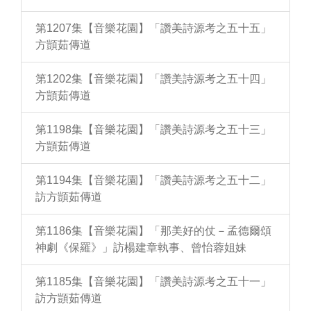
第1207集【音樂花園】「讚美詩源考之五十五」
方顗茹傳道
第1202集【音樂花園】「讚美詩源考之五十四」
方顗茹傳道
第1198集【音樂花園】「讚美詩源考之五十三」
方顗茹傳道
第1194集【音樂花園】「讚美詩源考之五十二」
訪方顗茹傳道
第1186集【音樂花園】「那美好的仗－孟德爾頌
神劇《保羅》」訪楊建章執事、曾怡蓉姐妹
第1185集【音樂花園】「讚美詩源考之五十一」
訪方顗茹傳道