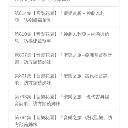
第814集【音樂花園】「聖樂賞析－神劇以利
亞」訪劉盛福弟兄
第810集【音樂花園】「神劇以利亞－內涵與信
息」訪楊建章執事
第807集【音樂花園】「聖樂之旅─亞洲基督教音
樂」訪方顗茹姊妹
第801集【音樂花園】「聖樂之旅─當代福音詩
歌」訪方顗茹姊妹
第798集【音樂花園】「聖樂之旅－現代古典福
音詩歌」訪方顗茹姊妹
第794集【音樂花園】「音樂之旅─現代聖樂」訪
方顗茹姊妹