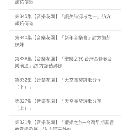
顗茹傳道
第845集【音樂花園】「讚美詩源考之一」訪方
顗茹傳道
第840集【音樂花園】「新年音樂會」訪方顗茹
姊妹
第836集【音樂花園】「聖樂之旅-台灣基督教音
樂演進」訪 方顗茹姊妹
第832集【音樂花園】「天空團契詩歌分享
（下）」
第827集【音樂花園】「天空團契詩歌分享
（上）」
第821集【音樂花園】「聖樂之旅─台灣早期基督
教音樂發展」訪 方顗茹姊妹