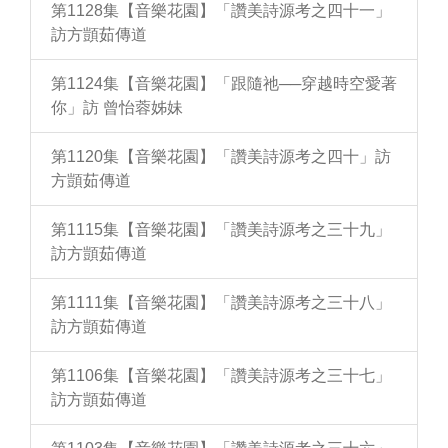
第1128集【音樂花園】「讚美詩源考之四十一」
訪方顗茹傳道
第1124集【音樂花園】「跟隨祂──穿越時空愛著
你」訪 曾怡蓉姊妹
第1120集【音樂花園】「讚美詩源考之四十」訪
方顗茹傳道
第1115集【音樂花園】「讚美詩源考之三十九」
訪方顗茹傳道
第1111集【音樂花園】「讚美詩源考之三十八」
訪方顗茹傳道
第1106集【音樂花園】「讚美詩源考之三十七」
訪方顗茹傳道