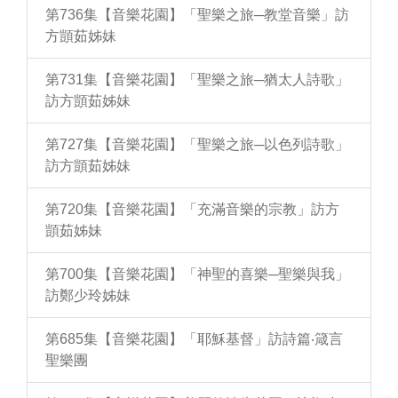
第736集【音樂花園】「聖樂之旅─教堂音樂」訪
方顗茹姊妹
第731集【音樂花園】「聖樂之旅─猶太人詩歌」
訪方顗茹姊妹
第727集【音樂花園】「聖樂之旅─以色列詩歌」
訪方顗茹姊妹
第720集【音樂花園】「充滿音樂的宗教」訪方
顗茹姊妹
第700集【音樂花園】「神聖的喜樂─聖樂與我」
訪鄭少玲姊妹
第685集【音樂花園】「耶穌基督」訪詩篇‧箴言
聖樂團