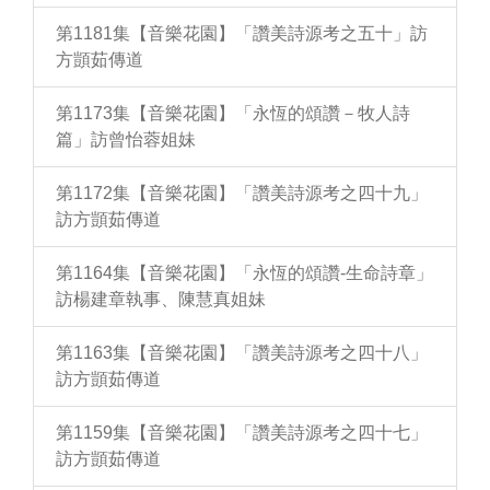
第1181集【音樂花園】「讚美詩源考之五十」訪
方顗茹傳道
第1173集【音樂花園】「永恆的頌讚－牧人詩
篇」訪曾怡蓉姐妹
第1172集【音樂花園】「讚美詩源考之四十九」
訪方顗茹傳道
第1164集【音樂花園】「永恆的頌讚-生命詩章」
訪楊建章執事、陳慧真姐妹
第1163集【音樂花園】「讚美詩源考之四十八」
訪方顗茹傳道
第1159集【音樂花園】「讚美詩源考之四十七」
訪方顗茹傳道