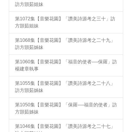
訪方顗茹姐妹
第1072集【音樂花園】「讚美詩源考之三十」訪
方顗茹姐妹
第1068集【音樂花園】「讚美詩源考之二十九」
訪方顗茹姊妹
第1060集【音樂花園】「福音的使者──保羅」訪
楊建章執事
第1055集【音樂花園】「讚美詩源考之二十八」
訪方顗茹姊妹
第1050集【音樂花園】「保羅──福音的使者」訪
方顗茹姊妹
第1046集【音樂花園】「讚美詩源考之二十七」