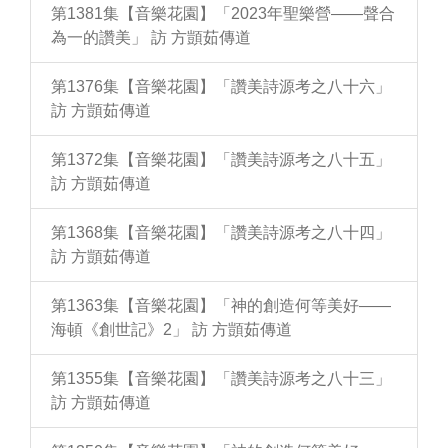
第1381集【音樂花園】「2023年聖樂營——聲合
為一的讚美」 訪 方顗茹傳道
第1376集【音樂花園】「讚美詩源考之八十六」
訪 方顗茹傳道
第1372集【音樂花園】「讚美詩源考之八十五」
訪 方顗茹傳道
第1368集【音樂花園】「讚美詩源考之八十四」
訪 方顗茹傳道
第1363集【音樂花園】「神的創造何等美好——
海頓《創世記》2」 訪 方顗茹傳道
第1355集【音樂花園】「讚美詩源考之八十三」
訪 方顗茹傳道