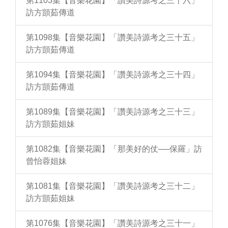
第1103集【音樂花園】「讚美詩源考之三十六」
訪方顗茹傳道
第1098集【音樂花園】「讚美詩源考之三十五」
訪方顗茹傳道
第1094集【音樂花園】「讚美詩源考之三十四」
訪方顗茹傳道
第1089集【音樂花園】「讚美詩源考之三十三」
訪方顗茹姐妹
第1082集【音樂花園】「那美好的仗──保羅」訪
曾怡蓉姐妹
第1081集【音樂花園】「讚美詩源考之三十二」
訪方顗茹姐妹
第1076集【音樂花園】「讚美詩源考之三十一」