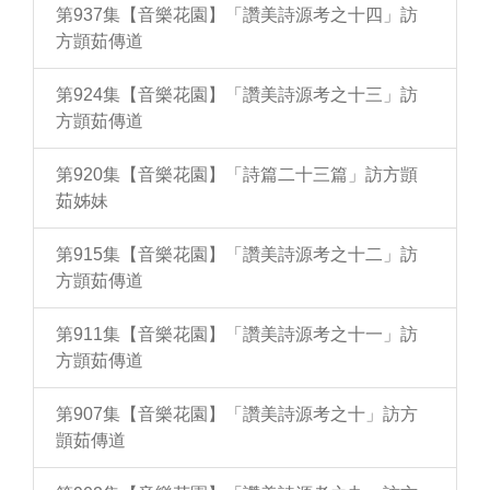
第937集【音樂花園】「讚美詩源考之十四」訪
方顗茹傳道
第924集【音樂花園】「讚美詩源考之十三」訪
方顗茹傳道
第920集【音樂花園】「詩篇二十三篇」訪方顗
茹姊妹
第915集【音樂花園】「讚美詩源考之十二」訪
方顗茹傳道
第911集【音樂花園】「讚美詩源考之十一」訪
方顗茹傳道
第907集【音樂花園】「讚美詩源考之十」訪方
顗茹傳道