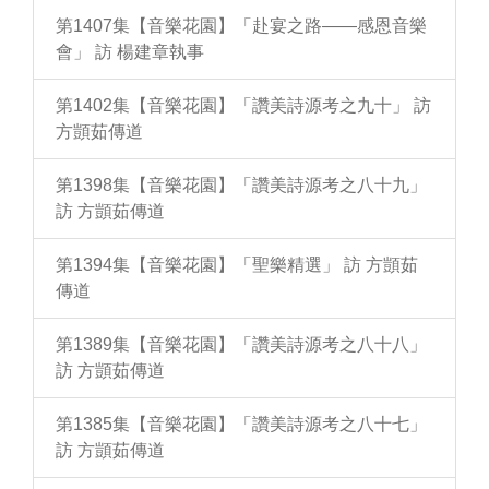
第1407集【音樂花園】「赴宴之路——感恩音樂
會」 訪 楊建章執事
第1402集【音樂花園】「讚美詩源考之九十」 訪
方顗茹傳道
第1398集【音樂花園】「讚美詩源考之八十九」
訪 方顗茹傳道
第1394集【音樂花園】「聖樂精選」 訪 方顗茹
傳道
第1389集【音樂花園】「讚美詩源考之八十八」
訪 方顗茹傳道
第1385集【音樂花園】「讚美詩源考之八十七」
訪 方顗茹傳道