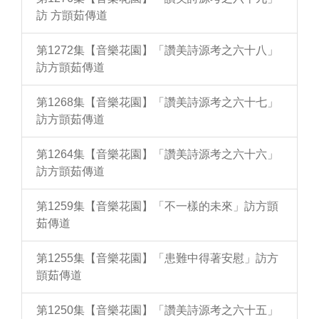
訪 方顗茹傳道
第1272集【音樂花園】「讚美詩源考之六十八」
訪方顗茹傳道
第1268集【音樂花園】「讚美詩源考之六十七」
訪方顗茹傳道
第1264集【音樂花園】「讚美詩源考之六十六」
訪方顗茹傳道
第1259集【音樂花園】「不一樣的未來」訪方顗
茹傳道
第1255集【音樂花園】「患難中得著安慰」訪方
顗茹傳道
第1250集【音樂花園】「讚美詩源考之六十五」