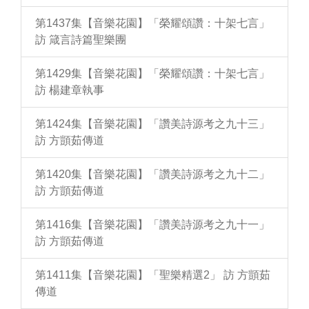
第1437集【音樂花園】「榮耀頌讚：十架七言」
訪 箴言詩篇聖樂團
第1429集【音樂花園】「榮耀頌讚：十架七言」
訪 楊建章執事
第1424集【音樂花園】「讚美詩源考之九十三」
訪 方顗茹傳道
第1420集【音樂花園】「讚美詩源考之九十二」
訪 方顗茹傳道
第1416集【音樂花園】「讚美詩源考之九十一」
訪 方顗茹傳道
第1411集【音樂花園】「聖樂精選2」 訪 方顗茹
傳道