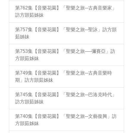
第762集【音樂花園】「聖樂之旅─古典音樂家」
訪方顗茹姊妹
第757集【音樂花園】「聖樂之旅─聖詠」訪方顗
茹姊妹
第753集【音樂花園】「聖樂之旅──彌賽亞」訪
方顗茹姊妹
第749集【音樂花園】「聖樂之旅─古典音樂時
期」訪方顗茹姊妹
第745集【音樂花園】「聖樂之旅─巴洛克時代」
訪方顗茹姊妹
第740集【音樂花園】「聖樂之旅─文藝復興」訪
方顗茹姊妹