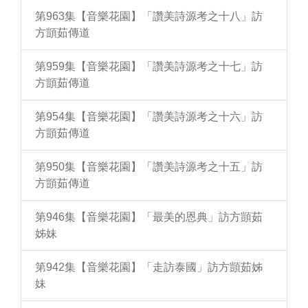
第963集【音樂花園】「讚美詩源考之十八」訪
方顗茹傳道
第959集【音樂花園】「讚美詩源考之十七」訪
方顗茹傳道
第954集【音樂花園】「讚美詩源考之十六」訪
方顗茹傳道
第950集【音樂花園】「讚美詩源考之十五」訪
方顗茹傳道
第946集【音樂花園】「最美的恩典」訪方顗茹
姊妹
第942集【音樂花園】「走訪泰國」訪方顗茹姊
妹