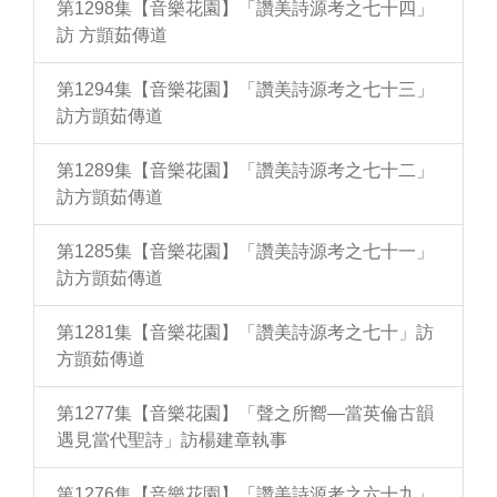
第1298集【音樂花園】「讚美詩源考之七十四」
訪 方顗茹傳道
第1294集【音樂花園】「讚美詩源考之七十三」
訪方顗茹傳道
第1289集【音樂花園】「讚美詩源考之七十二」
訪方顗茹傳道
第1285集【音樂花園】「讚美詩源考之七十一」
訪方顗茹傳道
第1281集【音樂花園】「讚美詩源考之七十」訪
方顗茹傳道
第1277集【音樂花園】「聲之所嚮—當英倫古韻
遇見當代聖詩」訪楊建章執事
第1276集【音樂花園】「讚美詩源考之六十九」