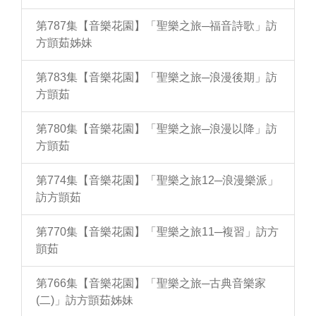
第787集【音樂花園】「聖樂之旅─福音詩歌」訪
方顗茹姊妹
第783集【音樂花園】「聖樂之旅─浪漫後期」訪
方顗茹
第780集【音樂花園】「聖樂之旅─浪漫以降」訪
方顗茹
第774集【音樂花園】「聖樂之旅12─浪漫樂派」
訪方顗茹
第770集【音樂花園】「聖樂之旅11─複習」訪方
顗茹
第766集【音樂花園】「聖樂之旅─古典音樂家
(二)」訪方顗茹姊妹