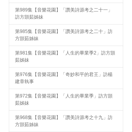
第989集【音樂花園】「讚美詩源考之二十一」
訪方顗茹姊妹
第985集【音樂花園】「讚美詩源考之二十」訪
方顗茹姊妹
第981集【音樂花園】「人生的畢業季2」訪方顗
茹姊妹
第976集【音樂花園】「奇妙和平的君王」訪楊
建章執事
第972集【音樂花園】「人生的畢業季」訪方顗
茹姊妹
第968集【音樂花園】「讚美詩源考之十九」訪
方顗茹姊妹