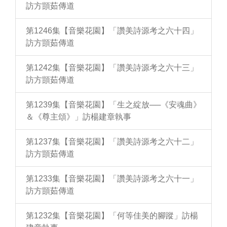
訪方顗茹傳道
第1246集【音樂花園】「讚美詩源考之六十四」
訪方顗茹傳道
第1242集【音樂花園】「讚美詩源考之六十三」
訪方顗茹傳道
第1239集【音樂花園】「生之綻放──《安魂曲》
＆《尊主頌》」訪楊建章執事
第1237集【音樂花園】「讚美詩源考之六十二」
訪方顗茹傳道
第1233集【音樂花園】「讚美詩源考之六十一」
訪方顗茹傳道
第1232集【音樂花園】「何等佳美的腳蹤」訪楊