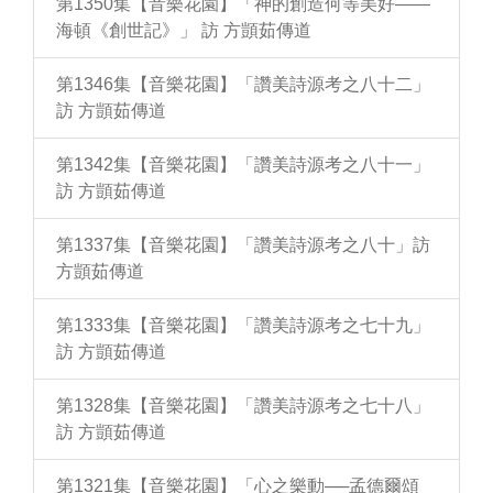
第1350集【音樂花園】「神的創造何等美好——
海頓《創世記》」 訪 方顗茹傳道
第1346集【音樂花園】「讚美詩源考之八十二」
訪 方顗茹傳道
第1342集【音樂花園】「讚美詩源考之八十一」
訪 方顗茹傳道
第1337集【音樂花園】「讚美詩源考之八十」訪
方顗茹傳道
第1333集【音樂花園】「讚美詩源考之七十九」
訪 方顗茹傳道
第1328集【音樂花園】「讚美詩源考之七十八」
訪 方顗茹傳道
第1321集【音樂花園】「心之樂動──孟德爾頌