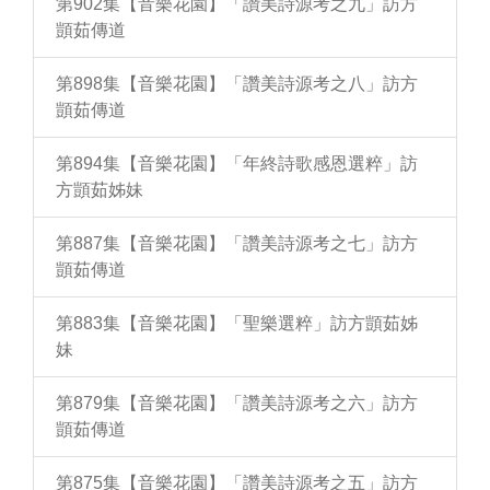
第902集【音樂花園】「讚美詩源考之九」訪方
顗茹傳道
第898集【音樂花園】「讚美詩源考之八」訪方
顗茹傳道
第894集【音樂花園】「年終詩歌感恩選粹」訪
方顗茹姊妹
第887集【音樂花園】「讚美詩源考之七」訪方
顗茹傳道
第883集【音樂花園】「聖樂選粹」訪方顗茹姊
妹
第879集【音樂花園】「讚美詩源考之六」訪方
顗茹傳道
第875集【音樂花園】「讚美詩源考之五」訪方