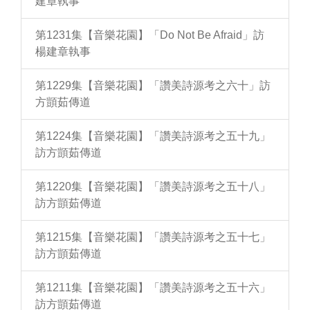
建章執事
第1231集【音樂花園】「Do Not Be Afraid」訪
楊建章執事
第1229集【音樂花園】「讚美詩源考之六十」訪
方顗茹傳道
第1224集【音樂花園】「讚美詩源考之五十九」
訪方顗茹傳道
第1220集【音樂花園】「讚美詩源考之五十八」
訪方顗茹傳道
第1215集【音樂花園】「讚美詩源考之五十七」
訪方顗茹傳道
第1211集【音樂花園】「讚美詩源考之五十六」
訪方顗茹傳道