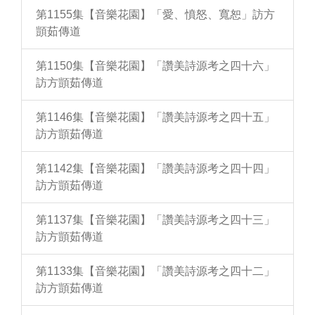
第1155集【音樂花園】「愛、憤怒、寬恕」訪方
顗茹傳道
第1150集【音樂花園】「讚美詩源考之四十六」
訪方顗茹傳道
第1146集【音樂花園】「讚美詩源考之四十五」
訪方顗茹傳道
第1142集【音樂花園】「讚美詩源考之四十四」
訪方顗茹傳道
第1137集【音樂花園】「讚美詩源考之四十三」
訪方顗茹傳道
第1133集【音樂花園】「讚美詩源考之四十二」
訪方顗茹傳道