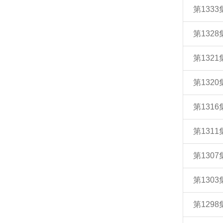
第133
第132
第132
第132
第131
第131
第130
第130
第129