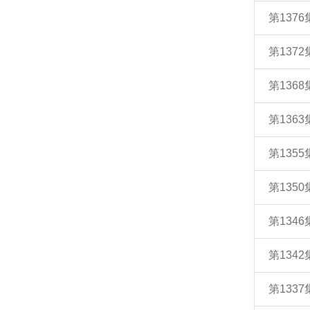
第137
第137
第136
第136
第135
第135
第134
第134
第133