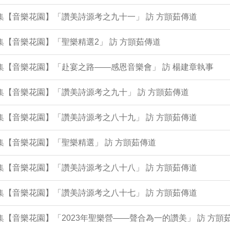
6集【音樂花園】「讚美詩源考之九十一」 訪 方顗茹傳道
1集【音樂花園】「聖樂精選2」 訪 方顗茹傳道
7集【音樂花園】「赴宴之路——感恩音樂會」 訪 楊建章執事
2集【音樂花園】「讚美詩源考之九十」 訪 方顗茹傳道
8集【音樂花園】「讚美詩源考之八十九」 訪 方顗茹傳道
4集【音樂花園】「聖樂精選」 訪 方顗茹傳道
9集【音樂花園】「讚美詩源考之八十八」 訪 方顗茹傳道
5集【音樂花園】「讚美詩源考之八十七」 訪 方顗茹傳道
1集【音樂花園】「2023年聖樂營——聲合為一的讚美」 訪 方顗