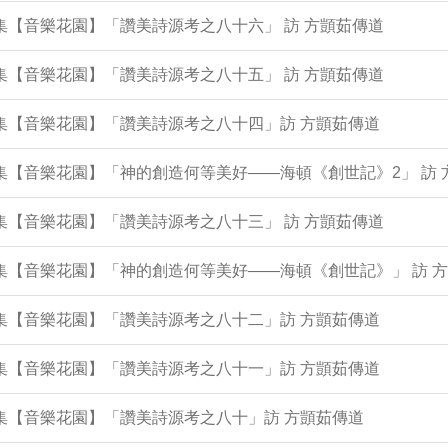
6集【音樂花園】「讚美詩源考之八十六」 訪 方顗茹傳道
2集【音樂花園】「讚美詩源考之八十五」 訪 方顗茹傳道
8集【音樂花園】「讚美詩源考之八十四」訪 方顗茹傳道
3集【音樂花園】「神的創造何等美好——海頓《創世記》2」 訪
5集【音樂花園】「讚美詩源考之八十三」 訪 方顗茹傳道
0集【音樂花園】「神的創造何等美好——海頓《創世記》」 訪 
6集【音樂花園】「讚美詩源考之八十二」訪 方顗茹傳道
2集【音樂花園】「讚美詩源考之八十一」訪 方顗茹傳道
7集【音樂花園】「讚美詩源考之八十」訪 方顗茹傳道