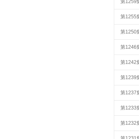
第125
第125
第12
第12
第12
第123
第12
第12
第123
第1231