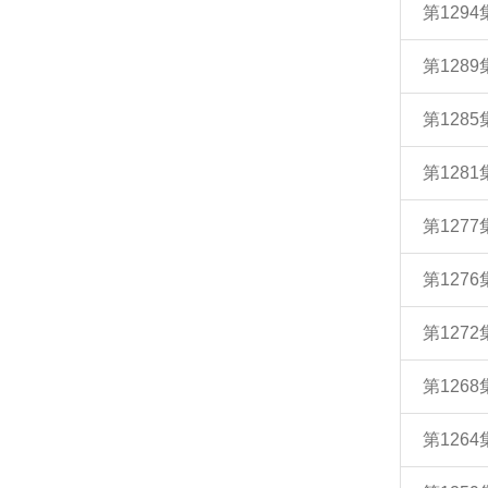
第12
第12
第12
第128
第12
第127
第12
第12
第12