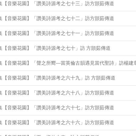
94集【音樂花園】「讚美詩源考之七十三」訪方顗茹傳道
89集【音樂花園】「讚美詩源考之七十二」訪方顗茹傳道
85集【音樂花園】「讚美詩源考之七十一」訪方顗茹傳道
1集【音樂花園】「讚美詩源考之七十」訪 方顗茹傳道
77集【音樂花園】「聲之所嚮—當英倫古韻遇見當代聖詩」訪楊建
6集【音樂花園】「讚美詩源考之六十九」訪 方顗茹傳道
72集【音樂花園】「讚美詩源考之六十八」訪方顗茹傳道
68集【音樂花園】「讚美詩源考之六十七」訪方顗茹傳道
64集【音樂花園】「讚美詩源考之六十六」訪方顗茹傳道