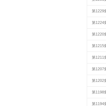
第122
第12
第12
第12
第12
第120
第120
第119
第11