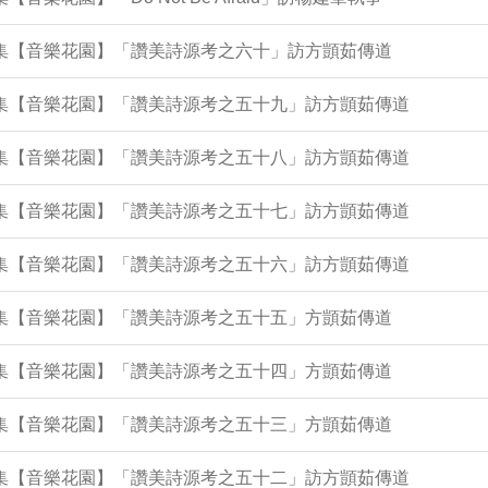
9集【音樂花園】「讚美詩源考之六十」訪方顗茹傳道
24集【音樂花園】「讚美詩源考之五十九」訪方顗茹傳道
20集【音樂花園】「讚美詩源考之五十八」訪方顗茹傳道
15集【音樂花園】「讚美詩源考之五十七」訪方顗茹傳道
11集【音樂花園】「讚美詩源考之五十六」訪方顗茹傳道
7集【音樂花園】「讚美詩源考之五十五」方顗茹傳道
2集【音樂花園】「讚美詩源考之五十四」方顗茹傳道
8集【音樂花園】「讚美詩源考之五十三」方顗茹傳道
94集【音樂花園】「讚美詩源考之五十二」訪方顗茹傳道