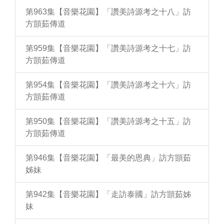
第963集【音樂花園】「讚美詩源考之十八」訪
方顗茹傳道
第959集【音樂花園】「讚美詩源考之十七」訪
方顗茹傳道
第954集【音樂花園】「讚美詩源考之十六」訪
方顗茹傳道
第950集【音樂花園】「讚美詩源考之十五」訪
方顗茹傳道
第946集【音樂花園】「最美的恩典」訪方顗茹
姊妹
第942集【音樂花園】「走訪泰國」訪方顗茹姊
妹