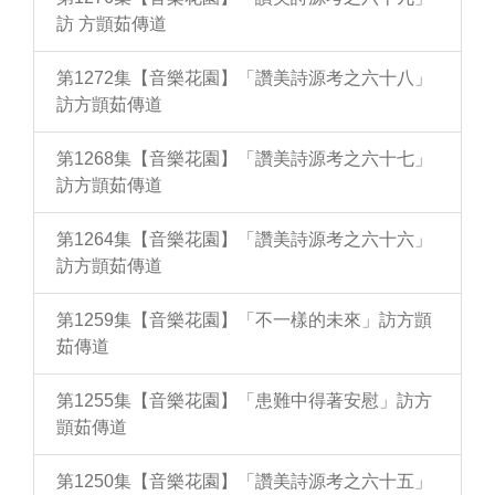
訪 方顗茹傳道
第1272集【音樂花園】「讚美詩源考之六十八」
訪方顗茹傳道
第1268集【音樂花園】「讚美詩源考之六十七」
訪方顗茹傳道
第1264集【音樂花園】「讚美詩源考之六十六」
訪方顗茹傳道
第1259集【音樂花園】「不一樣的未來」訪方顗
茹傳道
第1255集【音樂花園】「患難中得著安慰」訪方
顗茹傳道
第1250集【音樂花園】「讚美詩源考之六十五」