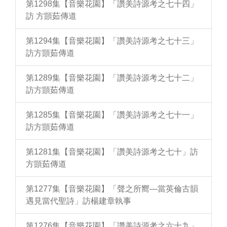
第1298集【音樂花園】「讚美詩源考之七十四」
訪 方顗茹傳道
第1294集【音樂花園】「讚美詩源考之七十三」
訪方顗茹傳道
第1289集【音樂花園】「讚美詩源考之七十二」
訪方顗茹傳道
第1285集【音樂花園】「讚美詩源考之七十一」
訪方顗茹傳道
第1281集【音樂花園】「讚美詩源考之七十」訪
方顗茹傳道
第1277集【音樂花園】「聲之所嚮—當英倫古韻
遇見當代聖詩」訪楊建章執事
第1276集【音樂花園】「讚美詩源考之六十九」