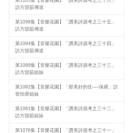
第1103集【音樂花園】「讚美詩源考之三十六」
訪方顗茹傳道
第1098集【音樂花園】「讚美詩源考之三十五」
訪方顗茹傳道
第1094集【音樂花園】「讚美詩源考之三十四」
訪方顗茹傳道
第1089集【音樂花園】「讚美詩源考之三十三」
訪方顗茹姐妹
第1082集【音樂花園】「那美好的仗──保羅」訪
曾怡蓉姐妹
第1081集【音樂花園】「讚美詩源考之三十二」
訪方顗茹姐妹
第1076集【音樂花園】「讚美詩源考之三十一」