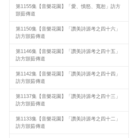
第1155集【音樂花園】「愛、憤怒、寬恕」訪方
顗茹傳道
第1150集【音樂花園】「讚美詩源考之四十六」
訪方顗茹傳道
第1146集【音樂花園】「讚美詩源考之四十五」
訪方顗茹傳道
第1142集【音樂花園】「讚美詩源考之四十四」
訪方顗茹傳道
第1137集【音樂花園】「讚美詩源考之四十三」
訪方顗茹傳道
第1133集【音樂花園】「讚美詩源考之四十二」
訪方顗茹傳道