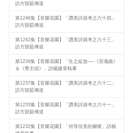
訪方顗茹傳道
第1246集【音樂花園】「讚美詩源考之六十四」
訪方顗茹傳道
第1242集【音樂花園】「讚美詩源考之六十三」
訪方顗茹傳道
第1239集【音樂花園】「生之綻放──《安魂曲》
＆《尊主頌》」訪楊建章執事
第1237集【音樂花園】「讚美詩源考之六十二」
訪方顗茹傳道
第1233集【音樂花園】「讚美詩源考之六十一」
訪方顗茹傳道
第1232集【音樂花園】「何等佳美的腳蹤」訪楊