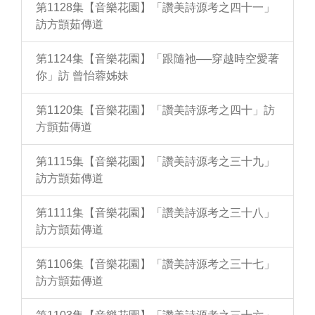
第1128集【音樂花園】「讚美詩源考之四十一」
訪方顗茹傳道
第1124集【音樂花園】「跟隨祂──穿越時空愛著
你」訪 曾怡蓉姊妹
第1120集【音樂花園】「讚美詩源考之四十」訪
方顗茹傳道
第1115集【音樂花園】「讚美詩源考之三十九」
訪方顗茹傳道
第1111集【音樂花園】「讚美詩源考之三十八」
訪方顗茹傳道
第1106集【音樂花園】「讚美詩源考之三十七」
訪方顗茹傳道