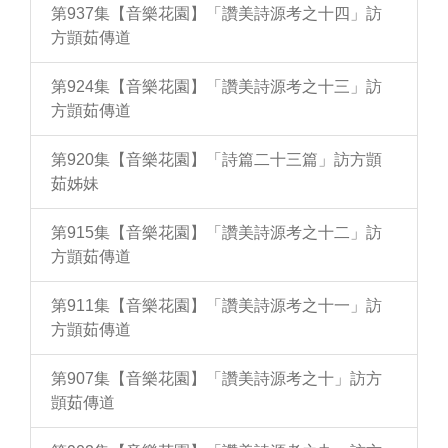
第937集【音樂花園】「讚美詩源考之十四」訪
方顗茹傳道
第924集【音樂花園】「讚美詩源考之十三」訪
方顗茹傳道
第920集【音樂花園】「詩篇二十三篇」訪方顗
茹姊妹
第915集【音樂花園】「讚美詩源考之十二」訪
方顗茹傳道
第911集【音樂花園】「讚美詩源考之十一」訪
方顗茹傳道
第907集【音樂花園】「讚美詩源考之十」訪方
顗茹傳道