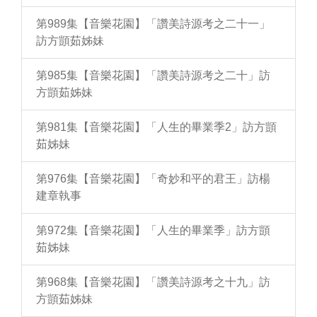
第989集【音樂花園】「讚美詩源考之二十一」
訪方顗茹姊妹
第985集【音樂花園】「讚美詩源考之二十」訪
方顗茹姊妹
第981集【音樂花園】「人生的畢業季2」訪方顗
茹姊妹
第976集【音樂花園】「奇妙和平的君王」訪楊
建章執事
第972集【音樂花園】「人生的畢業季」訪方顗
茹姊妹
第968集【音樂花園】「讚美詩源考之十九」訪
方顗茹姊妹