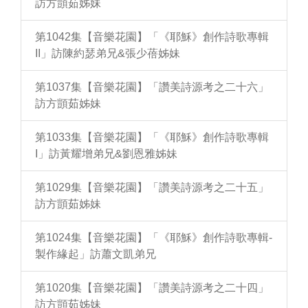
訪方顗茹姊妹
第1042集【音樂花園】「《耶穌》創作詩歌專輯
II」訪陳約瑟弟兄&張少蓓姊妹
第1037集【音樂花園】「讚美詩源考之二十六」
訪方顗茹姊妹
第1033集【音樂花園】「《耶穌》創作詩歌專輯
I」訪黃耀增弟兄&劉恩雅姊妹
第1029集【音樂花園】「讚美詩源考之二十五」
訪方顗茹姊妹
第1024集【音樂花園】「《耶穌》創作詩歌專輯-
製作緣起」訪蕭文凱弟兄
第1020集【音樂花園】「讚美詩源考之二十四」
訪方顗茹姊妹