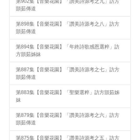
第902集【音樂花園】「讚美詩源考之九」訪方
顗茹傳道
第898集【音樂花園】「讚美詩源考之八」訪方
顗茹傳道
第894集【音樂花園】「年終詩歌感恩選粹」訪
方顗茹姊妹
第887集【音樂花園】「讚美詩源考之七」訪方
顗茹傳道
第883集【音樂花園】「聖樂選粹」訪方顗茹姊
妹
第879集【音樂花園】「讚美詩源考之六」訪方
顗茹傳道
第875集【音樂花園】「讚美詩源考之五」訪方