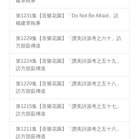
建章執事
第1231集【音樂花園】「Do Not Be Afraid」訪
楊建章執事
第1229集【音樂花園】「讚美詩源考之六十」訪
方顗茹傳道
第1224集【音樂花園】「讚美詩源考之五十九」
訪方顗茹傳道
第1220集【音樂花園】「讚美詩源考之五十八」
訪方顗茹傳道
第1215集【音樂花園】「讚美詩源考之五十七」
訪方顗茹傳道
第1211集【音樂花園】「讚美詩源考之五十六」
訪方顗茹傳道