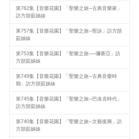
第762集【音樂花園】「聖樂之旅─古典音樂家」
訪方顗茹姊妹
第757集【音樂花園】「聖樂之旅─聖詠」訪方顗
茹姊妹
第753集【音樂花園】「聖樂之旅──彌賽亞」訪
方顗茹姊妹
第749集【音樂花園】「聖樂之旅─古典音樂時
期」訪方顗茹姊妹
第745集【音樂花園】「聖樂之旅─巴洛克時代」
訪方顗茹姊妹
第740集【音樂花園】「聖樂之旅─文藝復興」訪
方顗茹姊妹