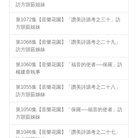
訪方顗茹姐妹
第1072集【音樂花園】「讚美詩源考之三十」訪
方顗茹姐妹
第1068集【音樂花園】「讚美詩源考之二十九」
訪方顗茹姊妹
第1060集【音樂花園】「福音的使者──保羅」訪
楊建章執事
第1055集【音樂花園】「讚美詩源考之二十八」
訪方顗茹姊妹
第1050集【音樂花園】「保羅──福音的使者」訪
方顗茹姊妹
第1046集【音樂花園】「讚美詩源考之二十七」