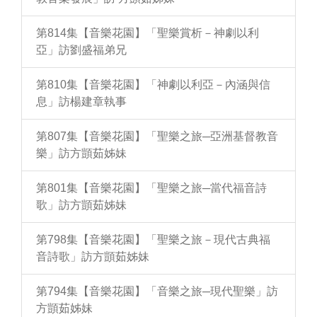
第814集【音樂花園】「聖樂賞析－神劇以利
亞」訪劉盛福弟兄
第810集【音樂花園】「神劇以利亞－內涵與信
息」訪楊建章執事
第807集【音樂花園】「聖樂之旅─亞洲基督教音
樂」訪方顗茹姊妹
第801集【音樂花園】「聖樂之旅─當代福音詩
歌」訪方顗茹姊妹
第798集【音樂花園】「聖樂之旅－現代古典福
音詩歌」訪方顗茹姊妹
第794集【音樂花園】「音樂之旅─現代聖樂」訪
方顗茹姊妹