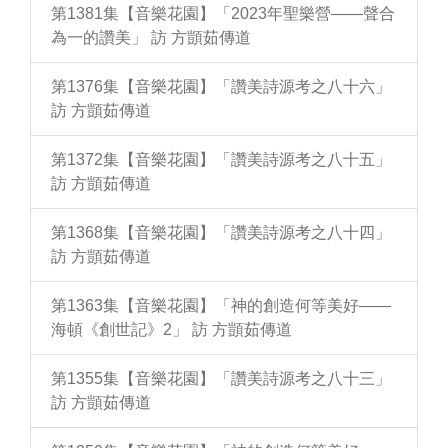
第1381集【音樂花園】「2023年聖樂營——聲合
為一的讚美」 訪 方顗茹傳道
第1376集【音樂花園】「讚美詩源考之八十六」
訪 方顗茹傳道
第1372集【音樂花園】「讚美詩源考之八十五」
訪 方顗茹傳道
第1368集【音樂花園】「讚美詩源考之八十四」
訪 方顗茹傳道
第1363集【音樂花園】「神的創造何等美好——
海頓《創世記》2」 訪 方顗茹傳道
第1355集【音樂花園】「讚美詩源考之八十三」
訪 方顗茹傳道