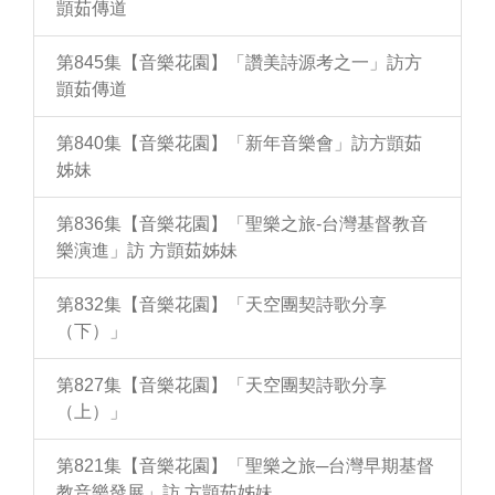
顗茹傳道
第845集【音樂花園】「讚美詩源考之一」訪方
顗茹傳道
第840集【音樂花園】「新年音樂會」訪方顗茹
姊妹
第836集【音樂花園】「聖樂之旅-台灣基督教音
樂演進」訪 方顗茹姊妹
第832集【音樂花園】「天空團契詩歌分享
（下）」
第827集【音樂花園】「天空團契詩歌分享
（上）」
第821集【音樂花園】「聖樂之旅─台灣早期基督
教音樂發展」訪 方顗茹姊妹