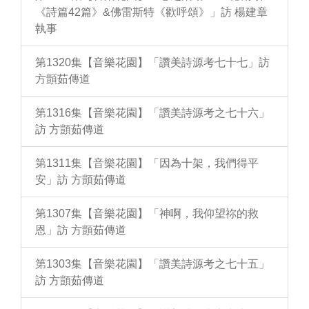
《詩篇42篇》&佛雷斯特《歡呼頌》」訪 楊建章
執事
第1320集【音樂花園】「讚美詩源考七十七」訪
方顗茹傳道
第1316集【音樂花園】「讚美詩源考之七十六」
訪 方顗茹傳道
第1311集【音樂花園】「因為十架，我們得平
安」訪 方顗茹傳道
第1307集【音樂花園】「神啊，我仰望祢的救
恩」訪 方顗茹傳道
第1303集【音樂花園】「讚美詩源考之七十五」
訪 方顗茹傳道