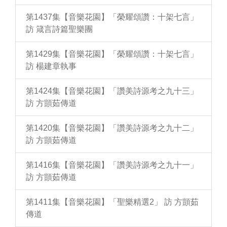
第1437集【音樂花園】「榮耀頌讚：十架七言」
訪 箴言詩篇聖樂團
第1429集【音樂花園】「榮耀頌讚：十架七言」
訪 楊建章執事
第1424集【音樂花園】「讚美詩源考之九十三」
訪 方顗茹傳道
第1420集【音樂花園】「讚美詩源考之九十二」
訪 方顗茹傳道
第1416集【音樂花園】「讚美詩源考之九十一」
訪 方顗茹傳道
第1411集【音樂花園】「聖樂精選2」 訪 方顗茹
傳道