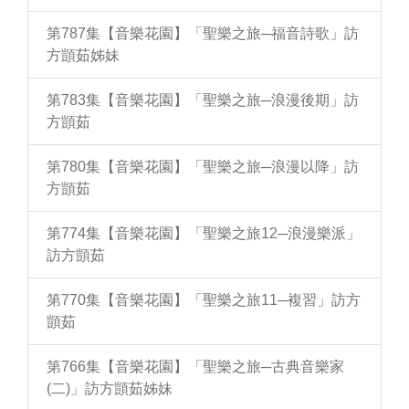
第787集【音樂花園】「聖樂之旅─福音詩歌」訪
方顗茹姊妹
第783集【音樂花園】「聖樂之旅─浪漫後期」訪
方顗茹
第780集【音樂花園】「聖樂之旅─浪漫以降」訪
方顗茹
第774集【音樂花園】「聖樂之旅12─浪漫樂派」
訪方顗茹
第770集【音樂花園】「聖樂之旅11─複習」訪方
顗茹
第766集【音樂花園】「聖樂之旅─古典音樂家
(二)」訪方顗茹姊妹