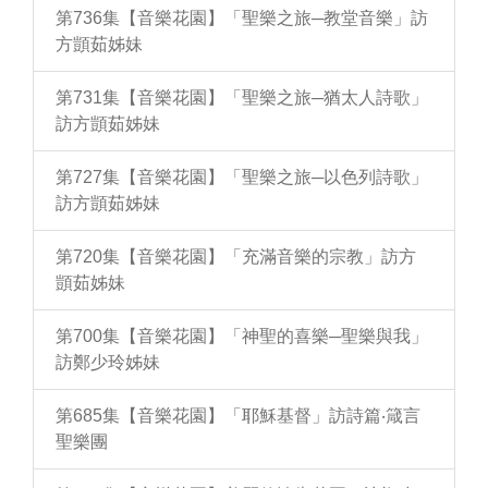
第736集【音樂花園】「聖樂之旅─教堂音樂」訪
方顗茹姊妹
第731集【音樂花園】「聖樂之旅─猶太人詩歌」
訪方顗茹姊妹
第727集【音樂花園】「聖樂之旅─以色列詩歌」
訪方顗茹姊妹
第720集【音樂花園】「充滿音樂的宗教」訪方
顗茹姊妹
第700集【音樂花園】「神聖的喜樂─聖樂與我」
訪鄭少玲姊妹
第685集【音樂花園】「耶穌基督」訪詩篇‧箴言
聖樂團