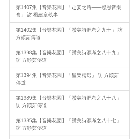
第1407集【音樂花園】「赴宴之路——感恩音樂
會」 訪 楊建章執事
第1402集【音樂花園】「讚美詩源考之九十」 訪
方顗茹傳道
第1398集【音樂花園】「讚美詩源考之八十九」
訪 方顗茹傳道
第1394集【音樂花園】「聖樂精選」 訪 方顗茹
傳道
第1389集【音樂花園】「讚美詩源考之八十八」
訪 方顗茹傳道
第1385集【音樂花園】「讚美詩源考之八十七」
訪 方顗茹傳道