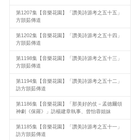
第1207集【音樂花園】「讚美詩源考之五十五」
方顗茹傳道
第1202集【音樂花園】「讚美詩源考之五十四」
方顗茹傳道
第1198集【音樂花園】「讚美詩源考之五十三」
方顗茹傳道
第1194集【音樂花園】「讚美詩源考之五十二」
訪方顗茹傳道
第1186集【音樂花園】「那美好的仗－孟德爾頌
神劇《保羅》」訪楊建章執事、曾怡蓉姐妹
第1185集【音樂花園】「讚美詩源考之五十一」
訪方顗茹傳道