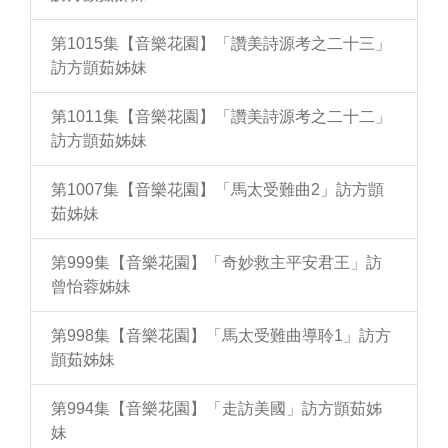
第1015集【音樂花園】「讚美詩源考之二十三」
訪方顗茹姊妹
第1011集【音樂花園】「讚美詩源考之二十二」
訪方顗茹姊妹
第1007集【音樂花園】「馬太受難曲2」訪方顗
茹姊妹
第999集【音樂花園】「奇妙救主平安君王」訪
曾怡蓉姊妹
第998集【音樂花園】「馬太受難曲導聆1」訪方
顗茹姊妹
第994集【音樂花園】「走訪美國」訪方顗茹姊
妹