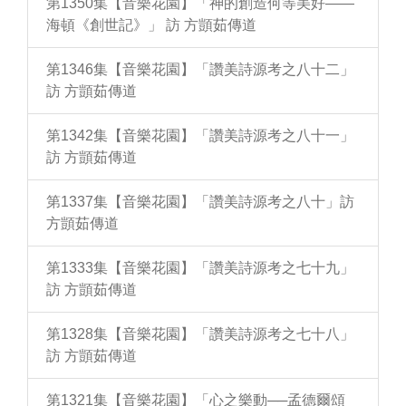
第1350集【音樂花園】「神的創造何等美好——
海頓《創世記》」 訪 方顗茹傳道
第1346集【音樂花園】「讚美詩源考之八十二」
訪 方顗茹傳道
第1342集【音樂花園】「讚美詩源考之八十一」
訪 方顗茹傳道
第1337集【音樂花園】「讚美詩源考之八十」訪
方顗茹傳道
第1333集【音樂花園】「讚美詩源考之七十九」
訪 方顗茹傳道
第1328集【音樂花園】「讚美詩源考之七十八」
訪 方顗茹傳道
第1321集【音樂花園】「心之樂動──孟德爾頌