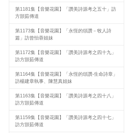
第1181集【音樂花園】「讚美詩源考之五十」訪
方顗茹傳道
第1173集【音樂花園】「永恆的頌讚－牧人詩
篇」訪曾怡蓉姐妹
第1172集【音樂花園】「讚美詩源考之四十九」
訪方顗茹傳道
第1164集【音樂花園】「永恆的頌讚-生命詩章」
訪楊建章執事、陳慧真姐妹
第1163集【音樂花園】「讚美詩源考之四十八」
訪方顗茹傳道
第1159集【音樂花園】「讚美詩源考之四十七」
訪方顗茹傳道